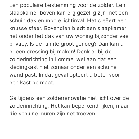
Een populaire bestemming voor de zolder. Een
slaapkamer boven kan erg gezellig zijn met een
schuin dak en mooie lichtinval. Het creëert een
knusse sfeer. Bovendien biedt een slaapkamer
net onder het dak van uw woning bijzonder veel
privacy. Is de ruimte groot genoeg? Dan kan u
er een dressing bij maken! Denk er bij de
zolderinrichting in Lommel wel aan dat een
kledingkast niet zomaar onder een schuine
wand past. In dat geval opteert u beter voor
een kast op maat.
Ga tijdens een zolderrenovatie niet licht over de
zolderinrichting. Het kan beperkend lijken, maar
die schuine muren zijn net troeven!