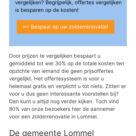
vergelijken? Begrijpelijk, offertes vergelijken
is besparen op de kosten!
>> Bespaar op uw zolderrenovatie!
Door prijzen te vergelijken bespaart u
gemiddeld tot wel 30% op de totale kosten ten
opzichte van iemand die geen prijsoffertes
vergelijkt. Het offertesysteem is voor u
helemaal gratis en verplicht u tot niets. Zitten er
voor u dus geen interessante voorstellen bij?
Dan kunt u altijd nog verder kijken. Toch vind
80% van onze bezoekers hier de aannemer
voor een zolderrenovatie in Lommel.
De gemeente Lommel