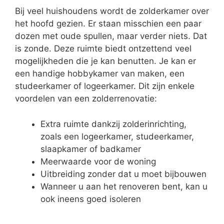
Bij veel huishoudens wordt de zolderkamer over
het hoofd gezien. Er staan misschien een paar
dozen met oude spullen, maar verder niets. Dat
is zonde. Deze ruimte biedt ontzettend veel
mogelijkheden die je kan benutten. Je kan er
een handige hobbykamer van maken, een
studeerkamer of logeerkamer. Dit zijn enkele
voordelen van een zolderrenovatie:
Extra ruimte dankzij zolderinrichting,
zoals een logeerkamer, studeerkamer,
slaapkamer of badkamer
Meerwaarde voor de woning
Uitbreiding zonder dat u moet bijbouwen
Wanneer u aan het renoveren bent, kan u
ook ineens goed isoleren