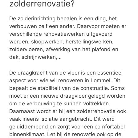
zolderrenovatie?
De zolderinrichting bepalen is één ding, het
verbouwen zelf een ander. Daarvoor moeten er
verschillende renovatiewerken uitgevoerd
worden: sloopwerken, herstellingswerken,
zoldervloeren, afwerking van het plafond en
dak, schrijnwerken,…
De draagkracht van de vloer is een essentieel
aspect voor wie wil renoveren in Lommel. Dit
bepaalt de stabiliteit van de constructie. Soms
moet er een nieuwe draagvloer gelegd worden
om de verbouwing te kunnen voltrekken.
Daarnaast wordt er bij een zolderrenovatie ook
vaak ineens isolatie aangebracht. Dit werd
geluiddempend en zorgt voor een comfortabel
binnenklimaat. Let bij de renovatie ook op de