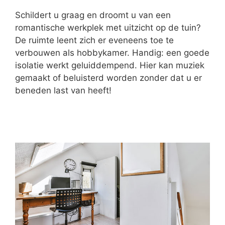
Schildert u graag en droomt u van een
romantische werkplek met uitzicht op de tuin?
De ruimte leent zich er eveneens toe te
verbouwen als hobbykamer. Handig: een goede
isolatie werkt geluiddempend. Hier kan muziek
gemaakt of beluisterd worden zonder dat u er
beneden last van heeft!