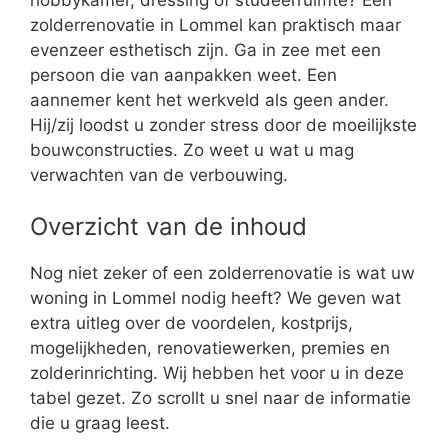
zolderrenovatie in Lommel kan praktisch maar
evenzeer esthetisch zijn. Ga in zee met een
persoon die van aanpakken weet. Een
aannemer kent het werkveld als geen ander.
Hij/zij loodst u zonder stress door de moeilijkste
bouwconstructies. Zo weet u wat u mag
verwachten van de verbouwing.
Overzicht van de inhoud
Nog niet zeker of een zolderrenovatie is wat uw
woning in Lommel nodig heeft? We geven wat
extra uitleg over de voordelen, kostprijs,
mogelijkheden, renovatiewerken, premies en
zolderinrichting. Wij hebben het voor u in deze
tabel gezet. Zo scrollt u snel naar de informatie
die u graag leest.