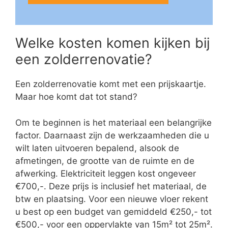
Welke kosten komen kijken bij
een zolderrenovatie?
Een zolderrenovatie komt met een prijskaartje.
Maar hoe komt dat tot stand?
Om te beginnen is het materiaal een belangrijke
factor. Daarnaast zijn de werkzaamheden die u
wilt laten uitvoeren bepalend, alsook de
afmetingen, de grootte van de ruimte en de
afwerking. Elektriciteit leggen kost ongeveer
€700,-. Deze prijs is inclusief het materiaal, de
btw en plaatsing. Voor een nieuwe vloer rekent
u best op een budget van gemiddeld €250,- tot
€500,- voor een oppervlakte van 15m² tot 25m².