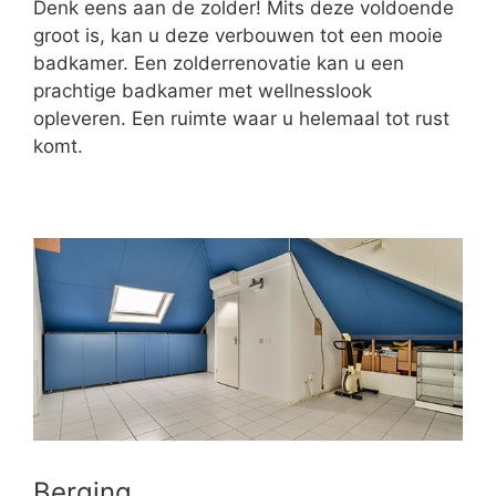
Denk eens aan de zolder! Mits deze voldoende
groot is, kan u deze verbouwen tot een mooie
badkamer. Een zolderrenovatie kan u een
prachtige badkamer met wellnesslook
opleveren. Een ruimte waar u helemaal tot rust
komt.
Berging