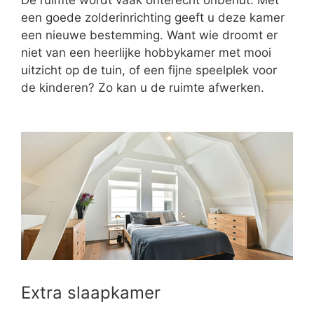
een goede zolderinrichting geeft u deze kamer
een nieuwe bestemming. Want wie droomt er
niet van een heerlijke hobbykamer met mooi
uitzicht op de tuin, of een fijne speelplek voor
de kinderen? Zo kan u de ruimte afwerken.
Extra slaapkamer