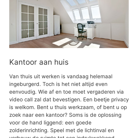
Kantoor aan huis
Van thuis uit werken is vandaag helemaal
ingeburgerd. Toch is het niet altijd even
eenvoudig. Wie af en toe moet vergaderen via
video call zal dat bevestigen. Een beetje privacy
is welkom. Bent u thuis werkzaam, of bent u op
zoek naar een kantoor? Soms is de oplossing
voor de hand liggend: een goede
zolderinrichting. Speel met de lichtinval en