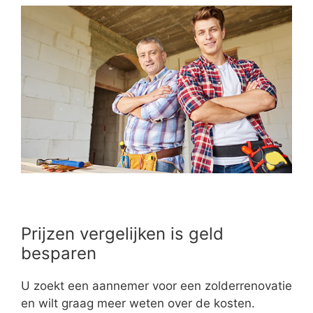
Prijzen vergelijken is geld
besparen
U zoekt een aannemer voor een zolderrenovatie
en wilt graag meer weten over de kosten.