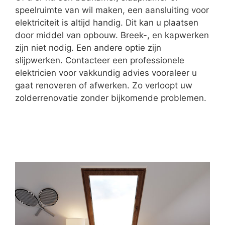
speelruimte van wil maken, een aansluiting voor
elektriciteit is altijd handig. Dit kan u plaatsen
door middel van opbouw. Breek-, en kapwerken
zijn niet nodig. Een andere optie zijn
slijpwerken. Contacteer een professionele
elektricien voor vakkundig advies vooraleer u
gaat renoveren of afwerken. Zo verloopt uw
zolderrenovatie zonder bijkomende problemen.