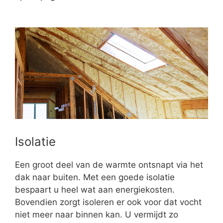
Isolatie
Een groot deel van de warmte ontsnapt via het
dak naar buiten. Met een goede isolatie
bespaart u heel wat aan energiekosten.
Bovendien zorgt isoleren er ook voor dat vocht
niet meer naar binnen kan. U vermijdt zo