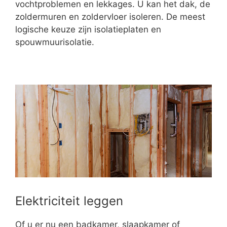
vochtproblemen en lekkages. U kan het dak, de
zoldermuren en zoldervloer isoleren. De meest
logische keuze zijn isolatieplaten en
spouwmuurisolatie.
Elektriciteit leggen
Of u er nu een badkamer, slaapkamer of