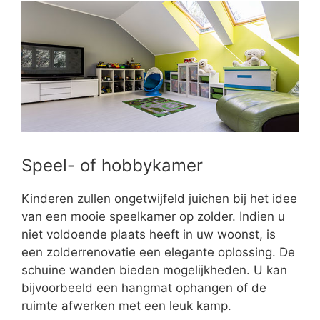
Speel- of hobbykamer
Kinderen zullen ongetwijfeld juichen bij het idee
van een mooie speelkamer op zolder. Indien u
niet voldoende plaats heeft in uw woonst, is
een zolderrenovatie een elegante oplossing. De
schuine wanden bieden mogelijkheden. U kan
bijvoorbeeld een hangmat ophangen of de
ruimte afwerken met een leuk kamp.