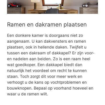
Ramen en dakramen plaatsen
Een donkere kamer is doorgaans niet zo
aangenaam. U kan dakvensters en ramen
plaatsen, ook in hellende daken. Twijfelt u
tussen een dakraam of dakkapel? Er zijn voor-
en nadelen aan beiden. Zo is een raam heel
wat goedkoper. Een dakkapel biedt dan
natuurlijk het voordeel om recht te kunnen
staan. Toch zorgt dit voor meer werk en
verhoogt u de kans op vochtproblemen en
bouwknopen. Bepaal op voorhand hoeveel en
waar u de ramen wilt.