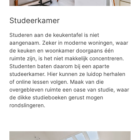
Studeerkamer
Studeren aan de keukentafel is niet
aangenaam. Zeker in moderne woningen, waar
de keuken en woonkamer doorgaans één
ruimte zijn, is het niet makkelijk concentreren.
Studenten baten daarom bij een aparte
studeerkamer. Hier kunnen ze luidop herhalen
of online lessen volgen. Maak van die
overgebleven ruimte een oase van studie, waar
de dikke studieboeken gerust mogen
rondslingeren.