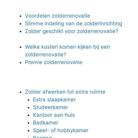
Voordelen zolderrenovatie
Slimme indeling van de zolderinrichting
Zolder geschikt voor zolderrenovatie?
Welke kosten komen kijken bij een
zolderrenovatie?
Premie zolderrenovatie
Zolder afwerken tot extra ruimte
Extra slaapkamer
Studeerkamer
Kantoor aan huis
Badkamer
Speel- of hobbykamer
Berging