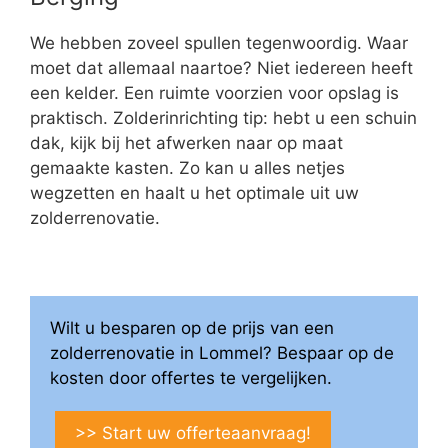
We hebben zoveel spullen tegenwoordig. Waar
moet dat allemaal naartoe? Niet iedereen heeft
een kelder. Een ruimte voorzien voor opslag is
praktisch. Zolderinrichting tip: hebt u een schuin
dak, kijk bij het afwerken naar op maat
gemaakte kasten. Zo kan u alles netjes
wegzetten en haalt u het optimale uit uw
zolderrenovatie.
Wilt u besparen op de prijs van een
zolderrenovatie in Lommel? Bespaar op de
kosten door offertes te vergelijken.
>> Start uw offerteaanvraag!