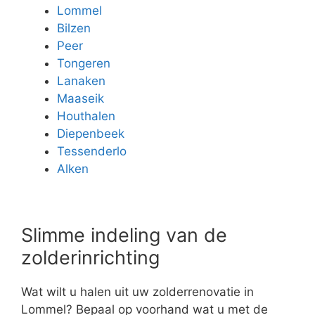
Lommel
Bilzen
Peer
Tongeren
Lanaken
Maaseik
Houthalen
Diepenbeek
Tessenderlo
Alken
Slimme indeling van de
zolderinrichting
Wat wilt u halen uit uw zolderrenovatie in
Lommel? Bepaal op voorhand wat u met de