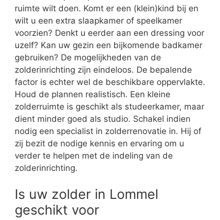
ruimte wilt doen. Komt er een (klein)kind bij en
wilt u een extra slaapkamer of speelkamer
voorzien? Denkt u eerder aan een dressing voor
uzelf? Kan uw gezin een bijkomende badkamer
gebruiken? De mogelijkheden van de
zolderinrichting zijn eindeloos. De bepalende
factor is echter wel de beschikbare oppervlakte.
Houd de plannen realistisch. Een kleine
zolderruimte is geschikt als studeerkamer, maar
dient minder goed als studio. Schakel indien
nodig een specialist in zolderrenovatie in. Hij of
zij bezit de nodige kennis en ervaring om u
verder te helpen met de indeling van de
zolderinrichting.
Is uw zolder in Lommel
geschikt voor