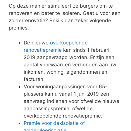
Op deze manier stimuleert ze burgers om te
renoveren en beter te isoleren. Gaat u voor een
zolderrenovatie? Bekijk dan zeker volgende
premies.
De nieuwe
overkoepelende
renovatiepremie
kan sinds 1 februari
2019 aangevraagd worden. Er zijn een
aantal voorwaarden verbonden aan uw
inkomen, woning, eigendommen en
facturen.
Voor woningaanpassingen voor 65-
plussers kan u vanaf 1 juni 2019 een
aanvraag indienen voor ofwel de nieuwe
aanpassingspremie, ofwel de
overkoepelende renovatiepremie.
Premie voor dakisolatie of
zoldervloerisolatie