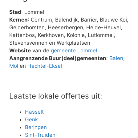
Stad
: Lommel
Kernen
: Centrum, Balendijk, Barrier, Blauwe Kei,
Gelderhorsten, Heeserbergen, Heide-Heuvel,
Kattenbos, Kerkhoven, Kolonie, Lutlommel,
Stevensvennen en Werkplaatsen
Website
van de
gemeente Lommel
Aangrenzende Buur(deel)gemeenten
:
Balen
,
Mol
en
Hechtel-Eksel
Laatste lokale offertes uit:
Hasselt
Genk
Beringen
Sint-Truiden