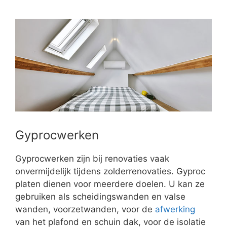
Gyprocwerken
Gyprocwerken zijn bij renovaties vaak
onvermijdelijk tijdens zolderrenovaties. Gyproc
platen dienen voor meerdere doelen. U kan ze
gebruiken als scheidingswanden en valse
wanden, voorzetwanden, voor de
afwerking
van het plafond en schuin dak, voor de isolatie