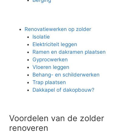
Renovatiewerken op zolder
Isolatie
Elektriciteit leggen
Ramen en dakramen plaatsen
Gyprocwerken
Vloeren leggen
Behang- en schilderwerken
Trap plaatsen
Dakkapel of dakopbouw?
Voordelen van de zolder
renoveren