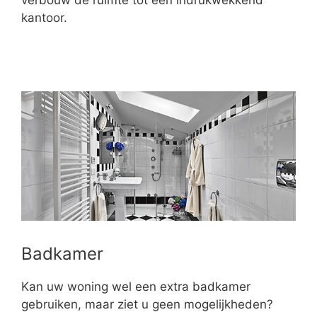
verbouw de ruimte tot een indrukwekkend
kantoor.
Badkamer
Kan uw woning wel een extra badkamer
gebruiken, maar ziet u geen mogelijkheden?