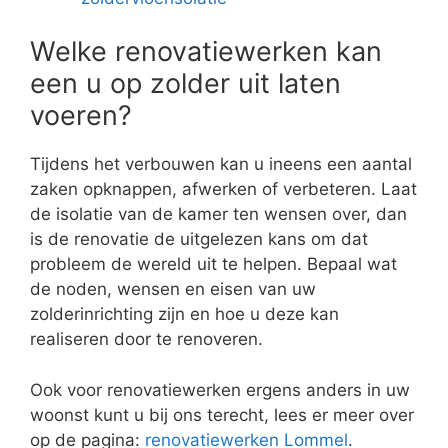
Welke renovatiewerken kan
een u op zolder uit laten
voeren?
Tijdens het verbouwen kan u ineens een aantal
zaken opknappen, afwerken of verbeteren. Laat
de isolatie van de kamer ten wensen over, dan
is de renovatie de uitgelezen kans om dat
probleem de wereld uit te helpen. Bepaal wat
de noden, wensen en eisen van uw
zolderinrichting zijn en hoe u deze kan
realiseren door te renoveren.
Ook voor renovatiewerken ergens anders in uw
woonst kunt u bij ons terecht, lees er meer over
op de pagina:
renovatiewerken Lommel
.