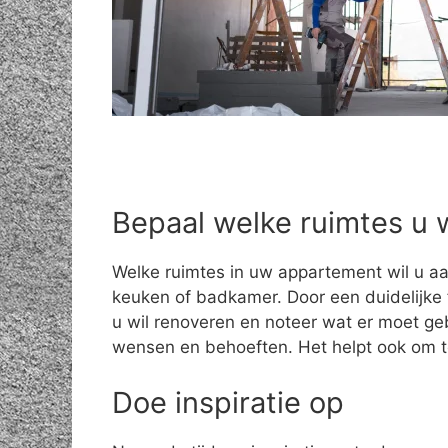
Bepaal welke ruimtes u 
Welke ruimtes in uw appartement wil u aa
keuken of badkamer. Door een duidelijke f
u wil renoveren en noteer wat er moet geb
wensen en behoeften. Het helpt ook om 
Doe inspiratie op