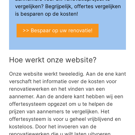
vergelijken? Begrijpelijk, offertes vergelijken
is besparen op de kosten!
>> Bespaar op uw renovatie!
Hoe werkt onze website?
Onze website werkt tweeledig. Aan de ene kant
verschaft het informatie over de kosten voor
renovatiewerken en het vinden van een
aannemer. Aan de andere kant hebben wij een
offertesysteem opgezet om u te helpen de
prijzen van aannemers te vergelijken. Het
offertesysteem is voor u geheel vrijblijvend en
kosteloos. Door het invoeren van de
renovatiewerken die u wilt laten uitvoeren