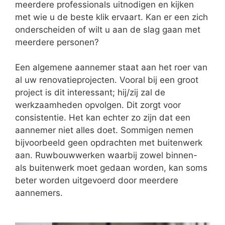
meerdere professionals uitnodigen en kijken
met wie u de beste klik ervaart. Kan er een zich
onderscheiden of wilt u aan de slag gaan met
meerdere personen?
Een algemene aannemer staat aan het roer van
al uw renovatieprojecten. Vooral bij een groot
project is dit interessant; hij/zij zal de
werkzaamheden opvolgen. Dit zorgt voor
consistentie. Het kan echter zo zijn dat een
aannemer niet alles doet. Sommigen nemen
bijvoorbeeld geen opdrachten met buitenwerk
aan. Ruwbouwwerken waarbij zowel binnen-
als buitenwerk moet gedaan worden, kan soms
beter worden uitgevoerd door meerdere
aannemers.