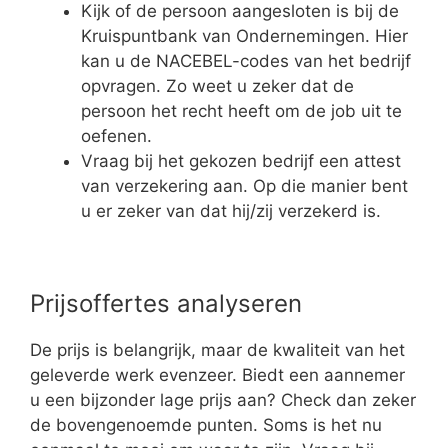
Kijk of de persoon aangesloten is bij de
Kruispuntbank van Ondernemingen. Hier
kan u de NACEBEL-codes van het bedrijf
opvragen. Zo weet u zeker dat de
persoon het recht heeft om de job uit te
oefenen.
Vraag bij het gekozen bedrijf een attest
van verzekering aan. Op die manier bent
u er zeker van dat hij/zij verzekerd is.
Prijsoffertes analyseren
De prijs is belangrijk, maar de kwaliteit van het
geleverde werk evenzeer. Biedt een aannemer
u een bijzonder lage prijs aan? Check dan zeker
de bovengenoemde punten. Soms is het nu