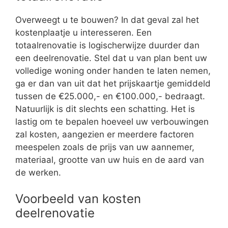
Overweegt u te bouwen? In dat geval zal het
kostenplaatje u interesseren. Een
totaalrenovatie is logischerwijze duurder dan
een deelrenovatie. Stel dat u van plan bent uw
volledige woning onder handen te laten nemen,
ga er dan van uit dat het prijskaartje gemiddeld
tussen de €25.000,- en €100.000,- bedraagt.
Natuurlijk is dit slechts een schatting. Het is
lastig om te bepalen hoeveel uw verbouwingen
zal kosten, aangezien er meerdere factoren
meespelen zoals de prijs van uw aannemer,
materiaal, grootte van uw huis en de aard van
de werken.
Voorbeeld van kosten
deelrenovatie