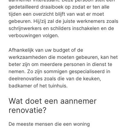
gedetailleerd draaiboek op zodat er ten alle
tijden een overzicht blijft van wat er moet
gebeuren. Hij/zij zal de juiste werknemers zoals
schrijnwerkers en schilders inschakelen en de
verbouwingen volgen.
Afhankelijk van uw budget of de
werkzaamheden die moeten gebeuren, kan het
beter zijn om meerdere personen in dienst te
nemen. Zo zijn sommigen gespecialiseerd in
deelrenovaties zoals die van de keuken,
badkamer of het tuinhuis.
Wat doet een aannemer
renovatie?
De meeste mensen die een woning