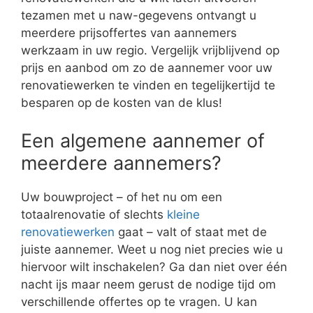
tezamen met u naw-gegevens ontvangt u
meerdere prijsoffertes van aannemers
werkzaam in uw regio. Vergelijk vrijblijvend op
prijs en aanbod om zo de aannemer voor uw
renovatiewerken te vinden en tegelijkertijd te
besparen op de kosten van de klus!
Een algemene aannemer of
meerdere aannemers?
Uw bouwproject – of het nu om een
totaalrenovatie of slechts
kleine
renovatiewerken
gaat – valt of staat met de
juiste aannemer. Weet u nog niet precies wie u
hiervoor wilt inschakelen? Ga dan niet over één
nacht ijs maar neem gerust de nodige tijd om
verschillende offertes op te vragen. U kan