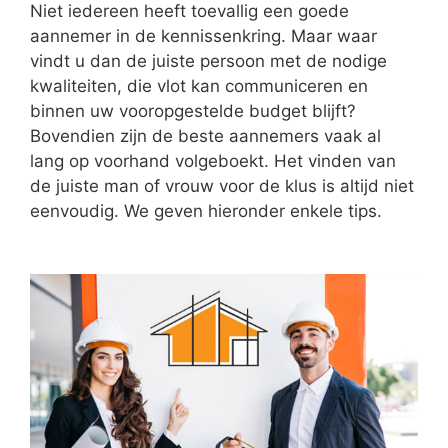
Niet iedereen heeft toevallig een goede
aannemer in de kennissenkring. Maar waar
vindt u dan de juiste persoon met de nodige
kwaliteiten, die vlot kan communiceren en
binnen uw vooropgestelde budget blijft?
Bovendien zijn de beste aannemers vaak al
lang op voorhand volgeboekt. Het vinden van
de juiste man of vrouw voor de klus is altijd niet
eenvoudig. We geven hieronder enkele tips.