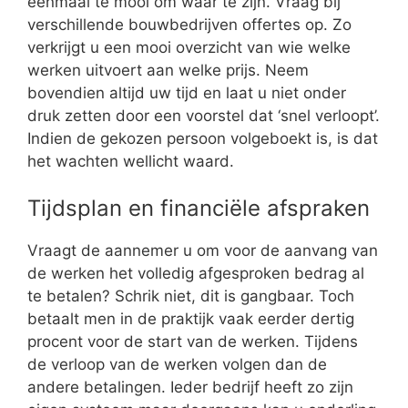
eenmaal te mooi om waar te zijn. Vraag bij
verschillende bouwbedrijven offertes op. Zo
verkrijgt u een mooi overzicht van wie welke
werken uitvoert aan welke prijs. Neem
bovendien altijd uw tijd en laat u niet onder
druk zetten door een voorstel dat ‘snel verloopt’.
Indien de gekozen persoon volgeboekt is, is dat
het wachten wellicht waard.
Tijdsplan en financiële afspraken
Vraagt de aannemer u om voor de aanvang van
de werken het volledig afgesproken bedrag al
te betalen? Schrik niet, dit is gangbaar. Toch
betaalt men in de praktijk vaak eerder dertig
procent voor de start van de werken. Tijdens
de verloop van de werken volgen dan de
andere betalingen. Ieder bedrijf heeft zo zijn