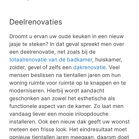
Deelrenovaties
Droomt u ervan uw oude keuken in een nieuw
jasje te steken? In dat geval spreekt men over
een deelrenovatie, net zoals bij de
totaalrenovatie van de badkamer
, huiskamer,
zolder, gevel of zelfs een
dakrenovatie
. Veel
mensen beslissen na tientallen jaren om hun
woning ruimte voor ruimte op te knappen en te
moderniseren. Hierbij wordt aandacht
geschonken aan zowel het esthetische als
functionele aspect van de kamer. Zo laat men
vandaag liever een mooie inloopdouche
installeren. Ook een nieuw dak geeft uw woonst
meteen een frisse look. Het eindresultaat moet
opnieuw tientallen jaren meegaan, daarom doet