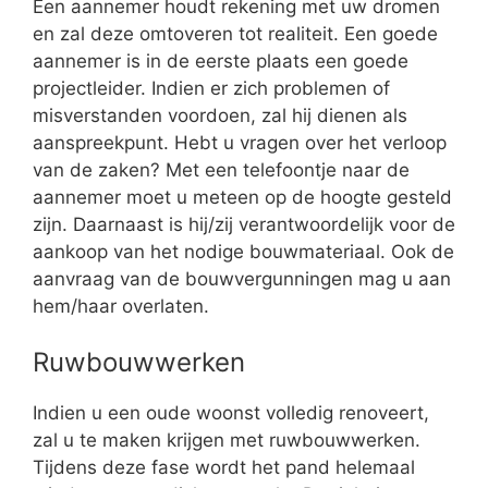
Een aannemer houdt rekening met uw dromen
en zal deze omtoveren tot realiteit. Een goede
aannemer is in de eerste plaats een goede
projectleider. Indien er zich problemen of
misverstanden voordoen, zal hij dienen als
aanspreekpunt. Hebt u vragen over het verloop
van de zaken? Met een telefoontje naar de
aannemer moet u meteen op de hoogte gesteld
zijn. Daarnaast is hij/zij verantwoordelijk voor de
aankoop van het nodige bouwmateriaal. Ook de
aanvraag van de bouwvergunningen mag u aan
hem/haar overlaten.
Ruwbouwwerken
Indien u een oude woonst volledig renoveert,
zal u te maken krijgen met ruwbouwwerken.
Tijdens deze fase wordt het pand helemaal