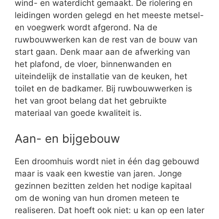
wind- en waterdicht gemaakt. De riolering en
leidingen worden gelegd en het meeste metsel-
en voegwerk wordt afgerond. Na de
ruwbouwwerken kan de rest van de bouw van
start gaan. Denk maar aan de afwerking van
het plafond, de vloer, binnenwanden en
uiteindelijk de installatie van de keuken, het
toilet en de badkamer. Bij ruwbouwwerken is
het van groot belang dat het gebruikte
materiaal van goede kwaliteit is.
Aan- en bijgebouw
Een droomhuis wordt niet in één dag gebouwd
maar is vaak een kwestie van jaren. Jonge
gezinnen bezitten zelden het nodige kapitaal
om de woning van hun dromen meteen te
realiseren. Dat hoeft ook niet: u kan op een later