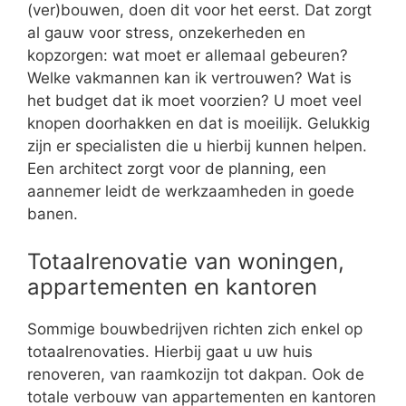
(ver)bouwen, doen dit voor het eerst. Dat zorgt
al gauw voor stress, onzekerheden en
kopzorgen: wat moet er allemaal gebeuren?
Welke vakmannen kan ik vertrouwen? Wat is
het budget dat ik moet voorzien? U moet veel
knopen doorhakken en dat is moeilijk. Gelukkig
zijn er specialisten die u hierbij kunnen helpen.
Een architect zorgt voor de planning, een
aannemer leidt de werkzaamheden in goede
banen.
Totaalrenovatie van woningen,
appartementen en kantoren
Sommige bouwbedrijven richten zich enkel op
totaalrenovaties. Hierbij gaat u uw huis
renoveren, van raamkozijn tot dakpan. Ook de
totale verbouw van appartementen en kantoren