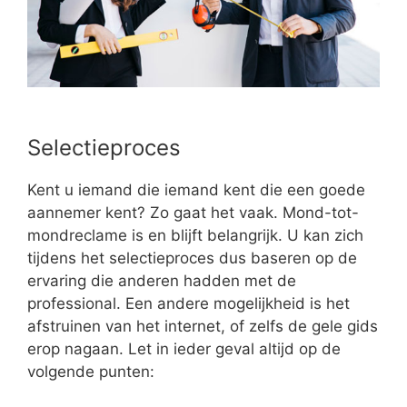
Selectieproces
Kent u iemand die iemand kent die een goede
aannemer kent? Zo gaat het vaak. Mond-tot-
mondreclame is en blijft belangrijk. U kan zich
tijdens het selectieproces dus baseren op de
ervaring die anderen hadden met de
professional. Een andere mogelijkheid is het
afstruinen van het internet, of zelfs de gele gids
erop nagaan. Let in ieder geval altijd op de
volgende punten: