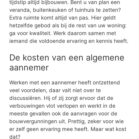
tijdstip altijd bijbouwen. Bent u van plan een
veranda, buitenkeuken of tuinhuis te zetten?
Extra ruimte komt altijd van pas. Hier geldt
hetzelfde gebod als bij de rest van uw woning:
ga voor kwaliteit. Werk daarom samen met
iemand die voldoende ervaring en kennis heeft.
De kosten van een algemene
aannemer
Werken met een aannemer heeft ontzettend
veel voordelen, daar valt niet over te
discussiëren. Hij of zij zorgt ervoor dat de
verbouwingen vlot verlopen en werkt in de
meeste gevallen ook de aanvragen voor de
bouwvergunningen uit. Prettig, zeker voor wie
er zelf geen ervaring mee heeft. Maar wat kost
dat?