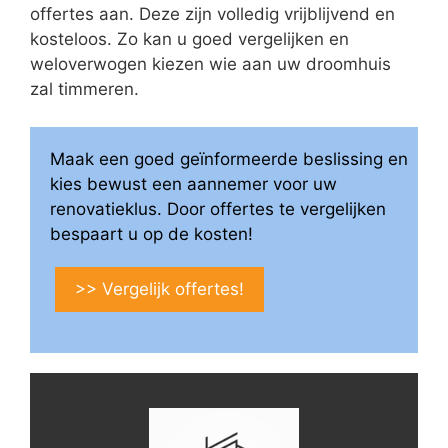
offertes aan. Deze zijn volledig vrijblijvend en
kosteloos. Zo kan u goed vergelijken en
weloverwogen kiezen wie aan uw droomhuis
zal timmeren.
Maak een goed geïnformeerde beslissing en
kies bewust een aannemer voor uw
renovatieklus. Door offertes te vergelijken
bespaart u op de kosten!
>> Vergelijk offertes!