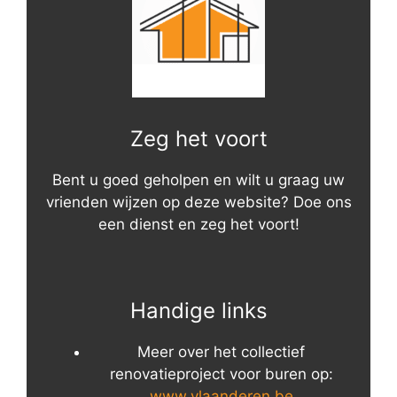
Zeg het voort
Bent u goed geholpen en wilt u graag uw
vrienden wijzen op deze website? Doe ons
een dienst en zeg het voort!
Handige links
Meer over het collectief
renovatieproject voor buren op:
www.vlaanderen.be