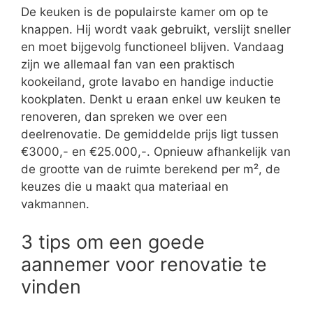
De keuken is de populairste kamer om op te
knappen. Hij wordt vaak gebruikt, verslijt sneller
en moet bijgevolg functioneel blijven. Vandaag
zijn we allemaal fan van een praktisch
kookeiland, grote lavabo en handige inductie
kookplaten. Denkt u eraan enkel uw keuken te
renoveren, dan spreken we over een
deelrenovatie. De gemiddelde prijs ligt tussen
€3000,- en €25.000,-. Opnieuw afhankelijk van
de grootte van de ruimte berekend per m², de
keuzes die u maakt qua materiaal en
vakmannen.
3 tips om een goede
aannemer voor renovatie te
vinden