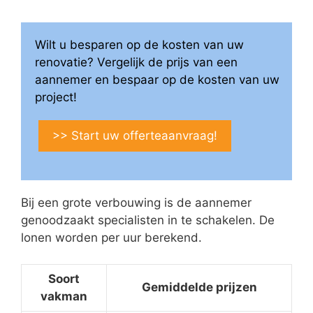
Wilt u besparen op de kosten van uw
renovatie? Vergelijk de prijs van een
aannemer en bespaar op de kosten van uw
project!
>> Start uw offerteaanvraag!
Bij een grote verbouwing is de aannemer
genoodzaakt specialisten in te schakelen. De
lonen worden per uur berekend.
Soort
Gemiddelde prijzen
vakman