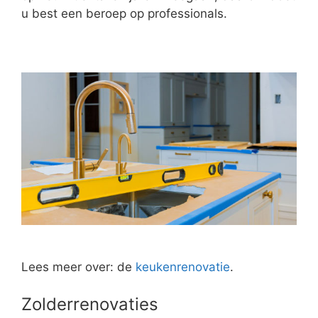
u best een beroep op professionals.
Lees meer over: de
keukenrenovatie
.
Zolderrenovaties