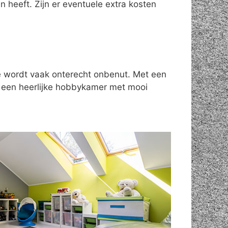
 heeft. Zijn er eventuele extra kosten
te wordt vaak onterecht onbenut. Met een
n een heerlijke hobbykamer met mooi