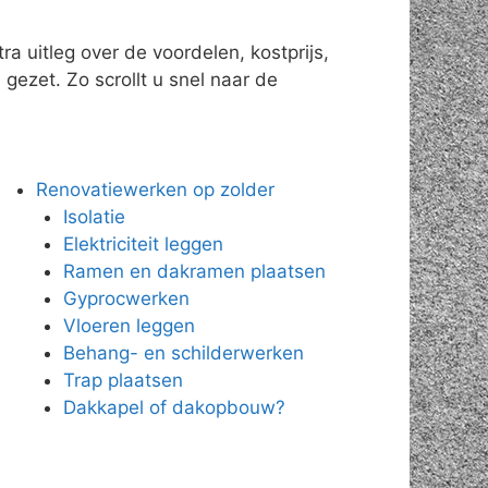
a uitleg over de voordelen, kostprijs,
gezet. Zo scrollt u snel naar de
Renovatiewerken op zolder
Isolatie
Elektriciteit leggen
Ramen en dakramen plaatsen
Gyprocwerken
Vloeren leggen
Behang- en schilderwerken
Trap plaatsen
Dakkapel of dakopbouw?