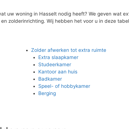
wat uw woning in Hasselt nodig heeft? We geven wat extr
n zolderinrichting. Wij hebben het voor u in deze tabel 
Zolder afwerken tot extra ruimte
Extra slaapkamer
Studeerkamer
Kantoor aan huis
Badkamer
Speel- of hobbykamer
Berging