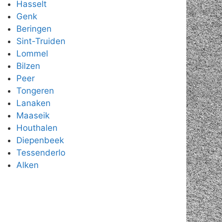
Hasselt
Genk
Beringen
Sint-Truiden
Lommel
Bilzen
Peer
Tongeren
Lanaken
Maaseik
Houthalen
Diepenbeek
Tessenderlo
Alken