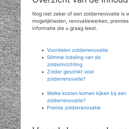
Nog niet zeker of een zolderrenovatie is 
mogelijkheden, renovatiewerken, premies e
informatie die u graag leest.
Voordelen zolderrenovatie
Slimme indeling van de
zolderinrichting
Zolder geschikt voor
zolderrenovatie?
Welke kosten komen kijken bij een
zolderrenovatie?
Premie zolderrenovatie