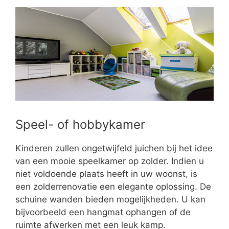
Speel- of hobbykamer
Kinderen zullen ongetwijfeld juichen bij het idee
van een mooie speelkamer op zolder. Indien u
niet voldoende plaats heeft in uw woonst, is
een zolderrenovatie een elegante oplossing. De
schuine wanden bieden mogelijkheden. U kan
bijvoorbeeld een hangmat ophangen of de
ruimte afwerken met een leuk kamp.