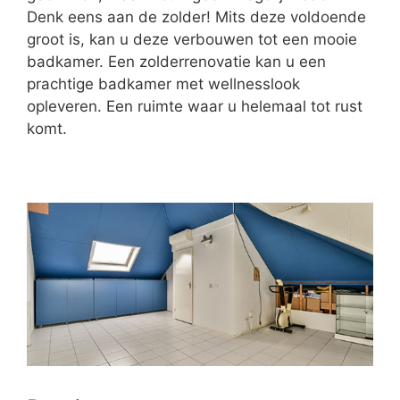
Denk eens aan de zolder! Mits deze voldoende
groot is, kan u deze verbouwen tot een mooie
badkamer. Een zolderrenovatie kan u een
prachtige badkamer met wellnesslook
opleveren. Een ruimte waar u helemaal tot rust
komt.