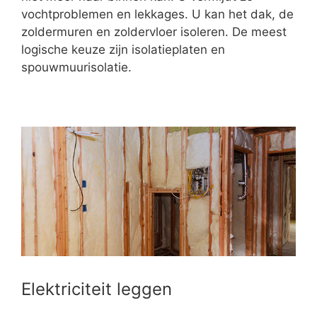
vochtproblemen en lekkages. U kan het dak, de
zoldermuren en zoldervloer isoleren. De meest
logische keuze zijn isolatieplaten en
spouwmuurisolatie.
Elektriciteit leggen