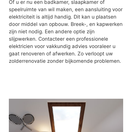
Of u er nu een badkamer, slaapkamer of
speelruimte van wil maken, een aansluiting voor
elektriciteit is altijd handig. Dit kan u plaatsen
door middel van opbouw. Breek-, en kapwerken
zijn niet nodig. Een andere optie zijn
slijpwerken. Contacteer een professionele
elektricien voor vakkundig advies vooraleer u
gaat renoveren of afwerken. Zo verloopt uw
zolderrenovatie zonder bijkomende problemen.