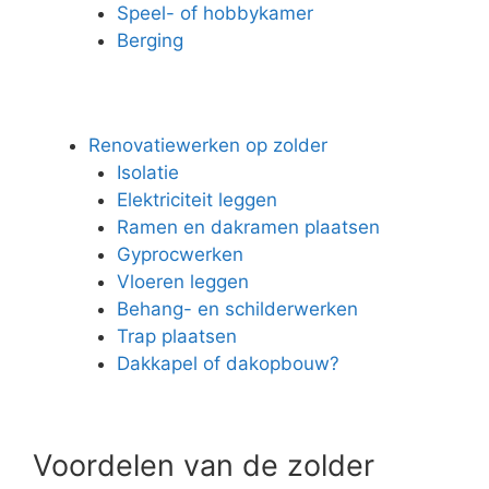
Speel- of hobbykamer
Berging
Renovatiewerken op zolder
Isolatie
Elektriciteit leggen
Ramen en dakramen plaatsen
Gyprocwerken
Vloeren leggen
Behang- en schilderwerken
Trap plaatsen
Dakkapel of dakopbouw?
Voordelen van de zolder