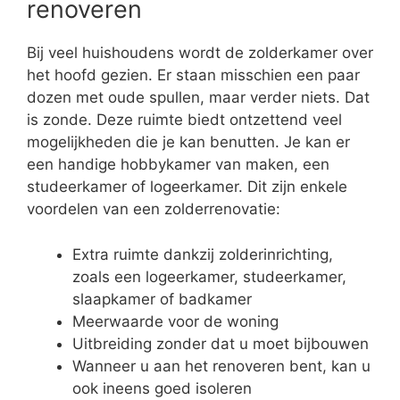
renoveren
Bij veel huishoudens wordt de zolderkamer over
het hoofd gezien. Er staan misschien een paar
dozen met oude spullen, maar verder niets. Dat
is zonde. Deze ruimte biedt ontzettend veel
mogelijkheden die je kan benutten. Je kan er
een handige hobbykamer van maken, een
studeerkamer of logeerkamer. Dit zijn enkele
voordelen van een zolderrenovatie:
Extra ruimte dankzij zolderinrichting,
zoals een logeerkamer, studeerkamer,
slaapkamer of badkamer
Meerwaarde voor de woning
Uitbreiding zonder dat u moet bijbouwen
Wanneer u aan het renoveren bent, kan u
ook ineens goed isoleren