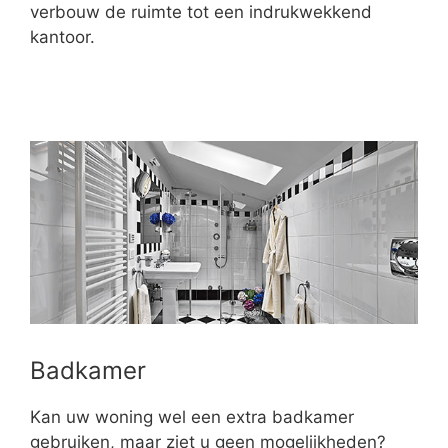
verbouw de ruimte tot een indrukwekkend
kantoor.
Badkamer
Kan uw woning wel een extra badkamer
gebruiken, maar ziet u geen mogelijkheden?