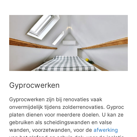
Gyprocwerken
Gyprocwerken zijn bij renovaties vaak
onvermijdelijk tijdens zolderrenovaties. Gyproc
platen dienen voor meerdere doelen. U kan ze
gebruiken als scheidingswanden en valse
wanden, voorzetwanden, voor de
afwerking