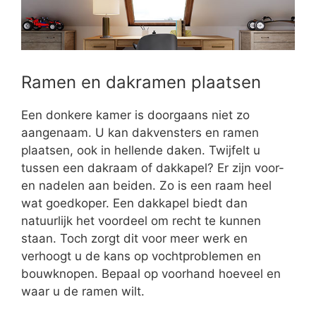
Ramen en dakramen plaatsen
Een donkere kamer is doorgaans niet zo
aangenaam. U kan dakvensters en ramen
plaatsen, ook in hellende daken. Twijfelt u
tussen een dakraam of dakkapel? Er zijn voor-
en nadelen aan beiden. Zo is een raam heel
wat goedkoper. Een dakkapel biedt dan
natuurlijk het voordeel om recht te kunnen
staan. Toch zorgt dit voor meer werk en
verhoogt u de kans op vochtproblemen en
bouwknopen. Bepaal op voorhand hoeveel en
waar u de ramen wilt.