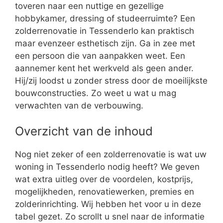
toveren naar een nuttige en gezellige
hobbykamer, dressing of studeerruimte? Een
zolderrenovatie in Tessenderlo kan praktisch
maar evenzeer esthetisch zijn. Ga in zee met
een persoon die van aanpakken weet. Een
aannemer kent het werkveld als geen ander.
Hij/zij loodst u zonder stress door de moeilijkste
bouwconstructies. Zo weet u wat u mag
verwachten van de verbouwing.
Overzicht van de inhoud
Nog niet zeker of een zolderrenovatie is wat uw
woning in Tessenderlo nodig heeft? We geven
wat extra uitleg over de voordelen, kostprijs,
mogelijkheden, renovatiewerken, premies en
zolderinrichting. Wij hebben het voor u in deze
tabel gezet. Zo scrollt u snel naar de informatie