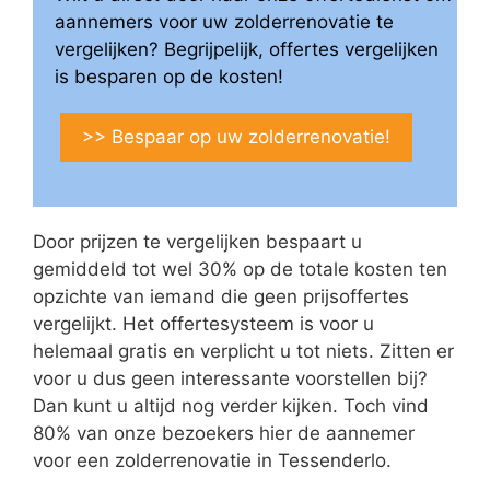
aannemers voor uw zolderrenovatie te
vergelijken? Begrijpelijk, offertes vergelijken
is besparen op de kosten!
>> Bespaar op uw zolderrenovatie!
Door prijzen te vergelijken bespaart u
gemiddeld tot wel 30% op de totale kosten ten
opzichte van iemand die geen prijsoffertes
vergelijkt. Het offertesysteem is voor u
helemaal gratis en verplicht u tot niets. Zitten er
voor u dus geen interessante voorstellen bij?
Dan kunt u altijd nog verder kijken. Toch vind
80% van onze bezoekers hier de aannemer
voor een zolderrenovatie in Tessenderlo.