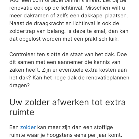
renovatie ook op de lichtinval. Misschien wilt u
meer dakramen of zelfs een dakkapel plaatsen.
Naast de draagkracht en lichtinval is ook de
zoldertrap van belang. Is deze te smal, dan kan
dat opgelost worden met een praktisch luik.
Controleer ten slotte de staat van het dak. Doe
dit samen met een aannemer die kennis van
zaken heeft. Zijn er eventuele extra kosten aan
het dak? Kan het hoge dak de renovatieplannen
dragen?
Uw zolder afwerken tot extra
ruimte
Een
zolder
kan meer zijn dan een stoffige
ruimte waar je hoogstens eens per jaar komt.