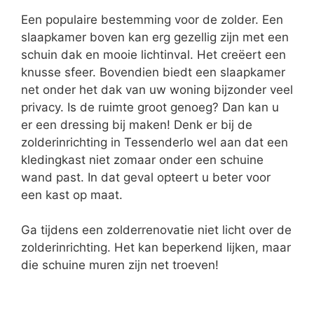
Een populaire bestemming voor de zolder. Een
slaapkamer boven kan erg gezellig zijn met een
schuin dak en mooie lichtinval. Het creëert een
knusse sfeer. Bovendien biedt een slaapkamer
net onder het dak van uw woning bijzonder veel
privacy. Is de ruimte groot genoeg? Dan kan u
er een dressing bij maken! Denk er bij de
zolderinrichting in Tessenderlo wel aan dat een
kledingkast niet zomaar onder een schuine
wand past. In dat geval opteert u beter voor
een kast op maat.
Ga tijdens een zolderrenovatie niet licht over de
zolderinrichting. Het kan beperkend lijken, maar
die schuine muren zijn net troeven!