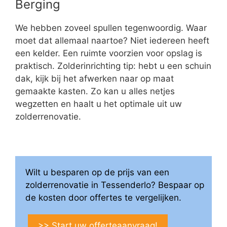
Berging
We hebben zoveel spullen tegenwoordig. Waar
moet dat allemaal naartoe? Niet iedereen heeft
een kelder. Een ruimte voorzien voor opslag is
praktisch. Zolderinrichting tip: hebt u een schuin
dak, kijk bij het afwerken naar op maat
gemaakte kasten. Zo kan u alles netjes
wegzetten en haalt u het optimale uit uw
zolderrenovatie.
Wilt u besparen op de prijs van een
zolderrenovatie in Tessenderlo? Bespaar op
de kosten door offertes te vergelijken.
>> Start uw offerteaanvraag!