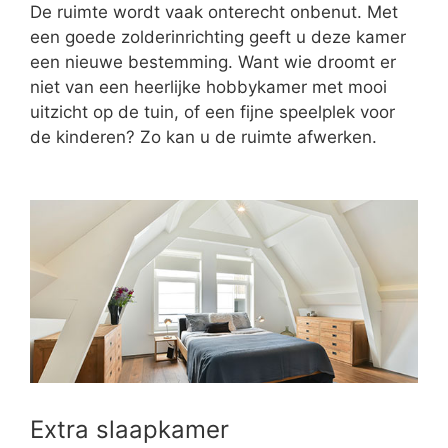
De ruimte wordt vaak onterecht onbenut. Met
een goede zolderinrichting geeft u deze kamer
een nieuwe bestemming. Want wie droomt er
niet van een heerlijke hobbykamer met mooi
uitzicht op de tuin, of een fijne speelplek voor
de kinderen? Zo kan u de ruimte afwerken.
Extra slaapkamer