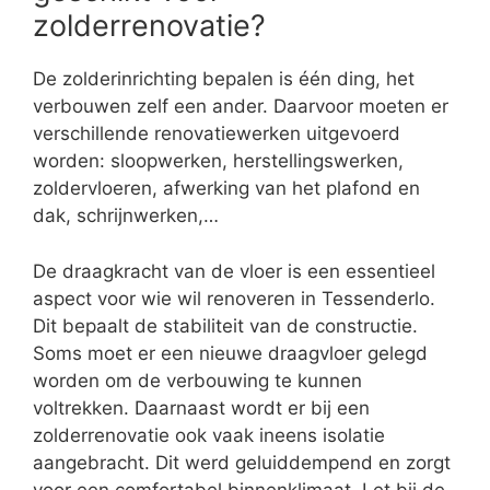
zolderrenovatie?
De zolderinrichting bepalen is één ding, het
verbouwen zelf een ander. Daarvoor moeten er
verschillende renovatiewerken uitgevoerd
worden: sloopwerken, herstellingswerken,
zoldervloeren, afwerking van het plafond en
dak, schrijnwerken,…
De draagkracht van de vloer is een essentieel
aspect voor wie wil renoveren in Tessenderlo.
Dit bepaalt de stabiliteit van de constructie.
Soms moet er een nieuwe draagvloer gelegd
worden om de verbouwing te kunnen
voltrekken. Daarnaast wordt er bij een
zolderrenovatie ook vaak ineens isolatie
aangebracht. Dit werd geluiddempend en zorgt
voor een comfortabel binnenklimaat. Let bij de