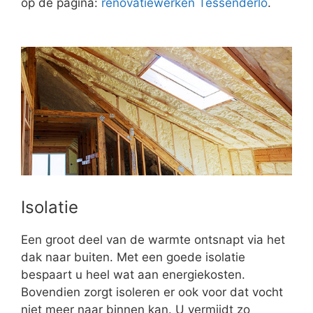
op de pagina:
renovatiewerken Tessenderlo
.
Isolatie
Een groot deel van de warmte ontsnapt via het
dak naar buiten. Met een goede isolatie
bespaart u heel wat aan energiekosten.
Bovendien zorgt isoleren er ook voor dat vocht
niet meer naar binnen kan. U vermijdt zo