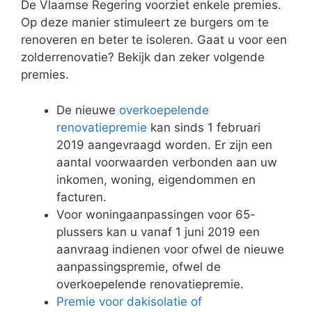
De Vlaamse Regering voorziet enkele premies.
Op deze manier stimuleert ze burgers om te
renoveren en beter te isoleren. Gaat u voor een
zolderrenovatie? Bekijk dan zeker volgende
premies.
De nieuwe
overkoepelende
renovatiepremie
kan sinds 1 februari
2019 aangevraagd worden. Er zijn een
aantal voorwaarden verbonden aan uw
inkomen, woning, eigendommen en
facturen.
Voor woningaanpassingen voor 65-
plussers kan u vanaf 1 juni 2019 een
aanvraag indienen voor ofwel de nieuwe
aanpassingspremie, ofwel de
overkoepelende renovatiepremie.
Premie voor dakisolatie of