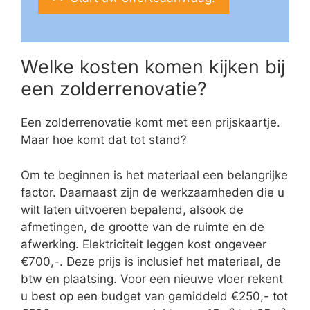
Welke kosten komen kijken bij
een zolderrenovatie?
Een zolderrenovatie komt met een prijskaartje.
Maar hoe komt dat tot stand?
Om te beginnen is het materiaal een belangrijke
factor. Daarnaast zijn de werkzaamheden die u
wilt laten uitvoeren bepalend, alsook de
afmetingen, de grootte van de ruimte en de
afwerking. Elektriciteit leggen kost ongeveer
€700,-. Deze prijs is inclusief het materiaal, de
btw en plaatsing. Voor een nieuwe vloer rekent
u best op een budget van gemiddeld €250,- tot