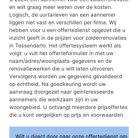
en wilt graag meer weten over de kosten.
Logisch, de uurtarieven van een aannemer
liggen niet vast en verschillen per firma. Wij
hebben voor u een offertedienst opgezet die u
inzicht geeft in de prijzen voor zolderrenovaties
in Tessenderlo. Het offertesysteem werkt als
volgt: u vult het offerteformulier in met uw
naam/adres/woonplaats-gegevens en de
renovatiewerken die u wilt laten uitvoeren.
Vervolgens worden uw gegevens gevalideerd
op echtheid. Na goedkeuring wordt uw
aanvraag doorgezet naar geïnteresseerde
aannemers die werkzaam zijn in uw
woongebied. U ontvangt meerdere prijsoffertes
die u kunt vergelijken op prijs en voorwaarden.
Wilt u direct door naar onze offertedienst om