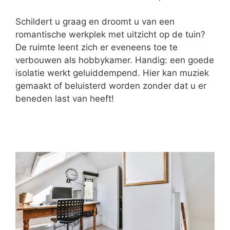
Schildert u graag en droomt u van een
romantische werkplek met uitzicht op de tuin?
De ruimte leent zich er eveneens toe te
verbouwen als hobbykamer. Handig: een goede
isolatie werkt geluiddempend. Hier kan muziek
gemaakt of beluisterd worden zonder dat u er
beneden last van heeft!