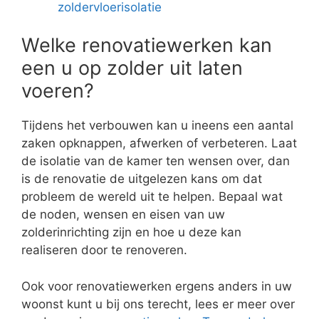
zoldervloerisolatie
Welke renovatiewerken kan
een u op zolder uit laten
voeren?
Tijdens het verbouwen kan u ineens een aantal
zaken opknappen, afwerken of verbeteren. Laat
de isolatie van de kamer ten wensen over, dan
is de renovatie de uitgelezen kans om dat
probleem de wereld uit te helpen. Bepaal wat
de noden, wensen en eisen van uw
zolderinrichting zijn en hoe u deze kan
realiseren door te renoveren.
Ook voor renovatiewerken ergens anders in uw
woonst kunt u bij ons terecht, lees er meer over