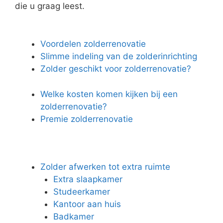
die u graag leest.
Voordelen zolderrenovatie
Slimme indeling van de zolderinrichting
Zolder geschikt voor zolderrenovatie?
Welke kosten komen kijken bij een
zolderrenovatie?
Premie zolderrenovatie
Zolder afwerken tot extra ruimte
Extra slaapkamer
Studeerkamer
Kantoor aan huis
Badkamer