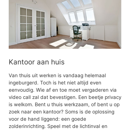
Kantoor aan huis
Van thuis uit werken is vandaag helemaal
ingeburgerd. Toch is het niet altijd even
eenvoudig. Wie af en toe moet vergaderen via
video call zal dat bevestigen. Een beetje privacy
is welkom. Bent u thuis werkzaam, of bent u op
zoek naar een kantoor? Soms is de oplossing
voor de hand liggend: een goede
zolderinrichting. Speel met de lichtinval en