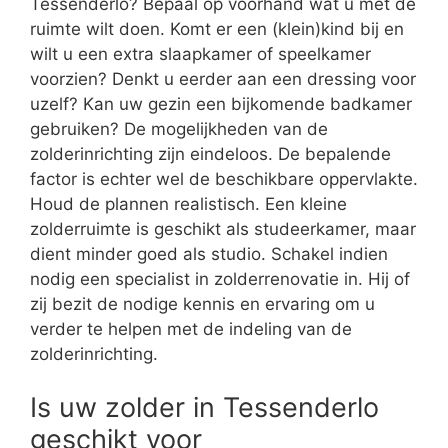
Tessenderlo? Bepaal op voorhand wat u met de
ruimte wilt doen. Komt er een (klein)kind bij en
wilt u een extra slaapkamer of speelkamer
voorzien? Denkt u eerder aan een dressing voor
uzelf? Kan uw gezin een bijkomende badkamer
gebruiken? De mogelijkheden van de
zolderinrichting zijn eindeloos. De bepalende
factor is echter wel de beschikbare oppervlakte.
Houd de plannen realistisch. Een kleine
zolderruimte is geschikt als studeerkamer, maar
dient minder goed als studio. Schakel indien
nodig een specialist in zolderrenovatie in. Hij of
zij bezit de nodige kennis en ervaring om u
verder te helpen met de indeling van de
zolderinrichting.
Is uw zolder in Tessenderlo
geschikt voor