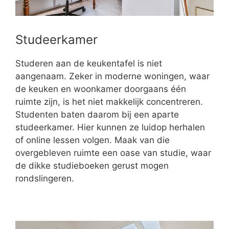
Studeerkamer
Studeren aan de keukentafel is niet
aangenaam. Zeker in moderne woningen, waar
de keuken en woonkamer doorgaans één
ruimte zijn, is het niet makkelijk concentreren.
Studenten baten daarom bij een aparte
studeerkamer. Hier kunnen ze luidop herhalen
of online lessen volgen. Maak van die
overgebleven ruimte een oase van studie, waar
de dikke studieboeken gerust mogen
rondslingeren.