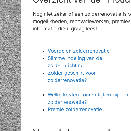
Nog niet zeker of een zolderrenovatie is 
mogelijkheden, renovatiewerken, premies e
informatie die u graag leest.
Voordelen zolderrenovatie
Slimme indeling van de
zolderinrichting
Zolder geschikt voor
zolderrenovatie?
Welke kosten komen kijken bij een
zolderrenovatie?
Premie zolderrenovatie