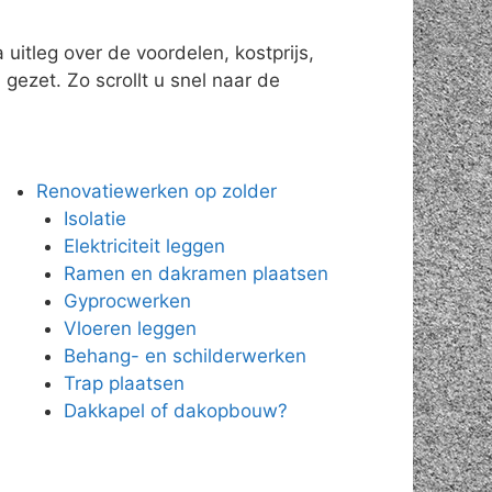
uitleg over de voordelen, kostprijs,
gezet. Zo scrollt u snel naar de
Renovatiewerken op zolder
Isolatie
Elektriciteit leggen
Ramen en dakramen plaatsen
Gyprocwerken
Vloeren leggen
Behang- en schilderwerken
Trap plaatsen
Dakkapel of dakopbouw?