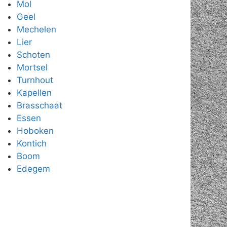
Mol
Geel
Mechelen
Lier
Schoten
Mortsel
Turnhout
Kapellen
Brasschaat
Essen
Hoboken
Kontich
Boom
Edegem