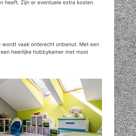
 heeft. Zijn er eventuele extra kosten
te wordt vaak onterecht onbenut. Met een
n een heerlijke hobbykamer met mooi