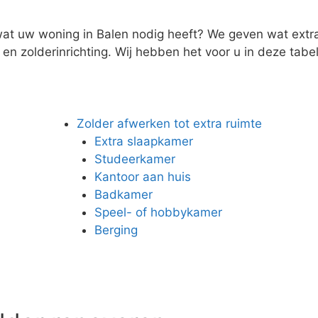
wat uw woning in Balen nodig heeft? We geven wat extra 
n zolderinrichting. Wij hebben het voor u in deze tabel 
Zolder afwerken tot extra ruimte
Extra slaapkamer
Studeerkamer
Kantoor aan huis
Badkamer
Speel- of hobbykamer
Berging