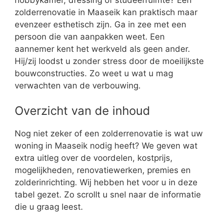
zolderrenovatie in Maaseik kan praktisch maar
evenzeer esthetisch zijn. Ga in zee met een
persoon die van aanpakken weet. Een
aannemer kent het werkveld als geen ander.
Hij/zij loodst u zonder stress door de moeilijkste
bouwconstructies. Zo weet u wat u mag
verwachten van de verbouwing.
Overzicht van de inhoud
Nog niet zeker of een zolderrenovatie is wat uw
woning in Maaseik nodig heeft? We geven wat
extra uitleg over de voordelen, kostprijs,
mogelijkheden, renovatiewerken, premies en
zolderinrichting. Wij hebben het voor u in deze
tabel gezet. Zo scrollt u snel naar de informatie
die u graag leest.