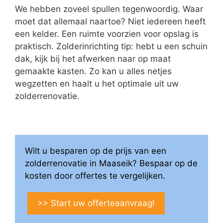
We hebben zoveel spullen tegenwoordig. Waar
moet dat allemaal naartoe? Niet iedereen heeft
een kelder. Een ruimte voorzien voor opslag is
praktisch. Zolderinrichting tip: hebt u een schuin
dak, kijk bij het afwerken naar op maat
gemaakte kasten. Zo kan u alles netjes
wegzetten en haalt u het optimale uit uw
zolderrenovatie.
Wilt u besparen op de prijs van een
zolderrenovatie in Maaseik? Bespaar op de
kosten door offertes te vergelijken.
>> Start uw offerteaanvraag!