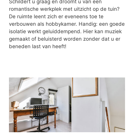
Schildert u graag en droomt u van een
romantische werkplek met uitzicht op de tuin?
De ruimte leent zich er eveneens toe te
verbouwen als hobbykamer. Handig: een goede
isolatie werkt geluiddempend. Hier kan muziek
gemaakt of beluisterd worden zonder dat u er
beneden last van heeft!