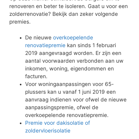
renoveren en beter te isoleren. Gaat u voor een
zolderrenovatie? Bekijk dan zeker volgende
premies.
De nieuwe
overkoepelende
renovatiepremie
kan sinds 1 februari
2019 aangevraagd worden. Er zijn een
aantal voorwaarden verbonden aan uw
inkomen, woning, eigendommen en
facturen.
Voor woningaanpassingen voor 65-
plussers kan u vanaf 1 juni 2019 een
aanvraag indienen voor ofwel de nieuwe
aanpassingspremie, ofwel de
overkoepelende renovatiepremie.
Premie voor dakisolatie of
zoldervloerisolatie