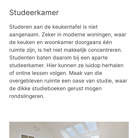
Studeerkamer
Studeren aan de keukentafel is niet
aangenaam. Zeker in moderne woningen, waar
de keuken en woonkamer doorgaans één
ruimte zijn, is het niet makkelijk concentreren.
Studenten baten daarom bij een aparte
studeerkamer. Hier kunnen ze luidop herhalen
of online lessen volgen. Maak van die
overgebleven ruimte een oase van studie, waar
de dikke studieboeken gerust mogen
rondslingeren.