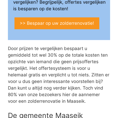
vergelijken? Begrijpelijk, offertes vergelijken
is besparen op de kosten!
>> Bespaar op uw zolderrenovatie!
Door prijzen te vergelijken bespaart u
gemiddeld tot wel 30% op de totale kosten ten
opzichte van iemand die geen prijsoffertes
vergelijkt. Het offertesysteem is voor u
helemaal gratis en verplicht u tot niets. Zitten er
voor u dus geen interessante voorstellen bij?
Dan kunt u altijd nog verder kijken. Toch vind
80% van onze bezoekers hier de aannemer
voor een zolderrenovatie in Maaseik.
De gemeente Maaseik