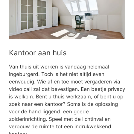
Kantoor aan huis
Van thuis uit werken is vandaag helemaal
ingeburgerd. Toch is het niet altijd even
eenvoudig. Wie af en toe moet vergaderen via
video call zal dat bevestigen. Een beetje privacy
is welkom. Bent u thuis werkzaam, of bent u op
zoek naar een kantoor? Soms is de oplossing
voor de hand liggend: een goede
zolderinrichting. Speel met de lichtinval en
verbouw de ruimte tot een indrukwekkend