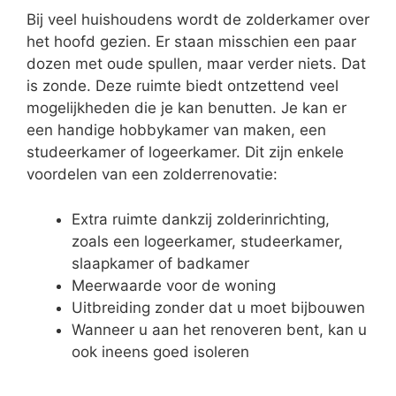
Bij veel huishoudens wordt de zolderkamer over
het hoofd gezien. Er staan misschien een paar
dozen met oude spullen, maar verder niets. Dat
is zonde. Deze ruimte biedt ontzettend veel
mogelijkheden die je kan benutten. Je kan er
een handige hobbykamer van maken, een
studeerkamer of logeerkamer. Dit zijn enkele
voordelen van een zolderrenovatie:
Extra ruimte dankzij zolderinrichting,
zoals een logeerkamer, studeerkamer,
slaapkamer of badkamer
Meerwaarde voor de woning
Uitbreiding zonder dat u moet bijbouwen
Wanneer u aan het renoveren bent, kan u
ook ineens goed isoleren