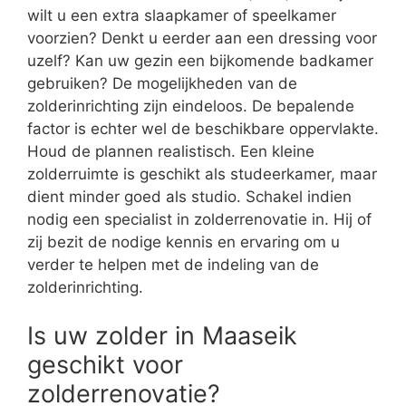
wilt u een extra slaapkamer of speelkamer
voorzien? Denkt u eerder aan een dressing voor
uzelf? Kan uw gezin een bijkomende badkamer
gebruiken? De mogelijkheden van de
zolderinrichting zijn eindeloos. De bepalende
factor is echter wel de beschikbare oppervlakte.
Houd de plannen realistisch. Een kleine
zolderruimte is geschikt als studeerkamer, maar
dient minder goed als studio. Schakel indien
nodig een specialist in zolderrenovatie in. Hij of
zij bezit de nodige kennis en ervaring om u
verder te helpen met de indeling van de
zolderinrichting.
Is uw zolder in Maaseik
geschikt voor
zolderrenovatie?