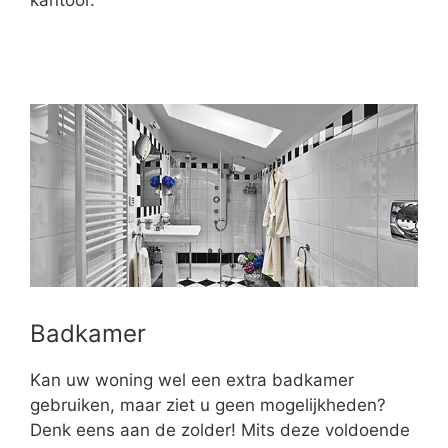
kantoor.
Badkamer
Kan uw woning wel een extra badkamer
gebruiken, maar ziet u geen mogelijkheden?
Denk eens aan de zolder! Mits deze voldoende