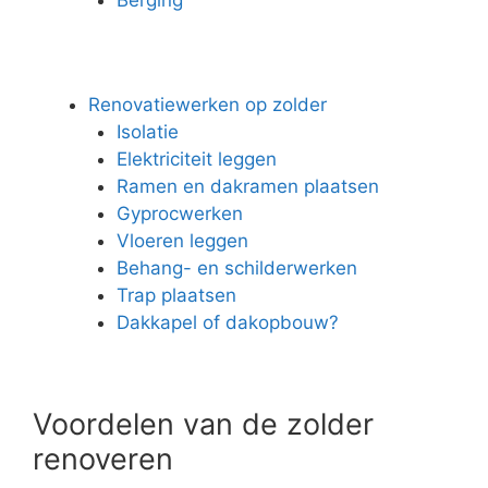
Renovatiewerken op zolder
Isolatie
Elektriciteit leggen
Ramen en dakramen plaatsen
Gyprocwerken
Vloeren leggen
Behang- en schilderwerken
Trap plaatsen
Dakkapel of dakopbouw?
Voordelen van de zolder
renoveren