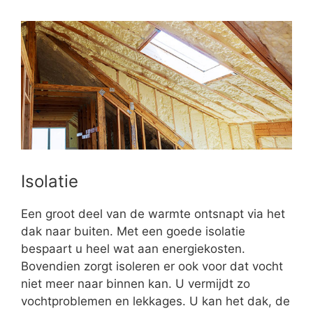
Isolatie
Een groot deel van de warmte ontsnapt via het
dak naar buiten. Met een goede isolatie
bespaart u heel wat aan energiekosten.
Bovendien zorgt isoleren er ook voor dat vocht
niet meer naar binnen kan. U vermijdt zo
vochtproblemen en lekkages. U kan het dak, de