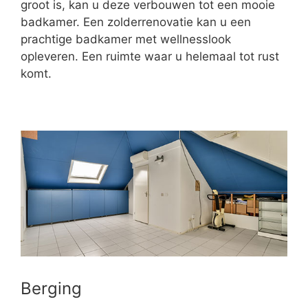
groot is, kan u deze verbouwen tot een mooie
badkamer. Een zolderrenovatie kan u een
prachtige badkamer met wellnesslook
opleveren. Een ruimte waar u helemaal tot rust
komt.
Berging