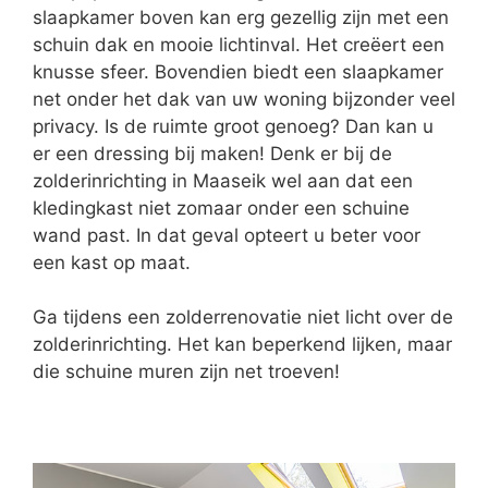
slaapkamer boven kan erg gezellig zijn met een
schuin dak en mooie lichtinval. Het creëert een
knusse sfeer. Bovendien biedt een slaapkamer
net onder het dak van uw woning bijzonder veel
privacy. Is de ruimte groot genoeg? Dan kan u
er een dressing bij maken! Denk er bij de
zolderinrichting in Maaseik wel aan dat een
kledingkast niet zomaar onder een schuine
wand past. In dat geval opteert u beter voor
een kast op maat.
Ga tijdens een zolderrenovatie niet licht over de
zolderinrichting. Het kan beperkend lijken, maar
die schuine muren zijn net troeven!