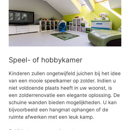
Speel- of hobbykamer
Kinderen zullen ongetwijfeld juichen bij het idee
van een mooie speelkamer op zolder. Indien u
niet voldoende plaats heeft in uw woonst, is
een zolderrenovatie een elegante oplossing. De
schuine wanden bieden mogelijkheden. U kan
bijvoorbeeld een hangmat ophangen of de
ruimte afwerken met een leuk kamp.