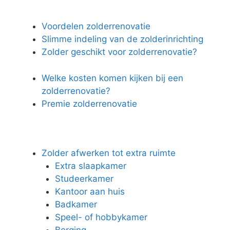
Voordelen zolderrenovatie
Slimme indeling van de zolderinrichting
Zolder geschikt voor zolderrenovatie?
Welke kosten komen kijken bij een
zolderrenovatie?
Premie zolderrenovatie
Zolder afwerken tot extra ruimte
Extra slaapkamer
Studeerkamer
Kantoor aan huis
Badkamer
Speel- of hobbykamer
Berging