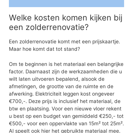
Welke kosten komen kijken bij
een zolderrenovatie?
Een zolderrenovatie komt met een prijskaartje.
Maar hoe komt dat tot stand?
Om te beginnen is het materiaal een belangrijke
factor. Daarnaast zijn de werkzaamheden die u
wilt laten uitvoeren bepalend, alsook de
afmetingen, de grootte van de ruimte en de
afwerking. Elektriciteit leggen kost ongeveer
€700,-. Deze prijs is inclusief het materiaal, de
btw en plaatsing. Voor een nieuwe vloer rekent
u best op een budget van gemiddeld €250,- tot
€500,- voor een oppervlakte van 15m² tot 25m².
Al speelt ook hier het gebruikte materiaal mee.