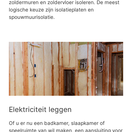
zoldermuren en zoldervloer isoleren. De meest
logische keuze zijn isolatieplaten en
spouwmuurisolatie.
Elektriciteit leggen
Of u er nu een badkamer, slaapkamer of
speelruimte van wil maken, een aansluiting voor