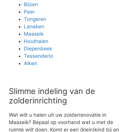
Bilzen
Peer
Tongeren
Lanaken
Maaseik
Houthalen
Diepenbeek
Tessenderlo
Alken
Slimme indeling van de
zolderinrichting
Wat wilt u halen uit uw zolderrenovatie in
Maaseik? Bepaal op voorhand wat u met de
ruimte wilt doen. Komt er een (klein)kind bij en