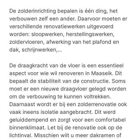
De zolderinrichting bepalen is één ding, het
verbouwen zelf een ander. Daarvoor moeten er
verschillende renovatiewerken uitgevoerd
worden: sloopwerken, herstellingswerken,
zoldervloeren, afwerking van het plafond en
dak, schrijnwerken,…
De draagkracht van de vloer is een essentieel
aspect voor wie wil renoveren in Maaseik. Dit
bepaalt de stabiliteit van de constructie. Soms
moet er een nieuwe draagvloer gelegd worden
om de verbouwing te kunnen voltrekken.
Daarnaast wordt er bij een zolderrenovatie ook
vaak ineens isolatie aangebracht. Dit werd
geluiddempend en zorgt voor een comfortabel
binnenklimaat. Let bij de renovatie ook op de
lichtinval. Misschien wilt u meer dakramen of