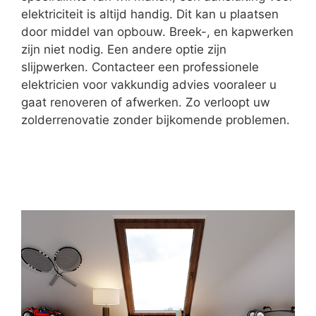
elektriciteit is altijd handig. Dit kan u plaatsen
door middel van opbouw. Breek-, en kapwerken
zijn niet nodig. Een andere optie zijn
slijpwerken. Contacteer een professionele
elektricien voor vakkundig advies vooraleer u
gaat renoveren of afwerken. Zo verloopt uw
zolderrenovatie zonder bijkomende problemen.