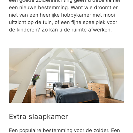
een nieuwe bestemming. Want wie droomt er
niet van een heerlijke hobbykamer met mooi
uitzicht op de tuin, of een fijne speelplek voor
de kinderen? Zo kan u de ruimte afwerken.
Extra slaapkamer
Een populaire bestemming voor de zolder. Een