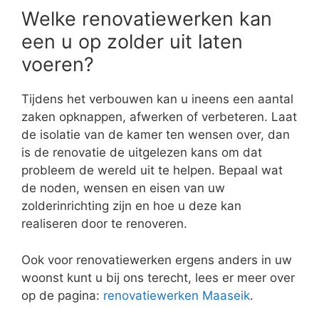
Welke renovatiewerken kan
een u op zolder uit laten
voeren?
Tijdens het verbouwen kan u ineens een aantal
zaken opknappen, afwerken of verbeteren. Laat
de isolatie van de kamer ten wensen over, dan
is de renovatie de uitgelezen kans om dat
probleem de wereld uit te helpen. Bepaal wat
de noden, wensen en eisen van uw
zolderinrichting zijn en hoe u deze kan
realiseren door te renoveren.
Ook voor renovatiewerken ergens anders in uw
woonst kunt u bij ons terecht, lees er meer over
op de pagina:
renovatiewerken Maaseik
.