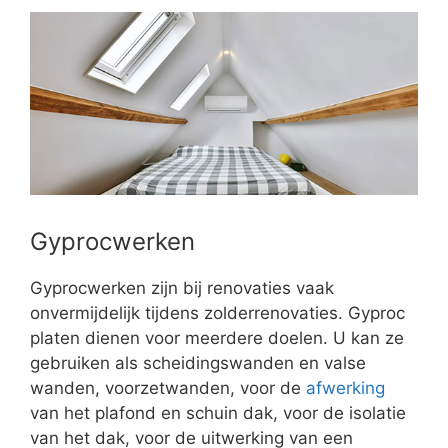
Gyprocwerken
Gyprocwerken zijn bij renovaties vaak
onvermijdelijk tijdens zolderrenovaties. Gyproc
platen dienen voor meerdere doelen. U kan ze
gebruiken als scheidingswanden en valse
wanden, voorzetwanden, voor de
afwerking
van het plafond en schuin dak, voor de isolatie
van het dak, voor de uitwerking van een