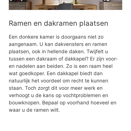
Ramen en dakramen plaatsen
Een donkere kamer is doorgaans niet zo
aangenaam. U kan dakvensters en ramen
plaatsen, ook in hellende daken. Twijfelt u
tussen een dakraam of dakkapel? Er zijn voor-
en nadelen aan beiden. Zo is een raam heel
wat goedkoper. Een dakkapel biedt dan
natuurlijk het voordeel om recht te kunnen
staan. Toch zorgt dit voor meer werk en
verhoogt u de kans op vochtproblemen en
bouwknopen. Bepaal op voorhand hoeveel en
waar u de ramen wilt.