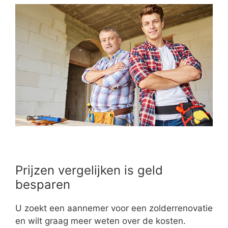
Prijzen vergelijken is geld
besparen
U zoekt een aannemer voor een zolderrenovatie
en wilt graag meer weten over de kosten.