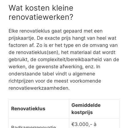
Wat kosten kleine
renovatiewerken?
Elke renovatieklus gaat gepaard met een
prijskaartje. De exacte prijs hangt van heel wat
factoren af. Zo is er het type en de omvang van
de renovatieklus(sen), het materiaal dat wordt
gebruikt, de complexiteit/bereikbaarheid van de
werken, de gewenste afwerking, enz. In
onderstaande tabel vindt u algemene
richtprijzen voor de meest voorkomende
renovatiewerkzaamheden.
Gemiddelde
Renovatieklus
kostprijs
€3.000,- à
Badkamerrenovatie