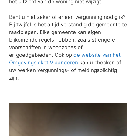
het uitzicht van de woning niet wijzigt.
Bent u niet zeker of er een vergunning nodig is?
Bij twijfel is het altijd verstandig de gemeente te
raadplegen. Elke gemeente kan eigen
bijkomende regels hebben, zoals strengere
voorschriften in woonzones of
erfgoedgebieden. Ook op
de website van het
Omgevingsloket Vlaanderen
kan u checken of
uw werken vergunnings- of meldingsplichtig
zijn.