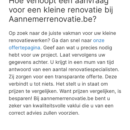
Hoe verloopt een aanvraag
voor een kleine renovatie bij
Aannemerrenovatie.be?
Op zoek naar de juiste vakman voor uw kleine
renovatiewerken? Ga dan snel naar
onze
offertepagina
. Geef aan wat u precies nodig
hebt voor uw project. Laat vervolgens uw
gegevens achter. U krijgt in een mum van tijd
antwoord van een aantal renovatiespecialisten.
Zij zorgen voor een transparante offerte. Deze
verbindt u tot niets. Het stelt u in staat om
prijzen te vergelijken. Want prijzen vergelijken, is
besparen! Bij aannemerrenovatie.be bent u
zeker van kwaliteitsvolle vaklui die u van een
correct advies zullen voorzien.