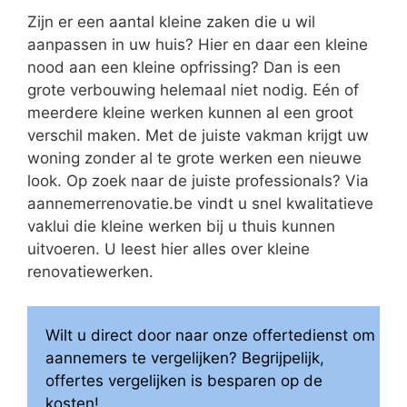
Zijn er een aantal kleine zaken die u wil
aanpassen in uw huis? Hier en daar een kleine
nood aan een kleine opfrissing? Dan is een
grote verbouwing helemaal niet nodig. Eén of
meerdere kleine werken kunnen al een groot
verschil maken. Met de juiste vakman krijgt uw
woning zonder al te grote werken een nieuwe
look. Op zoek naar de juiste professionals? Via
aannemerrenovatie.be vindt u snel kwalitatieve
vaklui die kleine werken bij u thuis kunnen
uitvoeren. U leest hier alles over kleine
renovatiewerken.
Wilt u direct door naar onze offertedienst om
aannemers te vergelijken? Begrijpelijk,
offertes vergelijken is besparen op de
kosten!