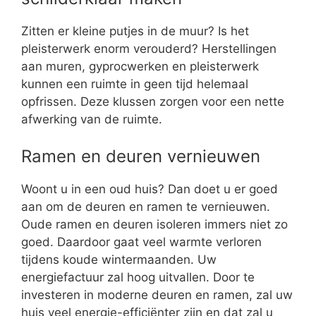
Zitten er kleine putjes in de muur? Is het
pleisterwerk enorm verouderd? Herstellingen
aan muren, gyprocwerken en pleisterwerk
kunnen een ruimte in geen tijd helemaal
opfrissen. Deze klussen zorgen voor een nette
afwerking van de ruimte.
Ramen en deuren vernieuwen
Woont u in een oud huis? Dan doet u er goed
aan om de deuren en ramen te vernieuwen.
Oude ramen en deuren isoleren immers niet zo
goed. Daardoor gaat veel warmte verloren
tijdens koude wintermaanden. Uw
energiefactuur zal hoog uitvallen. Door te
investeren in moderne deuren en ramen, zal uw
huis veel energie-efficiënter zijn en dat zal u