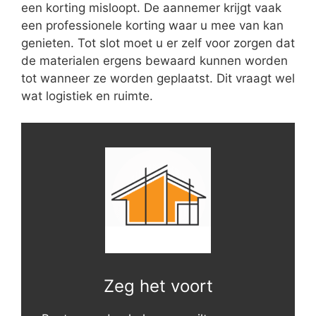
een korting misloopt. De aannemer krijgt vaak
een professionele korting waar u mee van kan
genieten. Tot slot moet u er zelf voor zorgen dat
de materialen ergens bewaard kunnen worden
tot wanneer ze worden geplaatst. Dit vraagt wel
wat logistiek en ruimte.
Zeg het voort