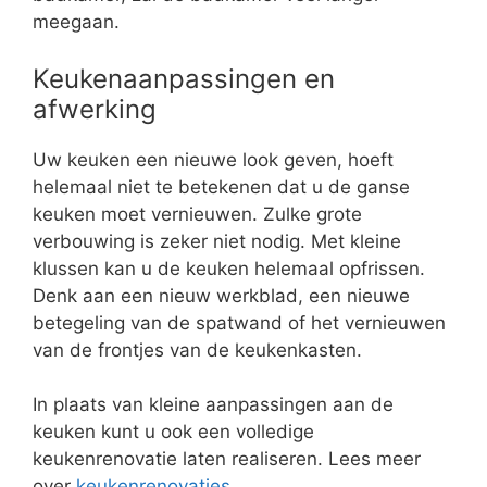
meegaan.
Keukenaanpassingen en
afwerking
Uw keuken een nieuwe look geven, hoeft
helemaal niet te betekenen dat u de ganse
keuken moet vernieuwen. Zulke grote
verbouwing is zeker niet nodig. Met kleine
klussen kan u de keuken helemaal opfrissen.
Denk aan een nieuw werkblad, een nieuwe
betegeling van de spatwand of het vernieuwen
van de frontjes van de keukenkasten.
In plaats van kleine aanpassingen aan de
keuken kunt u ook een volledige
keukenrenovatie laten realiseren. Lees meer
over
keukenrenovaties
.