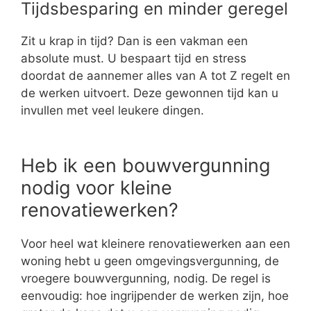
Tijdsbesparing en minder geregel
Zit u krap in tijd? Dan is een vakman een
absolute must. U bespaart tijd en stress
doordat de aannemer alles van A tot Z regelt en
de werken uitvoert. Deze gewonnen tijd kan u
invullen met veel leukere dingen.
Heb ik een bouwvergunning
nodig voor kleine
renovatiewerken?
Voor heel wat kleinere renovatiewerken aan een
woning hebt u geen omgevingsvergunning, de
vroegere bouwvergunning, nodig. De regel is
eenvoudig: hoe ingrijpender de werken zijn, hoe