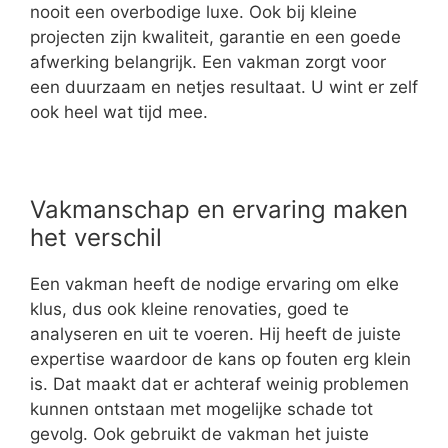
nooit een overbodige luxe. Ook bij kleine
projecten zijn kwaliteit, garantie en een goede
afwerking belangrijk. Een vakman zorgt voor
een duurzaam en netjes resultaat. U wint er zelf
ook heel wat tijd mee.
Vakmanschap en ervaring maken
het verschil
Een vakman heeft de nodige ervaring om elke
klus, dus ook kleine renovaties, goed te
analyseren en uit te voeren. Hij heeft de juiste
expertise waardoor de kans op fouten erg klein
is. Dat maakt dat er achteraf weinig problemen
kunnen ontstaan met mogelijke schade tot
gevolg. Ook gebruikt de vakman het juiste