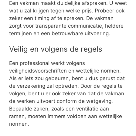
Een vakman maakt duidelijke afspraken. U weet
wat u zal krijgen tegen welke prijs. Probeer ook
zeker een timing af te spreken. De vakman
zorgt voor transparante communicatie, heldere
termijnen en een betrouwbare uitvoering.
Veilig en volgens de regels
Een professional werkt volgens
veiligheidsvoorschriften en wettelijke normen.
Als er iets zou gebeuren, bent u dus gerust dat
de verzekering zal optreden. Door de regels te
volgen, bent u er ook zeker van dat de vakman
de werken uitvoert conform de wetgeving.
Bepaalde zaken, zoals een ventilatie aan
ramen, moeten immers voldoen aan wettelijke
normen.