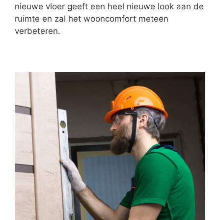
nieuwe vloer geeft een heel nieuwe look aan de
ruimte en zal het wooncomfort meteen
verbeteren.