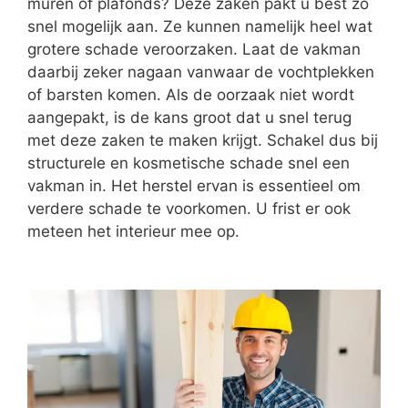
muren of plafonds? Deze zaken pakt u best zo
snel mogelijk aan. Ze kunnen namelijk heel wat
grotere schade veroorzaken. Laat de vakman
daarbij zeker nagaan vanwaar de vochtplekken
of barsten komen. Als de oorzaak niet wordt
aangepakt, is de kans groot dat u snel terug
met deze zaken te maken krijgt. Schakel dus bij
structurele en kosmetische schade snel een
vakman in. Het herstel ervan is essentieel om
verdere schade te voorkomen. U frist er ook
meteen het interieur mee op.