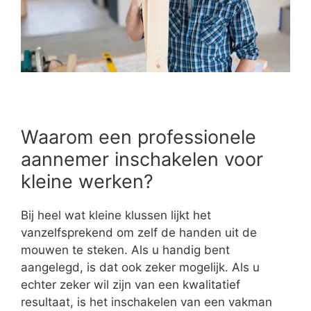
Waarom een professionele
aannemer inschakelen voor
kleine werken?
Bij heel wat kleine klussen lijkt het
vanzelfsprekend om zelf de handen uit de
mouwen te steken. Als u handig bent
aangelegd, is dat ook zeker mogelijk. Als u
echter zeker wil zijn van een kwalitatief
resultaat, is het inschakelen van een vakman