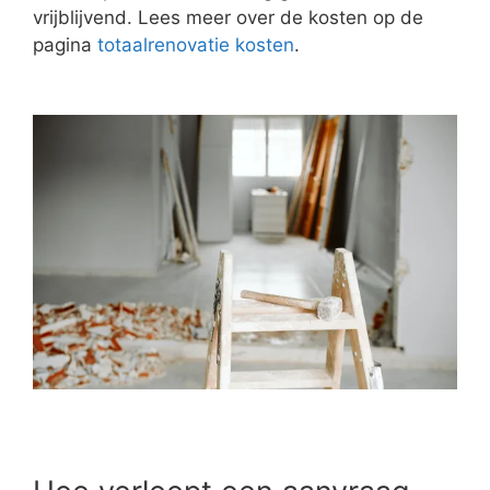
vrijblijvend. Lees meer over de kosten op de
pagina
totaalrenovatie kosten
.