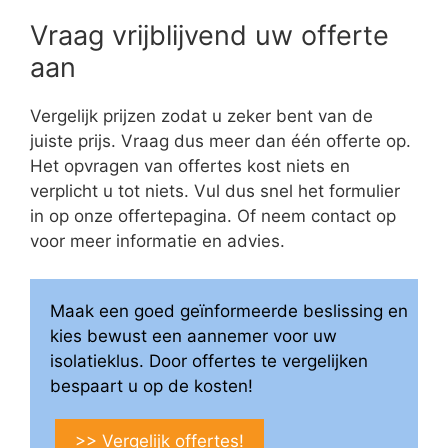
Vraag vrijblijvend uw offerte
aan
Vergelijk prijzen zodat u zeker bent van de
juiste prijs. Vraag dus meer dan één offerte op.
Het opvragen van offertes kost niets en
verplicht u tot niets. Vul dus snel het formulier
in op onze offertepagina. Of neem contact op
voor meer informatie en advies.
Maak een goed geïnformeerde beslissing en
kies bewust een aannemer voor uw
isolatieklus. Door offertes te vergelijken
bespaart u op de kosten!
>> Vergelijk offertes!