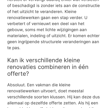
of beschadigd is zonder iets aan de constructie
of het uitzicht te veranderen. Kleine
renovatiewerken gaan een stap verder. U
verbetert of vernieuwt een deel van het
gebouw, soms met lichte wijzigingen aan
materialen, indeling of uitzicht. Er komen echter
geen ingrijpende structurele veranderingen aan
te pas.
Kan ik verschillende kleine
renovaties combineren in één
offerte?
Absoluut. Een vakman die kleine
renovatiewerken uitvoert, doet meestal
verschillende soorten klussen. Hij kan deze dus
allemaal op dezelfde offerte zetten. Als hij een