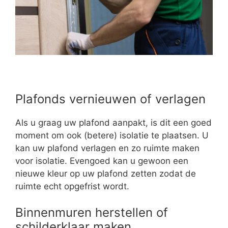
Plafonds vernieuwen of verlagen
Als u graag uw plafond aanpakt, is dit een goed
moment om ook (betere) isolatie te plaatsen. U
kan uw plafond verlagen en zo ruimte maken
voor isolatie. Evengoed kan u gewoon een
nieuwe kleur op uw plafond zetten zodat de
ruimte echt opgefrist wordt.
Binnenmuren herstellen of
schilderklaar maken