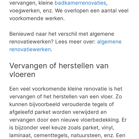
vervangen, kleine
badkamerrenovaties
,
voegwerken, enz. We overlopen een aantal veel
voorkomende werken.
Benieuwd naar het verschil met algemene
renovatiewerken? Lees meer over:
algemene
renovatiewerken
.
Vervangen of herstellen van
vloeren
Een veel voorkomende kleine renovatie is het
vervangen of het herstellen van een vloer. Zo
kunnen bijvoorbeeld verouderde tegels of
afgeleefd parket worden verwijderd en
vervangen door een nieuwe vloerbedekking. Er
is bijzonder veel keuze zoals parket, vinyl,
laminaat, cementtegels, natuursteen, enz. Een