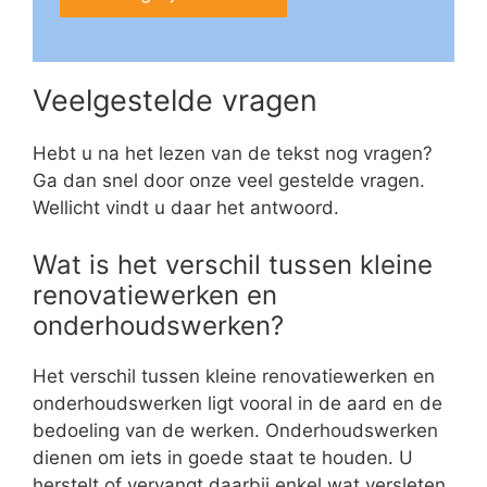
Veelgestelde vragen
Hebt u na het lezen van de tekst nog vragen?
Ga dan snel door onze veel gestelde vragen.
Wellicht vindt u daar het antwoord.
Wat is het verschil tussen kleine
renovatiewerken en
onderhoudswerken?
Het verschil tussen kleine renovatiewerken en
onderhoudswerken ligt vooral in de aard en de
bedoeling van de werken. Onderhoudswerken
dienen om iets in goede staat te houden. U
herstelt of vervangt daarbij enkel wat versleten