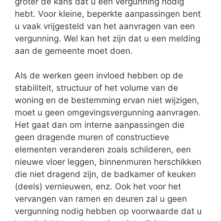
groter de kans dat u een vergunning nodig
hebt. Voor kleine, beperkte aanpassingen bent
u vaak vrijgesteld van het aanvragen van een
vergunning. Wel kan het zijn dat u een melding
aan de gemeente moet doen.
Als de werken geen invloed hebben op de
stabiliteit, structuur of het volume van de
woning en de bestemming ervan niet wijzigen,
moet u geen omgevingsvergunning aanvragen.
Het gaat dan om interne aanpassingen die
geen dragende muren of constructieve
elementen veranderen zoals schilderen, een
nieuwe vloer leggen, binnenmuren herschikken
die niet dragend zijn, de badkamer of keuken
(deels) vernieuwen, enz. Ook het voor het
vervangen van ramen en deuren zal u geen
vergunning nodig hebben op voorwaarde dat u