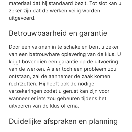
materiaal dat hij standaard bezit. Tot slot kan u
zeker zijn dat de werken veilig worden
uitgevoerd.
Betrouwbaarheid en garantie
Door een vakman in te schakelen bent u zeker
van een betrouwbare oplevering van de klus. U
krijgt bovendien een garantie op de uitvoering
van de werken. Als er toch een probleem zou
ontstaan, zal de aannemer de zaak komen
rechtzetten. Hij heeft ook de nodige
verzekeringen zodat u gerust kan zijn voor
wanneer er iets zou gebeuren tijdens het
uitvoeren van de klus of erna.
Duidelijke afspraken en planning