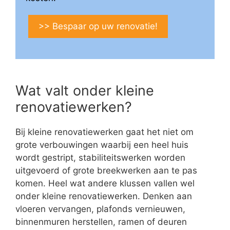
>> Bespaar op uw renovatie!
Wat valt onder kleine
renovatiewerken?
Bij kleine renovatiewerken gaat het niet om
grote verbouwingen waarbij een heel huis
wordt gestript, stabiliteitswerken worden
uitgevoerd of grote breekwerken aan te pas
komen. Heel wat andere klussen vallen wel
onder kleine renovatiewerken. Denken aan
vloeren vervangen, plafonds vernieuwen,
binnenmuren herstellen, ramen of deuren