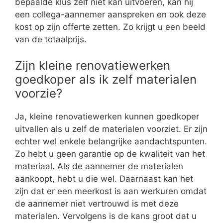
bepaalde klus zelf niet kan uitvoeren, kan hij
een collega-aannemer aanspreken en ook deze
kost op zijn offerte zetten. Zo krijgt u een beeld
van de totaalprijs.
Zijn kleine renovatiewerken
goedkoper als ik zelf materialen
voorzie?
Ja, kleine renovatiewerken kunnen goedkoper
uitvallen als u zelf de materialen voorziet. Er zijn
echter wel enkele belangrijke aandachtspunten.
Zo hebt u geen garantie op de kwaliteit van het
materiaal. Als de aannemer de materialen
aankoopt, hebt u die wel. Daarnaast kan het
zijn dat er een meerkost is aan werkuren omdat
de aannemer niet vertrouwd is met deze
materialen. Vervolgens is de kans groot dat u