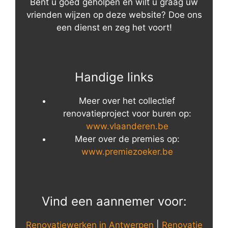
Bent u goed geholpen en wilt u graag uw
vrienden wijzen op deze website? Doe ons
een dienst en zeg het voort!
Handige links
Meer over het collectief
renovatieproject voor buren op:
www.vlaanderen.be
Meer over de premies op:
www.premiezoeker.be
Vind een aannemer voor:
Renovatiewerken in Antwerpen
|
Renovatie