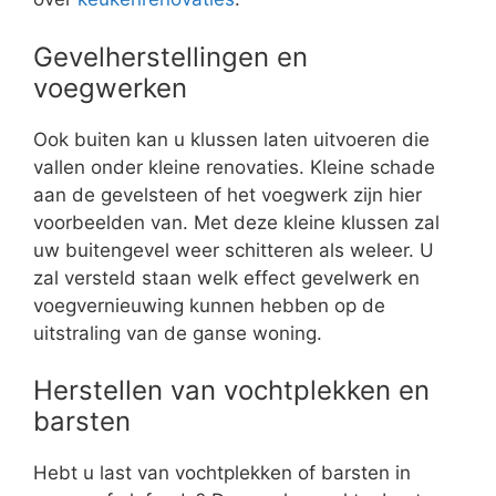
Gevelherstellingen en
voegwerken
Ook buiten kan u klussen laten uitvoeren die
vallen onder kleine renovaties. Kleine schade
aan de gevelsteen of het voegwerk zijn hier
voorbeelden van. Met deze kleine klussen zal
uw buitengevel weer schitteren als weleer. U
zal versteld staan welk effect gevelwerk en
voegvernieuwing kunnen hebben op de
uitstraling van de ganse woning.
Herstellen van vochtplekken en
barsten
Hebt u last van vochtplekken of barsten in