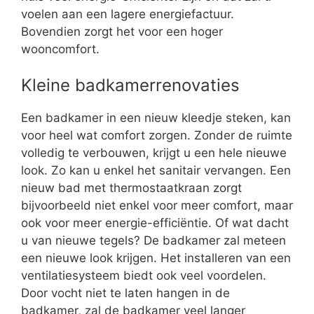
voelen aan een lagere energiefactuur.
Bovendien zorgt het voor een hoger
wooncomfort.
Kleine badkamerrenovaties
Een badkamer in een nieuw kleedje steken, kan
voor heel wat comfort zorgen. Zonder de ruimte
volledig te verbouwen, krijgt u een hele nieuwe
look. Zo kan u enkel het sanitair vervangen. Een
nieuw bad met thermostaatkraan zorgt
bijvoorbeeld niet enkel voor meer comfort, maar
ook voor meer energie-efficiëntie. Of wat dacht
u van nieuwe tegels? De badkamer zal meteen
een nieuwe look krijgen. Het installeren van een
ventilatiesysteem biedt ook veel voordelen.
Door vocht niet te laten hangen in de
badkamer, zal de badkamer veel langer