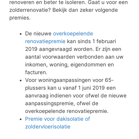
renoveren en beter te isoleren. Gaat u voor een
zolderrenovatie? Bekijk dan zeker volgende
premies.
De nieuwe
overkoepelende
renovatiepremie
kan sinds 1 februari
2019 aangevraagd worden. Er zijn een
aantal voorwaarden verbonden aan uw
inkomen, woning, eigendommen en
facturen.
Voor woningaanpassingen voor 65-
plussers kan u vanaf 1 juni 2019 een
aanvraag indienen voor ofwel de nieuwe
aanpassingspremie, ofwel de
overkoepelende renovatiepremie.
Premie voor dakisolatie of
zoldervloerisolatie