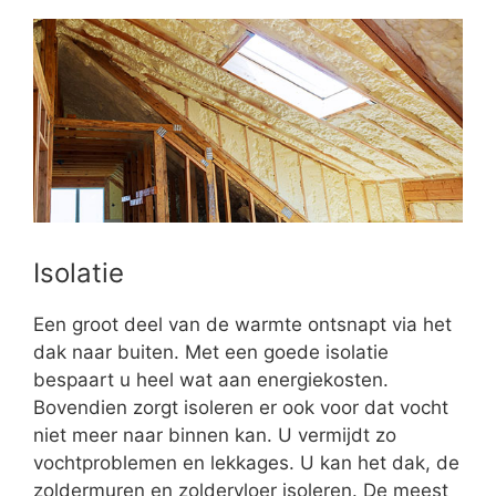
Isolatie
Een groot deel van de warmte ontsnapt via het
dak naar buiten. Met een goede isolatie
bespaart u heel wat aan energiekosten.
Bovendien zorgt isoleren er ook voor dat vocht
niet meer naar binnen kan. U vermijdt zo
vochtproblemen en lekkages. U kan het dak, de
zoldermuren en zoldervloer isoleren. De meest