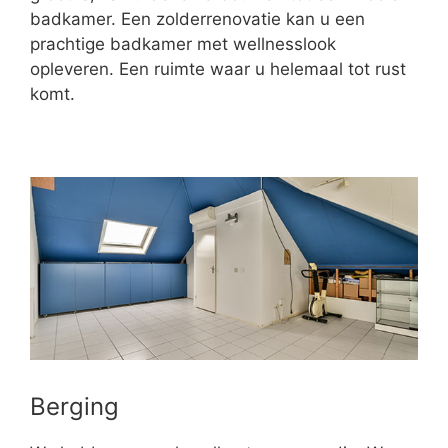
badkamer. Een zolderrenovatie kan u een
prachtige badkamer met wellnesslook
opleveren. Een ruimte waar u helemaal tot rust
komt.
Berging