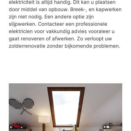
elektriciteit is altijd handig. Dit kan u plaatsen
door middel van opbouw. Breek-, en kapwerken
zijn niet nodig. Een andere optie zijn
slijpwerken. Contacteer een professionele
elektricien voor vakkundig advies vooraleer u
gaat renoveren of afwerken. Zo verloopt uw
zolderrenovatie zonder bijkomende problemen.