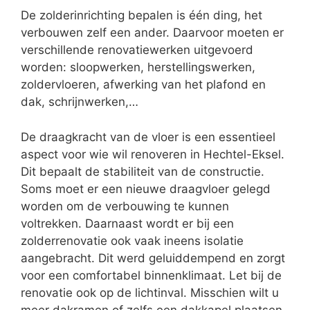
De zolderinrichting bepalen is één ding, het
verbouwen zelf een ander. Daarvoor moeten er
verschillende renovatiewerken uitgevoerd
worden: sloopwerken, herstellingswerken,
zoldervloeren, afwerking van het plafond en
dak, schrijnwerken,…
De draagkracht van de vloer is een essentieel
aspect voor wie wil renoveren in Hechtel-Eksel.
Dit bepaalt de stabiliteit van de constructie.
Soms moet er een nieuwe draagvloer gelegd
worden om de verbouwing te kunnen
voltrekken. Daarnaast wordt er bij een
zolderrenovatie ook vaak ineens isolatie
aangebracht. Dit werd geluiddempend en zorgt
voor een comfortabel binnenklimaat. Let bij de
renovatie ook op de lichtinval. Misschien wilt u
meer dakramen of zelfs een dakkapel plaatsen.