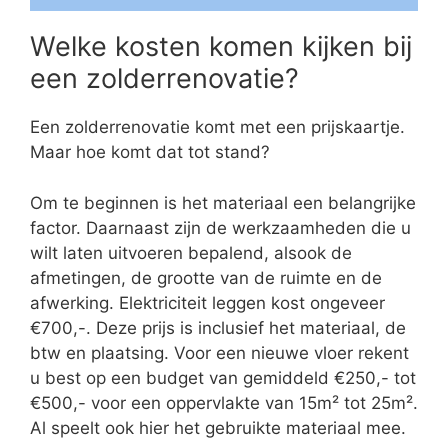
Welke kosten komen kijken bij
een zolderrenovatie?
Een zolderrenovatie komt met een prijskaartje.
Maar hoe komt dat tot stand?
Om te beginnen is het materiaal een belangrijke
factor. Daarnaast zijn de werkzaamheden die u
wilt laten uitvoeren bepalend, alsook de
afmetingen, de grootte van de ruimte en de
afwerking. Elektriciteit leggen kost ongeveer
€700,-. Deze prijs is inclusief het materiaal, de
btw en plaatsing. Voor een nieuwe vloer rekent
u best op een budget van gemiddeld €250,- tot
€500,- voor een oppervlakte van 15m² tot 25m².
Al speelt ook hier het gebruikte materiaal mee.