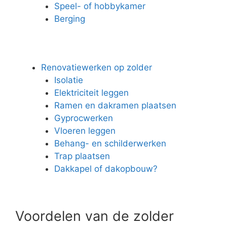
Speel- of hobbykamer
Berging
Renovatiewerken op zolder
Isolatie
Elektriciteit leggen
Ramen en dakramen plaatsen
Gyprocwerken
Vloeren leggen
Behang- en schilderwerken
Trap plaatsen
Dakkapel of dakopbouw?
Voordelen van de zolder