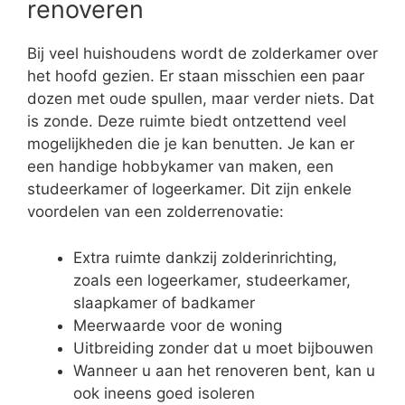
renoveren
Bij veel huishoudens wordt de zolderkamer over
het hoofd gezien. Er staan misschien een paar
dozen met oude spullen, maar verder niets. Dat
is zonde. Deze ruimte biedt ontzettend veel
mogelijkheden die je kan benutten. Je kan er
een handige hobbykamer van maken, een
studeerkamer of logeerkamer. Dit zijn enkele
voordelen van een zolderrenovatie:
Extra ruimte dankzij zolderinrichting,
zoals een logeerkamer, studeerkamer,
slaapkamer of badkamer
Meerwaarde voor de woning
Uitbreiding zonder dat u moet bijbouwen
Wanneer u aan het renoveren bent, kan u
ook ineens goed isoleren