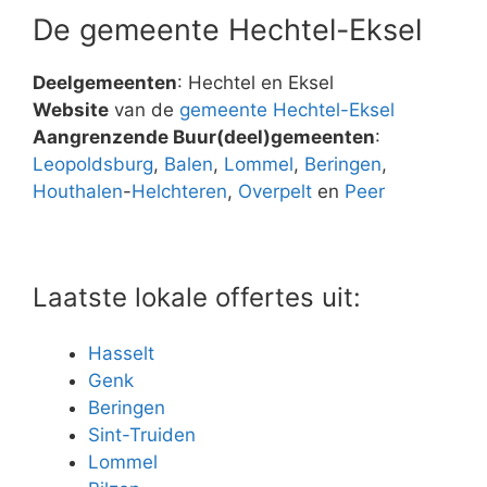
De gemeente Hechtel-Eksel
Deelgemeenten
: Hechtel en Eksel
Website
van de
gemeente Hechtel-Eksel
Aangrenzende Buur(deel)gemeenten
:
Leopoldsburg
,
Balen
,
Lommel
,
Beringen
,
Houthalen
-
Helchteren
,
Overpelt
en
Peer
Laatste lokale offertes uit:
Hasselt
Genk
Beringen
Sint-Truiden
Lommel