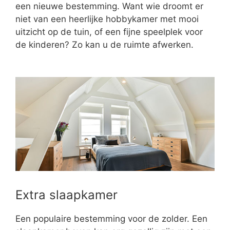
een nieuwe bestemming. Want wie droomt er
niet van een heerlijke hobbykamer met mooi
uitzicht op de tuin, of een fijne speelplek voor
de kinderen? Zo kan u de ruimte afwerken.
Extra slaapkamer
Een populaire bestemming voor de zolder. Een