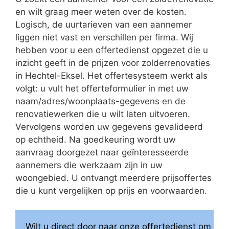
en wilt graag meer weten over de kosten.
Logisch, de uurtarieven van een aannemer
liggen niet vast en verschillen per firma. Wij
hebben voor u een offertedienst opgezet die u
inzicht geeft in de prijzen voor zolderrenovaties
in Hechtel-Eksel. Het offertesysteem werkt als
volgt: u vult het offerteformulier in met uw
naam/adres/woonplaats-gegevens en de
renovatiewerken die u wilt laten uitvoeren.
Vervolgens worden uw gegevens gevalideerd
op echtheid. Na goedkeuring wordt uw
aanvraag doorgezet naar geïnteresseerde
aannemers die werkzaam zijn in uw
woongebied. U ontvangt meerdere prijsoffertes
die u kunt vergelijken op prijs en voorwaarden.
Wilt u direct door naar onze offertedienst om