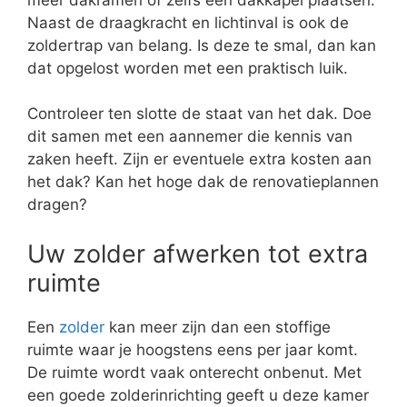
Naast de draagkracht en lichtinval is ook de
zoldertrap van belang. Is deze te smal, dan kan
dat opgelost worden met een praktisch luik.
Controleer ten slotte de staat van het dak. Doe
dit samen met een aannemer die kennis van
zaken heeft. Zijn er eventuele extra kosten aan
het dak? Kan het hoge dak de renovatieplannen
dragen?
Uw zolder afwerken tot extra
ruimte
Een
zolder
kan meer zijn dan een stoffige
ruimte waar je hoogstens eens per jaar komt.
De ruimte wordt vaak onterecht onbenut. Met
een goede zolderinrichting geeft u deze kamer