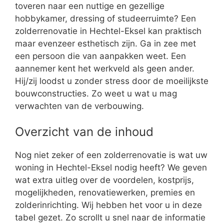
toveren naar een nuttige en gezellige
hobbykamer, dressing of studeerruimte? Een
zolderrenovatie in Hechtel-Eksel kan praktisch
maar evenzeer esthetisch zijn. Ga in zee met
een persoon die van aanpakken weet. Een
aannemer kent het werkveld als geen ander.
Hij/zij loodst u zonder stress door de moeilijkste
bouwconstructies. Zo weet u wat u mag
verwachten van de verbouwing.
Overzicht van de inhoud
Nog niet zeker of een zolderrenovatie is wat uw
woning in Hechtel-Eksel nodig heeft? We geven
wat extra uitleg over de voordelen, kostprijs,
mogelijkheden, renovatiewerken, premies en
zolderinrichting. Wij hebben het voor u in deze
tabel gezet. Zo scrollt u snel naar de informatie