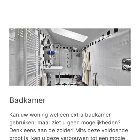
Badkamer
Kan uw woning wel een extra badkamer
gebruiken, maar ziet u geen mogelijkheden?
Denk eens aan de zolder! Mits deze voldoende
groot is, kan u deze verbouwen tot een mooie