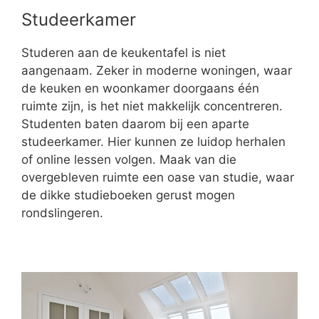
Studeerkamer
Studeren aan de keukentafel is niet
aangenaam. Zeker in moderne woningen, waar
de keuken en woonkamer doorgaans één
ruimte zijn, is het niet makkelijk concentreren.
Studenten baten daarom bij een aparte
studeerkamer. Hier kunnen ze luidop herhalen
of online lessen volgen. Maak van die
overgebleven ruimte een oase van studie, waar
de dikke studieboeken gerust mogen
rondslingeren.