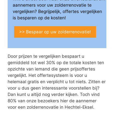
aannemers voor uw zolderrenovatie te
vergelijken? Begrijpelijk, offertes vergelijken
is besparen op de kosten!
>> Bespaar op uw zolderrenovatie!
Door prijzen te vergelijken bespaart u
gemiddeld tot wel 30% op de totale kosten ten
opzichte van iemand die geen prijsoffertes
vergelijkt. Het offertesysteem is voor u
helemaal gratis en verplicht u tot niets. Zitten er
voor u dus geen interessante voorstellen bij?
Dan kunt u altijd nog verder kijken. Toch vind
80% van onze bezoekers hier de aannemer
voor een zolderrenovatie in Hechtel-Eksel.