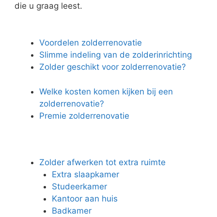
die u graag leest.
Voordelen zolderrenovatie
Slimme indeling van de zolderinrichting
Zolder geschikt voor zolderrenovatie?
Welke kosten komen kijken bij een
zolderrenovatie?
Premie zolderrenovatie
Zolder afwerken tot extra ruimte
Extra slaapkamer
Studeerkamer
Kantoor aan huis
Badkamer