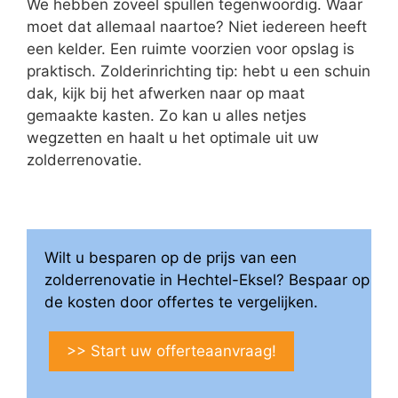
We hebben zoveel spullen tegenwoordig. Waar
moet dat allemaal naartoe? Niet iedereen heeft
een kelder. Een ruimte voorzien voor opslag is
praktisch. Zolderinrichting tip: hebt u een schuin
dak, kijk bij het afwerken naar op maat
gemaakte kasten. Zo kan u alles netjes
wegzetten en haalt u het optimale uit uw
zolderrenovatie.
Wilt u besparen op de prijs van een
zolderrenovatie in Hechtel-Eksel? Bespaar op
de kosten door offertes te vergelijken.
>> Start uw offerteaanvraag!