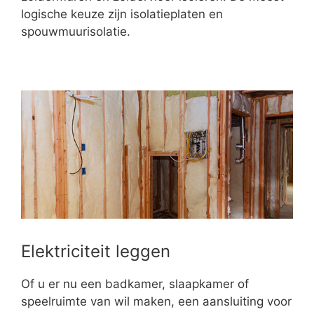
logische keuze zijn isolatieplaten en
spouwmuurisolatie.
Elektriciteit leggen
Of u er nu een badkamer, slaapkamer of
speelruimte van wil maken, een aansluiting voor