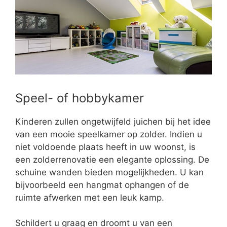
Speel- of hobbykamer
Kinderen zullen ongetwijfeld juichen bij het idee
van een mooie speelkamer op zolder. Indien u
niet voldoende plaats heeft in uw woonst, is
een zolderrenovatie een elegante oplossing. De
schuine wanden bieden mogelijkheden. U kan
bijvoorbeeld een hangmat ophangen of de
ruimte afwerken met een leuk kamp.
Schildert u graag en droomt u van een