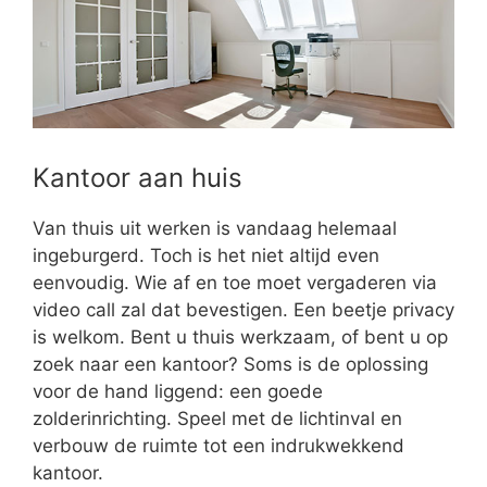
Kantoor aan huis
Van thuis uit werken is vandaag helemaal
ingeburgerd. Toch is het niet altijd even
eenvoudig. Wie af en toe moet vergaderen via
video call zal dat bevestigen. Een beetje privacy
is welkom. Bent u thuis werkzaam, of bent u op
zoek naar een kantoor? Soms is de oplossing
voor de hand liggend: een goede
zolderinrichting. Speel met de lichtinval en
verbouw de ruimte tot een indrukwekkend
kantoor.