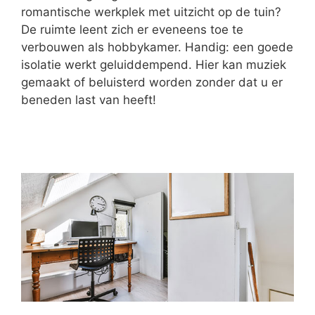
romantische werkplek met uitzicht op de tuin?
De ruimte leent zich er eveneens toe te
verbouwen als hobbykamer. Handig: een goede
isolatie werkt geluiddempend. Hier kan muziek
gemaakt of beluisterd worden zonder dat u er
beneden last van heeft!