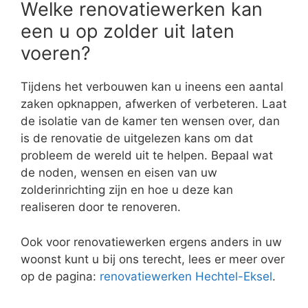
Welke renovatiewerken kan
een u op zolder uit laten
voeren?
Tijdens het verbouwen kan u ineens een aantal
zaken opknappen, afwerken of verbeteren. Laat
de isolatie van de kamer ten wensen over, dan
is de renovatie de uitgelezen kans om dat
probleem de wereld uit te helpen. Bepaal wat
de noden, wensen en eisen van uw
zolderinrichting zijn en hoe u deze kan
realiseren door te renoveren.
Ook voor renovatiewerken ergens anders in uw
woonst kunt u bij ons terecht, lees er meer over
op de pagina:
renovatiewerken Hechtel-Eksel
.