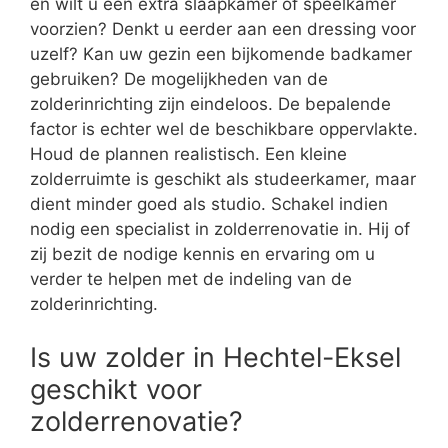
en wilt u een extra slaapkamer of speelkamer
voorzien? Denkt u eerder aan een dressing voor
uzelf? Kan uw gezin een bijkomende badkamer
gebruiken? De mogelijkheden van de
zolderinrichting zijn eindeloos. De bepalende
factor is echter wel de beschikbare oppervlakte.
Houd de plannen realistisch. Een kleine
zolderruimte is geschikt als studeerkamer, maar
dient minder goed als studio. Schakel indien
nodig een specialist in zolderrenovatie in. Hij of
zij bezit de nodige kennis en ervaring om u
verder te helpen met de indeling van de
zolderinrichting.
Is uw zolder in Hechtel-Eksel
geschikt voor
zolderrenovatie?