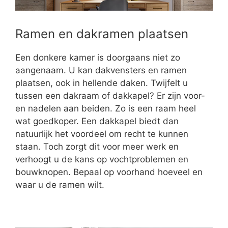
Ramen en dakramen plaatsen
Een donkere kamer is doorgaans niet zo
aangenaam. U kan dakvensters en ramen
plaatsen, ook in hellende daken. Twijfelt u
tussen een dakraam of dakkapel? Er zijn voor-
en nadelen aan beiden. Zo is een raam heel
wat goedkoper. Een dakkapel biedt dan
natuurlijk het voordeel om recht te kunnen
staan. Toch zorgt dit voor meer werk en
verhoogt u de kans op vochtproblemen en
bouwknopen. Bepaal op voorhand hoeveel en
waar u de ramen wilt.