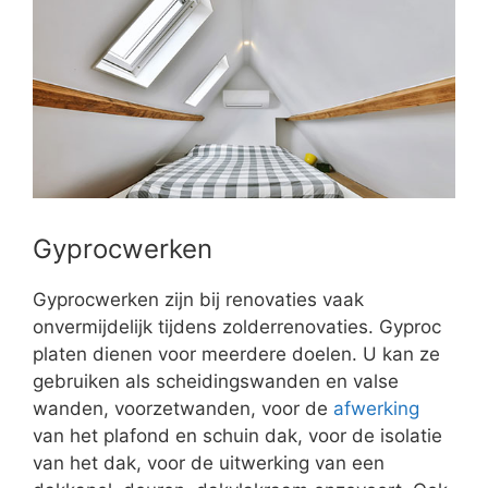
Gyprocwerken
Gyprocwerken zijn bij renovaties vaak
onvermijdelijk tijdens zolderrenovaties. Gyproc
platen dienen voor meerdere doelen. U kan ze
gebruiken als scheidingswanden en valse
wanden, voorzetwanden, voor de
afwerking
van het plafond en schuin dak, voor de isolatie
van het dak, voor de uitwerking van een