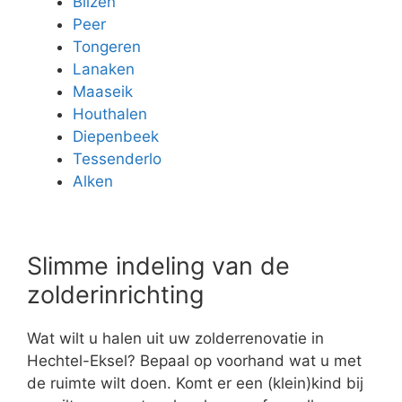
Bilzen
Peer
Tongeren
Lanaken
Maaseik
Houthalen
Diepenbeek
Tessenderlo
Alken
Slimme indeling van de
zolderinrichting
Wat wilt u halen uit uw zolderrenovatie in
Hechtel-Eksel? Bepaal op voorhand wat u met
de ruimte wilt doen. Komt er een (klein)kind bij