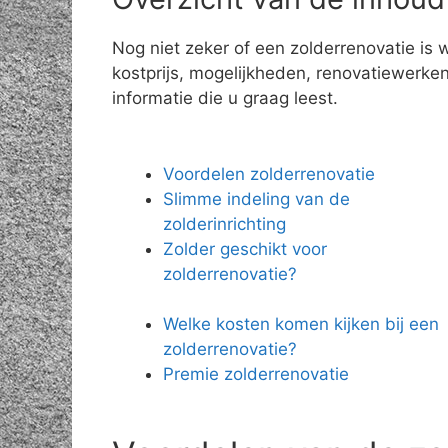
Nog niet zeker of een zolderrenovatie is
kostprijs, mogelijkheden, renovatiewerken,
informatie die u graag leest.
Voordelen zolderrenovatie
Slimme indeling van de
zolderinrichting
Zolder geschikt voor
zolderrenovatie?
Welke kosten komen kijken bij een
zolderrenovatie?
Premie zolderrenovatie