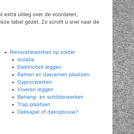
 extra uitleg over de voordelen,
eze tabel gezet. Zo scrollt u snel naar de
Renovatiewerken op zolder
Isolatie
Elektriciteit leggen
Ramen en dakramen plaatsen
Gyprocwerken
Vloeren leggen
Behang- en schilderwerken
Trap plaatsen
Dakkapel of dakopbouw?