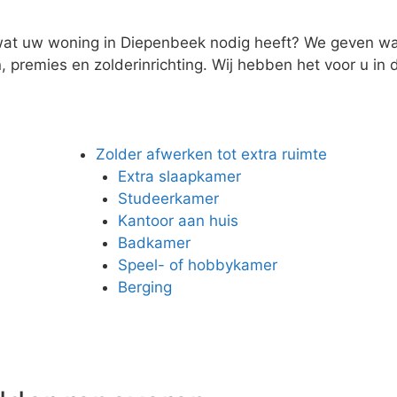
 wat uw woning in Diepenbeek nodig heeft? We geven wat
 premies en zolderinrichting. Wij hebben het voor u in d
Zolder afwerken tot extra ruimte
Extra slaapkamer
Studeerkamer
Kantoor aan huis
Badkamer
Speel- of hobbykamer
Berging