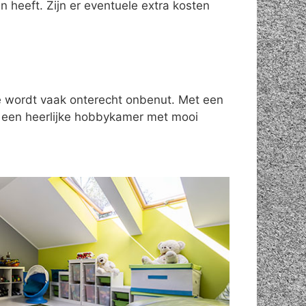
 heeft. Zijn er eventuele extra kosten
te wordt vaak onterecht onbenut. Met een
n een heerlijke hobbykamer met mooi