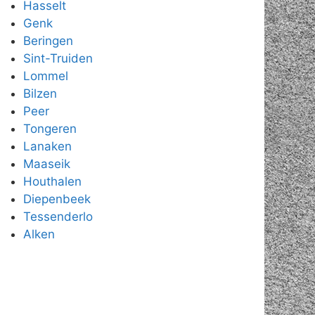
Hasselt
Genk
Beringen
Sint-Truiden
Lommel
Bilzen
Peer
Tongeren
Lanaken
Maaseik
Houthalen
Diepenbeek
Tessenderlo
Alken