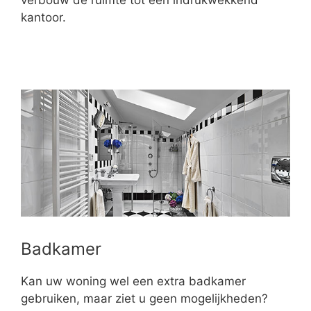
verbouw de ruimte tot een indrukwekkend
kantoor.
Badkamer
Kan uw woning wel een extra badkamer
gebruiken, maar ziet u geen mogelijkheden?