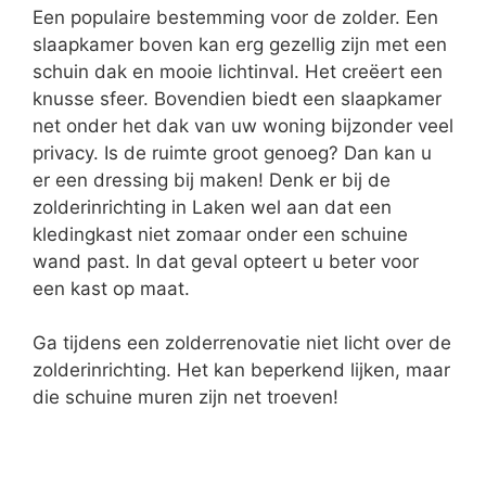
Een populaire bestemming voor de zolder. Een
slaapkamer boven kan erg gezellig zijn met een
schuin dak en mooie lichtinval. Het creëert een
knusse sfeer. Bovendien biedt een slaapkamer
net onder het dak van uw woning bijzonder veel
privacy. Is de ruimte groot genoeg? Dan kan u
er een dressing bij maken! Denk er bij de
zolderinrichting in Laken wel aan dat een
kledingkast niet zomaar onder een schuine
wand past. In dat geval opteert u beter voor
een kast op maat.
Ga tijdens een zolderrenovatie niet licht over de
zolderinrichting. Het kan beperkend lijken, maar
die schuine muren zijn net troeven!