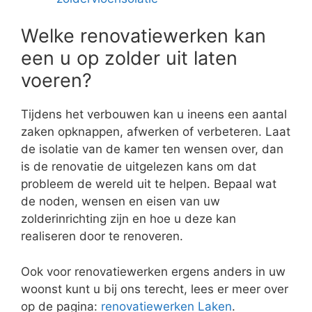
Welke renovatiewerken kan
een u op zolder uit laten
voeren?
Tijdens het verbouwen kan u ineens een aantal
zaken opknappen, afwerken of verbeteren. Laat
de isolatie van de kamer ten wensen over, dan
is de renovatie de uitgelezen kans om dat
probleem de wereld uit te helpen. Bepaal wat
de noden, wensen en eisen van uw
zolderinrichting zijn en hoe u deze kan
realiseren door te renoveren.
Ook voor renovatiewerken ergens anders in uw
woonst kunt u bij ons terecht, lees er meer over
op de pagina:
renovatiewerken Laken
.