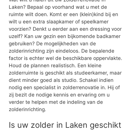
Laken? Bepaal op voorhand wat u met de
ruimte wilt doen. Komt er een (klein)kind bij en
wilt u een extra slaapkamer of speelkamer
voorzien? Denkt u eerder aan een dressing voor
uzelf? Kan uw gezin een bijkomende badkamer
gebruiken? De mogelijkheden van de
zolderinrichting zijn eindeloos. De bepalende
factor is echter wel de beschikbare oppervlakte.
Houd de plannen realistisch. Een kleine
zolderruimte is geschikt als studeerkamer, maar
dient minder goed als studio. Schakel indien
nodig een specialist in zolderrenovatie in. Hij of
zij bezit de nodige kennis en ervaring om u
verder te helpen met de indeling van de
zolderinrichting.
Is uw zolder in Laken geschikt