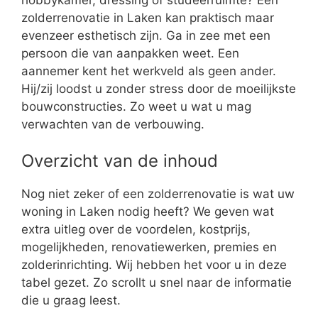
zolderrenovatie in Laken kan praktisch maar
evenzeer esthetisch zijn. Ga in zee met een
persoon die van aanpakken weet. Een
aannemer kent het werkveld als geen ander.
Hij/zij loodst u zonder stress door de moeilijkste
bouwconstructies. Zo weet u wat u mag
verwachten van de verbouwing.
Overzicht van de inhoud
Nog niet zeker of een zolderrenovatie is wat uw
woning in Laken nodig heeft? We geven wat
extra uitleg over de voordelen, kostprijs,
mogelijkheden, renovatiewerken, premies en
zolderinrichting. Wij hebben het voor u in deze
tabel gezet. Zo scrollt u snel naar de informatie
die u graag leest.