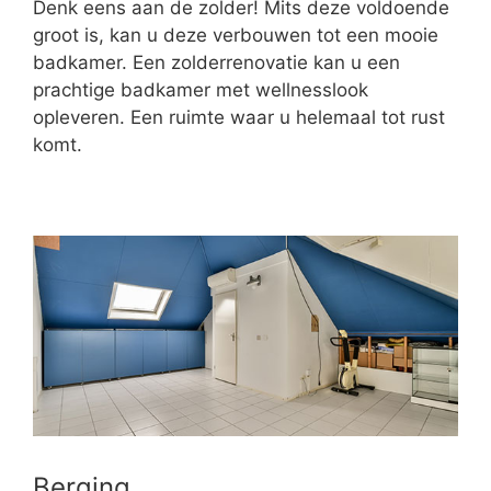
Denk eens aan de zolder! Mits deze voldoende
groot is, kan u deze verbouwen tot een mooie
badkamer. Een zolderrenovatie kan u een
prachtige badkamer met wellnesslook
opleveren. Een ruimte waar u helemaal tot rust
komt.
Berging