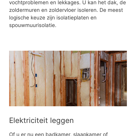
vochtproblemen en lekkages. U kan het dak, de
zoldermuren en zoldervloer isoleren. De meest
logische keuze zijn isolatieplaten en
spouwmuurisolatie.
Elektriciteit leggen
Of u er nu een badkamer, slaapkamer of