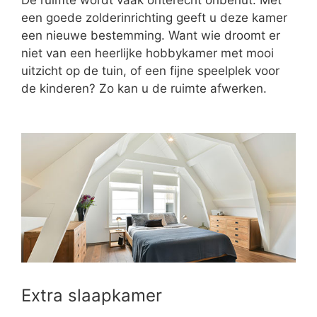
een goede zolderinrichting geeft u deze kamer
een nieuwe bestemming. Want wie droomt er
niet van een heerlijke hobbykamer met mooi
uitzicht op de tuin, of een fijne speelplek voor
de kinderen? Zo kan u de ruimte afwerken.
Extra slaapkamer