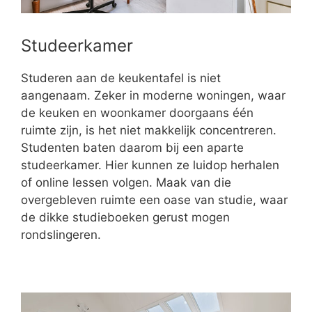
Studeerkamer
Studeren aan de keukentafel is niet
aangenaam. Zeker in moderne woningen, waar
de keuken en woonkamer doorgaans één
ruimte zijn, is het niet makkelijk concentreren.
Studenten baten daarom bij een aparte
studeerkamer. Hier kunnen ze luidop herhalen
of online lessen volgen. Maak van die
overgebleven ruimte een oase van studie, waar
de dikke studieboeken gerust mogen
rondslingeren.