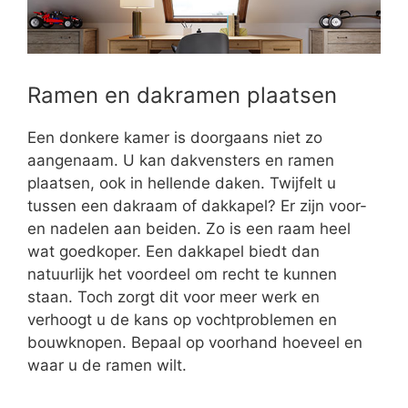
Ramen en dakramen plaatsen
Een donkere kamer is doorgaans niet zo
aangenaam. U kan dakvensters en ramen
plaatsen, ook in hellende daken. Twijfelt u
tussen een dakraam of dakkapel? Er zijn voor-
en nadelen aan beiden. Zo is een raam heel
wat goedkoper. Een dakkapel biedt dan
natuurlijk het voordeel om recht te kunnen
staan. Toch zorgt dit voor meer werk en
verhoogt u de kans op vochtproblemen en
bouwknopen. Bepaal op voorhand hoeveel en
waar u de ramen wilt.