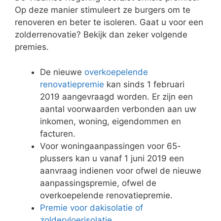
Op deze manier stimuleert ze burgers om te
renoveren en beter te isoleren. Gaat u voor een
zolderrenovatie? Bekijk dan zeker volgende
premies.
De nieuwe
overkoepelende
renovatiepremie
kan sinds 1 februari
2019 aangevraagd worden. Er zijn een
aantal voorwaarden verbonden aan uw
inkomen, woning, eigendommen en
facturen.
Voor woningaanpassingen voor 65-
plussers kan u vanaf 1 juni 2019 een
aanvraag indienen voor ofwel de nieuwe
aanpassingspremie, ofwel de
overkoepelende renovatiepremie.
Premie voor dakisolatie of
zoldervloerisolatie