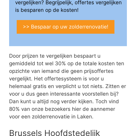
vergelijken? Begrijpelijk, offertes vergelijken
is besparen op de kosten!
>> Bespaar op uw zolderrenovatie!
Door prijzen te vergelijken bespaart u
gemiddeld tot wel 30% op de totale kosten ten
opzichte van iemand die geen prijsoffertes
vergelijkt. Het offertesysteem is voor u
helemaal gratis en verplicht u tot niets. Zitten er
voor u dus geen interessante voorstellen bij?
Dan kunt u altijd nog verder kijken. Toch vind
80% van onze bezoekers hier de aannemer
voor een zolderrenovatie in Laken.
Brussels Hoofdstedelijk