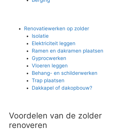
Renovatiewerken op zolder
Isolatie
Elektriciteit leggen
Ramen en dakramen plaatsen
Gyprocwerken
Vloeren leggen
Behang- en schilderwerken
Trap plaatsen
Dakkapel of dakopbouw?
Voordelen van de zolder
renoveren