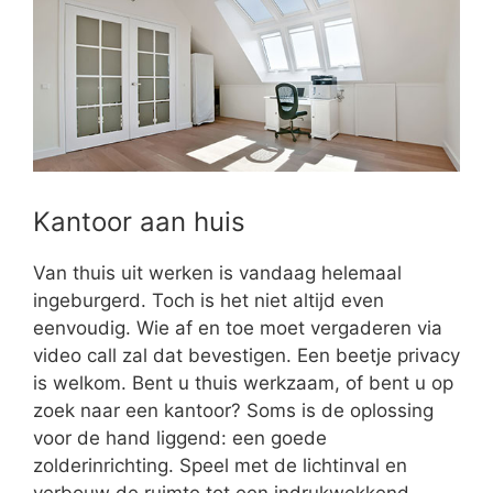
Kantoor aan huis
Van thuis uit werken is vandaag helemaal
ingeburgerd. Toch is het niet altijd even
eenvoudig. Wie af en toe moet vergaderen via
video call zal dat bevestigen. Een beetje privacy
is welkom. Bent u thuis werkzaam, of bent u op
zoek naar een kantoor? Soms is de oplossing
voor de hand liggend: een goede
zolderinrichting. Speel met de lichtinval en