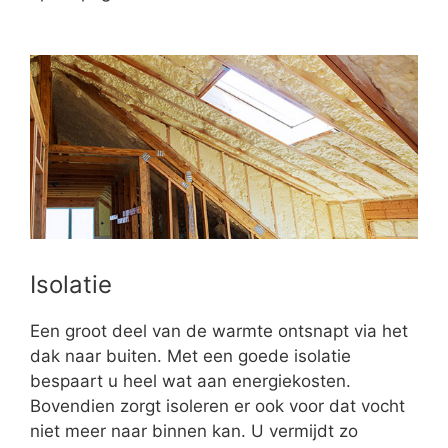
Isolatie
Een groot deel van de warmte ontsnapt via het
dak naar buiten. Met een goede isolatie
bespaart u heel wat aan energiekosten.
Bovendien zorgt isoleren er ook voor dat vocht
niet meer naar binnen kan. U vermijdt zo