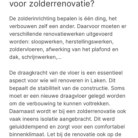
voor zolderrenovatie?
De zolderinrichting bepalen is één ding, het
verbouwen zelf een ander. Daarvoor moeten er
verschillende renovatiewerken uitgevoerd
worden: sloopwerken, herstellingswerken,
zoldervloeren, afwerking van het plafond en
dak, schrijnwerken,…
De draagkracht van de vloer is een essentieel
aspect voor wie wil renoveren in Laken. Dit
bepaalt de stabiliteit van de constructie. Soms
moet er een nieuwe draagvloer gelegd worden
om de verbouwing te kunnen voltrekken.
Daarnaast wordt er bij een zolderrenovatie ook
vaak ineens isolatie aangebracht. Dit werd
geluiddempend en zorgt voor een comfortabel
binnenklimaat. Let bij de renovatie ook op de