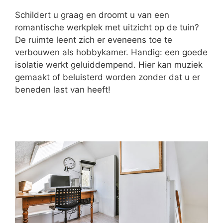
Schildert u graag en droomt u van een
romantische werkplek met uitzicht op de tuin?
De ruimte leent zich er eveneens toe te
verbouwen als hobbykamer. Handig: een goede
isolatie werkt geluiddempend. Hier kan muziek
gemaakt of beluisterd worden zonder dat u er
beneden last van heeft!