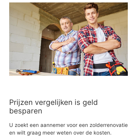
Prijzen vergelijken is geld
besparen
U zoekt een aannemer voor een zolderrenovatie
en wilt graag meer weten over de kosten.