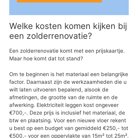
Welke kosten komen kijken bij
een zolderrenovatie?
Een zolderrenovatie komt met een prijskaartje.
Maar hoe komt dat tot stand?
Om te beginnen is het materiaal een belangrijke
factor. Daarnaast zijn de werkzaamheden die u
wilt laten uitvoeren bepalend, alsook de
afmetingen, de grootte van de ruimte en de
afwerking. Elektriciteit leggen kost ongeveer
€700,-. Deze prijs is inclusief het materiaal, de
btw en plaatsing. Voor een nieuwe vloer rekent
u best op een budget van gemiddeld €250,- tot
€500,- voor een oppervlakte van 15m² tot 25m².