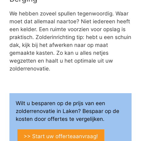
We hebben zoveel spullen tegenwoordig. Waar
moet dat allemaal naartoe? Niet iedereen heeft
een kelder. Een ruimte voorzien voor opslag is
praktisch. Zolderinrichting tip: hebt u een schuin
dak, kijk bij het afwerken naar op maat
gemaakte kasten. Zo kan u alles netjes
wegzetten en haalt u het optimale uit uw
zolderrenovatie.
Wilt u besparen op de prijs van een
zolderrenovatie in Laken? Bespaar op de
kosten door offertes te vergelijken.
>> Start uw offerteaanvraag!