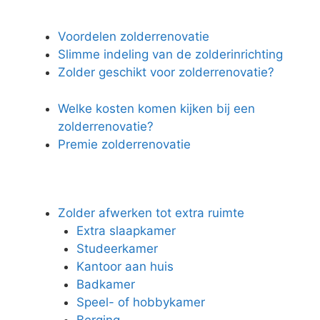
Voordelen zolderrenovatie
Slimme indeling van de zolderinrichting
Zolder geschikt voor zolderrenovatie?
Welke kosten komen kijken bij een
zolderrenovatie?
Premie zolderrenovatie
Zolder afwerken tot extra ruimte
Extra slaapkamer
Studeerkamer
Kantoor aan huis
Badkamer
Speel- of hobbykamer
Berging