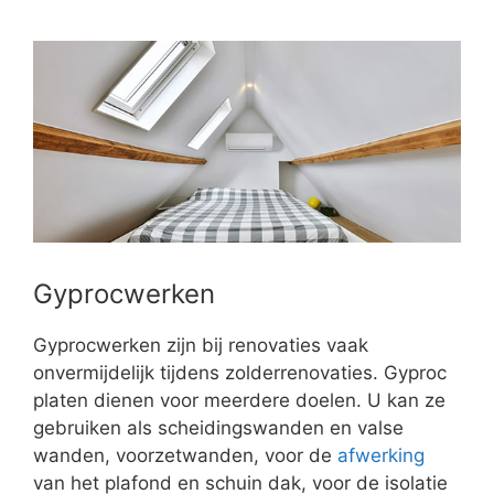
Gyprocwerken
Gyprocwerken zijn bij renovaties vaak
onvermijdelijk tijdens zolderrenovaties. Gyproc
platen dienen voor meerdere doelen. U kan ze
gebruiken als scheidingswanden en valse
wanden, voorzetwanden, voor de
afwerking
van het plafond en schuin dak, voor de isolatie