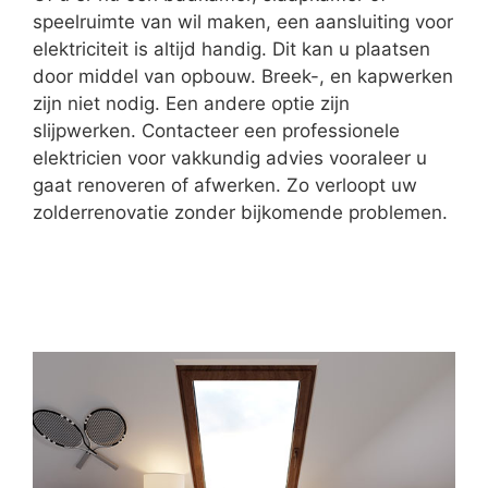
speelruimte van wil maken, een aansluiting voor
elektriciteit is altijd handig. Dit kan u plaatsen
door middel van opbouw. Breek-, en kapwerken
zijn niet nodig. Een andere optie zijn
slijpwerken. Contacteer een professionele
elektricien voor vakkundig advies vooraleer u
gaat renoveren of afwerken. Zo verloopt uw
zolderrenovatie zonder bijkomende problemen.