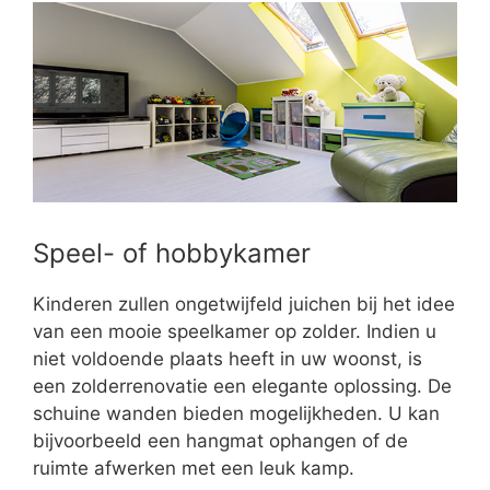
Speel- of hobbykamer
Kinderen zullen ongetwijfeld juichen bij het idee
van een mooie speelkamer op zolder. Indien u
niet voldoende plaats heeft in uw woonst, is
een zolderrenovatie een elegante oplossing. De
schuine wanden bieden mogelijkheden. U kan
bijvoorbeeld een hangmat ophangen of de
ruimte afwerken met een leuk kamp.