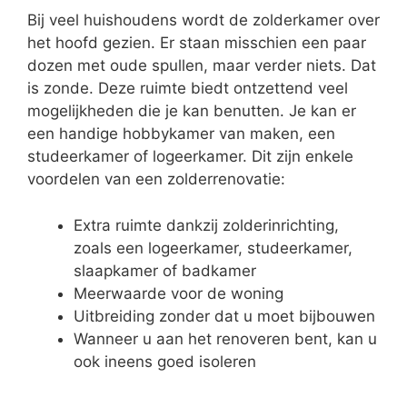
Bij veel huishoudens wordt de zolderkamer over
het hoofd gezien. Er staan misschien een paar
dozen met oude spullen, maar verder niets. Dat
is zonde. Deze ruimte biedt ontzettend veel
mogelijkheden die je kan benutten. Je kan er
een handige hobbykamer van maken, een
studeerkamer of logeerkamer. Dit zijn enkele
voordelen van een zolderrenovatie:
Extra ruimte dankzij zolderinrichting,
zoals een logeerkamer, studeerkamer,
slaapkamer of badkamer
Meerwaarde voor de woning
Uitbreiding zonder dat u moet bijbouwen
Wanneer u aan het renoveren bent, kan u
ook ineens goed isoleren