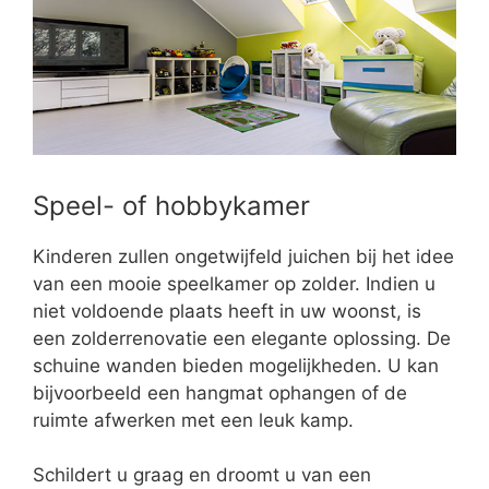
Speel- of hobbykamer
Kinderen zullen ongetwijfeld juichen bij het idee
van een mooie speelkamer op zolder. Indien u
niet voldoende plaats heeft in uw woonst, is
een zolderrenovatie een elegante oplossing. De
schuine wanden bieden mogelijkheden. U kan
bijvoorbeeld een hangmat ophangen of de
ruimte afwerken met een leuk kamp.
Schildert u graag en droomt u van een