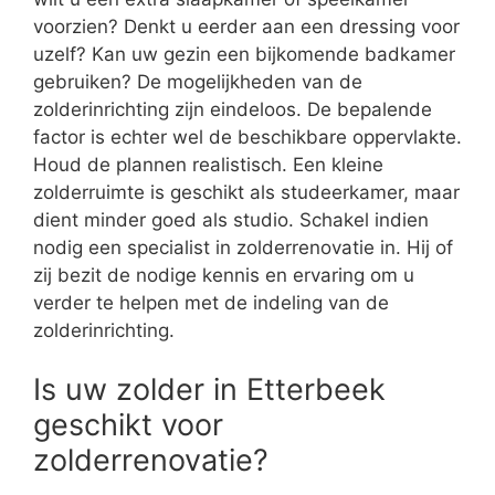
voorzien? Denkt u eerder aan een dressing voor
uzelf? Kan uw gezin een bijkomende badkamer
gebruiken? De mogelijkheden van de
zolderinrichting zijn eindeloos. De bepalende
factor is echter wel de beschikbare oppervlakte.
Houd de plannen realistisch. Een kleine
zolderruimte is geschikt als studeerkamer, maar
dient minder goed als studio. Schakel indien
nodig een specialist in zolderrenovatie in. Hij of
zij bezit de nodige kennis en ervaring om u
verder te helpen met de indeling van de
zolderinrichting.
Is uw zolder in Etterbeek
geschikt voor
zolderrenovatie?