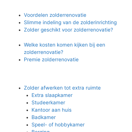
Voordelen zolderrenovatie
Slimme indeling van de zolderinrichting
Zolder geschikt voor zolderrenovatie?
Welke kosten komen kijken bij een
zolderrenovatie?
Premie zolderrenovatie
Zolder afwerken tot extra ruimte
Extra slaapkamer
Studeerkamer
Kantoor aan huis
Badkamer
Speel- of hobbykamer
Berging