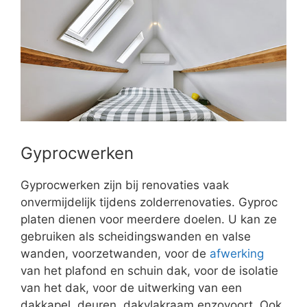
Gyprocwerken
Gyprocwerken zijn bij renovaties vaak
onvermijdelijk tijdens zolderrenovaties. Gyproc
platen dienen voor meerdere doelen. U kan ze
gebruiken als scheidingswanden en valse
wanden, voorzetwanden, voor de
afwerking
van het plafond en schuin dak, voor de isolatie
van het dak, voor de uitwerking van een
dakkapel, deuren, dakvlakraam enzovoort. Ook