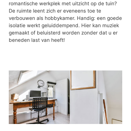
romantische werkplek met uitzicht op de tuin?
De ruimte leent zich er eveneens toe te
verbouwen als hobbykamer. Handig: een goede
isolatie werkt geluiddempend. Hier kan muziek
gemaakt of beluisterd worden zonder dat u er
beneden last van heeft!