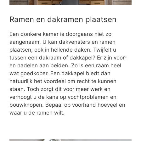
Ramen en dakramen plaatsen
Een donkere kamer is doorgaans niet zo
aangenaam. U kan dakvensters en ramen
plaatsen, ook in hellende daken. Twijfelt u
tussen een dakraam of dakkapel? Er zijn voor-
en nadelen aan beiden. Zo is een raam heel
wat goedkoper. Een dakkapel biedt dan
natuurlijk het voordeel om recht te kunnen
staan. Toch zorgt dit voor meer werk en
verhoogt u de kans op vochtproblemen en
bouwknopen. Bepaal op voorhand hoeveel en
waar u de ramen wilt.