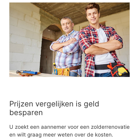
Prijzen vergelijken is geld
besparen
U zoekt een aannemer voor een zolderrenovatie
en wilt graag meer weten over de kosten.