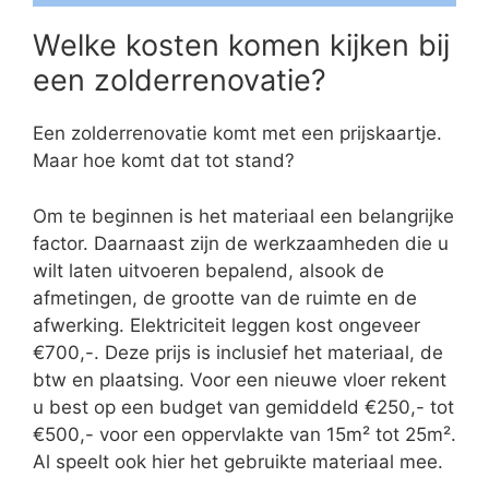
Welke kosten komen kijken bij
een zolderrenovatie?
Een zolderrenovatie komt met een prijskaartje.
Maar hoe komt dat tot stand?
Om te beginnen is het materiaal een belangrijke
factor. Daarnaast zijn de werkzaamheden die u
wilt laten uitvoeren bepalend, alsook de
afmetingen, de grootte van de ruimte en de
afwerking. Elektriciteit leggen kost ongeveer
€700,-. Deze prijs is inclusief het materiaal, de
btw en plaatsing. Voor een nieuwe vloer rekent
u best op een budget van gemiddeld €250,- tot
€500,- voor een oppervlakte van 15m² tot 25m².
Al speelt ook hier het gebruikte materiaal mee.