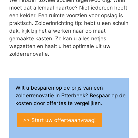
moet dat allemaal naartoe? Niet iedereen heeft
een kelder. Een ruimte voorzien voor opslag is
praktisch. Zolderinrichting tip: hebt u een schuin
dak, kijk bij het afwerken naar op maat
gemaakte kasten. Zo kan u alles netjes
wegzetten en haalt u het optimale uit uw
zolderrenovatie.
Wilt u besparen op de prijs van een
zolderrenovatie in Etterbeek? Bespaar op de
kosten door offertes te vergelijken.
>> Start uw offerteaanvraag!