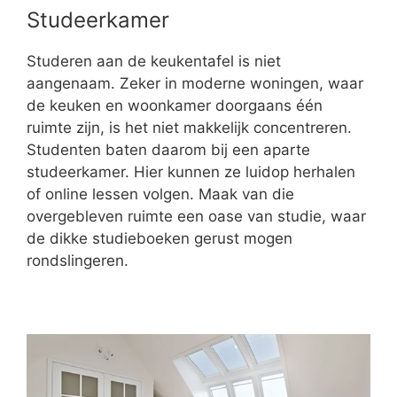
Studeerkamer
Studeren aan de keukentafel is niet
aangenaam. Zeker in moderne woningen, waar
de keuken en woonkamer doorgaans één
ruimte zijn, is het niet makkelijk concentreren.
Studenten baten daarom bij een aparte
studeerkamer. Hier kunnen ze luidop herhalen
of online lessen volgen. Maak van die
overgebleven ruimte een oase van studie, waar
de dikke studieboeken gerust mogen
rondslingeren.