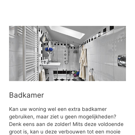
Badkamer
Kan uw woning wel een extra badkamer
gebruiken, maar ziet u geen mogelijkheden?
Denk eens aan de zolder! Mits deze voldoende
groot is, kan u deze verbouwen tot een mooie