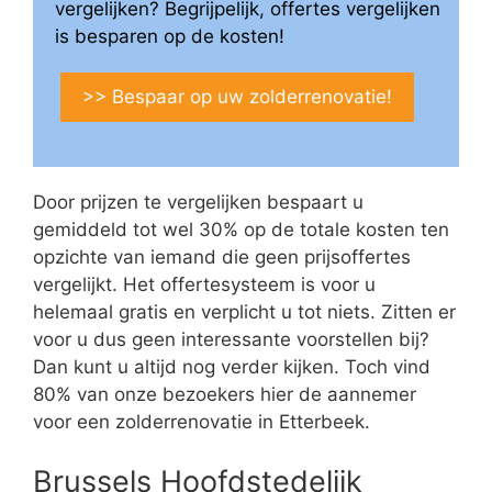
vergelijken? Begrijpelijk, offertes vergelijken
is besparen op de kosten!
>> Bespaar op uw zolderrenovatie!
Door prijzen te vergelijken bespaart u
gemiddeld tot wel 30% op de totale kosten ten
opzichte van iemand die geen prijsoffertes
vergelijkt. Het offertesysteem is voor u
helemaal gratis en verplicht u tot niets. Zitten er
voor u dus geen interessante voorstellen bij?
Dan kunt u altijd nog verder kijken. Toch vind
80% van onze bezoekers hier de aannemer
voor een zolderrenovatie in Etterbeek.
Brussels Hoofdstedelijk