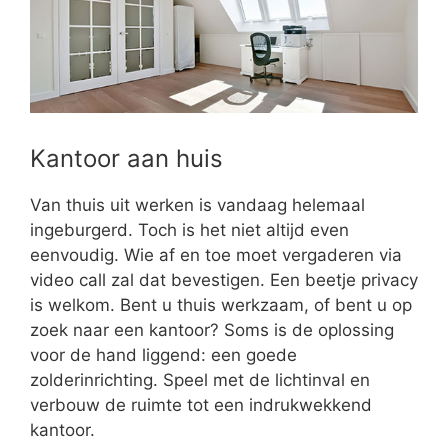
Kantoor aan huis
Van thuis uit werken is vandaag helemaal
ingeburgerd. Toch is het niet altijd even
eenvoudig. Wie af en toe moet vergaderen via
video call zal dat bevestigen. Een beetje privacy
is welkom. Bent u thuis werkzaam, of bent u op
zoek naar een kantoor? Soms is de oplossing
voor de hand liggend: een goede
zolderinrichting. Speel met de lichtinval en
verbouw de ruimte tot een indrukwekkend
kantoor.