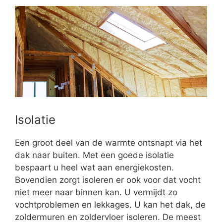
Isolatie
Een groot deel van de warmte ontsnapt via het
dak naar buiten. Met een goede isolatie
bespaart u heel wat aan energiekosten.
Bovendien zorgt isoleren er ook voor dat vocht
niet meer naar binnen kan. U vermijdt zo
vochtproblemen en lekkages. U kan het dak, de
zoldermuren en zoldervloer isoleren. De meest