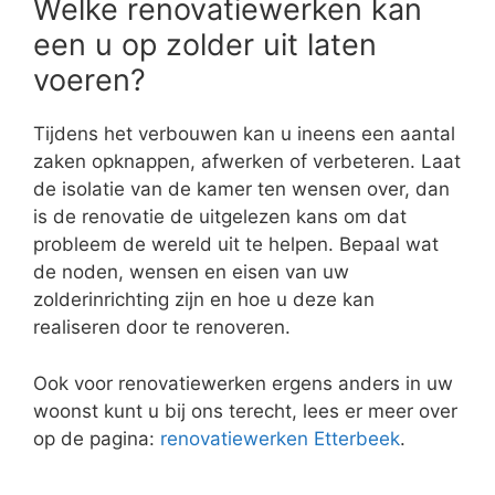
Welke renovatiewerken kan
een u op zolder uit laten
voeren?
Tijdens het verbouwen kan u ineens een aantal
zaken opknappen, afwerken of verbeteren. Laat
de isolatie van de kamer ten wensen over, dan
is de renovatie de uitgelezen kans om dat
probleem de wereld uit te helpen. Bepaal wat
de noden, wensen en eisen van uw
zolderinrichting zijn en hoe u deze kan
realiseren door te renoveren.
Ook voor renovatiewerken ergens anders in uw
woonst kunt u bij ons terecht, lees er meer over
op de pagina:
renovatiewerken Etterbeek
.