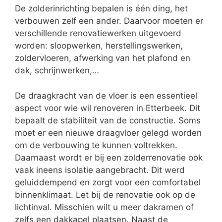
De zolderinrichting bepalen is één ding, het
verbouwen zelf een ander. Daarvoor moeten er
verschillende renovatiewerken uitgevoerd
worden: sloopwerken, herstellingswerken,
zoldervloeren, afwerking van het plafond en
dak, schrijnwerken,…
De draagkracht van de vloer is een essentieel
aspect voor wie wil renoveren in Etterbeek. Dit
bepaalt de stabiliteit van de constructie. Soms
moet er een nieuwe draagvloer gelegd worden
om de verbouwing te kunnen voltrekken.
Daarnaast wordt er bij een zolderrenovatie ook
vaak ineens isolatie aangebracht. Dit werd
geluiddempend en zorgt voor een comfortabel
binnenklimaat. Let bij de renovatie ook op de
lichtinval. Misschien wilt u meer dakramen of
zelfs een dakkapel plaatsen. Naast de