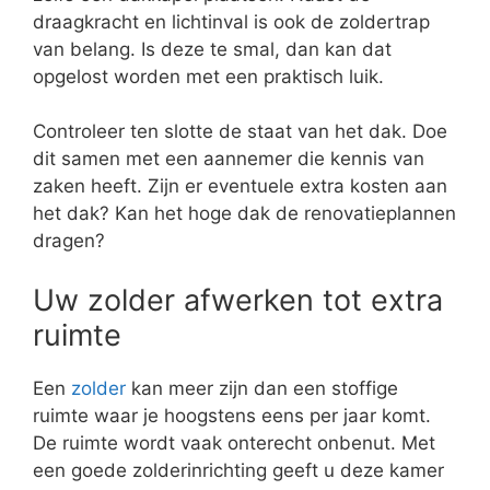
draagkracht en lichtinval is ook de zoldertrap
van belang. Is deze te smal, dan kan dat
opgelost worden met een praktisch luik.
Controleer ten slotte de staat van het dak. Doe
dit samen met een aannemer die kennis van
zaken heeft. Zijn er eventuele extra kosten aan
het dak? Kan het hoge dak de renovatieplannen
dragen?
Uw zolder afwerken tot extra
ruimte
Een
zolder
kan meer zijn dan een stoffige
ruimte waar je hoogstens eens per jaar komt.
De ruimte wordt vaak onterecht onbenut. Met
een goede zolderinrichting geeft u deze kamer