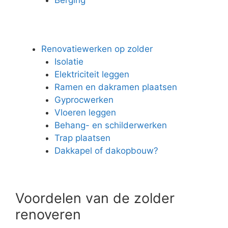
Renovatiewerken op zolder
Isolatie
Elektriciteit leggen
Ramen en dakramen plaatsen
Gyprocwerken
Vloeren leggen
Behang- en schilderwerken
Trap plaatsen
Dakkapel of dakopbouw?
Voordelen van de zolder
renoveren