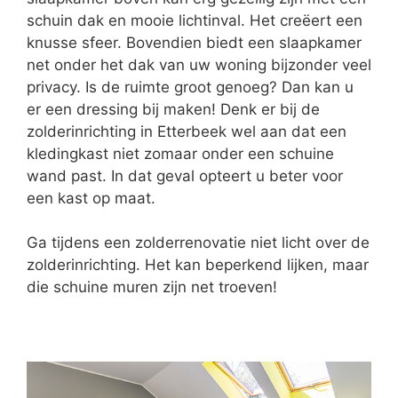
schuin dak en mooie lichtinval. Het creëert een
knusse sfeer. Bovendien biedt een slaapkamer
net onder het dak van uw woning bijzonder veel
privacy. Is de ruimte groot genoeg? Dan kan u
er een dressing bij maken! Denk er bij de
zolderinrichting in Etterbeek wel aan dat een
kledingkast niet zomaar onder een schuine
wand past. In dat geval opteert u beter voor
een kast op maat.
Ga tijdens een zolderrenovatie niet licht over de
zolderinrichting. Het kan beperkend lijken, maar
die schuine muren zijn net troeven!