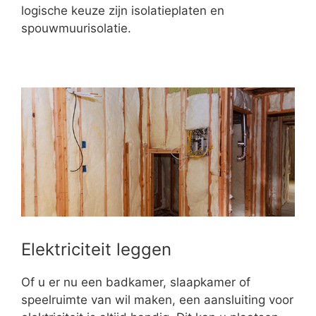
logische keuze zijn isolatieplaten en
spouwmuurisolatie.
Elektriciteit leggen
Of u er nu een badkamer, slaapkamer of
speelruimte van wil maken, een aansluiting voor