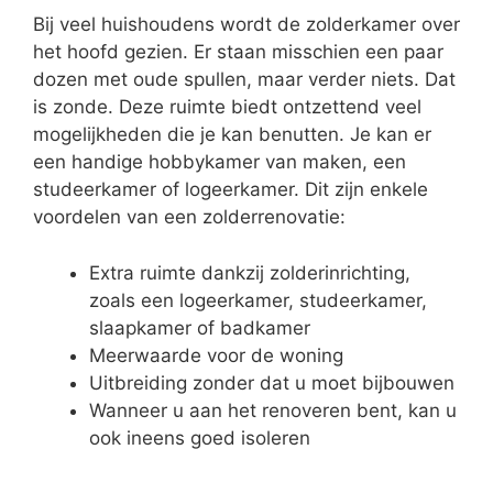
Bij veel huishoudens wordt de zolderkamer over
het hoofd gezien. Er staan misschien een paar
dozen met oude spullen, maar verder niets. Dat
is zonde. Deze ruimte biedt ontzettend veel
mogelijkheden die je kan benutten. Je kan er
een handige hobbykamer van maken, een
studeerkamer of logeerkamer. Dit zijn enkele
voordelen van een zolderrenovatie:
Extra ruimte dankzij zolderinrichting,
zoals een logeerkamer, studeerkamer,
slaapkamer of badkamer
Meerwaarde voor de woning
Uitbreiding zonder dat u moet bijbouwen
Wanneer u aan het renoveren bent, kan u
ook ineens goed isoleren