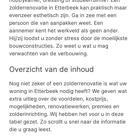
zolderrenovatie in Etterbeek kan praktisch maar
evenzeer esthetisch zijn. Ga in zee met een
persoon die van aanpakken weet. Een
aannemer kent het werkveld als geen ander.
Hij/zij loodst u zonder stress door de moeilijkste
bouwconstructies. Zo weet u wat u mag
verwachten van de verbouwing.
Overzicht van de inhoud
Nog niet zeker of een zolderrenovatie is wat uw
woning in Etterbeek nodig heeft? We geven wat
extra uitleg over de voordelen, kostprijs,
mogelijkheden, renovatiewerken, premies en
zolderinrichting. Wij hebben het voor u in deze
tabel gezet. Zo scrollt u snel naar de informatie
die u graag leest.