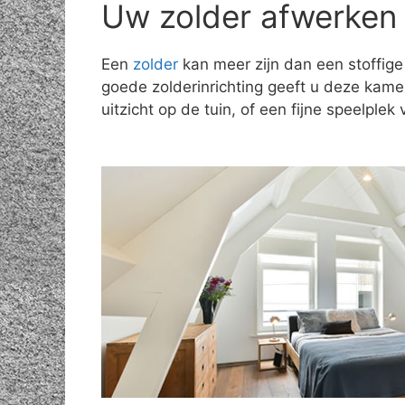
Uw zolder afwerken 
Een
zolder
kan meer zijn dan een stoffige
goede zolderinrichting geeft u deze kam
uitzicht op de tuin, of een fijne speelple