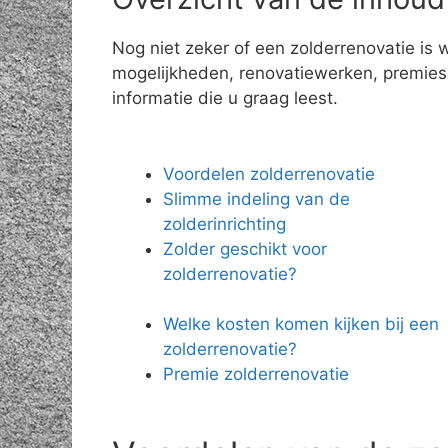
Nog niet zeker of een zolderrenovatie is 
mogelijkheden, renovatiewerken, premies e
informatie die u graag leest.
Voordelen zolderrenovatie
Slimme indeling van de
zolderinrichting
Zolder geschikt voor
zolderrenovatie?
Welke kosten komen kijken bij een
zolderrenovatie?
Premie zolderrenovatie