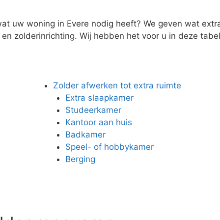
wat uw woning in Evere nodig heeft? We geven wat extra 
n zolderinrichting. Wij hebben het voor u in deze tabel 
Zolder afwerken tot extra ruimte
Extra slaapkamer
Studeerkamer
Kantoor aan huis
Badkamer
Speel- of hobbykamer
Berging