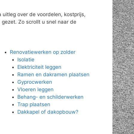
uitleg over de voordelen, kostprijs,
gezet. Zo scrollt u snel naar de
Renovatiewerken op zolder
Isolatie
Elektriciteit leggen
Ramen en dakramen plaatsen
Gyprocwerken
Vloeren leggen
Behang- en schilderwerken
Trap plaatsen
Dakkapel of dakopbouw?