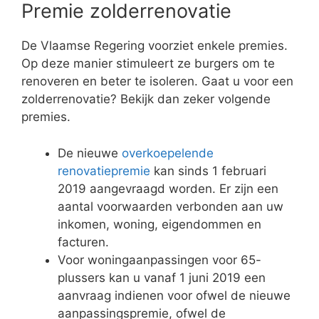
Premie zolderrenovatie
De Vlaamse Regering voorziet enkele premies.
Op deze manier stimuleert ze burgers om te
renoveren en beter te isoleren. Gaat u voor een
zolderrenovatie? Bekijk dan zeker volgende
premies.
De nieuwe
overkoepelende
renovatiepremie
kan sinds 1 februari
2019 aangevraagd worden. Er zijn een
aantal voorwaarden verbonden aan uw
inkomen, woning, eigendommen en
facturen.
Voor woningaanpassingen voor 65-
plussers kan u vanaf 1 juni 2019 een
aanvraag indienen voor ofwel de nieuwe
aanpassingspremie, ofwel de