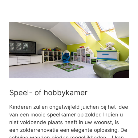
Speel- of hobbykamer
Kinderen zullen ongetwijfeld juichen bij het idee
van een mooie speelkamer op zolder. Indien u
niet voldoende plaats heeft in uw woonst, is
een zolderrenovatie een elegante oplossing. De
schuine wanden bieden mogelijkheden. U kan