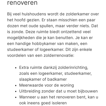
renoveren
Bij veel huishoudens wordt de zolderkamer over
het hoofd gezien. Er staan misschien een paar
dozen met oude spullen, maar verder niets. Dat
is zonde. Deze ruimte biedt ontzettend veel
mogelijkheden die je kan benutten. Je kan er
een handige hobbykamer van maken, een
studeerkamer of logeerkamer. Dit zijn enkele
voordelen van een zolderrenovatie:
Extra ruimte dankzij zolderinrichting,
zoals een logeerkamer, studeerkamer,
slaapkamer of badkamer
Meerwaarde voor de woning
Uitbreiding zonder dat u moet bijbouwen
Wanneer u aan het renoveren bent, kan u
ook ineens goed isoleren