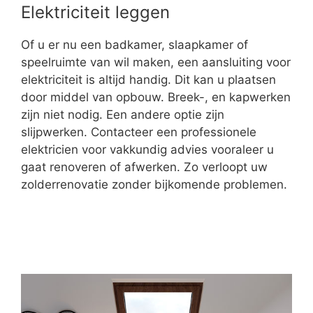
Elektriciteit leggen
Of u er nu een badkamer, slaapkamer of
speelruimte van wil maken, een aansluiting voor
elektriciteit is altijd handig. Dit kan u plaatsen
door middel van opbouw. Breek-, en kapwerken
zijn niet nodig. Een andere optie zijn
slijpwerken. Contacteer een professionele
elektricien voor vakkundig advies vooraleer u
gaat renoveren of afwerken. Zo verloopt uw
zolderrenovatie zonder bijkomende problemen.