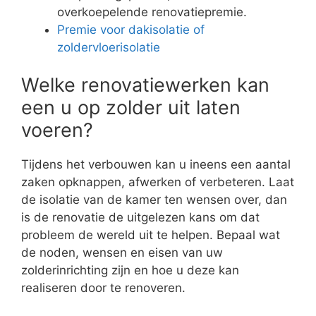
overkoepelende renovatiepremie.
Premie voor dakisolatie of
zoldervloerisolatie
Welke renovatiewerken kan
een u op zolder uit laten
voeren?
Tijdens het verbouwen kan u ineens een aantal
zaken opknappen, afwerken of verbeteren. Laat
de isolatie van de kamer ten wensen over, dan
is de renovatie de uitgelezen kans om dat
probleem de wereld uit te helpen. Bepaal wat
de noden, wensen en eisen van uw
zolderinrichting zijn en hoe u deze kan
realiseren door te renoveren.