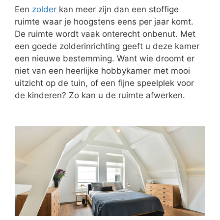
Een
zolder
kan meer zijn dan een stoffige
ruimte waar je hoogstens eens per jaar komt.
De ruimte wordt vaak onterecht onbenut. Met
een goede zolderinrichting geeft u deze kamer
een nieuwe bestemming. Want wie droomt er
niet van een heerlijke hobbykamer met mooi
uitzicht op de tuin, of een fijne speelplek voor
de kinderen? Zo kan u de ruimte afwerken.