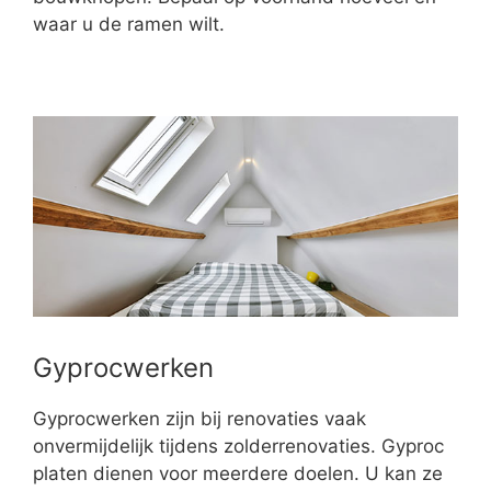
waar u de ramen wilt.
Gyprocwerken
Gyprocwerken zijn bij renovaties vaak
onvermijdelijk tijdens zolderrenovaties. Gyproc
platen dienen voor meerdere doelen. U kan ze