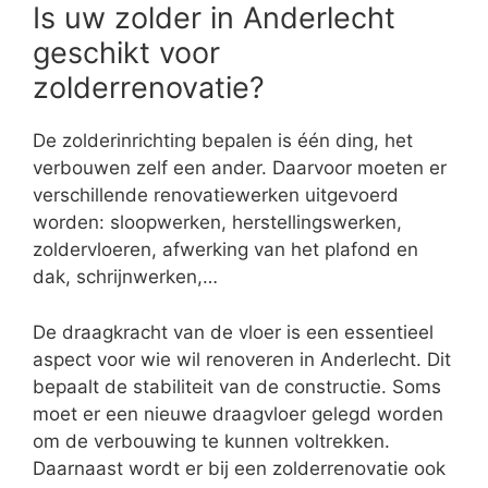
Is uw zolder in Anderlecht
geschikt voor
zolderrenovatie?
De zolderinrichting bepalen is één ding, het
verbouwen zelf een ander. Daarvoor moeten er
verschillende renovatiewerken uitgevoerd
worden: sloopwerken, herstellingswerken,
zoldervloeren, afwerking van het plafond en
dak, schrijnwerken,…
De draagkracht van de vloer is een essentieel
aspect voor wie wil renoveren in Anderlecht. Dit
bepaalt de stabiliteit van de constructie. Soms
moet er een nieuwe draagvloer gelegd worden
om de verbouwing te kunnen voltrekken.
Daarnaast wordt er bij een zolderrenovatie ook