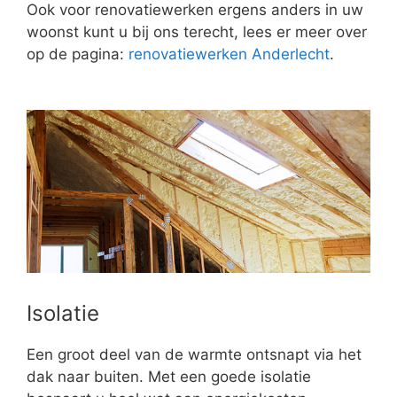
Ook voor renovatiewerken ergens anders in uw
woonst kunt u bij ons terecht, lees er meer over
op de pagina:
renovatiewerken Anderlecht
.
Isolatie
Een groot deel van de warmte ontsnapt via het
dak naar buiten. Met een goede isolatie