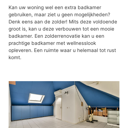
Kan uw woning wel een extra badkamer
gebruiken, maar ziet u geen mogelijkheden?
Denk eens aan de zolder! Mits deze voldoende
groot is, kan u deze verbouwen tot een mooie
badkamer. Een zolderrenovatie kan u een
prachtige badkamer met wellnesslook
opleveren. Een ruimte waar u helemaal tot rust
komt.