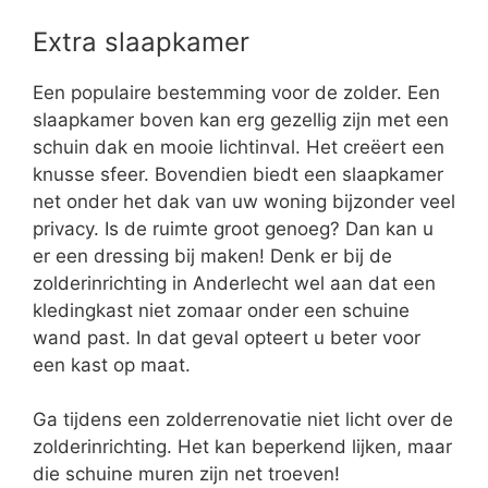
Extra slaapkamer
Een populaire bestemming voor de zolder. Een
slaapkamer boven kan erg gezellig zijn met een
schuin dak en mooie lichtinval. Het creëert een
knusse sfeer. Bovendien biedt een slaapkamer
net onder het dak van uw woning bijzonder veel
privacy. Is de ruimte groot genoeg? Dan kan u
er een dressing bij maken! Denk er bij de
zolderinrichting in Anderlecht wel aan dat een
kledingkast niet zomaar onder een schuine
wand past. In dat geval opteert u beter voor
een kast op maat.
Ga tijdens een zolderrenovatie niet licht over de
zolderinrichting. Het kan beperkend lijken, maar
die schuine muren zijn net troeven!