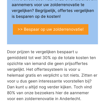
aannemers voor uw zolderrenovatie te
vergelijken? Begrijpelijk, offertes vergelijken
is besparen op de kosten!
>> Bespaar op uw zolderrenovatie!
Door prijzen te vergelijken bespaart u
gemiddeld tot wel 30% op de totale kosten ten
opzichte van iemand die geen prijsoffertes
vergelijkt. Het offertesysteem is voor u
helemaal gratis en verplicht u tot niets. Zitten er
voor u dus geen interessante voorstellen bij?
Dan kunt u altijd nog verder kijken. Toch vind
80% van onze bezoekers hier de aannemer
voor een zolderrenovatie in Anderlecht.