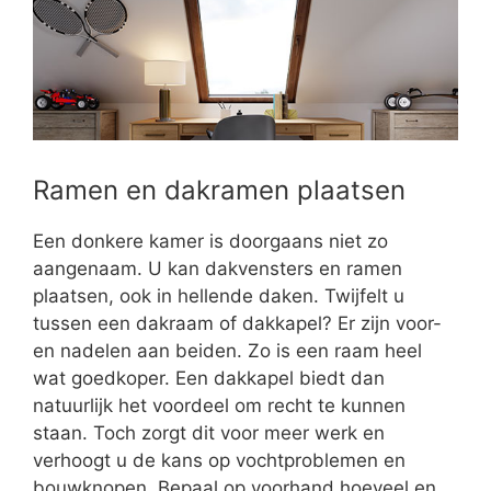
Ramen en dakramen plaatsen
Een donkere kamer is doorgaans niet zo
aangenaam. U kan dakvensters en ramen
plaatsen, ook in hellende daken. Twijfelt u
tussen een dakraam of dakkapel? Er zijn voor-
en nadelen aan beiden. Zo is een raam heel
wat goedkoper. Een dakkapel biedt dan
natuurlijk het voordeel om recht te kunnen
staan. Toch zorgt dit voor meer werk en
verhoogt u de kans op vochtproblemen en
bouwknopen. Bepaal op voorhand hoeveel en