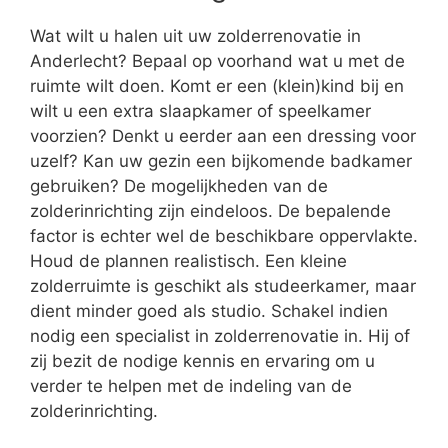
Wat wilt u halen uit uw zolderrenovatie in
Anderlecht? Bepaal op voorhand wat u met de
ruimte wilt doen. Komt er een (klein)kind bij en
wilt u een extra slaapkamer of speelkamer
voorzien? Denkt u eerder aan een dressing voor
uzelf? Kan uw gezin een bijkomende badkamer
gebruiken? De mogelijkheden van de
zolderinrichting zijn eindeloos. De bepalende
factor is echter wel de beschikbare oppervlakte.
Houd de plannen realistisch. Een kleine
zolderruimte is geschikt als studeerkamer, maar
dient minder goed als studio. Schakel indien
nodig een specialist in zolderrenovatie in. Hij of
zij bezit de nodige kennis en ervaring om u
verder te helpen met de indeling van de
zolderinrichting.