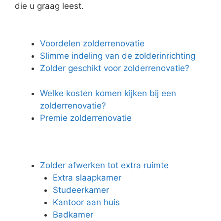
die u graag leest.
Voordelen zolderrenovatie
Slimme indeling van de zolderinrichting
Zolder geschikt voor zolderrenovatie?
Welke kosten komen kijken bij een
zolderrenovatie?
Premie zolderrenovatie
Zolder afwerken tot extra ruimte
Extra slaapkamer
Studeerkamer
Kantoor aan huis
Badkamer