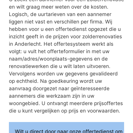
en wilt graag meer weten over de kosten.
Logisch, de uurtarieven van een aannemer
liggen niet vast en verschillen per firma. Wij
hebben voor u een offertedienst opgezet die u
inzicht geeft in de prijzen voor zolderrenovaties
in Anderlecht. Het offertesysteem werkt als
volgt: u vult het offerteformulier in met uw
naam/adres/woonplaats-gegevens en de
renovatiewerken die u wilt laten uitvoeren.
Vervolgens worden uw gegevens gevalideerd
op echtheid. Na goedkeuring wordt uw
aanvraag doorgezet naar geïnteresseerde
aannemers die werkzaam zijn in uw
woongebied. U ontvangt meerdere prijsoffertes
die u kunt vergelijken op prijs en voorwaarden.
Wilt u direct door naar onze offertedienst om