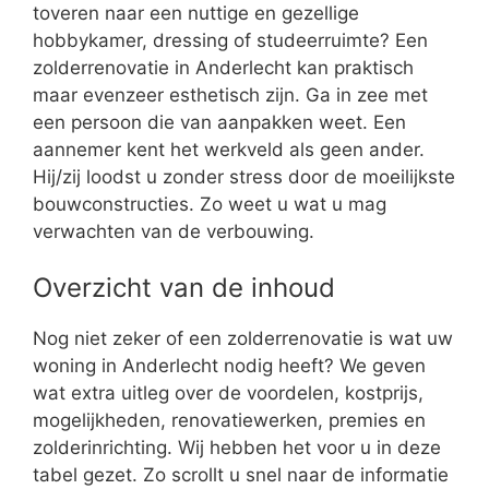
toveren naar een nuttige en gezellige
hobbykamer, dressing of studeerruimte? Een
zolderrenovatie in Anderlecht kan praktisch
maar evenzeer esthetisch zijn. Ga in zee met
een persoon die van aanpakken weet. Een
aannemer kent het werkveld als geen ander.
Hij/zij loodst u zonder stress door de moeilijkste
bouwconstructies. Zo weet u wat u mag
verwachten van de verbouwing.
Overzicht van de inhoud
Nog niet zeker of een zolderrenovatie is wat uw
woning in Anderlecht nodig heeft? We geven
wat extra uitleg over de voordelen, kostprijs,
mogelijkheden, renovatiewerken, premies en
zolderinrichting. Wij hebben het voor u in deze
tabel gezet. Zo scrollt u snel naar de informatie