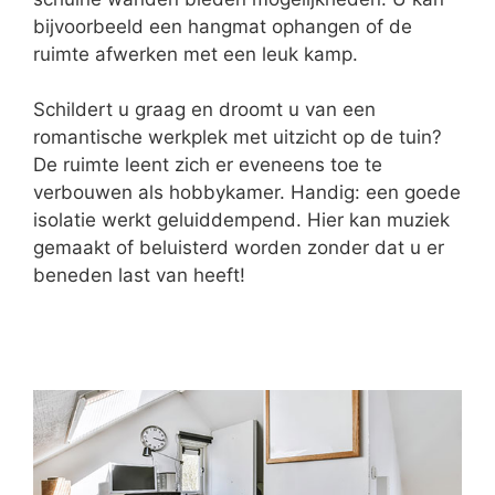
bijvoorbeeld een hangmat ophangen of de
ruimte afwerken met een leuk kamp.
Schildert u graag en droomt u van een
romantische werkplek met uitzicht op de tuin?
De ruimte leent zich er eveneens toe te
verbouwen als hobbykamer. Handig: een goede
isolatie werkt geluiddempend. Hier kan muziek
gemaakt of beluisterd worden zonder dat u er
beneden last van heeft!