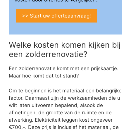
>> Start uw offerteaanvraag!
Welke kosten komen kijken bij
een zolderrenovatie?
Een zolderrenovatie komt met een prijskaartje.
Maar hoe komt dat tot stand?
Om te beginnen is het materiaal een belangrijke
factor. Daarnaast zijn de werkzaamheden die u
wilt laten uitvoeren bepalend, alsook de
afmetingen, de grootte van de ruimte en de
afwerking. Elektriciteit leggen kost ongeveer
€700,-. Deze prijs is inclusief het materiaal, de