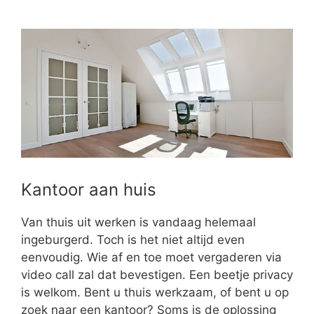
Kantoor aan huis
Van thuis uit werken is vandaag helemaal
ingeburgerd. Toch is het niet altijd even
eenvoudig. Wie af en toe moet vergaderen via
video call zal dat bevestigen. Een beetje privacy
is welkom. Bent u thuis werkzaam, of bent u op
zoek naar een kantoor? Soms is de oplossing