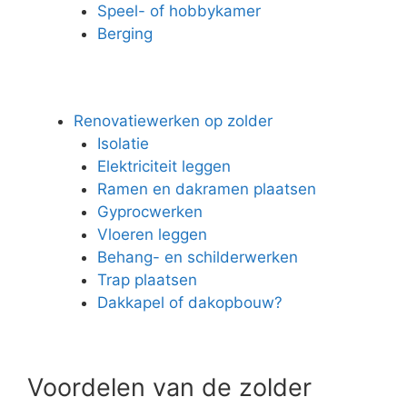
Speel- of hobbykamer
Berging
Renovatiewerken op zolder
Isolatie
Elektriciteit leggen
Ramen en dakramen plaatsen
Gyprocwerken
Vloeren leggen
Behang- en schilderwerken
Trap plaatsen
Dakkapel of dakopbouw?
Voordelen van de zolder