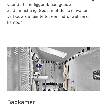
voor de hand liggend: een goede
zolderinrichting. Speel met de lichtinval en
verbouw de ruimte tot een indrukwekkend
kantoor.
Badkamer