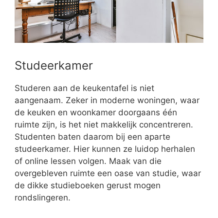
Studeerkamer
Studeren aan de keukentafel is niet
aangenaam. Zeker in moderne woningen, waar
de keuken en woonkamer doorgaans één
ruimte zijn, is het niet makkelijk concentreren.
Studenten baten daarom bij een aparte
studeerkamer. Hier kunnen ze luidop herhalen
of online lessen volgen. Maak van die
overgebleven ruimte een oase van studie, waar
de dikke studieboeken gerust mogen
rondslingeren.