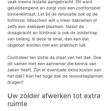
vaak ineens isolatie aangebracht. Dit werd
geluiddempend en zorgt voor een comfortabel
binnenklimaat. Let bij de renovatie ook op de
lichtinval. Misschien wilt u meer dakramen of
zelfs een dakkapel plaatsen. Naast de
draagkracht en lichtinval is ook de zoldertrap
van belang. Is deze te smal, dan kan dat
opgelost worden met een praktisch luik.
Controleer ten slotte de staat van het dak. Doe
dit samen met een aannemer die kennis van
zaken heeft. Zijn er eventuele extra kosten aan
het dak? Kan het hoge dak de renovatieplannen
dragen?
Uw zolder afwerken tot extra
ruimte