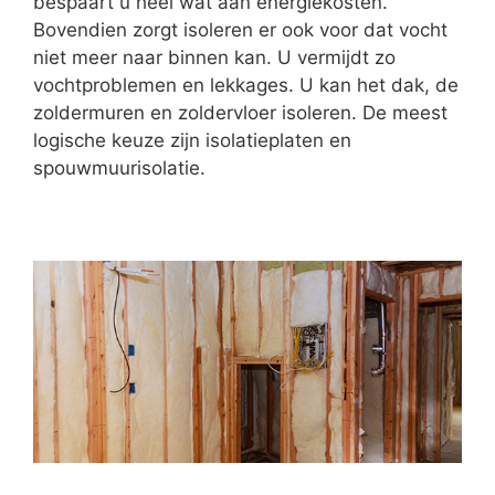
bespaart u heel wat aan energiekosten.
Bovendien zorgt isoleren er ook voor dat vocht
niet meer naar binnen kan. U vermijdt zo
vochtproblemen en lekkages. U kan het dak, de
zoldermuren en zoldervloer isoleren. De meest
logische keuze zijn isolatieplaten en
spouwmuurisolatie.