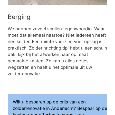
Berging
We hebben zoveel spullen tegenwoordig. Waar
moet dat allemaal naartoe? Niet iedereen heeft
een kelder. Een ruimte voorzien voor opslag is
praktisch. Zolderinrichting tip: hebt u een schuin
dak, kijk bij het afwerken naar op maat
gemaakte kasten. Zo kan u alles netjes
wegzetten en haalt u het optimale uit uw
zolderrenovatie.
Wilt u besparen op de prijs van een
zolderrenovatie in Anderlecht? Bespaar op de
kosten door offertes te vergelijken.