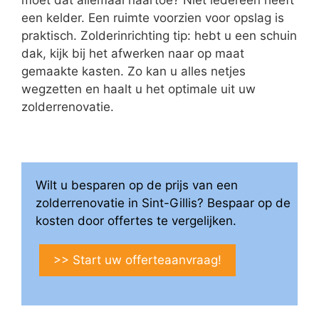
een kelder. Een ruimte voorzien voor opslag is
praktisch. Zolderinrichting tip: hebt u een schuin
dak, kijk bij het afwerken naar op maat
gemaakte kasten. Zo kan u alles netjes
wegzetten en haalt u het optimale uit uw
zolderrenovatie.
Wilt u besparen op de prijs van een
zolderrenovatie in Sint-Gillis? Bespaar op de
kosten door offertes te vergelijken.
>> Start uw offerteaanvraag!