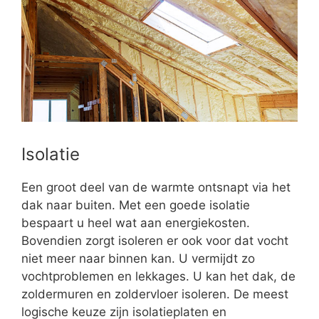
Isolatie
Een groot deel van de warmte ontsnapt via het
dak naar buiten. Met een goede isolatie
bespaart u heel wat aan energiekosten.
Bovendien zorgt isoleren er ook voor dat vocht
niet meer naar binnen kan. U vermijdt zo
vochtproblemen en lekkages. U kan het dak, de
zoldermuren en zoldervloer isoleren. De meest
logische keuze zijn isolatieplaten en