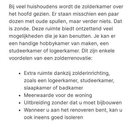
Bij veel huishoudens wordt de zolderkamer over
het hoofd gezien. Er staan misschien een paar
dozen met oude spullen, maar verder niets. Dat
is zonde. Deze ruimte biedt ontzettend veel
mogelijkheden die je kan benutten. Je kan er
een handige hobbykamer van maken, een
studeerkamer of logeerkamer. Dit zijn enkele
voordelen van een zolderrenovatie:
Extra ruimte dankzij zolderinrichting,
zoals een logeerkamer, studeerkamer,
slaapkamer of badkamer
Meerwaarde voor de woning
Uitbreiding zonder dat u moet bijbouwen
Wanneer u aan het renoveren bent, kan u
ook ineens goed isoleren