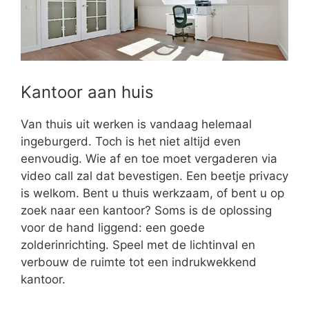
Kantoor aan huis
Van thuis uit werken is vandaag helemaal
ingeburgerd. Toch is het niet altijd even
eenvoudig. Wie af en toe moet vergaderen via
video call zal dat bevestigen. Een beetje privacy
is welkom. Bent u thuis werkzaam, of bent u op
zoek naar een kantoor? Soms is de oplossing
voor de hand liggend: een goede
zolderinrichting. Speel met de lichtinval en
verbouw de ruimte tot een indrukwekkend
kantoor.