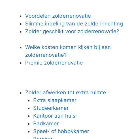
Voordelen zolderrenovatie
Slimme indeling van de zolderinrichting
Zolder geschikt voor zolderrenovatie?
Welke kosten komen kijken bij een
zolderrenovatie?
Premie zolderrenovatie
Zolder afwerken tot extra ruimte
Extra slaapkamer
Studeerkamer
Kantoor aan huis
Badkamer
Speel- of hobbykamer
Berging