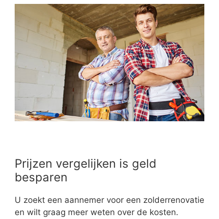
Prijzen vergelijken is geld
besparen
U zoekt een aannemer voor een zolderrenovatie
en wilt graag meer weten over de kosten.