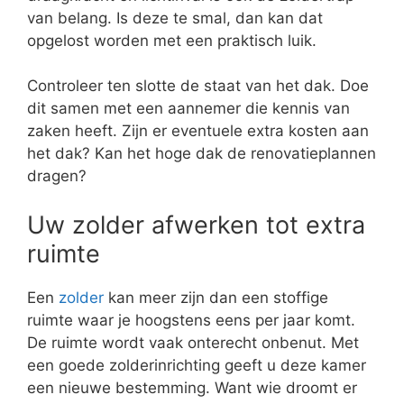
van belang. Is deze te smal, dan kan dat
opgelost worden met een praktisch luik.
Controleer ten slotte de staat van het dak. Doe
dit samen met een aannemer die kennis van
zaken heeft. Zijn er eventuele extra kosten aan
het dak? Kan het hoge dak de renovatieplannen
dragen?
Uw zolder afwerken tot extra
ruimte
Een
zolder
kan meer zijn dan een stoffige
ruimte waar je hoogstens eens per jaar komt.
De ruimte wordt vaak onterecht onbenut. Met
een goede zolderinrichting geeft u deze kamer
een nieuwe bestemming. Want wie droomt er