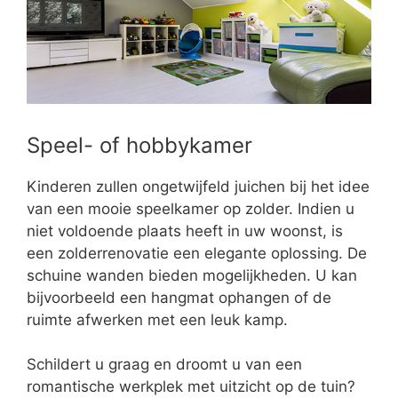
Speel- of hobbykamer
Kinderen zullen ongetwijfeld juichen bij het idee
van een mooie speelkamer op zolder. Indien u
niet voldoende plaats heeft in uw woonst, is
een zolderrenovatie een elegante oplossing. De
schuine wanden bieden mogelijkheden. U kan
bijvoorbeeld een hangmat ophangen of de
ruimte afwerken met een leuk kamp.
Schildert u graag en droomt u van een
romantische werkplek met uitzicht op de tuin?