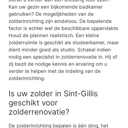
Kan uw gezin een bijkomende badkamer
gebruiken? De mogelijkheden van de
zolderinrichting zijn eindeloos. De bepalende
factor is echter wel de beschikbare oppervlakte.
Houd de plannen realistisch. Een kleine
zolderruimte is geschikt als studeerkamer, maar
dient minder goed als studio. Schakel indien
nodig een specialist in zolderrenovatie in. Hij of
zij bezit de nodige kennis en ervaring om u
verder te helpen met de indeling van de
zolderinrichting.
Is uw zolder in Sint-Gillis
geschikt voor
zolderrenovatie?
De zolderinrichting bepalen is één ding, het