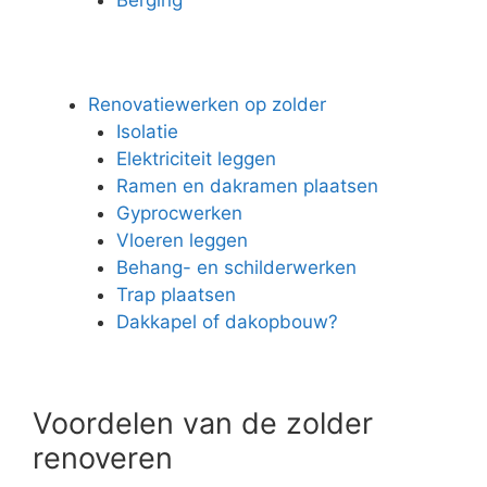
Renovatiewerken op zolder
Isolatie
Elektriciteit leggen
Ramen en dakramen plaatsen
Gyprocwerken
Vloeren leggen
Behang- en schilderwerken
Trap plaatsen
Dakkapel of dakopbouw?
Voordelen van de zolder
renoveren