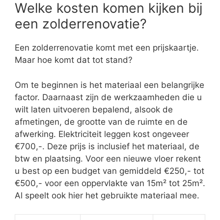
Welke kosten komen kijken bij
een zolderrenovatie?
Een zolderrenovatie komt met een prijskaartje.
Maar hoe komt dat tot stand?
Om te beginnen is het materiaal een belangrijke
factor. Daarnaast zijn de werkzaamheden die u
wilt laten uitvoeren bepalend, alsook de
afmetingen, de grootte van de ruimte en de
afwerking. Elektriciteit leggen kost ongeveer
€700,-. Deze prijs is inclusief het materiaal, de
btw en plaatsing. Voor een nieuwe vloer rekent
u best op een budget van gemiddeld €250,- tot
€500,- voor een oppervlakte van 15m² tot 25m².
Al speelt ook hier het gebruikte materiaal mee.