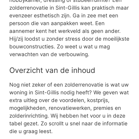
zolderrenovatie in Sint-Gillis kan praktisch maar
evenzeer esthetisch zijn. Ga in zee met een
persoon die van aanpakken weet. Een
aannemer kent het werkveld als geen ander.
Hij/zij loodst u zonder stress door de moeilijkste
bouwconstructies. Zo weet u wat u mag
verwachten van de verbouwing.
Overzicht van de inhoud
Nog niet zeker of een zolderrenovatie is wat uw
woning in Sint-Gillis nodig heeft? We geven wat
extra uitleg over de voordelen, kostprijs,
mogelijkheden, renovatiewerken, premies en
zolderinrichting. Wij hebben het voor u in deze
tabel gezet. Zo scrollt u snel naar de informatie
die u graag leest.