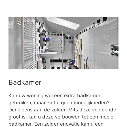
Badkamer
Kan uw woning wel een extra badkamer
gebruiken, maar ziet u geen mogelijkheden?
Denk eens aan de zolder! Mits deze voldoende
groot is, kan u deze verbouwen tot een mooie
badkamer. Een zolderrenovatie kan u een