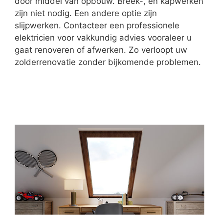
door middel van opbouw. Breek-, en kapwerken
zijn niet nodig. Een andere optie zijn
slijpwerken. Contacteer een professionele
elektricien voor vakkundig advies vooraleer u
gaat renoveren of afwerken. Zo verloopt uw
zolderrenovatie zonder bijkomende problemen.