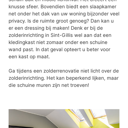
knusse sfeer. Bovendien biedt een slaapkamer
net onder het dak van uw woning bijzonder veel
privacy. Is de ruimte groot genoeg? Dan kan u
er een dressing bij maken! Denk er bij de
zolderinrichting in Sint-Gillis wel aan dat een
kledingkast niet zomaar onder een schuine
wand past. In dat geval opteert u beter voor
een kast op maat.
Ga tijdens een zolderrenovatie niet licht over de
zolderinrichting. Het kan beperkend lijken, maar
die schuine muren zijn net troeven!