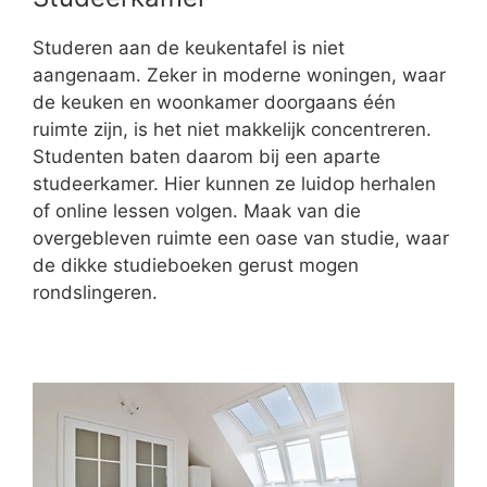
Studeren aan de keukentafel is niet
aangenaam. Zeker in moderne woningen, waar
de keuken en woonkamer doorgaans één
ruimte zijn, is het niet makkelijk concentreren.
Studenten baten daarom bij een aparte
studeerkamer. Hier kunnen ze luidop herhalen
of online lessen volgen. Maak van die
overgebleven ruimte een oase van studie, waar
de dikke studieboeken gerust mogen
rondslingeren.