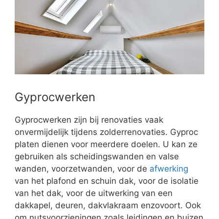
Gyprocwerken
Gyprocwerken zijn bij renovaties vaak
onvermijdelijk tijdens zolderrenovaties. Gyproc
platen dienen voor meerdere doelen. U kan ze
gebruiken als scheidingswanden en valse
wanden, voorzetwanden, voor de
afwerking
van het plafond en schuin dak, voor de isolatie
van het dak, voor de uitwerking van een
dakkapel, deuren, dakvlakraam enzovoort. Ook
om nutsvoorzieningen zoals leidingen en buizen