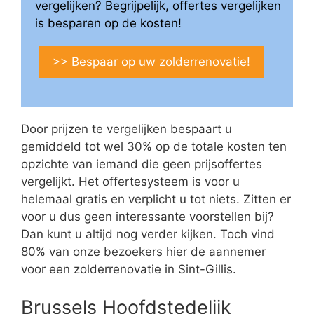
vergelijken? Begrijpelijk, offertes vergelijken
is besparen op de kosten!
>> Bespaar op uw zolderrenovatie!
Door prijzen te vergelijken bespaart u
gemiddeld tot wel 30% op de totale kosten ten
opzichte van iemand die geen prijsoffertes
vergelijkt. Het offertesysteem is voor u
helemaal gratis en verplicht u tot niets. Zitten er
voor u dus geen interessante voorstellen bij?
Dan kunt u altijd nog verder kijken. Toch vind
80% van onze bezoekers hier de aannemer
voor een zolderrenovatie in Sint-Gillis.
Brussels Hoofdstedelijk