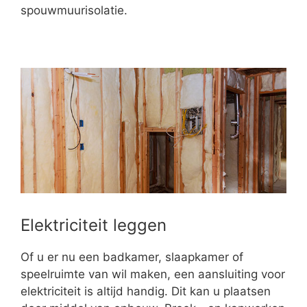
spouwmuurisolatie.
Elektriciteit leggen
Of u er nu een badkamer, slaapkamer of
speelruimte van wil maken, een aansluiting voor
elektriciteit is altijd handig. Dit kan u plaatsen