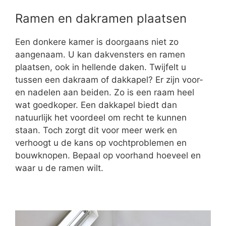
Ramen en dakramen plaatsen
Een donkere kamer is doorgaans niet zo
aangenaam. U kan dakvensters en ramen
plaatsen, ook in hellende daken. Twijfelt u
tussen een dakraam of dakkapel? Er zijn voor-
en nadelen aan beiden. Zo is een raam heel
wat goedkoper. Een dakkapel biedt dan
natuurlijk het voordeel om recht te kunnen
staan. Toch zorgt dit voor meer werk en
verhoogt u de kans op vochtproblemen en
bouwknopen. Bepaal op voorhand hoeveel en
waar u de ramen wilt.