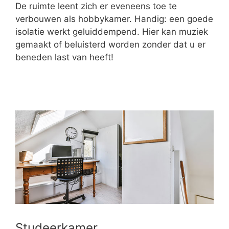
De ruimte leent zich er eveneens toe te
verbouwen als hobbykamer. Handig: een goede
isolatie werkt geluiddempend. Hier kan muziek
gemaakt of beluisterd worden zonder dat u er
beneden last van heeft!
Studeerkamer