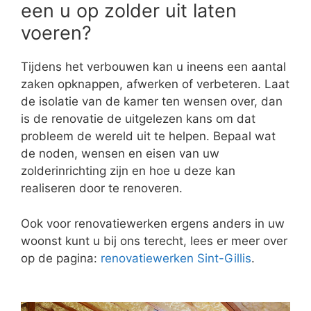
een u op zolder uit laten
voeren?
Tijdens het verbouwen kan u ineens een aantal
zaken opknappen, afwerken of verbeteren. Laat
de isolatie van de kamer ten wensen over, dan
is de renovatie de uitgelezen kans om dat
probleem de wereld uit te helpen. Bepaal wat
de noden, wensen en eisen van uw
zolderinrichting zijn en hoe u deze kan
realiseren door te renoveren.
Ook voor renovatiewerken ergens anders in uw
woonst kunt u bij ons terecht, lees er meer over
op de pagina:
renovatiewerken Sint-Gillis
.