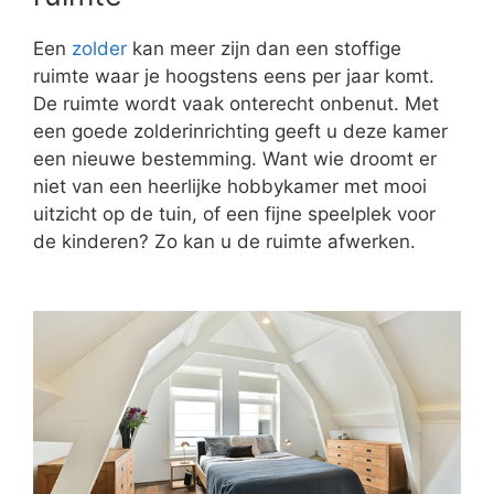
Een
zolder
kan meer zijn dan een stoffige
ruimte waar je hoogstens eens per jaar komt.
De ruimte wordt vaak onterecht onbenut. Met
een goede zolderinrichting geeft u deze kamer
een nieuwe bestemming. Want wie droomt er
niet van een heerlijke hobbykamer met mooi
uitzicht op de tuin, of een fijne speelplek voor
de kinderen? Zo kan u de ruimte afwerken.