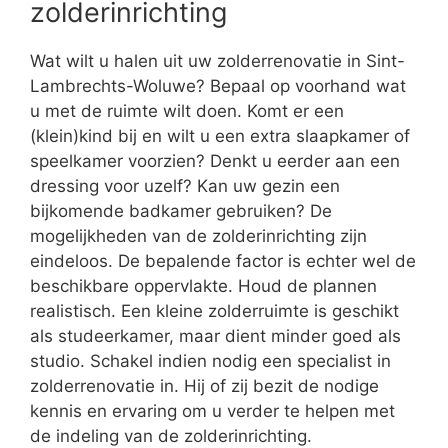
zolderinrichting
Wat wilt u halen uit uw zolderrenovatie in Sint-
Lambrechts-Woluwe? Bepaal op voorhand wat
u met de ruimte wilt doen. Komt er een
(klein)kind bij en wilt u een extra slaapkamer of
speelkamer voorzien? Denkt u eerder aan een
dressing voor uzelf? Kan uw gezin een
bijkomende badkamer gebruiken? De
mogelijkheden van de zolderinrichting zijn
eindeloos. De bepalende factor is echter wel de
beschikbare oppervlakte. Houd de plannen
realistisch. Een kleine zolderruimte is geschikt
als studeerkamer, maar dient minder goed als
studio. Schakel indien nodig een specialist in
zolderrenovatie in. Hij of zij bezit de nodige
kennis en ervaring om u verder te helpen met
de indeling van de zolderinrichting.