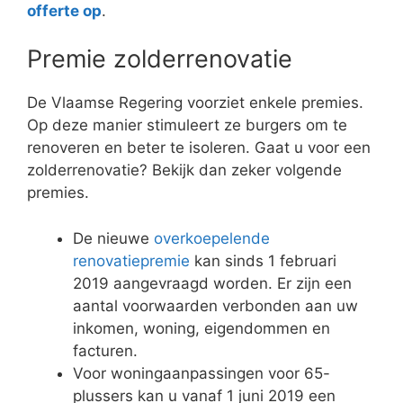
offerte op
.
Premie zolderrenovatie
De Vlaamse Regering voorziet enkele premies.
Op deze manier stimuleert ze burgers om te
renoveren en beter te isoleren. Gaat u voor een
zolderrenovatie? Bekijk dan zeker volgende
premies.
De nieuwe
overkoepelende
renovatiepremie
kan sinds 1 februari
2019 aangevraagd worden. Er zijn een
aantal voorwaarden verbonden aan uw
inkomen, woning, eigendommen en
facturen.
Voor woningaanpassingen voor 65-
plussers kan u vanaf 1 juni 2019 een