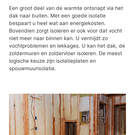
Een groot deel van de warmte ontsnapt via het
dak naar buiten. Met een goede isolatie
bespaart u heel wat aan energiekosten.
Bovendien zorgt isoleren er ook voor dat vocht
niet meer naar binnen kan. U vermijdt zo
vochtproblemen en lekkages. U kan het dak, de
zoldermuren en zoldervloer isoleren. De meest
logische keuze zijn isolatieplaten en
spouwmuurisolatie.