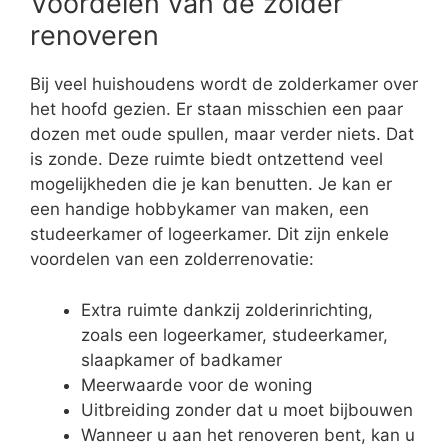
Voordelen van de zolder
renoveren
Bij veel huishoudens wordt de zolderkamer over
het hoofd gezien. Er staan misschien een paar
dozen met oude spullen, maar verder niets. Dat
is zonde. Deze ruimte biedt ontzettend veel
mogelijkheden die je kan benutten. Je kan er
een handige hobbykamer van maken, een
studeerkamer of logeerkamer. Dit zijn enkele
voordelen van een zolderrenovatie:
Extra ruimte dankzij zolderinrichting,
zoals een logeerkamer, studeerkamer,
slaapkamer of badkamer
Meerwaarde voor de woning
Uitbreiding zonder dat u moet bijbouwen
Wanneer u aan het renoveren bent, kan u