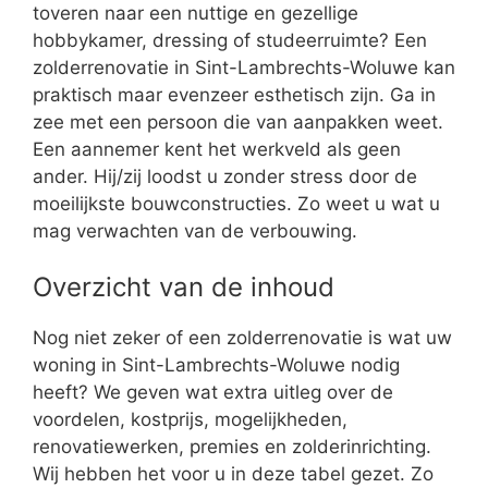
toveren naar een nuttige en gezellige
hobbykamer, dressing of studeerruimte? Een
zolderrenovatie in Sint-Lambrechts-Woluwe kan
praktisch maar evenzeer esthetisch zijn. Ga in
zee met een persoon die van aanpakken weet.
Een aannemer kent het werkveld als geen
ander. Hij/zij loodst u zonder stress door de
moeilijkste bouwconstructies. Zo weet u wat u
mag verwachten van de verbouwing.
Overzicht van de inhoud
Nog niet zeker of een zolderrenovatie is wat uw
woning in Sint-Lambrechts-Woluwe nodig
heeft? We geven wat extra uitleg over de
voordelen, kostprijs, mogelijkheden,
renovatiewerken, premies en zolderinrichting.
Wij hebben het voor u in deze tabel gezet. Zo