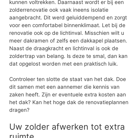
kunnen voltrekken. Daarnaast wordt er bij een
zolderrenovatie ook vaak ineens isolatie
aangebracht. Dit werd geluiddempend en zorgt
voor een comfortabel binnenklimaat. Let bij de
renovatie ook op de lichtinval. Misschien wilt u
meer dakramen of zelfs een dakkapel plaatsen.
Naast de draagkracht en lichtinval is ook de
zoldertrap van belang. Is deze te smal, dan kan
dat opgelost worden met een praktisch luik.
Controleer ten slotte de staat van het dak. Doe
dit samen met een aannemer die kennis van
zaken heeft. Zijn er eventuele extra kosten aan
het dak? Kan het hoge dak de renovatieplannen
dragen?
Uw zolder afwerken tot extra
ruimte