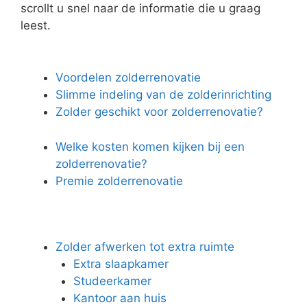
scrollt u snel naar de informatie die u graag
leest.
Voordelen zolderrenovatie
Slimme indeling van de zolderinrichting
Zolder geschikt voor zolderrenovatie?
Welke kosten komen kijken bij een
zolderrenovatie?
Premie zolderrenovatie
Zolder afwerken tot extra ruimte
Extra slaapkamer
Studeerkamer
Kantoor aan huis