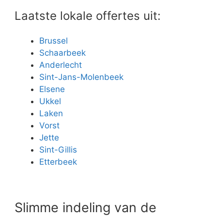
Laatste lokale offertes uit:
Brussel
Schaarbeek
Anderlecht
Sint-Jans-Molenbeek
Elsene
Ukkel
Laken
Vorst
Jette
Sint-Gillis
Etterbeek
Slimme indeling van de