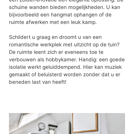
schuine wanden bieden mogelijkheden. U kan
bijvoorbeeld een hangmat ophangen of de
ruimte afwerken met een leuk kamp.
Schildert u graag en droomt u van een
romantische werkplek met uitzicht op de tuin?
De ruimte leent zich er eveneens toe te
verbouwen als hobbykamer. Handig: een goede
isolatie werkt geluiddempend. Hier kan muziek
gemaakt of beluisterd worden zonder dat u er
beneden last van heeft!