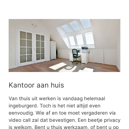
Kantoor aan huis
Van thuis uit werken is vandaag helemaal
ingeburgerd. Toch is het niet altijd even
eenvoudig. Wie af en toe moet vergaderen via
video call zal dat bevestigen. Een beetje privacy
is welkom. Bent u thuis werkzaam, of bent u op