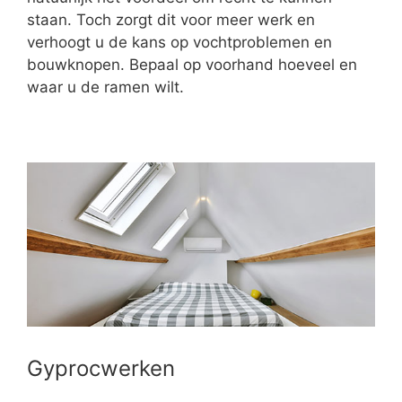
staan. Toch zorgt dit voor meer werk en
verhoogt u de kans op vochtproblemen en
bouwknopen. Bepaal op voorhand hoeveel en
waar u de ramen wilt.
Gyprocwerken