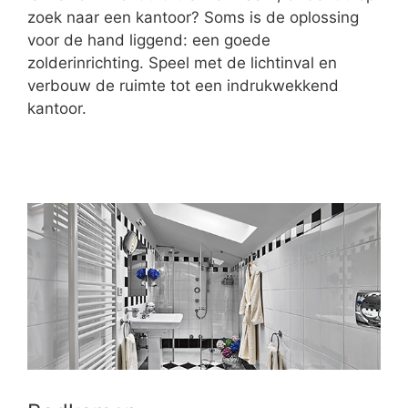
zoek naar een kantoor? Soms is de oplossing
voor de hand liggend: een goede
zolderinrichting. Speel met de lichtinval en
verbouw de ruimte tot een indrukwekkend
kantoor.