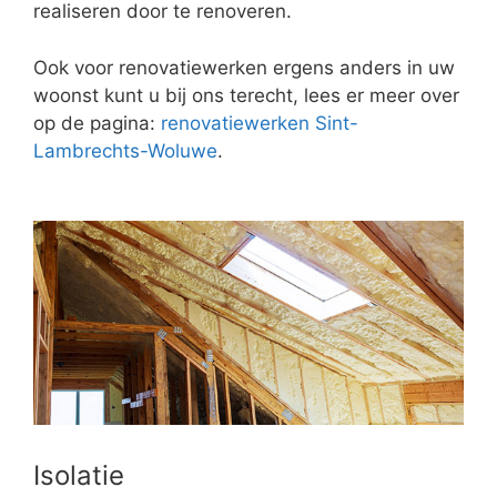
realiseren door te renoveren.
Ook voor renovatiewerken ergens anders in uw
woonst kunt u bij ons terecht, lees er meer over
op de pagina:
renovatiewerken Sint-
Lambrechts-Woluwe
.
Isolatie