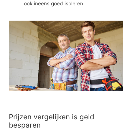
ook ineens goed isoleren
Prijzen vergelijken is geld
besparen