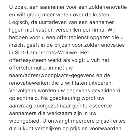
U zoekt een aannemer voor een zolderrenovatie
en wilt graag meer weten over de kosten.
Logisch, de uurtarieven van een aannemer
liggen niet vast en verschillen per firma. Wij
hebben voor u een offertedienst opgezet die u
inzicht geeft in de prijzen voor zolderrenovaties
in Sint-Lambrechts-Woluwe. Het
offertesysteem werkt als volgt: u vult het
offerteformulier in met uw
naam/adres/woonplaats-gegevens en de
renovatiewerken die u wilt laten uitvoeren.
Vervolgens worden uw gegevens gevalideerd
op echtheid. Na goedkeuring wordt uw
aanvraag doorgezet naar geïnteresseerde
aannemers die werkzaam zijn in uw
woongebied. U ontvangt meerdere prijsoffertes
die u kunt vergelijken op prijs en voorwaarden.