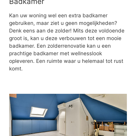
Badkamer
Kan uw woning wel een extra badkamer
gebruiken, maar ziet u geen mogelijkheden?
Denk eens aan de zolder! Mits deze voldoende
groot is, kan u deze verbouwen tot een mooie
badkamer. Een zolderrenovatie kan u een
prachtige badkamer met wellnesslook
opleveren. Een ruimte waar u helemaal tot rust
komt.