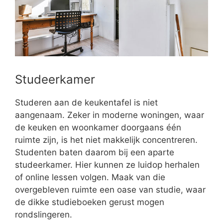
Studeerkamer
Studeren aan de keukentafel is niet
aangenaam. Zeker in moderne woningen, waar
de keuken en woonkamer doorgaans één
ruimte zijn, is het niet makkelijk concentreren.
Studenten baten daarom bij een aparte
studeerkamer. Hier kunnen ze luidop herhalen
of online lessen volgen. Maak van die
overgebleven ruimte een oase van studie, waar
de dikke studieboeken gerust mogen
rondslingeren.