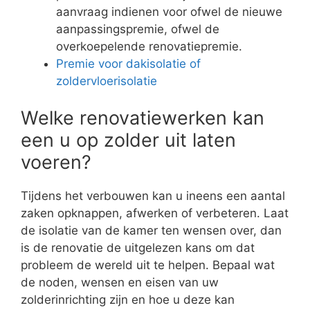
aanvraag indienen voor ofwel de nieuwe
aanpassingspremie, ofwel de
overkoepelende renovatiepremie.
Premie voor dakisolatie of
zoldervloerisolatie
Welke renovatiewerken kan
een u op zolder uit laten
voeren?
Tijdens het verbouwen kan u ineens een aantal
zaken opknappen, afwerken of verbeteren. Laat
de isolatie van de kamer ten wensen over, dan
is de renovatie de uitgelezen kans om dat
probleem de wereld uit te helpen. Bepaal wat
de noden, wensen en eisen van uw
zolderinrichting zijn en hoe u deze kan