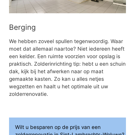
Berging
We hebben zoveel spullen tegenwoordig. Waar
moet dat allemaal naartoe? Niet iedereen heeft
een kelder. Een ruimte voorzien voor opslag is
praktisch. Zolderinrichting tip: hebt u een schuin
dak, kijk bij het afwerken naar op maat
gemaakte kasten. Zo kan u alles netjes
wegzetten en haalt u het optimale uit uw
zolderrenovatie.
Wilt u besparen op de prijs van een
zolderrenovatie in Sint-Lambrechts-Woluwe?