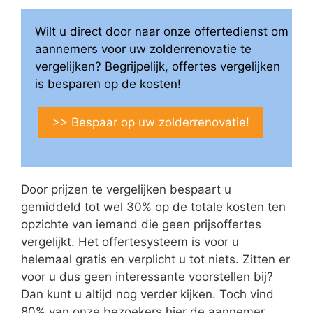
Wilt u direct door naar onze offertedienst om
aannemers voor uw zolderrenovatie te
vergelijken? Begrijpelijk, offertes vergelijken
is besparen op de kosten!
>> Bespaar op uw zolderrenovatie!
Door prijzen te vergelijken bespaart u
gemiddeld tot wel 30% op de totale kosten ten
opzichte van iemand die geen prijsoffertes
vergelijkt. Het offertesysteem is voor u
helemaal gratis en verplicht u tot niets. Zitten er
voor u dus geen interessante voorstellen bij?
Dan kunt u altijd nog verder kijken. Toch vind
80% van onze bezoekers hier de aannemer