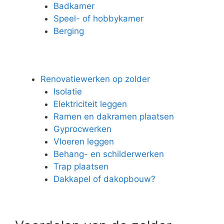
Badkamer
Speel- of hobbykamer
Berging
Renovatiewerken op zolder
Isolatie
Elektriciteit leggen
Ramen en dakramen plaatsen
Gyprocwerken
Vloeren leggen
Behang- en schilderwerken
Trap plaatsen
Dakkapel of dakopbouw?