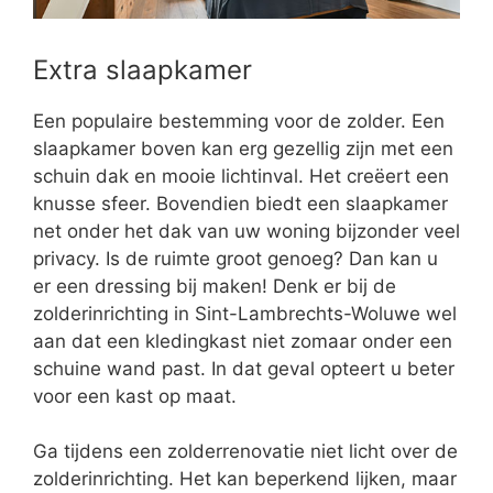
Extra slaapkamer
Een populaire bestemming voor de zolder. Een
slaapkamer boven kan erg gezellig zijn met een
schuin dak en mooie lichtinval. Het creëert een
knusse sfeer. Bovendien biedt een slaapkamer
net onder het dak van uw woning bijzonder veel
privacy. Is de ruimte groot genoeg? Dan kan u
er een dressing bij maken! Denk er bij de
zolderinrichting in Sint-Lambrechts-Woluwe wel
aan dat een kledingkast niet zomaar onder een
schuine wand past. In dat geval opteert u beter
voor een kast op maat.
Ga tijdens een zolderrenovatie niet licht over de
zolderinrichting. Het kan beperkend lijken, maar