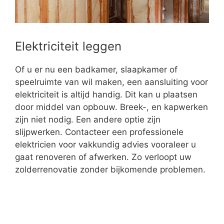
Elektriciteit leggen
Of u er nu een badkamer, slaapkamer of
speelruimte van wil maken, een aansluiting voor
elektriciteit is altijd handig. Dit kan u plaatsen
door middel van opbouw. Breek-, en kapwerken
zijn niet nodig. Een andere optie zijn
slijpwerken. Contacteer een professionele
elektricien voor vakkundig advies vooraleer u
gaat renoveren of afwerken. Zo verloopt uw
zolderrenovatie zonder bijkomende problemen.