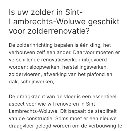
Is uw zolder in Sint-
Lambrechts-Woluwe geschikt
voor zolderrenovatie?
De zolderinrichting bepalen is één ding, het
verbouwen zelf een ander. Daarvoor moeten er
verschillende renovatiewerken uitgevoerd
worden: sloopwerken, herstellingswerken,
zoldervloeren, afwerking van het plafond en
dak, schrijnwerken,…
De draagkracht van de vloer is een essentieel
aspect voor wie wil renoveren in Sint-
Lambrechts-Woluwe. Dit bepaalt de stabiliteit
van de constructie. Soms moet er een nieuwe
draagvloer gelegd worden om de verbouwing te