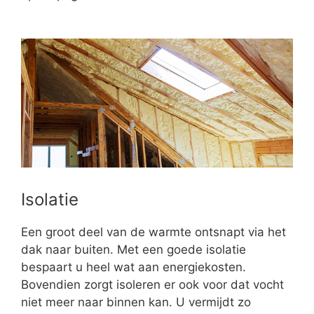
Isolatie
Een groot deel van de warmte ontsnapt via het
dak naar buiten. Met een goede isolatie
bespaart u heel wat aan energiekosten.
Bovendien zorgt isoleren er ook voor dat vocht
niet meer naar binnen kan. U vermijdt zo