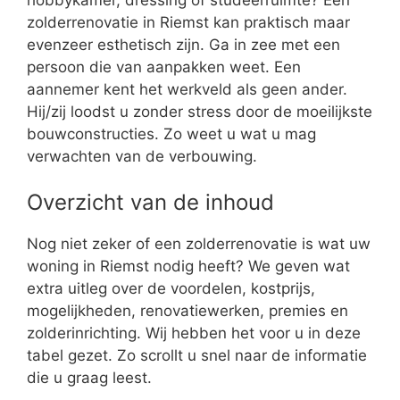
zolderrenovatie in Riemst kan praktisch maar
evenzeer esthetisch zijn. Ga in zee met een
persoon die van aanpakken weet. Een
aannemer kent het werkveld als geen ander.
Hij/zij loodst u zonder stress door de moeilijkste
bouwconstructies. Zo weet u wat u mag
verwachten van de verbouwing.
Overzicht van de inhoud
Nog niet zeker of een zolderrenovatie is wat uw
woning in Riemst nodig heeft? We geven wat
extra uitleg over de voordelen, kostprijs,
mogelijkheden, renovatiewerken, premies en
zolderinrichting. Wij hebben het voor u in deze
tabel gezet. Zo scrollt u snel naar de informatie
die u graag leest.