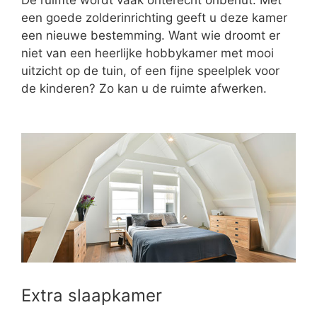
een goede zolderinrichting geeft u deze kamer
een nieuwe bestemming. Want wie droomt er
niet van een heerlijke hobbykamer met mooi
uitzicht op de tuin, of een fijne speelplek voor
de kinderen? Zo kan u de ruimte afwerken.
Extra slaapkamer