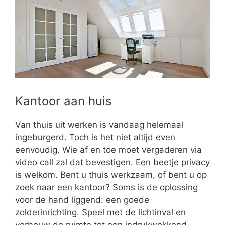
Kantoor aan huis
Van thuis uit werken is vandaag helemaal
ingeburgerd. Toch is het niet altijd even
eenvoudig. Wie af en toe moet vergaderen via
video call zal dat bevestigen. Een beetje privacy
is welkom. Bent u thuis werkzaam, of bent u op
zoek naar een kantoor? Soms is de oplossing
voor de hand liggend: een goede
zolderinrichting. Speel met de lichtinval en