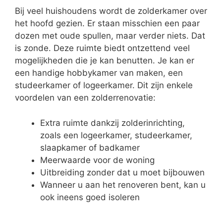
Bij veel huishoudens wordt de zolderkamer over
het hoofd gezien. Er staan misschien een paar
dozen met oude spullen, maar verder niets. Dat
is zonde. Deze ruimte biedt ontzettend veel
mogelijkheden die je kan benutten. Je kan er
een handige hobbykamer van maken, een
studeerkamer of logeerkamer. Dit zijn enkele
voordelen van een zolderrenovatie:
Extra ruimte dankzij zolderinrichting,
zoals een logeerkamer, studeerkamer,
slaapkamer of badkamer
Meerwaarde voor de woning
Uitbreiding zonder dat u moet bijbouwen
Wanneer u aan het renoveren bent, kan u
ook ineens goed isoleren