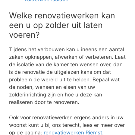
Welke renovatiewerken kan
een u op zolder uit laten
voeren?
Tijdens het verbouwen kan u ineens een aantal
zaken opknappen, afwerken of verbeteren. Laat
de isolatie van de kamer ten wensen over, dan
is de renovatie de uitgelezen kans om dat
probleem de wereld uit te helpen. Bepaal wat
de noden, wensen en eisen van uw
zolderinrichting zijn en hoe u deze kan
realiseren door te renoveren.
Ook voor renovatiewerken ergens anders in uw
woonst kunt u bij ons terecht, lees er meer over
op de pagina:
renovatiewerken Riemst
.