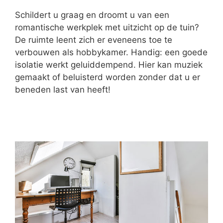
Schildert u graag en droomt u van een
romantische werkplek met uitzicht op de tuin?
De ruimte leent zich er eveneens toe te
verbouwen als hobbykamer. Handig: een goede
isolatie werkt geluiddempend. Hier kan muziek
gemaakt of beluisterd worden zonder dat u er
beneden last van heeft!