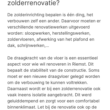
zolderrenovatie?
De zolderinrichting bepalen is één ding, het
verbouwen zelf een ander. Daarvoor moeten er
verschillende renovatiewerken uitgevoerd
worden: sloopwerken, herstellingswerken,
zoldervloeren, afwerking van het plafond en
dak, schrijnwerken,…
De draagkracht van de vloer is een essentieel
aspect voor wie wil renoveren in Riemst. Dit
bepaalt de stabiliteit van de constructie. Soms
moet er een nieuwe draagvloer gelegd worden
om de verbouwing te kunnen voltrekken.
Daarnaast wordt er bij een zolderrenovatie ook
vaak ineens isolatie aangebracht. Dit werd
geluiddempend en zorgt voor een comfortabel
binnenklimaat. Let bij de renovatie ook op de