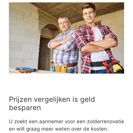
Prijzen vergelijken is geld
besparen
U zoekt een aannemer voor een zolderrenovatie
en wilt graag meer weten over de kosten.