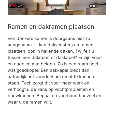
Ramen en dakramen plaatsen
Een donkere kamer is doorgaans niet zo
aangenaam. U kan dakvensters en ramen
plaatsen, ook in hellende daken. Twijfelt u
tussen een dakraam of dakkapel? Er zijn voor-
en nadelen aan beiden. Zo is een raam heel
wat goedkoper. Een dakkapel biedt dan
natuurlijk het voordeel om recht te kunnen
staan. Toch zorgt dit voor meer werk en
verhoogt u de kans op vochtproblemen en
bouwknopen. Bepaal op voorhand hoeveel en
waar u de ramen wilt.