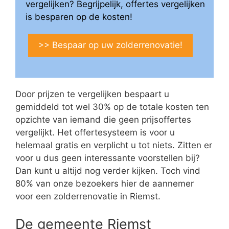
vergelijken? Begrijpelijk, offertes vergelijken
is besparen op de kosten!
>> Bespaar op uw zolderrenovatie!
Door prijzen te vergelijken bespaart u
gemiddeld tot wel 30% op de totale kosten ten
opzichte van iemand die geen prijsoffertes
vergelijkt. Het offertesysteem is voor u
helemaal gratis en verplicht u tot niets. Zitten er
voor u dus geen interessante voorstellen bij?
Dan kunt u altijd nog verder kijken. Toch vind
80% van onze bezoekers hier de aannemer
voor een zolderrenovatie in Riemst.
De gemeente Riemst