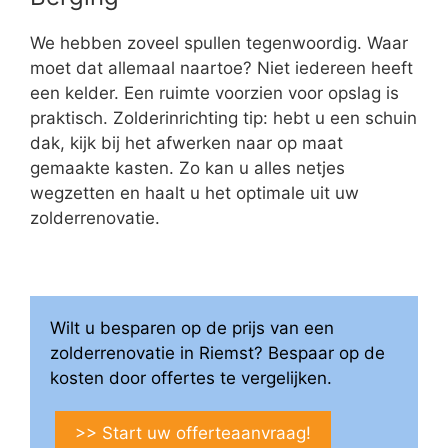
We hebben zoveel spullen tegenwoordig. Waar
moet dat allemaal naartoe? Niet iedereen heeft
een kelder. Een ruimte voorzien voor opslag is
praktisch. Zolderinrichting tip: hebt u een schuin
dak, kijk bij het afwerken naar op maat
gemaakte kasten. Zo kan u alles netjes
wegzetten en haalt u het optimale uit uw
zolderrenovatie.
Wilt u besparen op de prijs van een
zolderrenovatie in Riemst? Bespaar op de
kosten door offertes te vergelijken.
>> Start uw offerteaanvraag!