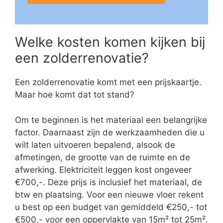
Welke kosten komen kijken bij
een zolderrenovatie?
Een zolderrenovatie komt met een prijskaartje.
Maar hoe komt dat tot stand?
Om te beginnen is het materiaal een belangrijke
factor. Daarnaast zijn de werkzaamheden die u
wilt laten uitvoeren bepalend, alsook de
afmetingen, de grootte van de ruimte en de
afwerking. Elektriciteit leggen kost ongeveer
€700,-. Deze prijs is inclusief het materiaal, de
btw en plaatsing. Voor een nieuwe vloer rekent
u best op een budget van gemiddeld €250,- tot
€500,- voor een oppervlakte van 15m² tot 25m².