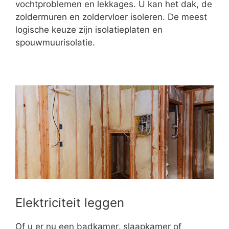
vochtproblemen en lekkages. U kan het dak, de
zoldermuren en zoldervloer isoleren. De meest
logische keuze zijn isolatieplaten en
spouwmuurisolatie.
Elektriciteit leggen
Of u er nu een badkamer, slaapkamer of