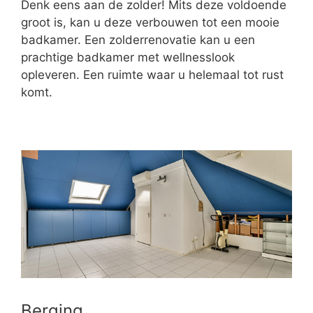
Denk eens aan de zolder! Mits deze voldoende
groot is, kan u deze verbouwen tot een mooie
badkamer. Een zolderrenovatie kan u een
prachtige badkamer met wellnesslook
opleveren. Een ruimte waar u helemaal tot rust
komt.
Berging