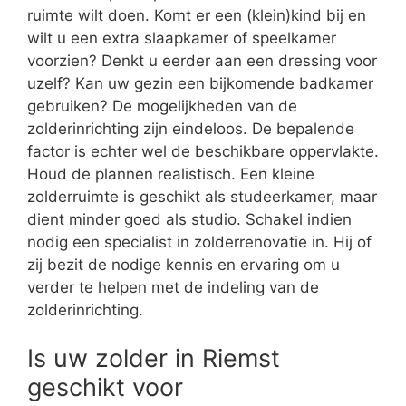
ruimte wilt doen. Komt er een (klein)kind bij en
wilt u een extra slaapkamer of speelkamer
voorzien? Denkt u eerder aan een dressing voor
uzelf? Kan uw gezin een bijkomende badkamer
gebruiken? De mogelijkheden van de
zolderinrichting zijn eindeloos. De bepalende
factor is echter wel de beschikbare oppervlakte.
Houd de plannen realistisch. Een kleine
zolderruimte is geschikt als studeerkamer, maar
dient minder goed als studio. Schakel indien
nodig een specialist in zolderrenovatie in. Hij of
zij bezit de nodige kennis en ervaring om u
verder te helpen met de indeling van de
zolderinrichting.
Is uw zolder in Riemst
geschikt voor