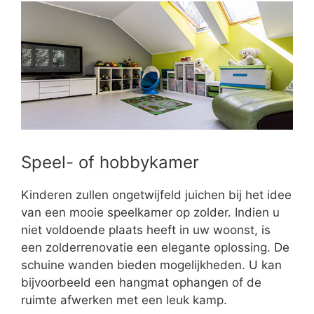
Speel- of hobbykamer
Kinderen zullen ongetwijfeld juichen bij het idee
van een mooie speelkamer op zolder. Indien u
niet voldoende plaats heeft in uw woonst, is
een zolderrenovatie een elegante oplossing. De
schuine wanden bieden mogelijkheden. U kan
bijvoorbeeld een hangmat ophangen of de
ruimte afwerken met een leuk kamp.