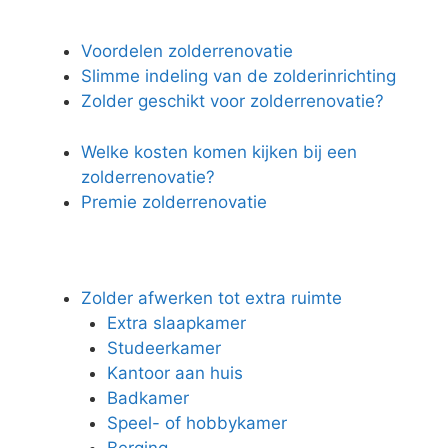
Voordelen zolderrenovatie
Slimme indeling van de zolderinrichting
Zolder geschikt voor zolderrenovatie?
Welke kosten komen kijken bij een
zolderrenovatie?
Premie zolderrenovatie
Zolder afwerken tot extra ruimte
Extra slaapkamer
Studeerkamer
Kantoor aan huis
Badkamer
Speel- of hobbykamer
Berging