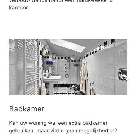
verbouw de ruimte tot een indrukwekkend
kantoor.
Badkamer
Kan uw woning wel een extra badkamer
gebruiken, maar ziet u geen mogelijkheden?