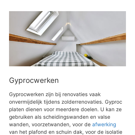
Gyprocwerken
Gyprocwerken zijn bij renovaties vaak
onvermijdelijk tijdens zolderrenovaties. Gyproc
platen dienen voor meerdere doelen. U kan ze
gebruiken als scheidingswanden en valse
wanden, voorzetwanden, voor de
afwerking
van het plafond en schuin dak, voor de isolatie