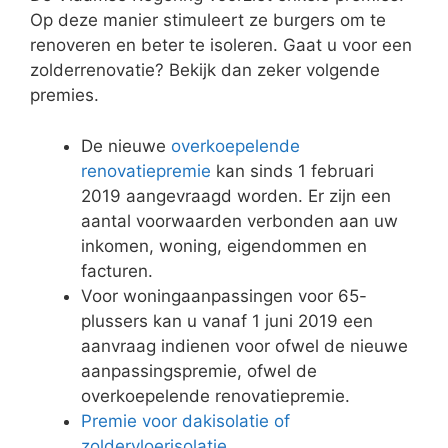
Op deze manier stimuleert ze burgers om te
renoveren en beter te isoleren. Gaat u voor een
zolderrenovatie? Bekijk dan zeker volgende
premies.
De nieuwe
overkoepelende
renovatiepremie
kan sinds 1 februari
2019 aangevraagd worden. Er zijn een
aantal voorwaarden verbonden aan uw
inkomen, woning, eigendommen en
facturen.
Voor woningaanpassingen voor 65-
plussers kan u vanaf 1 juni 2019 een
aanvraag indienen voor ofwel de nieuwe
aanpassingspremie, ofwel de
overkoepelende renovatiepremie.
Premie voor dakisolatie of
zoldervloerisolatie