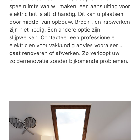
speelruimte van wil maken, een aansluiting voor
elektriciteit is altijd handig. Dit kan u plaatsen
door middel van opbouw. Breek-, en kapwerken
zijn niet nodig. Een andere optie zijn
slijpwerken. Contacteer een professionele
elektricien voor vakkundig advies vooraleer u
gaat renoveren of afwerken. Zo verloopt uw
zolderrenovatie zonder bijkomende problemen.