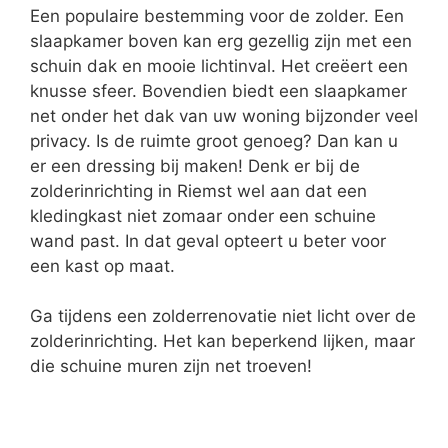
Een populaire bestemming voor de zolder. Een
slaapkamer boven kan erg gezellig zijn met een
schuin dak en mooie lichtinval. Het creëert een
knusse sfeer. Bovendien biedt een slaapkamer
net onder het dak van uw woning bijzonder veel
privacy. Is de ruimte groot genoeg? Dan kan u
er een dressing bij maken! Denk er bij de
zolderinrichting in Riemst wel aan dat een
kledingkast niet zomaar onder een schuine
wand past. In dat geval opteert u beter voor
een kast op maat.
Ga tijdens een zolderrenovatie niet licht over de
zolderinrichting. Het kan beperkend lijken, maar
die schuine muren zijn net troeven!