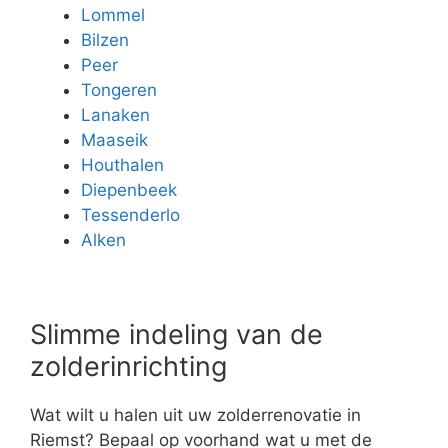
Lommel
Bilzen
Peer
Tongeren
Lanaken
Maaseik
Houthalen
Diepenbeek
Tessenderlo
Alken
Slimme indeling van de
zolderinrichting
Wat wilt u halen uit uw zolderrenovatie in
Riemst? Bepaal op voorhand wat u met de