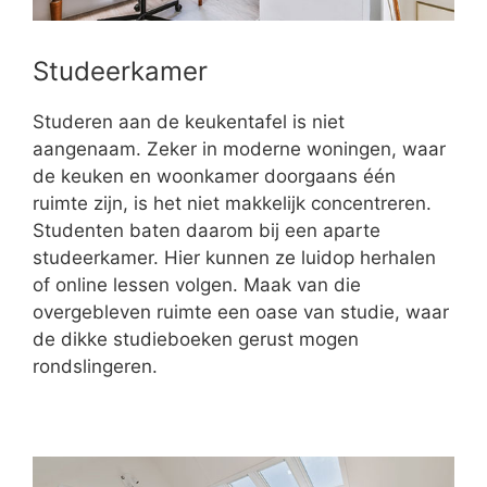
Studeerkamer
Studeren aan de keukentafel is niet
aangenaam. Zeker in moderne woningen, waar
de keuken en woonkamer doorgaans één
ruimte zijn, is het niet makkelijk concentreren.
Studenten baten daarom bij een aparte
studeerkamer. Hier kunnen ze luidop herhalen
of online lessen volgen. Maak van die
overgebleven ruimte een oase van studie, waar
de dikke studieboeken gerust mogen
rondslingeren.