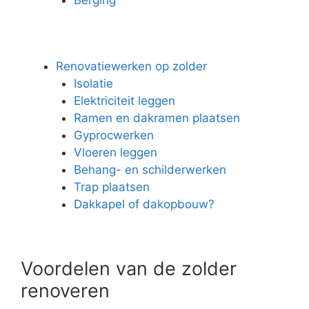
Renovatiewerken op zolder
Isolatie
Elektriciteit leggen
Ramen en dakramen plaatsen
Gyprocwerken
Vloeren leggen
Behang- en schilderwerken
Trap plaatsen
Dakkapel of dakopbouw?
Voordelen van de zolder
renoveren