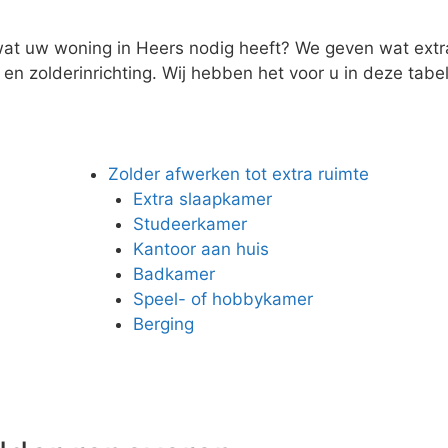
wat uw woning in Heers nodig heeft? We geven wat extra 
n zolderinrichting. Wij hebben het voor u in deze tabel 
Zolder afwerken tot extra ruimte
Extra slaapkamer
Studeerkamer
Kantoor aan huis
Badkamer
Speel- of hobbykamer
Berging