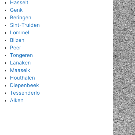
Hasselt
Genk
Beringen
Sint-Truiden
Lommel
Bilzen
Peer
Tongeren
Lanaken
Maaseik
Houthalen
Diepenbeek
Tessenderlo
Alken