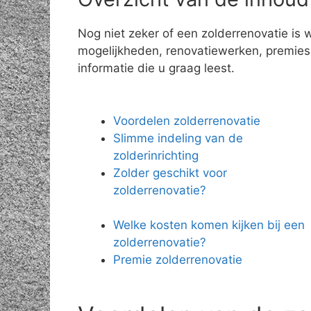
Nog niet zeker of een zolderrenovatie is 
mogelijkheden, renovatiewerken, premies e
informatie die u graag leest.
Voordelen zolderrenovatie
Slimme indeling van de
zolderinrichting
Zolder geschikt voor
zolderrenovatie?
Welke kosten komen kijken bij een
zolderrenovatie?
Premie zolderrenovatie