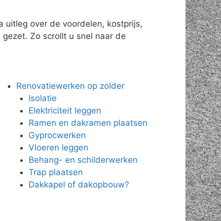
uitleg over de voordelen, kostprijs,
gezet. Zo scrollt u snel naar de
Renovatiewerken op zolder
Isolatie
Elektriciteit leggen
Ramen en dakramen plaatsen
Gyprocwerken
Vloeren leggen
Behang- en schilderwerken
Trap plaatsen
Dakkapel of dakopbouw?