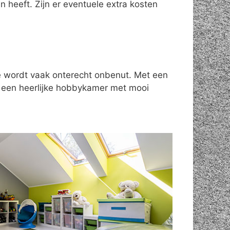
 heeft. Zijn er eventuele extra kosten
te wordt vaak onterecht onbenut. Met een
n een heerlijke hobbykamer met mooi