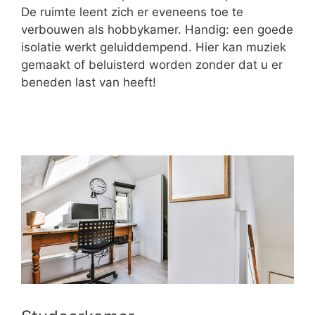
De ruimte leent zich er eveneens toe te
verbouwen als hobbykamer. Handig: een goede
isolatie werkt geluiddempend. Hier kan muziek
gemaakt of beluisterd worden zonder dat u er
beneden last van heeft!