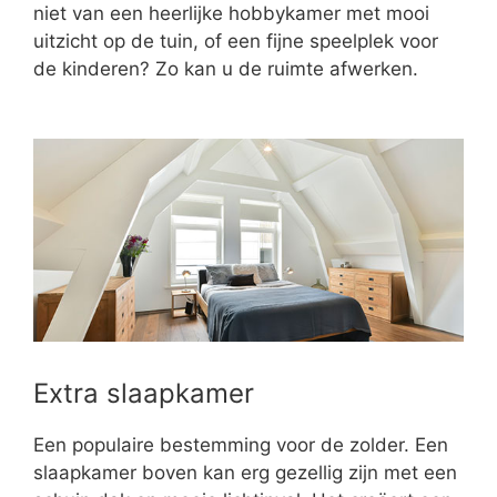
niet van een heerlijke hobbykamer met mooi
uitzicht op de tuin, of een fijne speelplek voor
de kinderen? Zo kan u de ruimte afwerken.
Extra slaapkamer
Een populaire bestemming voor de zolder. Een
slaapkamer boven kan erg gezellig zijn met een