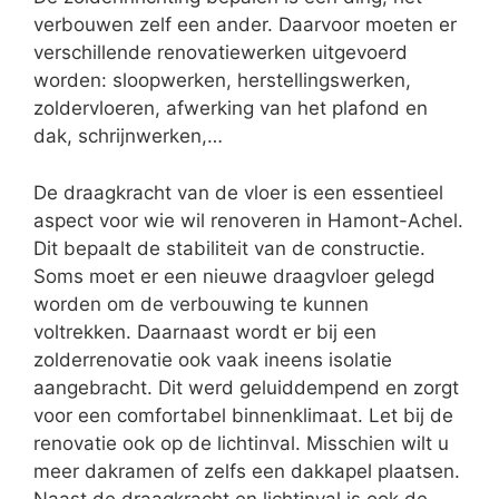
verbouwen zelf een ander. Daarvoor moeten er
verschillende renovatiewerken uitgevoerd
worden: sloopwerken, herstellingswerken,
zoldervloeren, afwerking van het plafond en
dak, schrijnwerken,…
De draagkracht van de vloer is een essentieel
aspect voor wie wil renoveren in Hamont-Achel.
Dit bepaalt de stabiliteit van de constructie.
Soms moet er een nieuwe draagvloer gelegd
worden om de verbouwing te kunnen
voltrekken. Daarnaast wordt er bij een
zolderrenovatie ook vaak ineens isolatie
aangebracht. Dit werd geluiddempend en zorgt
voor een comfortabel binnenklimaat. Let bij de
renovatie ook op de lichtinval. Misschien wilt u
meer dakramen of zelfs een dakkapel plaatsen.
Naast de draagkracht en lichtinval is ook de