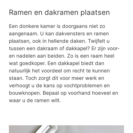
Ramen en dakramen plaatsen
Een donkere kamer is doorgaans niet zo
aangenaam. U kan dakvensters en ramen
plaatsen, ook in hellende daken. Twijfelt u
tussen een dakraam of dakkapel? Er zijn voor-
en nadelen aan beiden. Zo is een raam heel
wat goedkoper. Een dakkapel biedt dan
natuurlijk het voordeel om recht te kunnen
staan. Toch zorgt dit voor meer werk en
verhoogt u de kans op vochtproblemen en
bouwknopen. Bepaal op voorhand hoeveel en
waar u de ramen wilt.