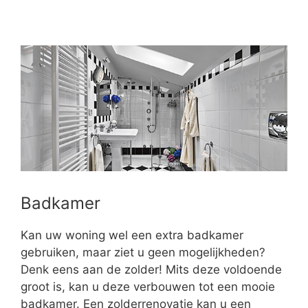
Badkamer
Kan uw woning wel een extra badkamer
gebruiken, maar ziet u geen mogelijkheden?
Denk eens aan de zolder! Mits deze voldoende
groot is, kan u deze verbouwen tot een mooie
badkamer. Een zolderrenovatie kan u een