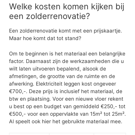
Welke kosten komen kijken bij
een zolderrenovatie?
Een zolderrenovatie komt met een prijskaartje.
Maar hoe komt dat tot stand?
Om te beginnen is het materiaal een belangrijke
factor. Daarnaast zijn de werkzaamheden die u
wilt laten uitvoeren bepalend, alsook de
afmetingen, de grootte van de ruimte en de
afwerking. Elektriciteit leggen kost ongeveer
€700,-. Deze prijs is inclusief het materiaal, de
btw en plaatsing. Voor een nieuwe vloer rekent
u best op een budget van gemiddeld €250,- tot
€500,- voor een oppervlakte van 15m² tot 25m².
Al speelt ook hier het gebruikte materiaal mee.