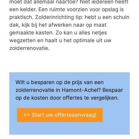
moet dat allemaal naartoe? Niet iedereen heeft
een kelder. Een ruimte voorzien voor opslag is
praktisch. Zolderinrichting tip: hebt u een schuin
dak, kijk bij het afwerken naar op maat
gemaakte kasten. Zo kan u alles netjes
wegzetten en haalt u het optimale uit uw
zolderrenovatie.
Wilt u besparen op de prijs van een
zolderrenovatie in Hamont-Achel? Bespaar
op de kosten door offertes te vergelijken.
>> Start uw offerteaanvraag!