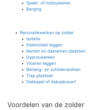
Speel- of hobbykamer
Berging
Renovatiewerken op zolder
Isolatie
Elektriciteit leggen
Ramen en dakramen plaatsen
Gyprocwerken
Vloeren leggen
Behang- en schilderwerken
Trap plaatsen
Dakkapel of dakopbouw?
Voordelen van de zolder