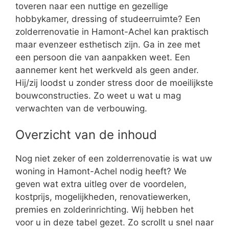
toveren naar een nuttige en gezellige
hobbykamer, dressing of studeerruimte? Een
zolderrenovatie in Hamont-Achel kan praktisch
maar evenzeer esthetisch zijn. Ga in zee met
een persoon die van aanpakken weet. Een
aannemer kent het werkveld als geen ander.
Hij/zij loodst u zonder stress door de moeilijkste
bouwconstructies. Zo weet u wat u mag
verwachten van de verbouwing.
Overzicht van de inhoud
Nog niet zeker of een zolderrenovatie is wat uw
woning in Hamont-Achel nodig heeft? We
geven wat extra uitleg over de voordelen,
kostprijs, mogelijkheden, renovatiewerken,
premies en zolderinrichting. Wij hebben het
voor u in deze tabel gezet. Zo scrollt u snel naar