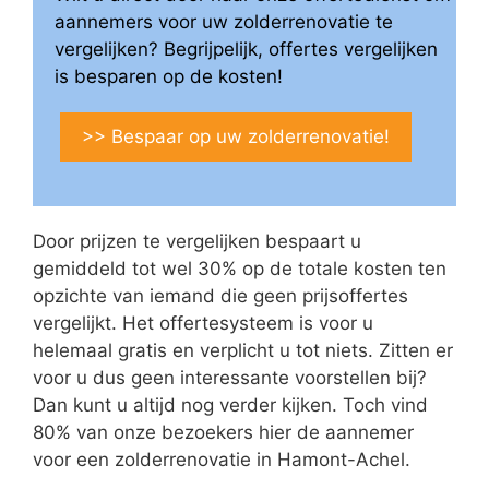
aannemers voor uw zolderrenovatie te
vergelijken? Begrijpelijk, offertes vergelijken
is besparen op de kosten!
>> Bespaar op uw zolderrenovatie!
Door prijzen te vergelijken bespaart u
gemiddeld tot wel 30% op de totale kosten ten
opzichte van iemand die geen prijsoffertes
vergelijkt. Het offertesysteem is voor u
helemaal gratis en verplicht u tot niets. Zitten er
voor u dus geen interessante voorstellen bij?
Dan kunt u altijd nog verder kijken. Toch vind
80% van onze bezoekers hier de aannemer
voor een zolderrenovatie in Hamont-Achel.