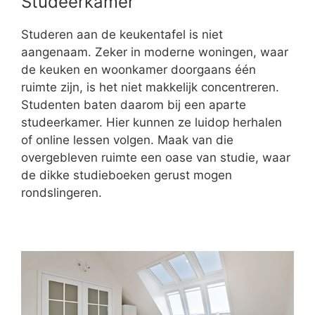
Studeerkamer
Studeren aan de keukentafel is niet
aangenaam. Zeker in moderne woningen, waar
de keuken en woonkamer doorgaans één
ruimte zijn, is het niet makkelijk concentreren.
Studenten baten daarom bij een aparte
studeerkamer. Hier kunnen ze luidop herhalen
of online lessen volgen. Maak van die
overgebleven ruimte een oase van studie, waar
de dikke studieboeken gerust mogen
rondslingeren.