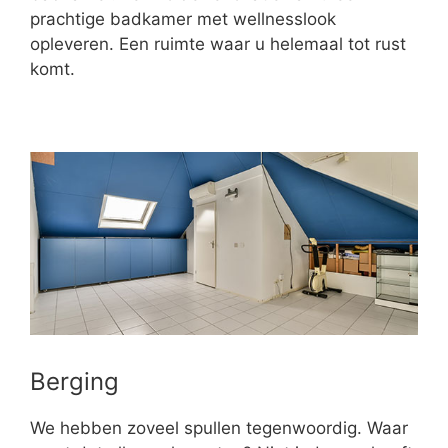
prachtige badkamer met wellnesslook
opleveren. Een ruimte waar u helemaal tot rust
komt.
Berging
We hebben zoveel spullen tegenwoordig. Waar