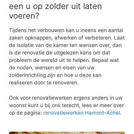
een u op zolder uit laten
voeren?
Tijdens het verbouwen kan u ineens een aantal
zaken opknappen, afwerken of verbeteren. Laat
de isolatie van de kamer ten wensen over, dan
is de renovatie de uitgelezen kans om dat
probleem de wereld uit te helpen. Bepaal wat
de noden, wensen en eisen van uw
zolderinrichting zijn en hoe u deze kan
realiseren door te renoveren.
Ook voor renovatiewerken ergens anders in uw
woonst kunt u bij ons terecht, lees er meer over
op de pagina:
renovatiewerken Hamont-Achel
.