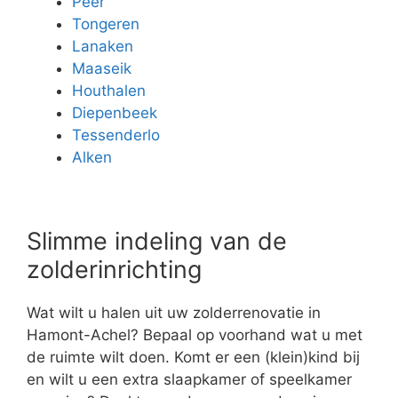
Peer
Tongeren
Lanaken
Maaseik
Houthalen
Diepenbeek
Tessenderlo
Alken
Slimme indeling van de
zolderinrichting
Wat wilt u halen uit uw zolderrenovatie in
Hamont-Achel? Bepaal op voorhand wat u met
de ruimte wilt doen. Komt er een (klein)kind bij
en wilt u een extra slaapkamer of speelkamer