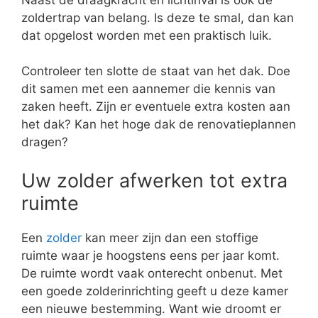
zoldertrap van belang. Is deze te smal, dan kan
dat opgelost worden met een praktisch luik.
Controleer ten slotte de staat van het dak. Doe
dit samen met een aannemer die kennis van
zaken heeft. Zijn er eventuele extra kosten aan
het dak? Kan het hoge dak de renovatieplannen
dragen?
Uw zolder afwerken tot extra
ruimte
Een
zolder
kan meer zijn dan een stoffige
ruimte waar je hoogstens eens per jaar komt.
De ruimte wordt vaak onterecht onbenut. Met
een goede zolderinrichting geeft u deze kamer
een nieuwe bestemming. Want wie droomt er