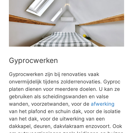
Gyprocwerken
Gyprocwerken zijn bij renovaties vaak
onvermijdelijk tijdens zolderrenovaties. Gyproc
platen dienen voor meerdere doelen. U kan ze
gebruiken als scheidingswanden en valse
wanden, voorzetwanden, voor de
afwerking
van het plafond en schuin dak, voor de isolatie
van het dak, voor de uitwerking van een
dakkapel, deuren, dakvlakraam enzovoort. Ook