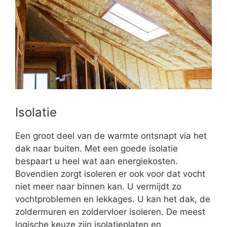
Isolatie
Een groot deel van de warmte ontsnapt via het
dak naar buiten. Met een goede isolatie
bespaart u heel wat aan energiekosten.
Bovendien zorgt isoleren er ook voor dat vocht
niet meer naar binnen kan. U vermijdt zo
vochtproblemen en lekkages. U kan het dak, de
zoldermuren en zoldervloer isoleren. De meest
logische keuze zijn isolatieplaten en