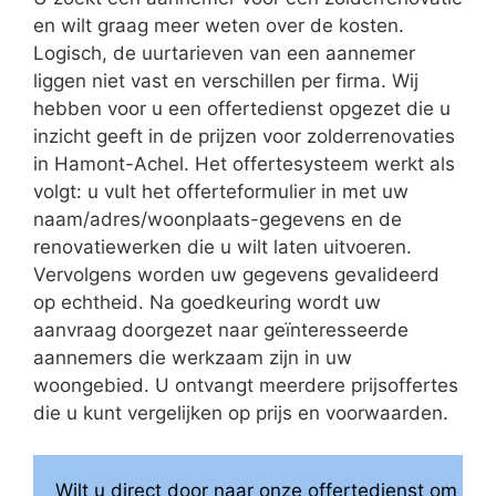
en wilt graag meer weten over de kosten.
Logisch, de uurtarieven van een aannemer
liggen niet vast en verschillen per firma. Wij
hebben voor u een offertedienst opgezet die u
inzicht geeft in de prijzen voor zolderrenovaties
in Hamont-Achel. Het offertesysteem werkt als
volgt: u vult het offerteformulier in met uw
naam/adres/woonplaats-gegevens en de
renovatiewerken die u wilt laten uitvoeren.
Vervolgens worden uw gegevens gevalideerd
op echtheid. Na goedkeuring wordt uw
aanvraag doorgezet naar geïnteresseerde
aannemers die werkzaam zijn in uw
woongebied. U ontvangt meerdere prijsoffertes
die u kunt vergelijken op prijs en voorwaarden.
Wilt u direct door naar onze offertedienst om