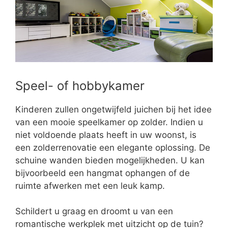
Speel- of hobbykamer
Kinderen zullen ongetwijfeld juichen bij het idee
van een mooie speelkamer op zolder. Indien u
niet voldoende plaats heeft in uw woonst, is
een zolderrenovatie een elegante oplossing. De
schuine wanden bieden mogelijkheden. U kan
bijvoorbeeld een hangmat ophangen of de
ruimte afwerken met een leuk kamp.
Schildert u graag en droomt u van een
romantische werkplek met uitzicht op de tuin?