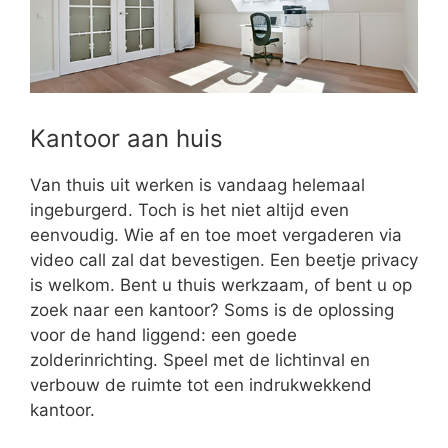
Kantoor aan huis
Van thuis uit werken is vandaag helemaal
ingeburgerd. Toch is het niet altijd even
eenvoudig. Wie af en toe moet vergaderen via
video call zal dat bevestigen. Een beetje privacy
is welkom. Bent u thuis werkzaam, of bent u op
zoek naar een kantoor? Soms is de oplossing
voor de hand liggend: een goede
zolderinrichting. Speel met de lichtinval en
verbouw de ruimte tot een indrukwekkend
kantoor.