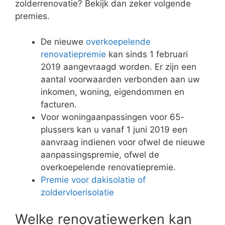
zolderrenovatie? Bekijk dan zeker volgende
premies.
De nieuwe
overkoepelende
renovatiepremie
kan sinds 1 februari
2019 aangevraagd worden. Er zijn een
aantal voorwaarden verbonden aan uw
inkomen, woning, eigendommen en
facturen.
Voor woningaanpassingen voor 65-
plussers kan u vanaf 1 juni 2019 een
aanvraag indienen voor ofwel de nieuwe
aanpassingspremie, ofwel de
overkoepelende renovatiepremie.
Premie voor dakisolatie of
zoldervloerisolatie
Welke renovatiewerken kan