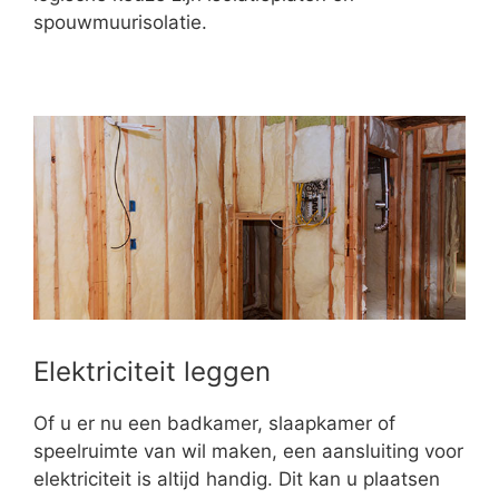
spouwmuurisolatie.
Elektriciteit leggen
Of u er nu een badkamer, slaapkamer of
speelruimte van wil maken, een aansluiting voor
elektriciteit is altijd handig. Dit kan u plaatsen