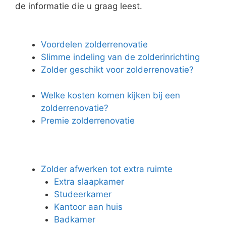
de informatie die u graag leest.
Voordelen zolderrenovatie
Slimme indeling van de zolderinrichting
Zolder geschikt voor zolderrenovatie?
Welke kosten komen kijken bij een
zolderrenovatie?
Premie zolderrenovatie
Zolder afwerken tot extra ruimte
Extra slaapkamer
Studeerkamer
Kantoor aan huis
Badkamer