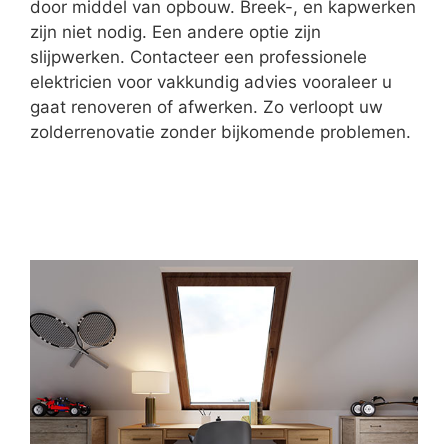
door middel van opbouw. Breek-, en kapwerken
zijn niet nodig. Een andere optie zijn
slijpwerken. Contacteer een professionele
elektricien voor vakkundig advies vooraleer u
gaat renoveren of afwerken. Zo verloopt uw
zolderrenovatie zonder bijkomende problemen.