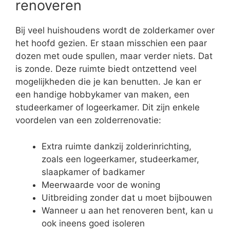
renoveren
Bij veel huishoudens wordt de zolderkamer over
het hoofd gezien. Er staan misschien een paar
dozen met oude spullen, maar verder niets. Dat
is zonde. Deze ruimte biedt ontzettend veel
mogelijkheden die je kan benutten. Je kan er
een handige hobbykamer van maken, een
studeerkamer of logeerkamer. Dit zijn enkele
voordelen van een zolderrenovatie:
Extra ruimte dankzij zolderinrichting,
zoals een logeerkamer, studeerkamer,
slaapkamer of badkamer
Meerwaarde voor de woning
Uitbreiding zonder dat u moet bijbouwen
Wanneer u aan het renoveren bent, kan u
ook ineens goed isoleren