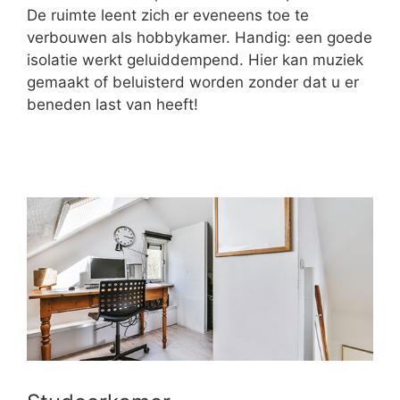
De ruimte leent zich er eveneens toe te
verbouwen als hobbykamer. Handig: een goede
isolatie werkt geluiddempend. Hier kan muziek
gemaakt of beluisterd worden zonder dat u er
beneden last van heeft!