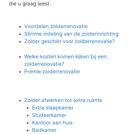
die u graag leest.
Voordelen zolderrenovatie
Slimme indeling van de zolderinrichting
Zolder geschikt voor zolderrenovatie?
Welke kosten komen kijken bij een
zolderrenovatie?
Premie zolderrenovatie
Zolder afwerken tot extra ruimte
Extra slaapkamer
Studeerkamer
Kantoor aan huis
Badkamer