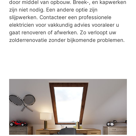
door middel van opbouw. Breek-, en kapwerken
zijn niet nodig. Een andere optie zijn
slijpwerken. Contacteer een professionele
elektricien voor vakkundig advies vooraleer u
gaat renoveren of afwerken. Zo verloopt uw
zolderrenovatie zonder bijkomende problemen.