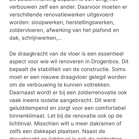
verbouwen zelf een ander. Daarvoor moeten er
verschillende renovatiewerken uitgevoerd
worden: sloopwerken, herstellingswerken,
zoldervloeren, afwerking van het plafond en
dak, schrijnwerken,…
De draagkracht van de vloer is een essentieel
aspect voor wie wil renoveren in Drogenbos. Dit
bepaalt de stabiliteit van de constructie. Soms
moet er een nieuwe draagvloer gelegd worden
om de verbouwing te kunnen voltrekken.
Daarnaast wordt er bij een zolderrenovatie ook
vaak ineens isolatie aangebracht. Dit werd
geluiddempend en zorgt voor een comfortabel
binnenklimaat. Let bij de renovatie ook op de
lichtinval. Misschien wilt u meer dakramen of
zelfs een dakkapel plaatsen. Naast de
draagkracht en lichtinval is ook de zoldertrap