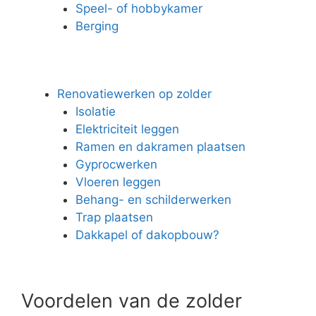
Speel- of hobbykamer
Berging
Renovatiewerken op zolder
Isolatie
Elektriciteit leggen
Ramen en dakramen plaatsen
Gyprocwerken
Vloeren leggen
Behang- en schilderwerken
Trap plaatsen
Dakkapel of dakopbouw?
Voordelen van de zolder