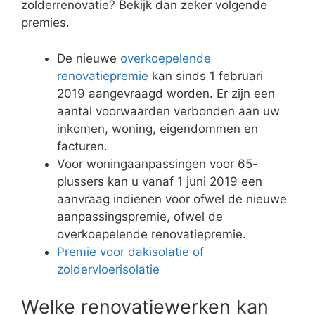
zolderrenovatie? Bekijk dan zeker volgende
premies.
De nieuwe
overkoepelende
renovatiepremie
kan sinds 1 februari
2019 aangevraagd worden. Er zijn een
aantal voorwaarden verbonden aan uw
inkomen, woning, eigendommen en
facturen.
Voor woningaanpassingen voor 65-
plussers kan u vanaf 1 juni 2019 een
aanvraag indienen voor ofwel de nieuwe
aanpassingspremie, ofwel de
overkoepelende renovatiepremie.
Premie voor dakisolatie of
zoldervloerisolatie
Welke renovatiewerken kan