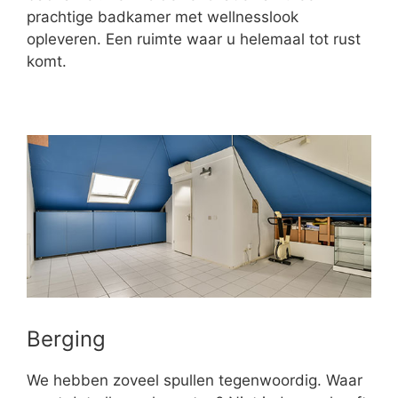
prachtige badkamer met wellnesslook
opleveren. Een ruimte waar u helemaal tot rust
komt.
Berging
We hebben zoveel spullen tegenwoordig. Waar