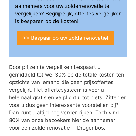
aannemers voor uw zolderrenovatie te
vergelijken? Begrijpelijk, offertes vergelijken
is besparen op de kosten!
>> Bespaar op uw zolderrenovatie!
Door prijzen te vergelijken bespaart u
gemiddeld tot wel 30% op de totale kosten ten
opzichte van iemand die geen prijsoffertes
vergelijkt. Het offertesysteem is voor u
helemaal gratis en verplicht u tot niets. Zitten er
voor u dus geen interessante voorstellen bij?
Dan kunt u altijd nog verder kijken. Toch vind
80% van onze bezoekers hier de aannemer
voor een zolderrenovatie in Drogenbos.