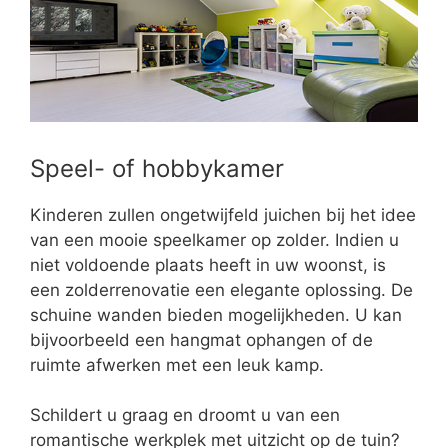
Speel- of hobbykamer
Kinderen zullen ongetwijfeld juichen bij het idee
van een mooie speelkamer op zolder. Indien u
niet voldoende plaats heeft in uw woonst, is
een zolderrenovatie een elegante oplossing. De
schuine wanden bieden mogelijkheden. U kan
bijvoorbeeld een hangmat ophangen of de
ruimte afwerken met een leuk kamp.
Schildert u graag en droomt u van een
romantische werkplek met uitzicht op de tuin?