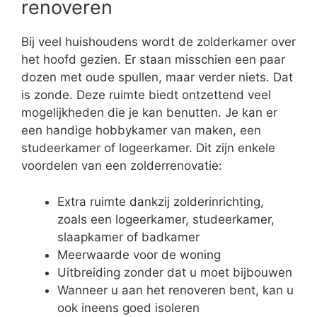
renoveren
Bij veel huishoudens wordt de zolderkamer over
het hoofd gezien. Er staan misschien een paar
dozen met oude spullen, maar verder niets. Dat
is zonde. Deze ruimte biedt ontzettend veel
mogelijkheden die je kan benutten. Je kan er
een handige hobbykamer van maken, een
studeerkamer of logeerkamer. Dit zijn enkele
voordelen van een zolderrenovatie:
Extra ruimte dankzij zolderinrichting,
zoals een logeerkamer, studeerkamer,
slaapkamer of badkamer
Meerwaarde voor de woning
Uitbreiding zonder dat u moet bijbouwen
Wanneer u aan het renoveren bent, kan u
ook ineens goed isoleren