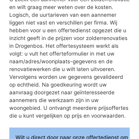
en wilt graag meer weten over de kosten.
Logisch, de uurtarieven van een aannemer
liggen niet vast en verschillen per firma. Wij
hebben voor u een offertedienst opgezet die u
inzicht geeft in de prijzen voor zolderrenovaties
in Drogenbos. Het offertesysteem werkt als
volgt: u vult het offerteformulier in met uw
naam/adres/woonplaats-gegevens en de
renovatiewerken die u wilt laten uitvoeren.
Vervolgens worden uw gegevens gevalideerd
op echtheid. Na goedkeuring wordt uw
aanvraag doorgezet naar geïnteresseerde
aannemers die werkzaam zijn in uw
woongebied. U ontvangt meerdere prijsoffertes
die u kunt vergelijken op prijs en voorwaarden.
Wilt u direct door naar onze offertedienst om