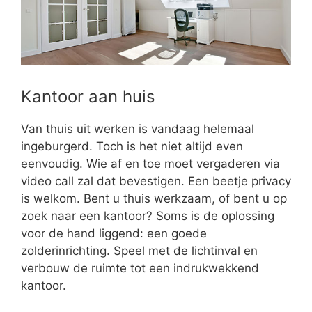
Kantoor aan huis
Van thuis uit werken is vandaag helemaal
ingeburgerd. Toch is het niet altijd even
eenvoudig. Wie af en toe moet vergaderen via
video call zal dat bevestigen. Een beetje privacy
is welkom. Bent u thuis werkzaam, of bent u op
zoek naar een kantoor? Soms is de oplossing
voor de hand liggend: een goede
zolderinrichting. Speel met de lichtinval en
verbouw de ruimte tot een indrukwekkend
kantoor.