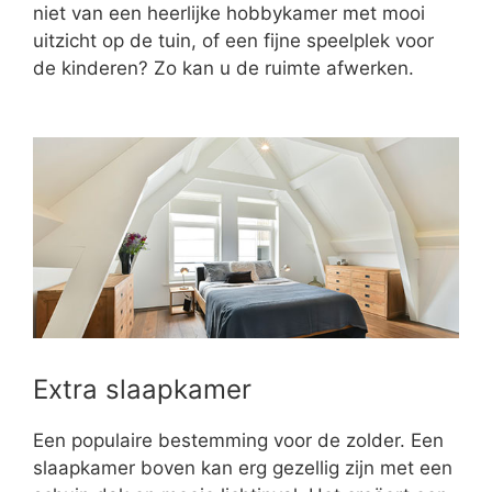
niet van een heerlijke hobbykamer met mooi
uitzicht op de tuin, of een fijne speelplek voor
de kinderen? Zo kan u de ruimte afwerken.
Extra slaapkamer
Een populaire bestemming voor de zolder. Een
slaapkamer boven kan erg gezellig zijn met een