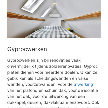
Gyprocwerken
Gyprocwerken zijn bij renovaties vaak
onvermijdelijk tijdens zolderrenovaties. Gyproc
platen dienen voor meerdere doelen. U kan ze
gebruiken als scheidingswanden en valse
wanden, voorzetwanden, voor de
afwerking
van het plafond en schuin dak, voor de isolatie
van het dak, voor de uitwerking van een
dakkapel, deuren, dakvlakraam enzovoort. Ook