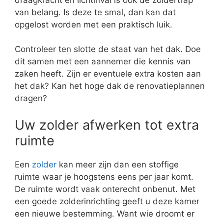
van belang. Is deze te smal, dan kan dat
opgelost worden met een praktisch luik.
Controleer ten slotte de staat van het dak. Doe
dit samen met een aannemer die kennis van
zaken heeft. Zijn er eventuele extra kosten aan
het dak? Kan het hoge dak de renovatieplannen
dragen?
Uw zolder afwerken tot extra
ruimte
Een
zolder
kan meer zijn dan een stoffige
ruimte waar je hoogstens eens per jaar komt.
De ruimte wordt vaak onterecht onbenut. Met
een goede zolderinrichting geeft u deze kamer
een nieuwe bestemming. Want wie droomt er