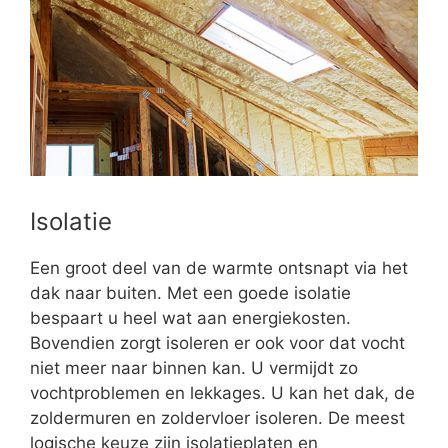
Isolatie
Een groot deel van de warmte ontsnapt via het
dak naar buiten. Met een goede isolatie
bespaart u heel wat aan energiekosten.
Bovendien zorgt isoleren er ook voor dat vocht
niet meer naar binnen kan. U vermijdt zo
vochtproblemen en lekkages. U kan het dak, de
zoldermuren en zoldervloer isoleren. De meest
logische keuze zijn isolatieplaten en