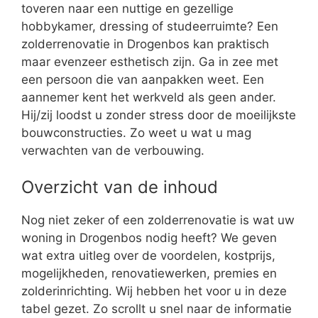
toveren naar een nuttige en gezellige
hobbykamer, dressing of studeerruimte? Een
zolderrenovatie in Drogenbos kan praktisch
maar evenzeer esthetisch zijn. Ga in zee met
een persoon die van aanpakken weet. Een
aannemer kent het werkveld als geen ander.
Hij/zij loodst u zonder stress door de moeilijkste
bouwconstructies. Zo weet u wat u mag
verwachten van de verbouwing.
Overzicht van de inhoud
Nog niet zeker of een zolderrenovatie is wat uw
woning in Drogenbos nodig heeft? We geven
wat extra uitleg over de voordelen, kostprijs,
mogelijkheden, renovatiewerken, premies en
zolderinrichting. Wij hebben het voor u in deze
tabel gezet. Zo scrollt u snel naar de informatie