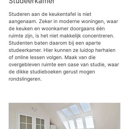
Studeerkamer
Studeren aan de keukentafel is niet
aangenaam. Zeker in moderne woningen, waar
de keuken en woonkamer doorgaans één
ruimte zijn, is het niet makkelijk concentreren.
Studenten baten daarom bij een aparte
studeerkamer. Hier kunnen ze luidop herhalen
of online lessen volgen. Maak van die
overgebleven ruimte een oase van studie, waar
de dikke studieboeken gerust mogen
rondslingeren.