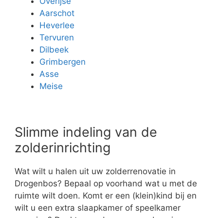
Overijse
Aarschot
Heverlee
Tervuren
Dilbeek
Grimbergen
Asse
Meise
Slimme indeling van de
zolderinrichting
Wat wilt u halen uit uw zolderrenovatie in
Drogenbos? Bepaal op voorhand wat u met de
ruimte wilt doen. Komt er een (klein)kind bij en
wilt u een extra slaapkamer of speelkamer