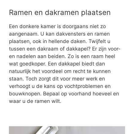
Ramen en dakramen plaatsen
Een donkere kamer is doorgaans niet zo
aangenaam. U kan dakvensters en ramen
plaatsen, ook in hellende daken. Twijfelt u
tussen een dakraam of dakkapel? Er zijn voor-
en nadelen aan beiden. Zo is een raam heel
wat goedkoper. Een dakkapel biedt dan
natuurlijk het voordeel om recht te kunnen
staan. Toch zorgt dit voor meer werk en
verhoogt u de kans op vochtproblemen en
bouwknopen. Bepaal op voorhand hoeveel en
waar u de ramen wilt.