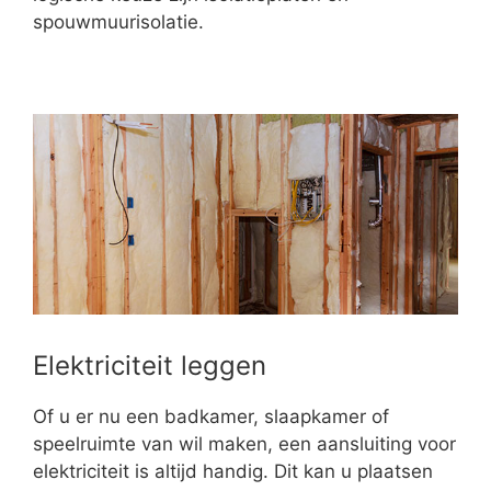
spouwmuurisolatie.
Elektriciteit leggen
Of u er nu een badkamer, slaapkamer of
speelruimte van wil maken, een aansluiting voor
elektriciteit is altijd handig. Dit kan u plaatsen