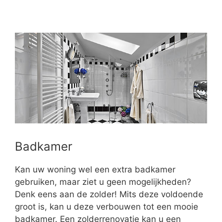
Badkamer
Kan uw woning wel een extra badkamer
gebruiken, maar ziet u geen mogelijkheden?
Denk eens aan de zolder! Mits deze voldoende
groot is, kan u deze verbouwen tot een mooie
badkamer. Een zolderrenovatie kan u een