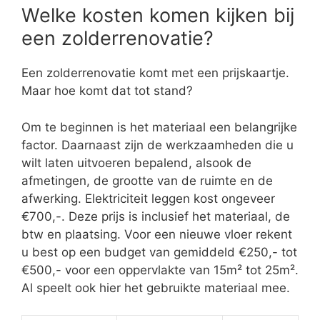
Welke kosten komen kijken bij
een zolderrenovatie?
Een zolderrenovatie komt met een prijskaartje.
Maar hoe komt dat tot stand?
Om te beginnen is het materiaal een belangrijke
factor. Daarnaast zijn de werkzaamheden die u
wilt laten uitvoeren bepalend, alsook de
afmetingen, de grootte van de ruimte en de
afwerking. Elektriciteit leggen kost ongeveer
€700,-. Deze prijs is inclusief het materiaal, de
btw en plaatsing. Voor een nieuwe vloer rekent
u best op een budget van gemiddeld €250,- tot
€500,- voor een oppervlakte van 15m² tot 25m².
Al speelt ook hier het gebruikte materiaal mee.