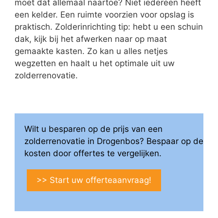
moet dat allemaal naartoe? Niet iedereen heeft
een kelder. Een ruimte voorzien voor opslag is
praktisch. Zolderinrichting tip: hebt u een schuin
dak, kijk bij het afwerken naar op maat
gemaakte kasten. Zo kan u alles netjes
wegzetten en haalt u het optimale uit uw
zolderrenovatie.
Wilt u besparen op de prijs van een
zolderrenovatie in Drogenbos? Bespaar op de
kosten door offertes te vergelijken.
>> Start uw offerteaanvraag!