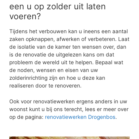
een u op zolder uit laten
voeren?
Tijdens het verbouwen kan u ineens een aantal
zaken opknappen, afwerken of verbeteren. Laat
de isolatie van de kamer ten wensen over, dan
is de renovatie de uitgelezen kans om dat
probleem de wereld uit te helpen. Bepaal wat
de noden, wensen en eisen van uw
zolderinrichting zijn en hoe u deze kan
realiseren door te renoveren.
Ook voor renovatiewerken ergens anders in uw
woonst kunt u bij ons terecht, lees er meer over
op de pagina:
renovatiewerken Drogenbos
.