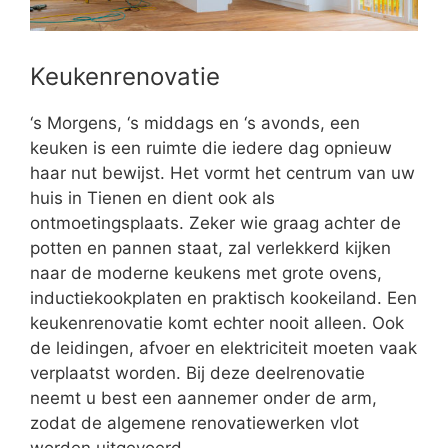
Keukenrenovatie
‘s Morgens, ‘s middags en ‘s avonds, een
keuken is een ruimte die iedere dag opnieuw
haar nut bewijst. Het vormt het centrum van uw
huis in Tienen en dient ook als
ontmoetingsplaats. Zeker wie graag achter de
potten en pannen staat, zal verlekkerd kijken
naar de moderne keukens met grote ovens,
inductiekookplaten en praktisch kookeiland. Een
keukenrenovatie komt echter nooit alleen. Ook
de leidingen, afvoer en elektriciteit moeten vaak
verplaatst worden. Bij deze deelrenovatie
neemt u best een aannemer onder de arm,
zodat de algemene renovatiewerken vlot