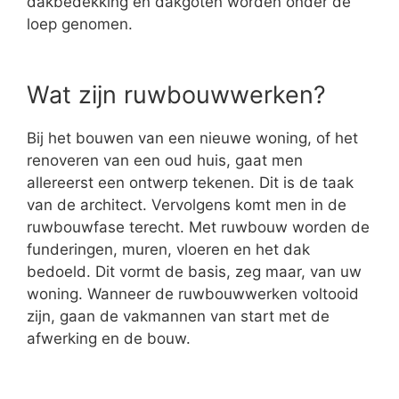
dakbedekking en dakgoten worden onder de
loep genomen.
Wat zijn ruwbouwwerken?
Bij het bouwen van een nieuwe woning, of het
renoveren van een oud huis, gaat men
allereerst een ontwerp tekenen. Dit is de taak
van de architect. Vervolgens komt men in de
ruwbouwfase terecht. Met ruwbouw worden de
funderingen, muren, vloeren en het dak
bedoeld. Dit vormt de basis, zeg maar, van uw
woning. Wanneer de ruwbouwwerken voltooid
zijn, gaan de vakmannen van start met de
afwerking en de bouw.