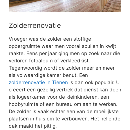
Zolderrenovatie
Vroeger was de zolder een stoffige
opbergruimte waar men vooral spullen in kwijt
raakte. Eens per jaar ging men op zoek naar die
verloren fotoalbum of verkleedkist.
Tegenwoordig wordt de zolder meer en meer
als volwaardige kamer benut. Een
zolderrenovatie in Tienen
is dan ook populair. U
creëert een gezellig vertrek dat dienst kan doen
als logeerkamer voor de kleinkinderen, een
hobbyruimte of een bureau om aan te werken.
De zolder is vaak echter een van de moeilijkste
plaatsen in huis om te verbouwen. Het hellende
dak maakt het pittig.