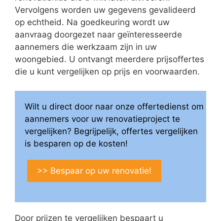
Vervolgens worden uw gegevens gevalideerd
op echtheid. Na goedkeuring wordt uw
aanvraag doorgezet naar geïnteresseerde
aannemers die werkzaam zijn in uw
woongebied. U ontvangt meerdere prijsoffertes
die u kunt vergelijken op prijs en voorwaarden.
Wilt u direct door naar onze offertedienst om
aannemers voor uw renovatieproject te
vergelijken? Begrijpelijk, offertes vergelijken
is besparen op de kosten!
>> Bespaar op uw renovatie!
Door prijzen te vergelijken bespaart u