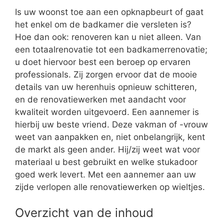
Is uw woonst toe aan een opknapbeurt of gaat
het enkel om de badkamer die versleten is?
Hoe dan ook: renoveren kan u niet alleen. Van
een totaalrenovatie tot een badkamerrenovatie;
u doet hiervoor best een beroep op ervaren
professionals. Zij zorgen ervoor dat de mooie
details van uw herenhuis opnieuw schitteren,
en de renovatiewerken met aandacht voor
kwaliteit worden uitgevoerd. Een aannemer is
hierbij uw beste vriend. Deze vakman of -vrouw
weet van aanpakken en, niet onbelangrijk, kent
de markt als geen ander. Hij/zij weet wat voor
materiaal u best gebruikt en welke stukadoor
goed werk levert. Met een aannemer aan uw
zijde verlopen alle renovatiewerken op wieltjes.
Overzicht van de inhoud