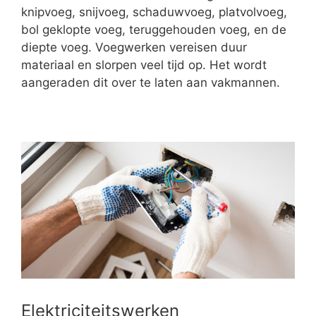
knipvoeg, snijvoeg, schaduwvoeg, platvolvoeg,
bol geklopte voeg, teruggehouden voeg, en de
diepte voeg. Voegwerken vereisen duur
materiaal en slorpen veel tijd op. Het wordt
aangeraden dit over te laten aan vakmannen.
Elektriciteitswerken