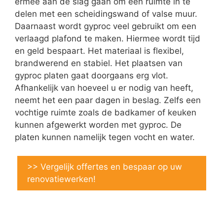
ermee aan de slag gaan om een ruimte in te
delen met een scheidingswand of valse muur.
Daarnaast wordt gyproc veel gebruikt om een
verlaagd plafond te maken. Hiermee wordt tijd
en geld bespaart. Het materiaal is flexibel,
brandwerend en stabiel. Het plaatsen van
gyproc platen gaat doorgaans erg vlot.
Afhankelijk van hoeveel u er nodig van heeft,
neemt het een paar dagen in beslag. Zelfs een
vochtige ruimte zoals de badkamer of keuken
kunnen afgewerkt worden met gyproc. De
platen kunnen namelijk tegen vocht en water.
>> Vergelijk offertes en bespaar op uw
renovatiewerken!