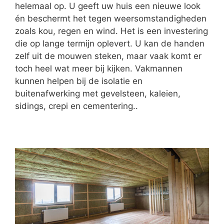
helemaal op. U geeft uw huis een nieuwe look
én beschermt het tegen weersomstandigheden
zoals kou, regen en wind. Het is een investering
die op lange termijn oplevert. U kan de handen
zelf uit de mouwen steken, maar vaak komt er
toch heel wat meer bij kijken. Vakmannen
kunnen helpen bij de isolatie en
buitenafwerking met gevelsteen, kaleien,
sidings, crepi en cementering..