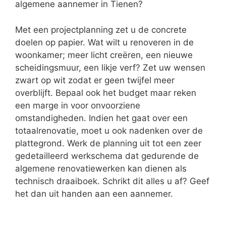
algemene aannemer in Tienen?
Met een projectplanning zet u de concrete
doelen op papier. Wat wilt u renoveren in de
woonkamer; meer licht creëren, een nieuwe
scheidingsmuur, een likje verf? Zet uw wensen
zwart op wit zodat er geen twijfel meer
overblijft. Bepaal ook het budget maar reken
een marge in voor onvoorziene
omstandigheden. Indien het gaat over een
totaalrenovatie, moet u ook nadenken over de
plattegrond. Werk de planning uit tot een zeer
gedetailleerd werkschema dat gedurende de
algemene renovatiewerken kan dienen als
technisch draaiboek. Schrikt dit alles u af? Geef
het dan uit handen aan een aannemer.