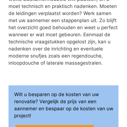
moet technisch en praktisch nadenken. Moeten
de leidingen verplaatst worden? Werk samen
met uw aannemer een stappenplan uit. Zo blijft
het overzicht goed behouden en weet u perfect
wanneer er wat moet gebeuren. Eenmaal de
technische vraagstukken opgelost zijn, kan u
nadenken over de inrichting en eventuele
moderne snufjes zoals een regendouche,
inloopdouche of laterale massagestralen.
Wilt u besparen op de kosten van uw
renovatie? Vergelijk de prijs van een
aannemer en bespaar op de kosten van uw
project!