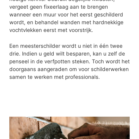
vergeet geen fixeerlaag aan te brengen
wanneer een muur voor het eerst geschilderd
wordt, en behandel wanden met hardnekkige
vochtvlekken eerst met voorstrijk.
Een meesterschilder wordt u niet in één twee
drie. Indien u geld wilt besparen, kan u zelf de
penseel in de verfpotten steken. Toch wordt het
doorgaans aangeraden om voor schilderwerken
samen te werken met professionals.