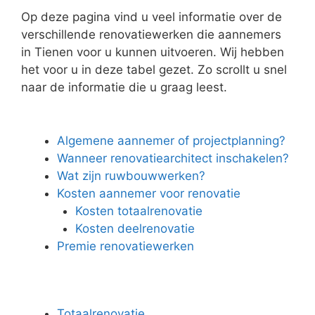
Op deze pagina vind u veel informatie over de
verschillende renovatiewerken die aannemers
in Tienen voor u kunnen uitvoeren. Wij hebben
het voor u in deze tabel gezet. Zo scrollt u snel
naar de informatie die u graag leest.
Algemene aannemer of projectplanning?
Wanneer renovatiearchitect inschakelen?
Wat zijn ruwbouwwerken?
Kosten aannemer voor renovatie
Kosten totaalrenovatie
Kosten deelrenovatie
Premie renovatiewerken
Totaalrenovatie