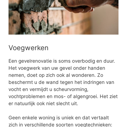
Voegwerken
Een gevelrenovatie is soms overbodig en duur.
Het voegwerk van uw gevel onder handen
nemen, doet op zich ook al wonderen. Zo
beschermt u de wand tegen het indringen van
vocht en vermijdt u scheurvorming,
vochtproblemen en mos- of algengroei. Het ziet
er natuurlijk ook niet slecht uit.
Geen enkele woning is uniek en dat vertaalt
zich in verschillende soorten voegtechnieken: