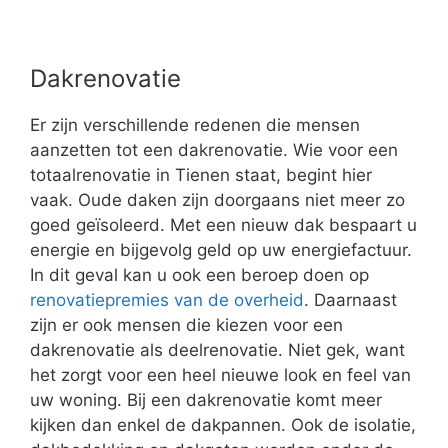
Dakrenovatie
Er zijn verschillende redenen die mensen
aanzetten tot een dakrenovatie. Wie voor een
totaalrenovatie in Tienen staat, begint hier
vaak. Oude daken zijn doorgaans niet meer zo
goed geïsoleerd. Met een nieuw dak bespaart u
energie en bijgevolg geld op uw energiefactuur.
In dit geval kan u ook een beroep doen op
renovatiepremies van de overheid
. Daarnaast
zijn er ook mensen die kiezen voor een
dakrenovatie als deelrenovatie. Niet gek, want
het zorgt voor een heel nieuwe look en feel van
uw woning. Bij een dakrenovatie komt meer
kijken dan enkel de dakpannen. Ook de isolatie,