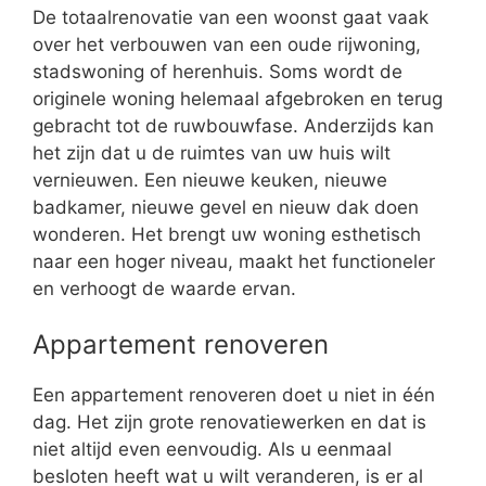
De totaalrenovatie van een woonst gaat vaak
over het verbouwen van een oude rijwoning,
stadswoning of herenhuis. Soms wordt de
originele woning helemaal afgebroken en terug
gebracht tot de ruwbouwfase. Anderzijds kan
het zijn dat u de ruimtes van uw huis wilt
vernieuwen. Een nieuwe keuken, nieuwe
badkamer, nieuwe gevel en nieuw dak doen
wonderen. Het brengt uw woning esthetisch
naar een hoger niveau, maakt het functioneler
en verhoogt de waarde ervan.
Appartement renoveren
Een appartement renoveren doet u niet in één
dag. Het zijn grote renovatiewerken en dat is
niet altijd even eenvoudig. Als u eenmaal
besloten heeft wat u wilt veranderen, is er al