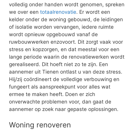
volledig onder handen wordt genomen, spreken
we over een
totaalrenovatie
. Er wordt een
kelder onder de woning gebouwd, de leidingen
of isolatie worden vervangen, iedere ruimte
wordt opnieuw opgebouwd vanaf de
ruwbouwwerken enzovoort. Dit zorgt vaak voor
stress en kopzorgen, en dat meestal voor een
lange periode waarin de renovatiewerken wordt
gerealiseerd. Dit hoeft niet zo te zijn. Een
aannemer uit Tienen ontlast u van deze stress.
Hij/zij coördineert de volledige verbouwing en
fungeert als aanspreekpunt voor alles wat
ermee te maken heeft. Doen er zich
onverwachte problemen voor, dan gaat de
aannemer op zoek naar gepaste oplossingen.
Woning renoveren