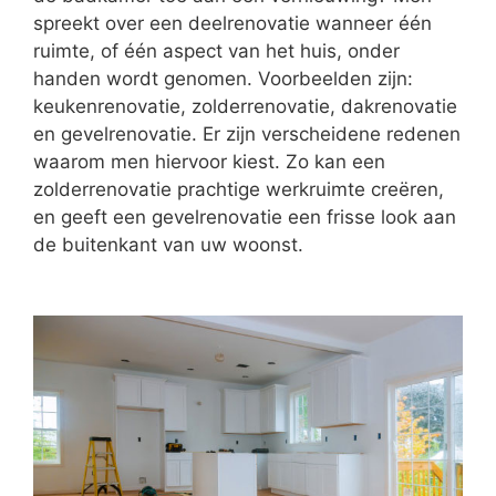
spreekt over een deelrenovatie wanneer één
ruimte, of één aspect van het huis, onder
handen wordt genomen. Voorbeelden zijn:
keukenrenovatie, zolderrenovatie, dakrenovatie
en gevelrenovatie. Er zijn verscheidene redenen
waarom men hiervoor kiest. Zo kan een
zolderrenovatie prachtige werkruimte creëren,
en geeft een gevelrenovatie een frisse look aan
de buitenkant van uw woonst.