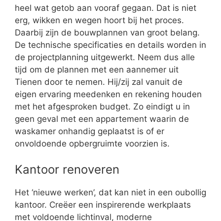
heel wat getob aan vooraf gegaan. Dat is niet
erg, wikken en wegen hoort bij het proces.
Daarbij zijn de bouwplannen van groot belang.
De technische specificaties en details worden in
de projectplanning uitgewerkt. Neem dus alle
tijd om de plannen met een aannemer uit
Tienen door te nemen. Hij/zij zal vanuit de
eigen ervaring meedenken en rekening houden
met het afgesproken budget. Zo eindigt u in
geen geval met een appartement waarin de
waskamer onhandig geplaatst is of er
onvoldoende opbergruimte voorzien is.
Kantoor renoveren
Het ‘nieuwe werken’, dat kan niet in een oubollig
kantoor. Creëer een inspirerende werkplaats
met voldoende lichtinval, moderne