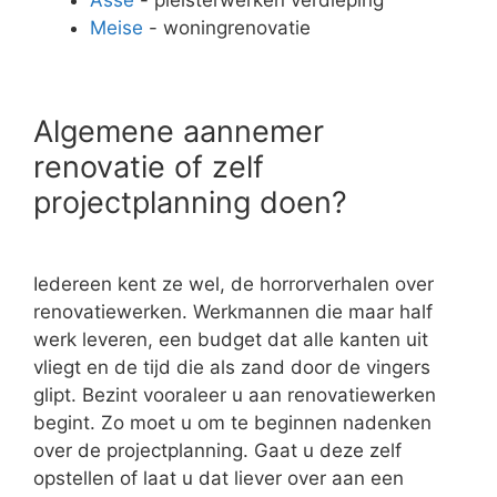
Meise
- woningrenovatie
Algemene aannemer
renovatie of zelf
projectplanning doen?
Iedereen kent ze wel, de horrorverhalen over
renovatiewerken. Werkmannen die maar half
werk leveren, een budget dat alle kanten uit
vliegt en de tijd die als zand door de vingers
glipt. Bezint vooraleer u aan renovatiewerken
begint. Zo moet u om te beginnen nadenken
over de projectplanning. Gaat u deze zelf
opstellen of laat u dat liever over aan een