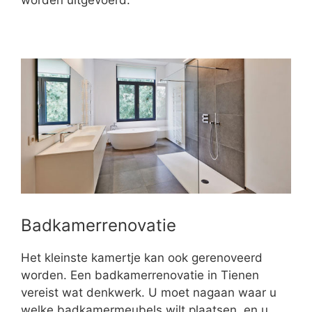
worden uitgevoerd.
Badkamerrenovatie
Het kleinste kamertje kan ook gerenoveerd
worden. Een badkamerrenovatie in Tienen
vereist wat denkwerk. U moet nagaan waar u
welke badkamermeubels wilt plaatsen, en u