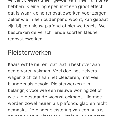
verven, creëert u een gevoel van meer ruimte te
hebben. Kleine ingrepen met een groot effect,
dat is waar kleine renovatiewerken voor zorgen.
Zeker wie in een ouder pand woont, kan gebaat
zijn bij een nieuw plafond of nieuwe tegels. We
bespreken de verschillende soorten kleune
renovatiewerken.
Pleisterwerken
Kaarsrechte muren, dat laat u best over aan
een ervaren vakman. Veel doe-het-zelvers
wagen zich zelf aan het pleisteren, met veel
blunders als gevolg. Pleisterwerken zijn
belangrijk voor wie een nieuwe woning zet of
wie zijn bestaande woonst opknapt. Hiermee
worden zowel muren als plafonds glad en recht
gemaakt. De binnenpleistering van een huis is