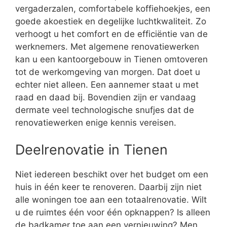
vergaderzalen, comfortabele koffiehoekjes, een
goede akoestiek en degelijke luchtkwaliteit. Zo
verhoogt u het comfort en de efficiëntie van de
werknemers. Met algemene renovatiewerken
kan u een kantoorgebouw in Tienen omtoveren
tot de werkomgeving van morgen. Dat doet u
echter niet alleen. Een aannemer staat u met
raad en daad bij. Bovendien zijn er vandaag
dermate veel technologische snufjes dat de
renovatiewerken enige kennis vereisen.
Deelrenovatie in Tienen
Niet iedereen beschikt over het budget om een
huis in één keer te renoveren. Daarbij zijn niet
alle woningen toe aan een totaalrenovatie. Wilt
u de ruimtes één voor één opknappen? Is alleen
de badkamer toe aan een vernieuwing? Men