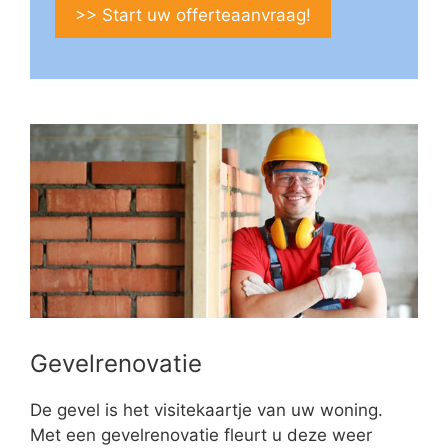
>> Start uw offerteaanvraag!
Gevelrenovatie
De gevel is het visitekaartje van uw woning.
Met een gevelrenovatie fleurt u deze weer