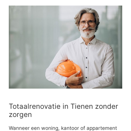
Totaalrenovatie in Tienen zonder
zorgen
Wanneer een woning, kantoor of appartement