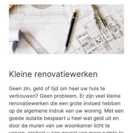
Kleine renovatiewerken
Geen zin, geld of tijd om heel uw huis te
verbouwen? Geen probleem. Er zijn veel kleine
renovatiewerken die een grote invloed hebben
op de algemene indruk van uw woning. Met een
goede isolatie bespaart u heel wat geld uit en
door de muren van uw woonkamer licht te