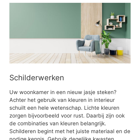
Schilderwerken
Uw woonkamer in een nieuw jasje steken?
Achter het gebruik van kleuren in interieur
schuilt een hele wetenschap. Lichte kleuren
zorgen bijvoorbeeld voor rust. Daarbij zijn ook
de combinaties van kleuren belangrijk.
Schilderen begint met het juiste materiaal en de
nodige kennis. Gebruik degelijke kwasten,