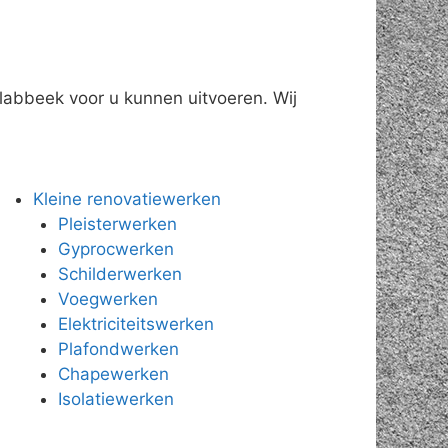
labbeek voor u kunnen uitvoeren. Wij
Kleine renovatiewerken
Pleisterwerken
Gyprocwerken
Schilderwerken
Voegwerken
Elektriciteitswerken
Plafondwerken
Chapewerken
Isolatiewerken