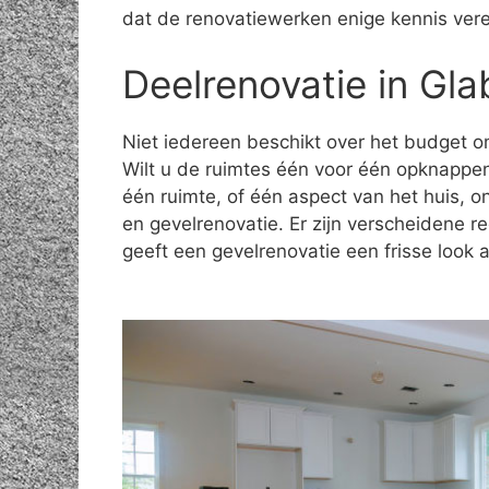
dat de renovatiewerken enige kennis vere
Deelrenovatie in Gl
Niet iedereen beschikt over het budget om
Wilt u de ruimtes één voor één opknappe
één ruimte, of één aspect van het huis, 
en gevelrenovatie. Er zijn verscheidene 
geeft een gevelrenovatie een frisse look