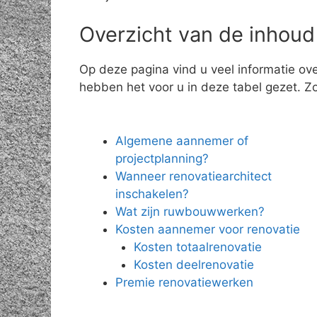
Overzicht van de inhoud
Op deze pagina vind u veel informatie ov
hebben het voor u in deze tabel gezet. Zo 
Algemene aannemer of
projectplanning?
Wanneer renovatiearchitect
inschakelen?
Wat zijn ruwbouwwerken?
Kosten aannemer voor renovatie
Kosten totaalrenovatie
Kosten deelrenovatie
Premie renovatiewerken