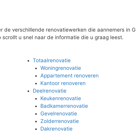
er de verschillende renovatiewerken die aannemers in G
scrollt u snel naar de informatie die u graag leest.
Totaalrenovatie
Woningrenovatie
Appartement renoveren
Kantoor renoveren
Deelrenovatie
Keukenrenovatie
Badkamerrenovatie
Gevelrenovatie
Zolderrenovatie
Dakrenovatie