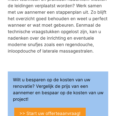
de leidingen verplaatst worden? Werk samen
met uw aannemer een stappenplan uit. Zo blijft
het overzicht goed behouden en weet u perfect
wanneer er wat moet gebeuren. Eenmaal de
technische vraagstukken opgelost zijn, kan u
nadenken over de inrichting en eventuele
moderne snufjes zoals een regendouche,
inloopdouche of laterale massagestralen.
Wilt u besparen op de kosten van uw
renovatie? Vergelijk de prijs van een
aannemer en bespaar op de kosten van uw
project!
>> Start uw offerteaanvraag!