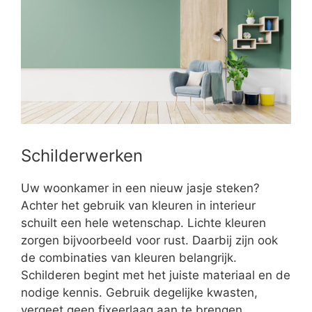
Schilderwerken
Uw woonkamer in een nieuw jasje steken?
Achter het gebruik van kleuren in interieur
schuilt een hele wetenschap. Lichte kleuren
zorgen bijvoorbeeld voor rust. Daarbij zijn ook
de combinaties van kleuren belangrijk.
Schilderen begint met het juiste materiaal en de
nodige kennis. Gebruik degelijke kwasten,
vergeet geen fixeerlaag aan te brengen