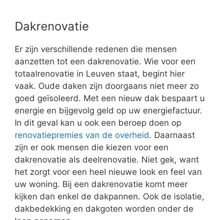
Dakrenovatie
Er zijn verschillende redenen die mensen
aanzetten tot een dakrenovatie. Wie voor een
totaalrenovatie in Leuven staat, begint hier
vaak. Oude daken zijn doorgaans niet meer zo
goed geïsoleerd. Met een nieuw dak bespaart u
energie en bijgevolg geld op uw energiefactuur.
In dit geval kan u ook een beroep doen op
renovatiepremies van de overheid
. Daarnaast
zijn er ook mensen die kiezen voor een
dakrenovatie als deelrenovatie. Niet gek, want
het zorgt voor een heel nieuwe look en feel van
uw woning. Bij een dakrenovatie komt meer
kijken dan enkel de dakpannen. Ook de isolatie,
dakbedekking en dakgoten worden onder de