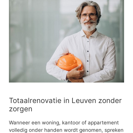
Totaalrenovatie in Leuven zonder
zorgen
Wanneer een woning, kantoor of appartement
volledig onder handen wordt genomen, spreken