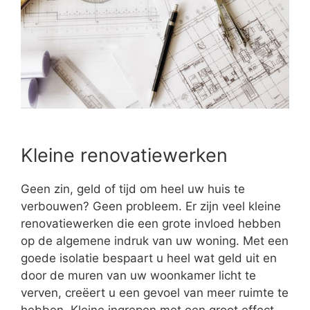
Kleine renovatiewerken
Geen zin, geld of tijd om heel uw huis te
verbouwen? Geen probleem. Er zijn veel kleine
renovatiewerken die een grote invloed hebben
op de algemene indruk van uw woning. Met een
goede isolatie bespaart u heel wat geld uit en
door de muren van uw woonkamer licht te
verven, creëert u een gevoel van meer ruimte te