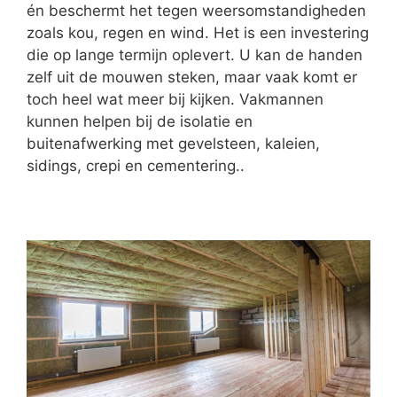
én beschermt het tegen weersomstandigheden
zoals kou, regen en wind. Het is een investering
die op lange termijn oplevert. U kan de handen
zelf uit de mouwen steken, maar vaak komt er
toch heel wat meer bij kijken. Vakmannen
kunnen helpen bij de isolatie en
buitenafwerking met gevelsteen, kaleien,
sidings, crepi en cementering..