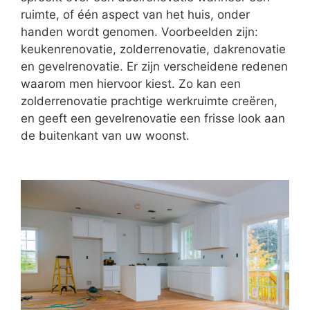
ruimte, of één aspect van het huis, onder
handen wordt genomen. Voorbeelden zijn:
keukenrenovatie, zolderrenovatie, dakrenovatie
en gevelrenovatie. Er zijn verscheidene redenen
waarom men hiervoor kiest. Zo kan een
zolderrenovatie prachtige werkruimte creëren,
en geeft een gevelrenovatie een frisse look aan
de buitenkant van uw woonst.