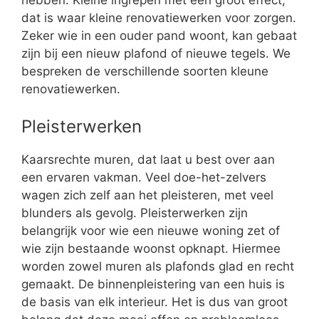
hebben. Kleine ingrepen met een groot effect,
dat is waar kleine renovatiewerken voor zorgen.
Zeker wie in een ouder pand woont, kan gebaat
zijn bij een nieuw plafond of nieuwe tegels. We
bespreken de verschillende soorten kleune
renovatiewerken.
Pleisterwerken
Kaarsrechte muren, dat laat u best over aan
een ervaren vakman. Veel doe-het-zelvers
wagen zich zelf aan het pleisteren, met veel
blunders als gevolg. Pleisterwerken zijn
belangrijk voor wie een nieuwe woning zet of
wie zijn bestaande woonst opknapt. Hiermee
worden zowel muren als plafonds glad en recht
gemaakt. De binnenpleistering van een huis is
de basis van elk interieur. Het is dus van groot