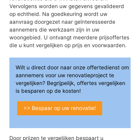
Vervolgens worden uw gegevens gevalideerd
op echtheid. Na goedkeuring wordt uw
aanvraag doorgezet naar geïnteresseerde
aannemers die werkzaam zijn in uw
woongebied. U ontvangt meerdere prijsoffertes
die u kunt vergelijken op prijs en voorwaarden.
Wilt u direct door naar onze offertedienst om
aannemers voor uw renovatieproject te
vergelijken? Begrijpelijk, offertes vergelijken
is besparen op de kosten!
>> Bespaar op uw renovatie!
Door prijzen te vergelijken bespaart u