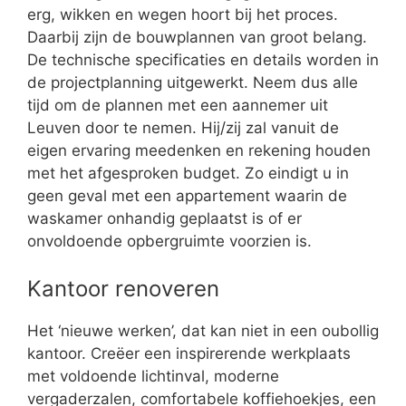
erg, wikken en wegen hoort bij het proces.
Daarbij zijn de bouwplannen van groot belang.
De technische specificaties en details worden in
de projectplanning uitgewerkt. Neem dus alle
tijd om de plannen met een aannemer uit
Leuven door te nemen. Hij/zij zal vanuit de
eigen ervaring meedenken en rekening houden
met het afgesproken budget. Zo eindigt u in
geen geval met een appartement waarin de
waskamer onhandig geplaatst is of er
onvoldoende opbergruimte voorzien is.
Kantoor renoveren
Het ‘nieuwe werken’, dat kan niet in een oubollig
kantoor. Creëer een inspirerende werkplaats
met voldoende lichtinval, moderne
vergaderzalen, comfortabele koffiehoekjes, een