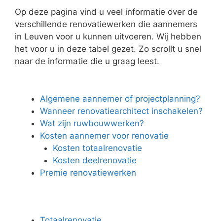
Op deze pagina vind u veel informatie over de
verschillende renovatiewerken die aannemers
in Leuven voor u kunnen uitvoeren. Wij hebben
het voor u in deze tabel gezet. Zo scrollt u snel
naar de informatie die u graag leest.
Algemene aannemer of projectplanning?
Wanneer renovatiearchitect inschakelen?
Wat zijn ruwbouwwerken?
Kosten aannemer voor renovatie
Kosten totaalrenovatie
Kosten deelrenovatie
Premie renovatiewerken
Totaalrenovatie