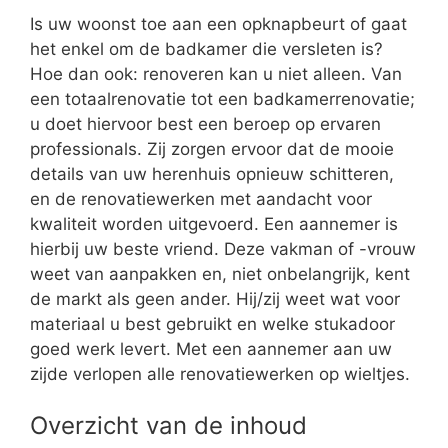
Is uw woonst toe aan een opknapbeurt of gaat
het enkel om de badkamer die versleten is?
Hoe dan ook: renoveren kan u niet alleen. Van
een totaalrenovatie tot een badkamerrenovatie;
u doet hiervoor best een beroep op ervaren
professionals. Zij zorgen ervoor dat de mooie
details van uw herenhuis opnieuw schitteren,
en de renovatiewerken met aandacht voor
kwaliteit worden uitgevoerd. Een aannemer is
hierbij uw beste vriend. Deze vakman of -vrouw
weet van aanpakken en, niet onbelangrijk, kent
de markt als geen ander. Hij/zij weet wat voor
materiaal u best gebruikt en welke stukadoor
goed werk levert. Met een aannemer aan uw
zijde verlopen alle renovatiewerken op wieltjes.
Overzicht van de inhoud