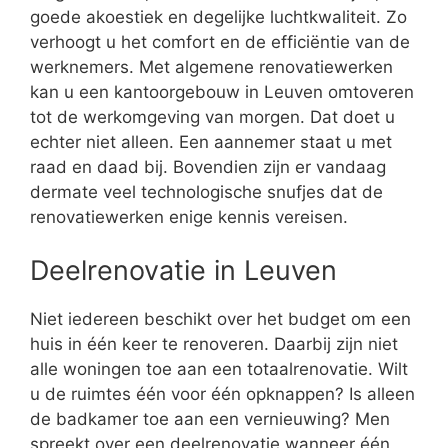
goede akoestiek en degelijke luchtkwaliteit. Zo
verhoogt u het comfort en de efficiëntie van de
werknemers. Met algemene renovatiewerken
kan u een kantoorgebouw in Leuven omtoveren
tot de werkomgeving van morgen. Dat doet u
echter niet alleen. Een aannemer staat u met
raad en daad bij. Bovendien zijn er vandaag
dermate veel technologische snufjes dat de
renovatiewerken enige kennis vereisen.
Deelrenovatie in Leuven
Niet iedereen beschikt over het budget om een
huis in één keer te renoveren. Daarbij zijn niet
alle woningen toe aan een totaalrenovatie. Wilt
u de ruimtes één voor één opknappen? Is alleen
de badkamer toe aan een vernieuwing? Men
spreekt over een deelrenovatie wanneer één