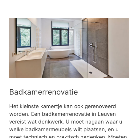
Badkamerrenovatie
Het kleinste kamertje kan ook gerenoveerd
worden. Een badkamerrenovatie in Leuven
vereist wat denkwerk. U moet nagaan waar u
welke badkamermeubels wilt plaatsen, en u
moet technisch en praktisch nadenken. Moeten