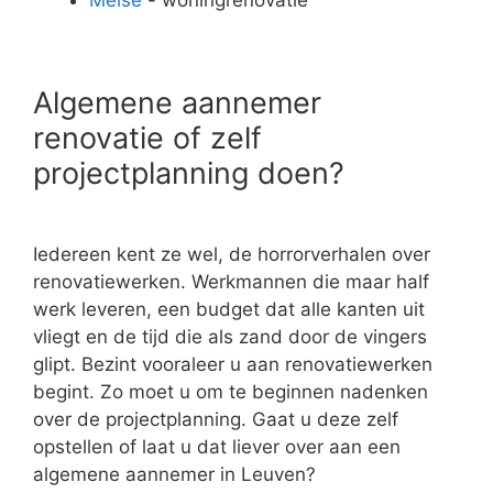
Algemene aannemer
renovatie of zelf
projectplanning doen?
Iedereen kent ze wel, de horrorverhalen over
renovatiewerken. Werkmannen die maar half
werk leveren, een budget dat alle kanten uit
vliegt en de tijd die als zand door de vingers
glipt. Bezint vooraleer u aan renovatiewerken
begint. Zo moet u om te beginnen nadenken
over de projectplanning. Gaat u deze zelf
opstellen of laat u dat liever over aan een
algemene aannemer in Leuven?