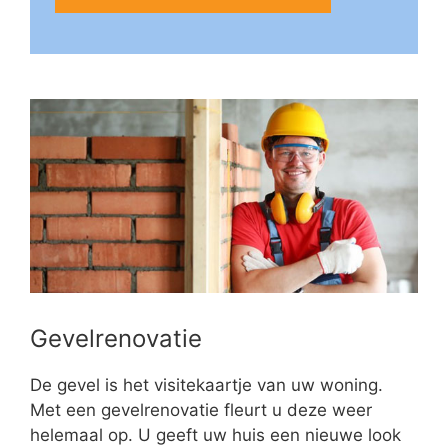
Gevelrenovatie
De gevel is het visitekaartje van uw woning.
Met een gevelrenovatie fleurt u deze weer
helemaal op. U geeft uw huis een nieuwe look