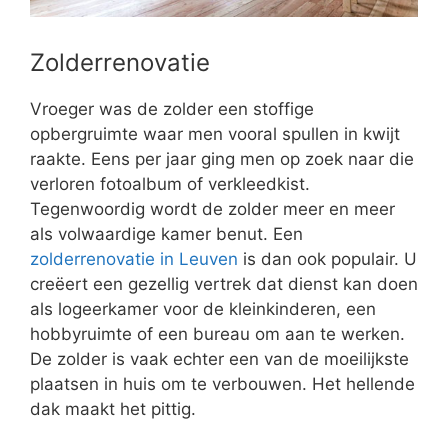
Zolderrenovatie
Vroeger was de zolder een stoffige
opbergruimte waar men vooral spullen in kwijt
raakte. Eens per jaar ging men op zoek naar die
verloren fotoalbum of verkleedkist.
Tegenwoordig wordt de zolder meer en meer
als volwaardige kamer benut. Een
zolderrenovatie in Leuven
is dan ook populair. U
creëert een gezellig vertrek dat dienst kan doen
als logeerkamer voor de kleinkinderen, een
hobbyruimte of een bureau om aan te werken.
De zolder is vaak echter een van de moeilijkste
plaatsen in huis om te verbouwen. Het hellende
dak maakt het pittig.