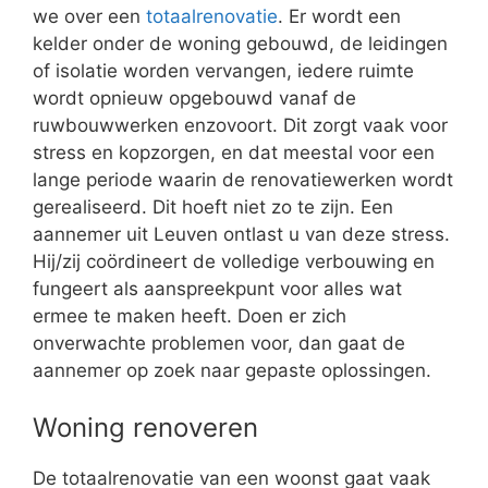
we over een
totaalrenovatie
. Er wordt een
kelder onder de woning gebouwd, de leidingen
of isolatie worden vervangen, iedere ruimte
wordt opnieuw opgebouwd vanaf de
ruwbouwwerken enzovoort. Dit zorgt vaak voor
stress en kopzorgen, en dat meestal voor een
lange periode waarin de renovatiewerken wordt
gerealiseerd. Dit hoeft niet zo te zijn. Een
aannemer uit Leuven ontlast u van deze stress.
Hij/zij coördineert de volledige verbouwing en
fungeert als aanspreekpunt voor alles wat
ermee te maken heeft. Doen er zich
onverwachte problemen voor, dan gaat de
aannemer op zoek naar gepaste oplossingen.
Woning renoveren
De totaalrenovatie van een woonst gaat vaak