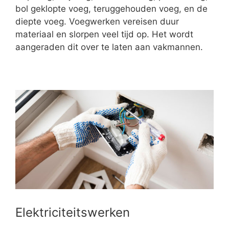
bol geklopte voeg, teruggehouden voeg, en de
diepte voeg. Voegwerken vereisen duur
materiaal en slorpen veel tijd op. Het wordt
aangeraden dit over te laten aan vakmannen.
Elektriciteitswerken