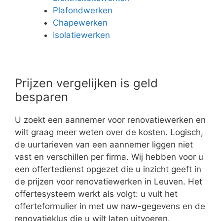
Plafondwerken
Chapewerken
Isolatiewerken
Prijzen vergelijken is geld
besparen
U zoekt een aannemer voor renovatiewerken en
wilt graag meer weten over de kosten. Logisch,
de uurtarieven van een aannemer liggen niet
vast en verschillen per firma. Wij hebben voor u
een offertedienst opgezet die u inzicht geeft in
de prijzen voor renovatiewerken in Leuven. Het
offertesysteem werkt als volgt: u vult het
offerteformulier in met uw naw-gegevens en de
renovatieklus die u wilt laten uitvoeren.