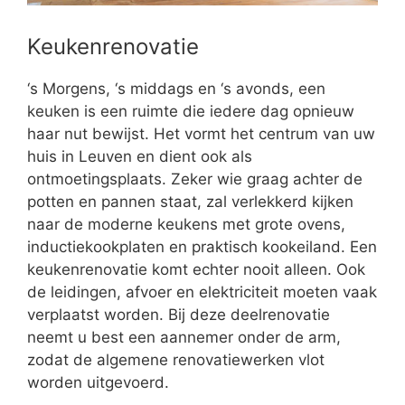
Keukenrenovatie
‘s Morgens, ‘s middags en ‘s avonds, een
keuken is een ruimte die iedere dag opnieuw
haar nut bewijst. Het vormt het centrum van uw
huis in Leuven en dient ook als
ontmoetingsplaats. Zeker wie graag achter de
potten en pannen staat, zal verlekkerd kijken
naar de moderne keukens met grote ovens,
inductiekookplaten en praktisch kookeiland. Een
keukenrenovatie komt echter nooit alleen. Ook
de leidingen, afvoer en elektriciteit moeten vaak
verplaatst worden. Bij deze deelrenovatie
neemt u best een aannemer onder de arm,
zodat de algemene renovatiewerken vlot
worden uitgevoerd.