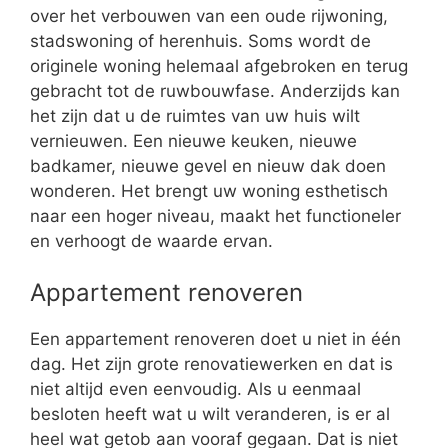
over het verbouwen van een oude rijwoning,
stadswoning of herenhuis. Soms wordt de
originele woning helemaal afgebroken en terug
gebracht tot de ruwbouwfase. Anderzijds kan
het zijn dat u de ruimtes van uw huis wilt
vernieuwen. Een nieuwe keuken, nieuwe
badkamer, nieuwe gevel en nieuw dak doen
wonderen. Het brengt uw woning esthetisch
naar een hoger niveau, maakt het functioneler
en verhoogt de waarde ervan.
Appartement renoveren
Een appartement renoveren doet u niet in één
dag. Het zijn grote renovatiewerken en dat is
niet altijd even eenvoudig. Als u eenmaal
besloten heeft wat u wilt veranderen, is er al
heel wat getob aan vooraf gegaan. Dat is niet