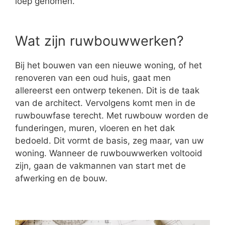
loep genomen.
Wat zijn ruwbouwwerken?
Bij het bouwen van een nieuwe woning, of het
renoveren van een oud huis, gaat men
allereerst een ontwerp tekenen. Dit is de taak
van de architect. Vervolgens komt men in de
ruwbouwfase terecht. Met ruwbouw worden de
funderingen, muren, vloeren en het dak
bedoeld. Dit vormt de basis, zeg maar, van uw
woning. Wanneer de ruwbouwwerken voltooid
zijn, gaan de vakmannen van start met de
afwerking en de bouw.