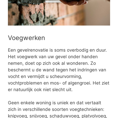
Voegwerken
Een gevelrenovatie is soms overbodig en duur.
Het voegwerk van uw gevel onder handen
nemen, doet op zich ook al wonderen. Zo
beschermt u de wand tegen het indringen van
vocht en vermijdt u scheurvorming,
vochtproblemen en mos- of algengroei. Het ziet
er natuurlijk ook niet slecht uit.
Geen enkele woning is uniek en dat vertaalt
zich in verschillende soorten voegtechnieken:
knipvoeg, snijvoeg, schaduwvoeg, platvolvoeg,