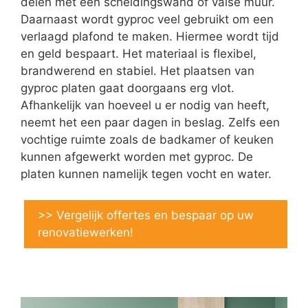
delen met een scheidingswand of valse muur.
Daarnaast wordt gyproc veel gebruikt om een
verlaagd plafond te maken. Hiermee wordt tijd
en geld bespaart. Het materiaal is flexibel,
brandwerend en stabiel. Het plaatsen van
gyproc platen gaat doorgaans erg vlot.
Afhankelijk van hoeveel u er nodig van heeft,
neemt het een paar dagen in beslag. Zelfs een
vochtige ruimte zoals de badkamer of keuken
kunnen afgewerkt worden met gyproc. De
platen kunnen namelijk tegen vocht en water.
>> Vergelijk offertes en bespaar op uw
renovatiewerken!