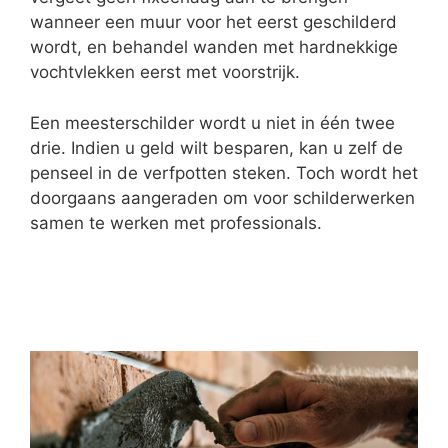
wanneer een muur voor het eerst geschilderd
wordt, en behandel wanden met hardnekkige
vochtvlekken eerst met voorstrijk.
Een meesterschilder wordt u niet in één twee
drie. Indien u geld wilt besparen, kan u zelf de
penseel in de verfpotten steken. Toch wordt het
doorgaans aangeraden om voor schilderwerken
samen te werken met professionals.