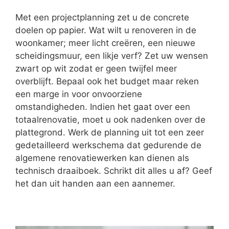
Met een projectplanning zet u de concrete
doelen op papier. Wat wilt u renoveren in de
woonkamer; meer licht creëren, een nieuwe
scheidingsmuur, een likje verf? Zet uw wensen
zwart op wit zodat er geen twijfel meer
overblijft. Bepaal ook het budget maar reken
een marge in voor onvoorziene
omstandigheden. Indien het gaat over een
totaalrenovatie, moet u ook nadenken over de
plattegrond. Werk de planning uit tot een zeer
gedetailleerd werkschema dat gedurende de
algemene renovatiewerken kan dienen als
technisch draaiboek. Schrikt dit alles u af? Geef
het dan uit handen aan een aannemer.