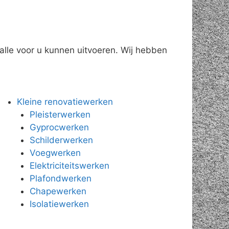
alle voor u kunnen uitvoeren. Wij hebben
Kleine renovatiewerken
Pleisterwerken
Gyprocwerken
Schilderwerken
Voegwerken
Elektriciteitswerken
Plafondwerken
Chapewerken
Isolatiewerken