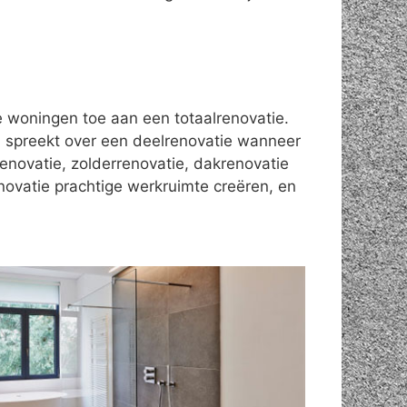
le woningen toe aan een totaalrenovatie.
 spreekt over een deelrenovatie wanneer
enovatie, zolderrenovatie, dakrenovatie
novatie prachtige werkruimte creëren, en