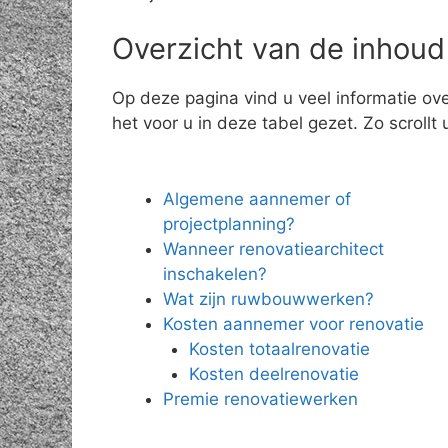
Overzicht van de inhoud
Op deze pagina vind u veel informatie ov
het voor u in deze tabel gezet. Zo scrollt 
Algemene aannemer of
projectplanning?
Wanneer renovatiearchitect
inschakelen?
Wat zijn ruwbouwwerken?
Kosten aannemer voor renovatie
Kosten totaalrenovatie
Kosten deelrenovatie
Premie renovatiewerken