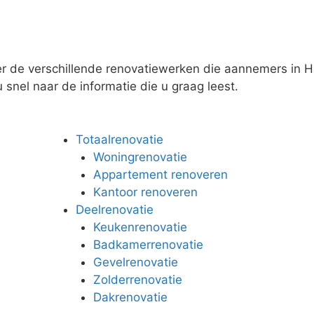
er de verschillende renovatiewerken die aannemers in H
u snel naar de informatie die u graag leest.
Totaalrenovatie
Woningrenovatie
Appartement renoveren
Kantoor renoveren
Deelrenovatie
Keukenrenovatie
Badkamerrenovatie
Gevelrenovatie
Zolderrenovatie
Dakrenovatie