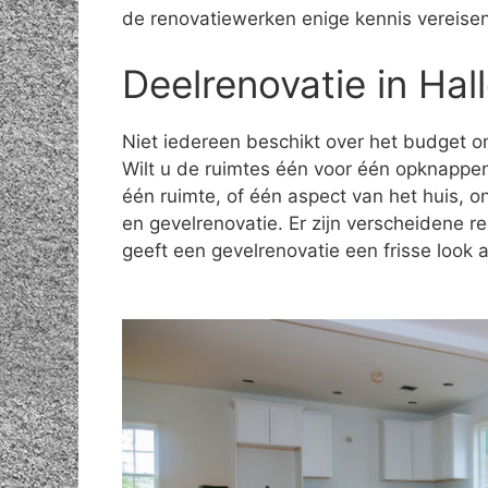
de renovatiewerken enige kennis vereisen
Deelrenovatie in Hal
Niet iedereen beschikt over het budget om
Wilt u de ruimtes één voor één opknappe
één ruimte, of één aspect van het huis, 
en gevelrenovatie. Er zijn verscheidene 
geeft een gevelrenovatie een frisse look