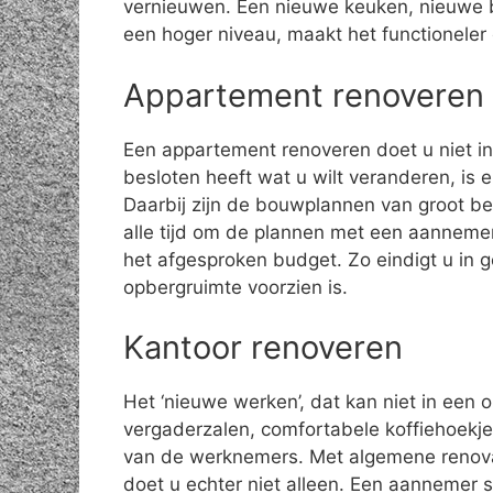
vernieuwen. Een nieuwe keuken, nieuwe 
een hoger niveau, maakt het functioneler
Appartement renoveren
Een appartement renoveren doet u niet in 
besloten heeft wat u wilt veranderen, is 
Daarbij zijn de bouwplannen van groot be
alle tijd om de plannen met een aannemer
het afgesproken budget. Zo eindigt u in
opbergruimte voorzien is.
Kantoor renoveren
Het ‘nieuwe werken’, dat kan niet in een 
vergaderzalen, comfortabele koffiehoekjes
van de werknemers. Met algemene renova
doet u echter niet alleen. Een aannemer 