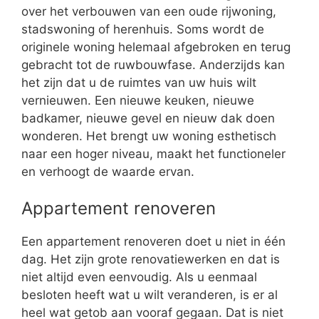
over het verbouwen van een oude rijwoning,
stadswoning of herenhuis. Soms wordt de
originele woning helemaal afgebroken en terug
gebracht tot de ruwbouwfase. Anderzijds kan
het zijn dat u de ruimtes van uw huis wilt
vernieuwen. Een nieuwe keuken, nieuwe
badkamer, nieuwe gevel en nieuw dak doen
wonderen. Het brengt uw woning esthetisch
naar een hoger niveau, maakt het functioneler
en verhoogt de waarde ervan.
Appartement renoveren
Een appartement renoveren doet u niet in één
dag. Het zijn grote renovatiewerken en dat is
niet altijd even eenvoudig. Als u eenmaal
besloten heeft wat u wilt veranderen, is er al
heel wat getob aan vooraf gegaan. Dat is niet