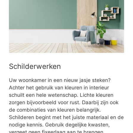
Schilderwerken
Uw woonkamer in een nieuw jasje steken?
Achter het gebruik van kleuren in interieur
schuilt een hele wetenschap. Lichte kleuren
zorgen bijvoorbeeld voor rust. Daarbij zijn ook
de combinaties van kleuren belangrijk.
Schilderen begint met het juiste materiaal en de
nodige kennis. Gebruik degelijke kwasten,
vergeet geen fixeerlaag aan te brengen