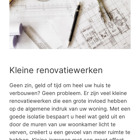
Kleine renovatiewerken
Geen zin, geld of tijd om heel uw huis te
verbouwen? Geen probleem. Er zijn veel kleine
renovatiewerken die een grote invloed hebben
op de algemene indruk van uw woning. Met een
goede isolatie bespaart u heel wat geld uit en
door de muren van uw woonkamer licht te
verven, creëert u een gevoel van meer ruimte te