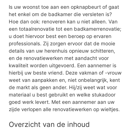
Is uw woonst toe aan een opknapbeurt of gaat
het enkel om de badkamer die versleten is?
Hoe dan ook: renoveren kan u niet alleen. Van
een totaalrenovatie tot een badkamerrenovatie;
u doet hiervoor best een beroep op ervaren
professionals. Zij zorgen ervoor dat de mooie
details van uw herenhuis opnieuw schitteren,
en de renovatiewerken met aandacht voor
kwaliteit worden uitgevoerd. Een aannemer is
hierbij uw beste vriend. Deze vakman of -vrouw
weet van aanpakken en, niet onbelangrijk, kent
de markt als geen ander. Hij/zij weet wat voor
materiaal u best gebruikt en welke stukadoor
goed werk levert. Met een aannemer aan uw
zijde verlopen alle renovatiewerken op wieltjes.
Overzicht van de inhoud