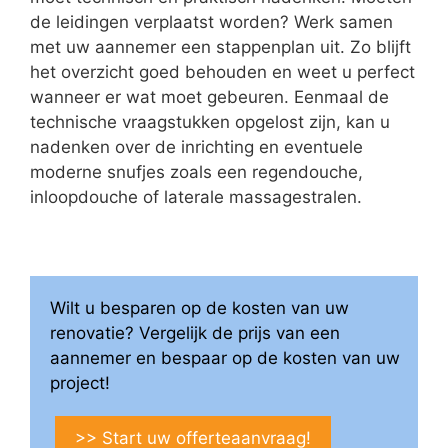
de leidingen verplaatst worden? Werk samen
met uw aannemer een stappenplan uit. Zo blijft
het overzicht goed behouden en weet u perfect
wanneer er wat moet gebeuren. Eenmaal de
technische vraagstukken opgelost zijn, kan u
nadenken over de inrichting en eventuele
moderne snufjes zoals een regendouche,
inloopdouche of laterale massagestralen.
Wilt u besparen op de kosten van uw
renovatie? Vergelijk de prijs van een
aannemer en bespaar op de kosten van uw
project!
>> Start uw offerteaanvraag!