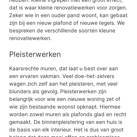
hebben. Kleine ingrepen met een groot effect,
dat is waar kleine renovatiewerken voor zorgen.
Zeker wie in een ouder pand woont, kan gebaat
zijn bij een nieuw plafond of nieuwe tegels. We
bespreken de verschillende soorten kleune
renovatiewerken.
Pleisterwerken
Kaarsrechte muren, dat laat u best over aan
een ervaren vakman. Veel doe-het-zelvers
wagen zich zelf aan het pleisteren, met veel
blunders als gevolg. Pleisterwerken zijn
belangrijk voor wie een nieuwe woning zet of
wie zijn bestaande woonst opknapt. Hiermee
worden zowel muren als plafonds glad en recht
gemaakt. De binnenpleistering van een huis is
de basis van elk interieur. Het is dus van groot