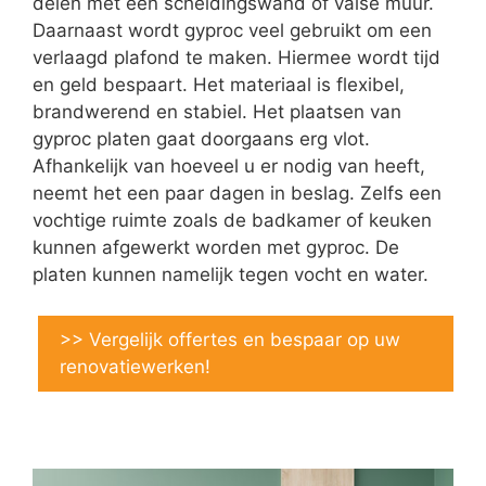
delen met een scheidingswand of valse muur.
Daarnaast wordt gyproc veel gebruikt om een
verlaagd plafond te maken. Hiermee wordt tijd
en geld bespaart. Het materiaal is flexibel,
brandwerend en stabiel. Het plaatsen van
gyproc platen gaat doorgaans erg vlot.
Afhankelijk van hoeveel u er nodig van heeft,
neemt het een paar dagen in beslag. Zelfs een
vochtige ruimte zoals de badkamer of keuken
kunnen afgewerkt worden met gyproc. De
platen kunnen namelijk tegen vocht en water.
>> Vergelijk offertes en bespaar op uw
renovatiewerken!