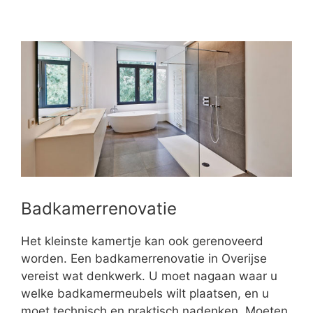
Badkamerrenovatie
Het kleinste kamertje kan ook gerenoveerd
worden. Een badkamerrenovatie in Overijse
vereist wat denkwerk. U moet nagaan waar u
welke badkamermeubels wilt plaatsen, en u
moet technisch en praktisch nadenken. Moeten