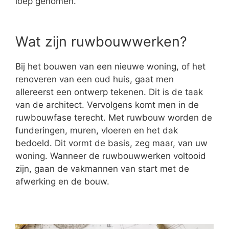
loep genomen.
Wat zijn ruwbouwwerken?
Bij het bouwen van een nieuwe woning, of het
renoveren van een oud huis, gaat men
allereerst een ontwerp tekenen. Dit is de taak
van de architect. Vervolgens komt men in de
ruwbouwfase terecht. Met ruwbouw worden de
funderingen, muren, vloeren en het dak
bedoeld. Dit vormt de basis, zeg maar, van uw
woning. Wanneer de ruwbouwwerken voltooid
zijn, gaan de vakmannen van start met de
afwerking en de bouw.