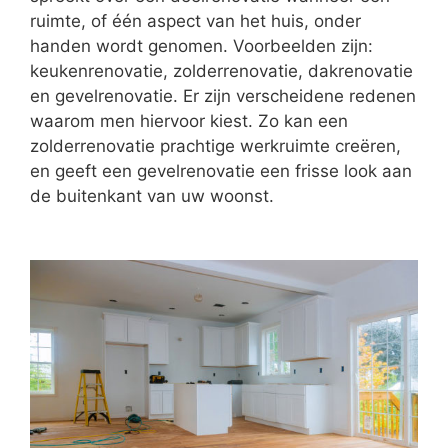
ruimte, of één aspect van het huis, onder
handen wordt genomen. Voorbeelden zijn:
keukenrenovatie, zolderrenovatie, dakrenovatie
en gevelrenovatie. Er zijn verscheidene redenen
waarom men hiervoor kiest. Zo kan een
zolderrenovatie prachtige werkruimte creëren,
en geeft een gevelrenovatie een frisse look aan
de buitenkant van uw woonst.