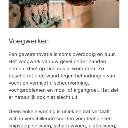
Voegwerken
Een gevelrenovatie is soms overbodig en duur.
Het voegwerk van uw gevel onder handen
nemen, doet op zich ook al wonderen. Zo
beschermt u de wand tegen het indringen van
vocht en vermijdt u scheurvorming,
vochtproblemen en mos- of algengroei. Het ziet
er natuurlijk ook niet slecht uit.
Geen enkele woning is uniek en dat vertaalt
zich in verschillende soorten voegtechnieken:
knipvoeg, snijvoeg, schaduwvoeg, platvolvoeg,