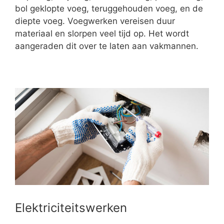
bol geklopte voeg, teruggehouden voeg, en de
diepte voeg. Voegwerken vereisen duur
materiaal en slorpen veel tijd op. Het wordt
aangeraden dit over te laten aan vakmannen.
Elektriciteitswerken