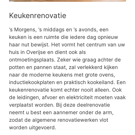
Keukenrenovatie
‘s Morgens, ‘s middags en ‘s avonds, een
keuken is een ruimte die iedere dag opnieuw
haar nut bewijst. Het vormt het centrum van uw
huis in Overijse en dient ook als
ontmoetingsplaats. Zeker wie graag achter de
potten en pannen staat, zal verlekkerd kijken
naar de moderne keukens met grote ovens,
inductiekookplaten en praktisch kookeiland. Een
keukenrenovatie komt echter nooit alleen. Ook
de leidingen, afvoer en elektriciteit moeten vaak
verplaatst worden. Bij deze deelrenovatie
neemt u best een aannemer onder de arm,
zodat de algemene renovatiewerken vlot
worden uitgevoerd.