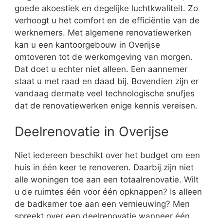
goede akoestiek en degelijke luchtkwaliteit. Zo
verhoogt u het comfort en de efficiëntie van de
werknemers. Met algemene renovatiewerken
kan u een kantoorgebouw in Overijse
omtoveren tot de werkomgeving van morgen.
Dat doet u echter niet alleen. Een aannemer
staat u met raad en daad bij. Bovendien zijn er
vandaag dermate veel technologische snufjes
dat de renovatiewerken enige kennis vereisen.
Deelrenovatie in Overijse
Niet iedereen beschikt over het budget om een
huis in één keer te renoveren. Daarbij zijn niet
alle woningen toe aan een totaalrenovatie. Wilt
u de ruimtes één voor één opknappen? Is alleen
de badkamer toe aan een vernieuwing? Men
spreekt over een deelrenovatie wanneer één