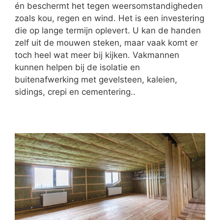
én beschermt het tegen weersomstandigheden
zoals kou, regen en wind. Het is een investering
die op lange termijn oplevert. U kan de handen
zelf uit de mouwen steken, maar vaak komt er
toch heel wat meer bij kijken. Vakmannen
kunnen helpen bij de isolatie en
buitenafwerking met gevelsteen, kaleien,
sidings, crepi en cementering..