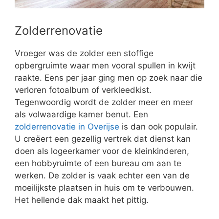
Zolderrenovatie
Vroeger was de zolder een stoffige
opbergruimte waar men vooral spullen in kwijt
raakte. Eens per jaar ging men op zoek naar die
verloren fotoalbum of verkleedkist.
Tegenwoordig wordt de zolder meer en meer
als volwaardige kamer benut. Een
zolderrenovatie in Overijse
is dan ook populair.
U creëert een gezellig vertrek dat dienst kan
doen als logeerkamer voor de kleinkinderen,
een hobbyruimte of een bureau om aan te
werken. De zolder is vaak echter een van de
moeilijkste plaatsen in huis om te verbouwen.
Het hellende dak maakt het pittig.