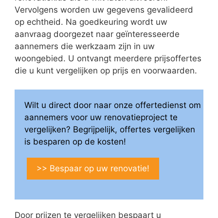
Vervolgens worden uw gegevens gevalideerd
op echtheid. Na goedkeuring wordt uw
aanvraag doorgezet naar geïnteresseerde
aannemers die werkzaam zijn in uw
woongebied. U ontvangt meerdere prijsoffertes
die u kunt vergelijken op prijs en voorwaarden.
Wilt u direct door naar onze offertedienst om
aannemers voor uw renovatieproject te
vergelijken? Begrijpelijk, offertes vergelijken
is besparen op de kosten!
>> Bespaar op uw renovatie!
Door prijzen te vergelijken bespaart u