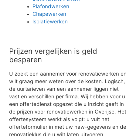
Plafondwerken
Chapewerken
Isolatiewerken
Prijzen vergelijken is geld
besparen
U zoekt een aannemer voor renovatiewerken en
wilt graag meer weten over de kosten. Logisch,
de uurtarieven van een aannemer liggen niet
vast en verschillen per firma. Wij hebben voor u
een offertedienst opgezet die u inzicht geeft in
de prijzen voor renovatiewerken in Overijse. Het
offertesysteem werkt als volgt: u vult het
offerteformulier in met uw naw-gegevens en de
renovatieklus die u wilt laten uitvoeren.