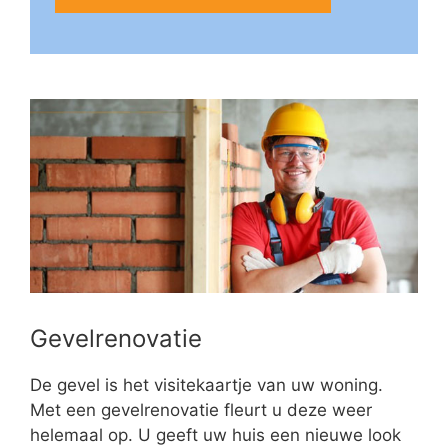
Gevelrenovatie
De gevel is het visitekaartje van uw woning.
Met een gevelrenovatie fleurt u deze weer
helemaal op. U geeft uw huis een nieuwe look