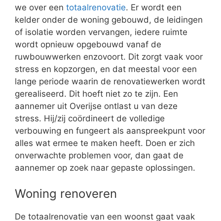
we over een
totaalrenovatie
. Er wordt een
kelder onder de woning gebouwd, de leidingen
of isolatie worden vervangen, iedere ruimte
wordt opnieuw opgebouwd vanaf de
ruwbouwwerken enzovoort. Dit zorgt vaak voor
stress en kopzorgen, en dat meestal voor een
lange periode waarin de renovatiewerken wordt
gerealiseerd. Dit hoeft niet zo te zijn. Een
aannemer uit Overijse ontlast u van deze
stress. Hij/zij coördineert de volledige
verbouwing en fungeert als aanspreekpunt voor
alles wat ermee te maken heeft. Doen er zich
onverwachte problemen voor, dan gaat de
aannemer op zoek naar gepaste oplossingen.
Woning renoveren
De totaalrenovatie van een woonst gaat vaak