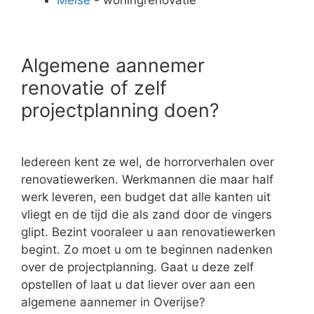
Algemene aannemer
renovatie of zelf
projectplanning doen?
Iedereen kent ze wel, de horrorverhalen over
renovatiewerken. Werkmannen die maar half
werk leveren, een budget dat alle kanten uit
vliegt en de tijd die als zand door de vingers
glipt. Bezint vooraleer u aan renovatiewerken
begint. Zo moet u om te beginnen nadenken
over de projectplanning. Gaat u deze zelf
opstellen of laat u dat liever over aan een
algemene aannemer in Overijse?