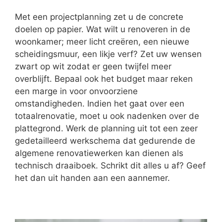
Met een projectplanning zet u de concrete
doelen op papier. Wat wilt u renoveren in de
woonkamer; meer licht creëren, een nieuwe
scheidingsmuur, een likje verf? Zet uw wensen
zwart op wit zodat er geen twijfel meer
overblijft. Bepaal ook het budget maar reken
een marge in voor onvoorziene
omstandigheden. Indien het gaat over een
totaalrenovatie, moet u ook nadenken over de
plattegrond. Werk de planning uit tot een zeer
gedetailleerd werkschema dat gedurende de
algemene renovatiewerken kan dienen als
technisch draaiboek. Schrikt dit alles u af? Geef
het dan uit handen aan een aannemer.