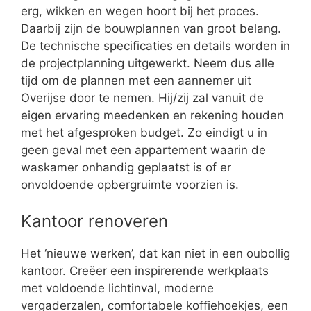
erg, wikken en wegen hoort bij het proces.
Daarbij zijn de bouwplannen van groot belang.
De technische specificaties en details worden in
de projectplanning uitgewerkt. Neem dus alle
tijd om de plannen met een aannemer uit
Overijse door te nemen. Hij/zij zal vanuit de
eigen ervaring meedenken en rekening houden
met het afgesproken budget. Zo eindigt u in
geen geval met een appartement waarin de
waskamer onhandig geplaatst is of er
onvoldoende opbergruimte voorzien is.
Kantoor renoveren
Het ‘nieuwe werken’, dat kan niet in een oubollig
kantoor. Creëer een inspirerende werkplaats
met voldoende lichtinval, moderne
vergaderzalen, comfortabele koffiehoekjes, een