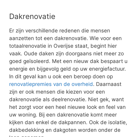
Dakrenovatie
Er zijn verschillende redenen die mensen
aanzetten tot een dakrenovatie. Wie voor een
totaalrenovatie in Overijse staat, begint hier
vaak. Oude daken zijn doorgaans niet meer zo
goed geïsoleerd. Met een nieuw dak bespaart u
energie en bijgevolg geld op uw energiefactuur.
In dit geval kan u ook een beroep doen op
renovatiepremies van de overheid
. Daarnaast
zijn er ook mensen die kiezen voor een
dakrenovatie als deelrenovatie. Niet gek, want
het zorgt voor een heel nieuwe look en feel van
uw woning. Bij een dakrenovatie komt meer
kijken dan enkel de dakpannen. Ook de isolatie,
dakbedekking en dakgoten worden onder de