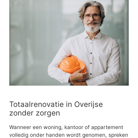
Totaalrenovatie in Overijse
zonder zorgen
Wanneer een woning, kantoor of appartement
volledig onder handen wordt genomen, spreken