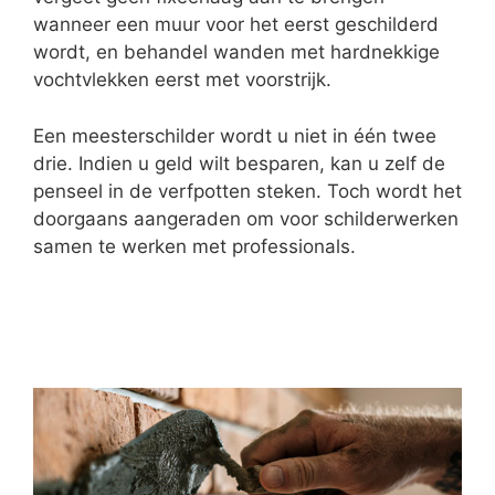
wanneer een muur voor het eerst geschilderd
wordt, en behandel wanden met hardnekkige
vochtvlekken eerst met voorstrijk.
Een meesterschilder wordt u niet in één twee
drie. Indien u geld wilt besparen, kan u zelf de
penseel in de verfpotten steken. Toch wordt het
doorgaans aangeraden om voor schilderwerken
samen te werken met professionals.