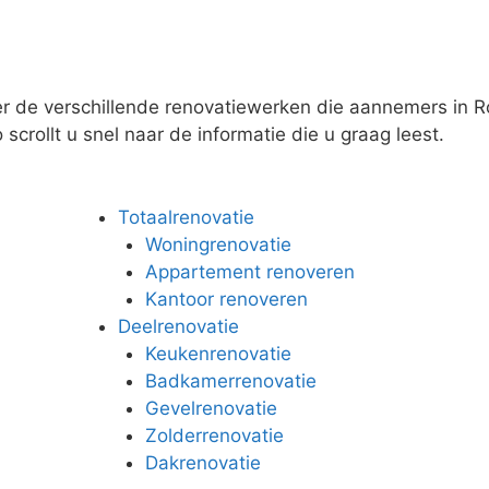
er de verschillende renovatiewerken die aannemers in R
scrollt u snel naar de informatie die u graag leest.
Totaalrenovatie
Woningrenovatie
Appartement renoveren
Kantoor renoveren
Deelrenovatie
Keukenrenovatie
Badkamerrenovatie
Gevelrenovatie
Zolderrenovatie
Dakrenovatie