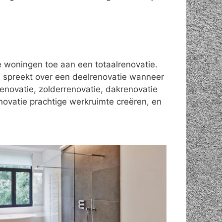
le woningen toe aan een totaalrenovatie.
 spreekt over een deelrenovatie wanneer
enovatie, zolderrenovatie, dakrenovatie
novatie prachtige werkruimte creëren, en