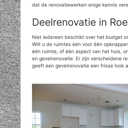
dat de renovatiewerken enige kennis vere
Deelrenovatie in Roe
Niet iedereen beschikt over het budget om
Wilt u de ruimtes één voor één opknappe
één ruimte, of één aspect van het huis, 
en gevelrenovatie. Er zijn verscheidene 
geeft een gevelrenovatie een frisse look