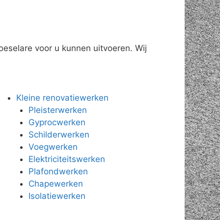
oeselare voor u kunnen uitvoeren. Wij
Kleine renovatiewerken
Pleisterwerken
Gyprocwerken
Schilderwerken
Voegwerken
Elektriciteitswerken
Plafondwerken
Chapewerken
Isolatiewerken