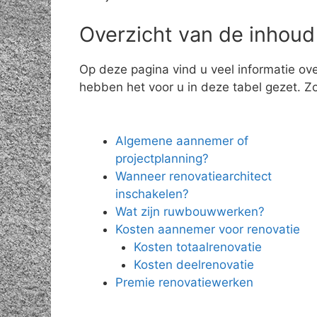
Overzicht van de inhoud
Op deze pagina vind u veel informatie ov
hebben het voor u in deze tabel gezet. Zo 
Algemene aannemer of
projectplanning?
Wanneer renovatiearchitect
inschakelen?
Wat zijn ruwbouwwerken?
Kosten aannemer voor renovatie
Kosten totaalrenovatie
Kosten deelrenovatie
Premie renovatiewerken