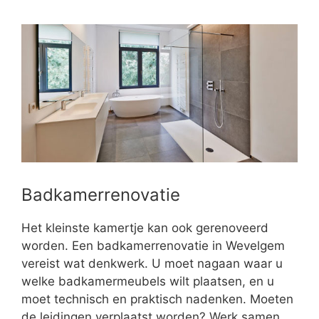
Badkamerrenovatie
Het kleinste kamertje kan ook gerenoveerd
worden. Een badkamerrenovatie in Wevelgem
vereist wat denkwerk. U moet nagaan waar u
welke badkamermeubels wilt plaatsen, en u
moet technisch en praktisch nadenken. Moeten
de leidingen verplaatst worden? Werk samen