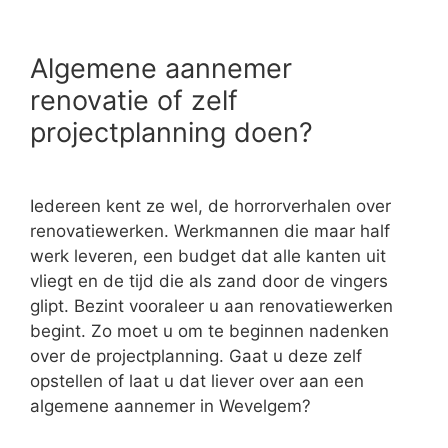
Algemene aannemer
renovatie of zelf
projectplanning doen?
Iedereen kent ze wel, de horrorverhalen over
renovatiewerken. Werkmannen die maar half
werk leveren, een budget dat alle kanten uit
vliegt en de tijd die als zand door de vingers
glipt. Bezint vooraleer u aan renovatiewerken
begint. Zo moet u om te beginnen nadenken
over de projectplanning. Gaat u deze zelf
opstellen of laat u dat liever over aan een
algemene aannemer in Wevelgem?