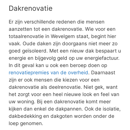
Dakrenovatie
Er zijn verschillende redenen die mensen
aanzetten tot een dakrenovatie. Wie voor een
totaalrenovatie in Wevelgem staat, begint hier
vaak. Oude daken zijn doorgaans niet meer zo
goed geïsoleerd. Met een nieuw dak bespaart u
energie en bijgevolg geld op uw energiefactuur.
In dit geval kan u ook een beroep doen op
renovatiepremies van de overheid
. Daarnaast
zijn er ook mensen die kiezen voor een
dakrenovatie als deelrenovatie. Niet gek, want
het zorgt voor een heel nieuwe look en feel van
uw woning. Bij een dakrenovatie komt meer
kijken dan enkel de dakpannen. Ook de isolatie,
dakbedekking en dakgoten worden onder de
loep genomen.