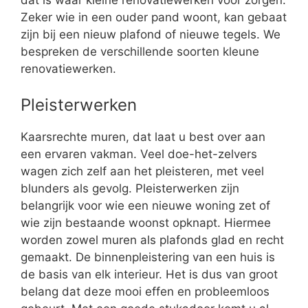
dat is waar kleine renovatiewerken voor zorgen.
Zeker wie in een ouder pand woont, kan gebaat
zijn bij een nieuw plafond of nieuwe tegels. We
bespreken de verschillende soorten kleune
renovatiewerken.
Pleisterwerken
Kaarsrechte muren, dat laat u best over aan
een ervaren vakman. Veel doe-het-zelvers
wagen zich zelf aan het pleisteren, met veel
blunders als gevolg. Pleisterwerken zijn
belangrijk voor wie een nieuwe woning zet of
wie zijn bestaande woonst opknapt. Hiermee
worden zowel muren als plafonds glad en recht
gemaakt. De binnenpleistering van een huis is
de basis van elk interieur. Het is dus van groot
belang dat deze mooi effen en probleemloos