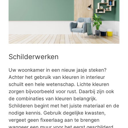
Schilderwerken
Uw woonkamer in een nieuw jasje steken?
Achter het gebruik van kleuren in interieur
schuilt een hele wetenschap. Lichte kleuren
zorgen bijvoorbeeld voor rust. Daarbij zijn ook
de combinaties van kleuren belangrijk.
Schilderen begint met het juiste materiaal en de
nodige kennis. Gebruik degelijke kwasten,
vergeet geen fixeerlaag aan te brengen
wanneer een muur voor het eerst geschilderd