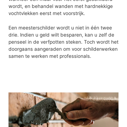
wordt, en behandel wanden met hardnekkige
vochtvlekken eerst met voorstrijk.
Een meesterschilder wordt u niet in één twee
drie. Indien u geld wilt besparen, kan u zelf de
penseel in de verfpotten steken. Toch wordt het
doorgaans aangeraden om voor schilderwerken
samen te werken met professionals.