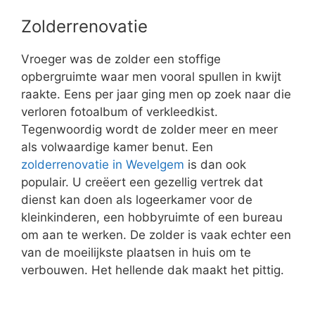
Zolderrenovatie
Vroeger was de zolder een stoffige
opbergruimte waar men vooral spullen in kwijt
raakte. Eens per jaar ging men op zoek naar die
verloren fotoalbum of verkleedkist.
Tegenwoordig wordt de zolder meer en meer
als volwaardige kamer benut. Een
zolderrenovatie in Wevelgem
is dan ook
populair. U creëert een gezellig vertrek dat
dienst kan doen als logeerkamer voor de
kleinkinderen, een hobbyruimte of een bureau
om aan te werken. De zolder is vaak echter een
van de moeilijkste plaatsen in huis om te
verbouwen. Het hellende dak maakt het pittig.