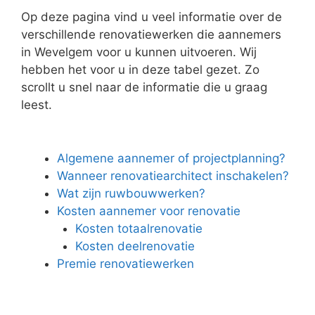
Op deze pagina vind u veel informatie over de
verschillende renovatiewerken die aannemers
in Wevelgem voor u kunnen uitvoeren. Wij
hebben het voor u in deze tabel gezet. Zo
scrollt u snel naar de informatie die u graag
leest.
Algemene aannemer of projectplanning?
Wanneer renovatiearchitect inschakelen?
Wat zijn ruwbouwwerken?
Kosten aannemer voor renovatie
Kosten totaalrenovatie
Kosten deelrenovatie
Premie renovatiewerken