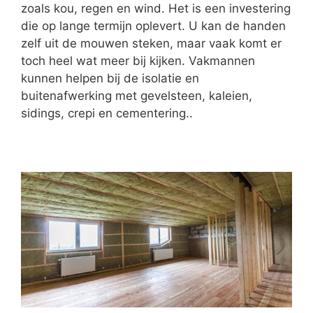
zoals kou, regen en wind. Het is een investering
die op lange termijn oplevert. U kan de handen
zelf uit de mouwen steken, maar vaak komt er
toch heel wat meer bij kijken. Vakmannen
kunnen helpen bij de isolatie en
buitenafwerking met gevelsteen, kaleien,
sidings, crepi en cementering..