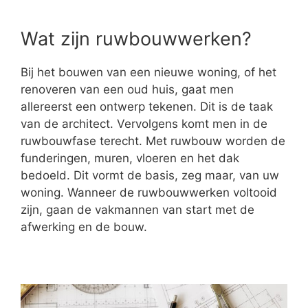
Wat zijn ruwbouwwerken?
Bij het bouwen van een nieuwe woning, of het
renoveren van een oud huis, gaat men
allereerst een ontwerp tekenen. Dit is de taak
van de architect. Vervolgens komt men in de
ruwbouwfase terecht. Met ruwbouw worden de
funderingen, muren, vloeren en het dak
bedoeld. Dit vormt de basis, zeg maar, van uw
woning. Wanneer de ruwbouwwerken voltooid
zijn, gaan de vakmannen van start met de
afwerking en de bouw.