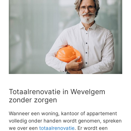
Totaalrenovatie in Wevelgem
zonder zorgen
Wanneer een woning, kantoor of appartement
volledig onder handen wordt genomen, spreken
we over een
totaalrenovatie
. Er wordt een