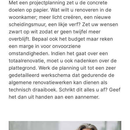
Met een projectplanning zet u de concrete
doelen op papier. Wat wilt u renoveren in de
woonkamer; meer licht creëren, een nieuwe
scheidingsmuur, een likje verf? Zet uw wensen
zwart op wit zodat er geen twijfel meer
overblijft. Bepaal ook het budget maar reken
een marge in voor onvoorziene
omstandigheden. Indien het gaat over een
totaalrenovatie, moet u ook nadenken over de
plattegrond. Werk de planning uit tot een zeer
gedetailleerd werkschema dat gedurende de
algemene renovatiewerken kan dienen als
technisch draaiboek. Schrikt dit alles u af? Geef
het dan uit handen aan een aannemer.