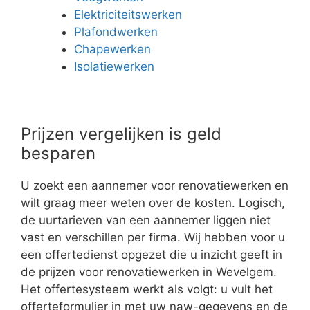
Elektriciteitswerken
Plafondwerken
Chapewerken
Isolatiewerken
Prijzen vergelijken is geld
besparen
U zoekt een aannemer voor renovatiewerken en
wilt graag meer weten over de kosten. Logisch,
de uurtarieven van een aannemer liggen niet
vast en verschillen per firma. Wij hebben voor u
een offertedienst opgezet die u inzicht geeft in
de prijzen voor renovatiewerken in Wevelgem.
Het offertesysteem werkt als volgt: u vult het
offerteformulier in met uw naw-gegevens en de