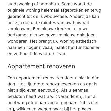
stadswoning of herenhuis. Soms wordt de
originele woning helemaal afgebroken en terug
gebracht tot de ruwbouwfase. Anderzijds kan
het zijn dat u de ruimtes van uw huis wilt
vernieuwen. Een nieuwe keuken, nieuwe
badkamer, nieuwe gevel en nieuw dak doen
wonderen. Het brengt uw woning esthetisch
naar een hoger niveau, maakt het functioneler
en verhoogt de waarde ervan.
Appartement renoveren
Een appartement renoveren doet u niet in één
dag. Het zijn grote renovatiewerken en dat is
niet altijd even eenvoudig. Als u eenmaal
besloten heeft wat u wilt veranderen, is er al
heel wat getob aan vooraf gegaan. Dat is niet
erg, wikken en wegen hoort bij het proces.