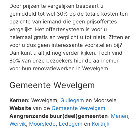
Door prijzen te vergelijken bespaart u
gemiddeld tot wel 30% op de totale kosten ten
opzichte van iemand die geen prijsoffertes
vergelijkt. Het offertesysteem is voor u
helemaal gratis en verplicht u tot niets. Zitten er
voor u dus geen interessante voorstellen bij?
Dan kunt u altijd nog verder kijken. Toch vind
80% van onze bezoekers hier de aannemer
voor hun renovatiewerken in Wevelgem.
Gemeente Wevelgem
Kernen
: Wevelgem,
Gullegem
en Moorsele
Website
van de
Gemeente Wevelgem
Aangrenzende buur(deel)gemeenten
:
Menen
,
Wervik
,
Moorslede
,
Ledegem
en
Kortrijk