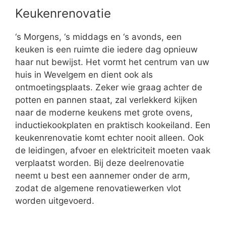
Keukenrenovatie
‘s Morgens, ‘s middags en ‘s avonds, een
keuken is een ruimte die iedere dag opnieuw
haar nut bewijst. Het vormt het centrum van uw
huis in Wevelgem en dient ook als
ontmoetingsplaats. Zeker wie graag achter de
potten en pannen staat, zal verlekkerd kijken
naar de moderne keukens met grote ovens,
inductiekookplaten en praktisch kookeiland. Een
keukenrenovatie komt echter nooit alleen. Ook
de leidingen, afvoer en elektriciteit moeten vaak
verplaatst worden. Bij deze deelrenovatie
neemt u best een aannemer onder de arm,
zodat de algemene renovatiewerken vlot
worden uitgevoerd.