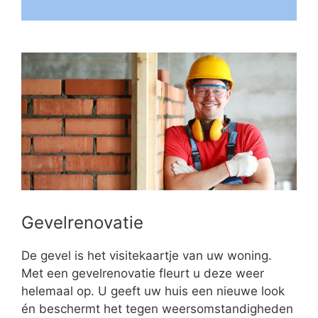
Gevelrenovatie
De gevel is het visitekaartje van uw woning.
Met een gevelrenovatie fleurt u deze weer
helemaal op. U geeft uw huis een nieuwe look
én beschermt het tegen weersomstandigheden