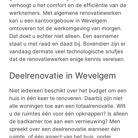
verhoogt u het comfort en de efficiëntie van de
werknemers. Met algemene renovatiewerken
kan u een kantoorgebouw in Wevelgem
omtoveren tot de werkomgeving van morgen.
Dat doet u echter niet alleen. Een aannemer
staat u met raad en daad bij. Bovendien zijn er
vandaag dermate veel technologische snufjes
dat de renovatiewerken enige kennis vereisen.
Deelrenovatie in Wevelgem
Niet iedereen beschikt over het budget om een
huis in één keer te renoveren. Daarbij zijn niet
alle woningen toe aan een totaalrenovatie. Wilt
u de ruimtes één voor één opknappen? Is alleen
de badkamer toe aan een vernieuwing? Men
spreekt over een deelrenovatie wanneer één
ruimte, of één aspect van het huis, onder