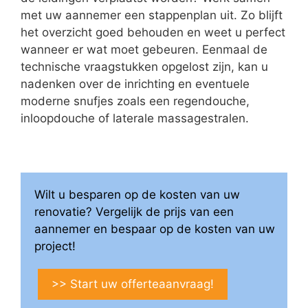
met uw aannemer een stappenplan uit. Zo blijft
het overzicht goed behouden en weet u perfect
wanneer er wat moet gebeuren. Eenmaal de
technische vraagstukken opgelost zijn, kan u
nadenken over de inrichting en eventuele
moderne snufjes zoals een regendouche,
inloopdouche of laterale massagestralen.
Wilt u besparen op de kosten van uw
renovatie? Vergelijk de prijs van een
aannemer en bespaar op de kosten van uw
project!
>> Start uw offerteaanvraag!