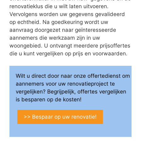
renovatieklus die u wilt laten uitvoeren.
Vervolgens worden uw gegevens gevalideerd
op echtheid. Na goedkeuring wordt uw
aanvraag doorgezet naar geïnteresseerde
aannemers die werkzaam zijn in uw
woongebied. U ontvangt meerdere prijsoffertes
die u kunt vergelijken op prijs en voorwaarden.
Wilt u direct door naar onze offertedienst om
aannemers voor uw renovatieproject te
vergelijken? Begrijpelijk, offertes vergelijken
is besparen op de kosten!
>> Bespaar op uw renovatie!