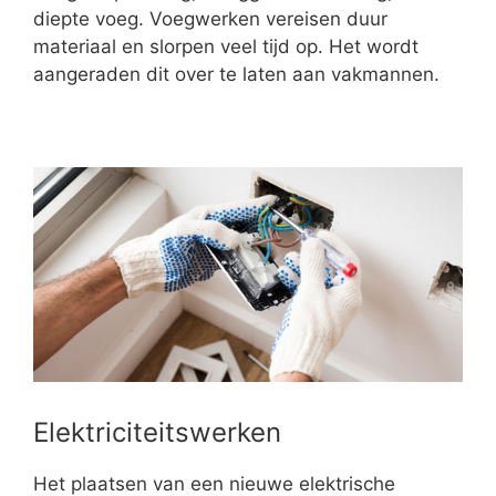
diepte voeg. Voegwerken vereisen duur
materiaal en slorpen veel tijd op. Het wordt
aangeraden dit over te laten aan vakmannen.
Elektriciteitswerken
Het plaatsen van een nieuwe elektrische