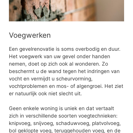
Voegwerken
Een gevelrenovatie is soms overbodig en duur.
Het voegwerk van uw gevel onder handen
nemen, doet op zich ook al wonderen. Zo
beschermt u de wand tegen het indringen van
vocht en vermijdt u scheurvorming,
vochtproblemen en mos- of algengroei. Het ziet
er natuurlijk ook niet slecht uit.
Geen enkele woning is uniek en dat vertaalt
zich in verschillende soorten voegtechnieken:
knipvoeg, snijvoeg, schaduwvoeg, platvolvoeg,
bol geklopte voeg, teruggehouden voeg, en de