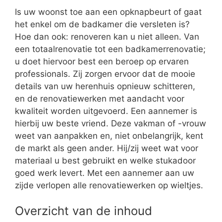
Is uw woonst toe aan een opknapbeurt of gaat
het enkel om de badkamer die versleten is?
Hoe dan ook: renoveren kan u niet alleen. Van
een totaalrenovatie tot een badkamerrenovatie;
u doet hiervoor best een beroep op ervaren
professionals. Zij zorgen ervoor dat de mooie
details van uw herenhuis opnieuw schitteren,
en de renovatiewerken met aandacht voor
kwaliteit worden uitgevoerd. Een aannemer is
hierbij uw beste vriend. Deze vakman of -vrouw
weet van aanpakken en, niet onbelangrijk, kent
de markt als geen ander. Hij/zij weet wat voor
materiaal u best gebruikt en welke stukadoor
goed werk levert. Met een aannemer aan uw
zijde verlopen alle renovatiewerken op wieltjes.
Overzicht van de inhoud