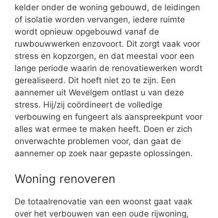
kelder onder de woning gebouwd, de leidingen
of isolatie worden vervangen, iedere ruimte
wordt opnieuw opgebouwd vanaf de
ruwbouwwerken enzovoort. Dit zorgt vaak voor
stress en kopzorgen, en dat meestal voor een
lange periode waarin de renovatiewerken wordt
gerealiseerd. Dit hoeft niet zo te zijn. Een
aannemer uit Wevelgem ontlast u van deze
stress. Hij/zij coördineert de volledige
verbouwing en fungeert als aanspreekpunt voor
alles wat ermee te maken heeft. Doen er zich
onverwachte problemen voor, dan gaat de
aannemer op zoek naar gepaste oplossingen.
Woning renoveren
De totaalrenovatie van een woonst gaat vaak
over het verbouwen van een oude rijwoning,