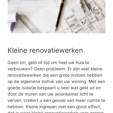
Kleine renovatiewerken
Geen zin, geld of tijd om heel uw huis te
verbouwen? Geen probleem. Er zijn veel kleine
renovatiewerken die een grote invloed hebben
op de algemene indruk van uw woning. Met een
goede isolatie bespaart u heel wat geld uit en
door de muren van uw woonkamer licht te
verven, creëert u een gevoel van meer ruimte te
hebben. Kleine ingrepen met een groot effect,