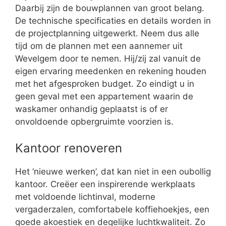
Daarbij zijn de bouwplannen van groot belang.
De technische specificaties en details worden in
de projectplanning uitgewerkt. Neem dus alle
tijd om de plannen met een aannemer uit
Wevelgem door te nemen. Hij/zij zal vanuit de
eigen ervaring meedenken en rekening houden
met het afgesproken budget. Zo eindigt u in
geen geval met een appartement waarin de
waskamer onhandig geplaatst is of er
onvoldoende opbergruimte voorzien is.
Kantoor renoveren
Het ‘nieuwe werken’, dat kan niet in een oubollig
kantoor. Creëer een inspirerende werkplaats
met voldoende lichtinval, moderne
vergaderzalen, comfortabele koffiehoekjes, een
goede akoestiek en degelijke luchtkwaliteit. Zo