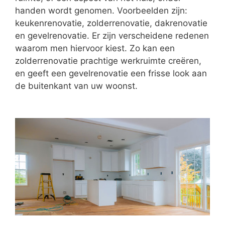
handen wordt genomen. Voorbeelden zijn:
keukenrenovatie, zolderrenovatie, dakrenovatie
en gevelrenovatie. Er zijn verscheidene redenen
waarom men hiervoor kiest. Zo kan een
zolderrenovatie prachtige werkruimte creëren,
en geeft een gevelrenovatie een frisse look aan
de buitenkant van uw woonst.