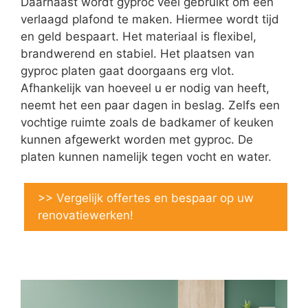
Daarnaast wordt gyproc veel gebruikt om een
verlaagd plafond te maken. Hiermee wordt tijd
en geld bespaart. Het materiaal is flexibel,
brandwerend en stabiel. Het plaatsen van
gyproc platen gaat doorgaans erg vlot.
Afhankelijk van hoeveel u er nodig van heeft,
neemt het een paar dagen in beslag. Zelfs een
vochtige ruimte zoals de badkamer of keuken
kunnen afgewerkt worden met gyproc. De
platen kunnen namelijk tegen vocht en water.
>> Vergelijk offertes en bespaar op uw
renovatiewerken!