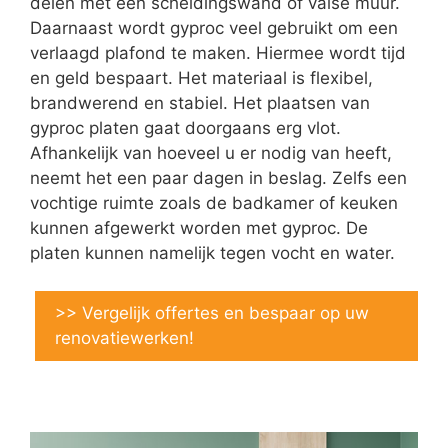
delen met een scheidingswand of valse muur.
Daarnaast wordt gyproc veel gebruikt om een
verlaagd plafond te maken. Hiermee wordt tijd
en geld bespaart. Het materiaal is flexibel,
brandwerend en stabiel. Het plaatsen van
gyproc platen gaat doorgaans erg vlot.
Afhankelijk van hoeveel u er nodig van heeft,
neemt het een paar dagen in beslag. Zelfs een
vochtige ruimte zoals de badkamer of keuken
kunnen afgewerkt worden met gyproc. De
platen kunnen namelijk tegen vocht en water.
>> Vergelijk offertes en bespaar op uw
renovatiewerken!