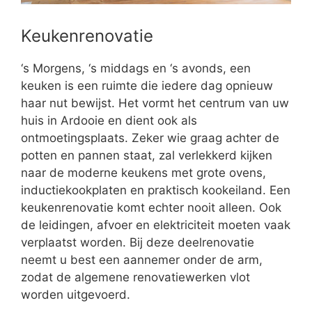
Keukenrenovatie
‘s Morgens, ‘s middags en ‘s avonds, een
keuken is een ruimte die iedere dag opnieuw
haar nut bewijst. Het vormt het centrum van uw
huis in Ardooie en dient ook als
ontmoetingsplaats. Zeker wie graag achter de
potten en pannen staat, zal verlekkerd kijken
naar de moderne keukens met grote ovens,
inductiekookplaten en praktisch kookeiland. Een
keukenrenovatie komt echter nooit alleen. Ook
de leidingen, afvoer en elektriciteit moeten vaak
verplaatst worden. Bij deze deelrenovatie
neemt u best een aannemer onder de arm,
zodat de algemene renovatiewerken vlot
worden uitgevoerd.