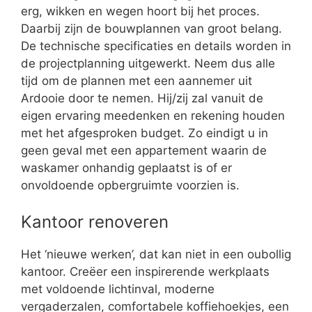
erg, wikken en wegen hoort bij het proces.
Daarbij zijn de bouwplannen van groot belang.
De technische specificaties en details worden in
de projectplanning uitgewerkt. Neem dus alle
tijd om de plannen met een aannemer uit
Ardooie door te nemen. Hij/zij zal vanuit de
eigen ervaring meedenken en rekening houden
met het afgesproken budget. Zo eindigt u in
geen geval met een appartement waarin de
waskamer onhandig geplaatst is of er
onvoldoende opbergruimte voorzien is.
Kantoor renoveren
Het ‘nieuwe werken’, dat kan niet in een oubollig
kantoor. Creëer een inspirerende werkplaats
met voldoende lichtinval, moderne
vergaderzalen, comfortabele koffiehoekjes, een