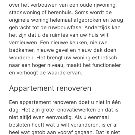
over het verbouwen van een oude rijwoning,
stadswoning of herenhuis. Soms wordt de
originele woning helemaal afgebroken en terug
gebracht tot de ruwbouwfase. Anderzijds kan
het zijn dat u de ruimtes van uw huis wilt
vernieuwen. Een nieuwe keuken, nieuwe
badkamer, nieuwe gevel en nieuw dak doen
wonderen. Het brengt uw woning esthetisch
naar een hoger niveau, maakt het functioneler
en verhoogt de waarde ervan.
Appartement renoveren
Een appartement renoveren doet u niet in één
dag. Het zijn grote renovatiewerken en dat is
niet altijd even eenvoudig. Als u eenmaal
besloten heeft wat u wilt veranderen, is er al
heel wat getob aan vooraf gegaan. Dat is niet