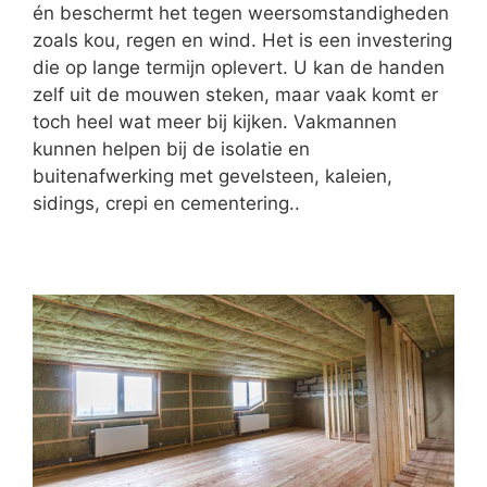
én beschermt het tegen weersomstandigheden
zoals kou, regen en wind. Het is een investering
die op lange termijn oplevert. U kan de handen
zelf uit de mouwen steken, maar vaak komt er
toch heel wat meer bij kijken. Vakmannen
kunnen helpen bij de isolatie en
buitenafwerking met gevelsteen, kaleien,
sidings, crepi en cementering..