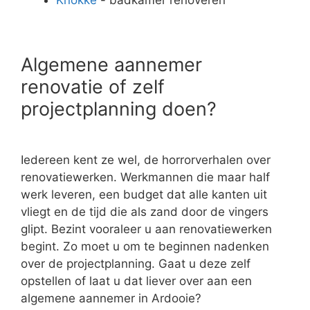
Algemene aannemer
renovatie of zelf
projectplanning doen?
Iedereen kent ze wel, de horrorverhalen over
renovatiewerken. Werkmannen die maar half
werk leveren, een budget dat alle kanten uit
vliegt en de tijd die als zand door de vingers
glipt. Bezint vooraleer u aan renovatiewerken
begint. Zo moet u om te beginnen nadenken
over de projectplanning. Gaat u deze zelf
opstellen of laat u dat liever over aan een
algemene aannemer in Ardooie?