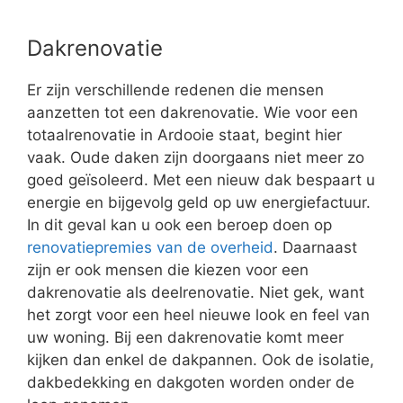
Dakrenovatie
Er zijn verschillende redenen die mensen
aanzetten tot een dakrenovatie. Wie voor een
totaalrenovatie in Ardooie staat, begint hier
vaak. Oude daken zijn doorgaans niet meer zo
goed geïsoleerd. Met een nieuw dak bespaart u
energie en bijgevolg geld op uw energiefactuur.
In dit geval kan u ook een beroep doen op
renovatiepremies van de overheid
. Daarnaast
zijn er ook mensen die kiezen voor een
dakrenovatie als deelrenovatie. Niet gek, want
het zorgt voor een heel nieuwe look en feel van
uw woning. Bij een dakrenovatie komt meer
kijken dan enkel de dakpannen. Ook de isolatie,
dakbedekking en dakgoten worden onder de