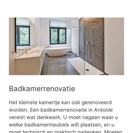
Badkamerrenovatie
Het kleinste kamertje kan ook gerenoveerd
worden. Een badkamerrenovatie in Ardooie
vereist wat denkwerk. U moet nagaan waar u
welke badkamermeubels wilt plaatsen, en u
moet technisch en praktisch nadenken. Moeten