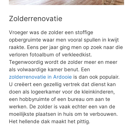
Zolderrenovatie
Vroeger was de zolder een stoffige
opbergruimte waar men vooral spullen in kwijt
raakte. Eens per jaar ging men op zoek naar die
verloren fotoalbum of verkleedkist.
Tegenwoordig wordt de zolder meer en meer
als volwaardige kamer benut. Een
zolderrenovatie in Ardooie
is dan ook populair.
U creëert een gezellig vertrek dat dienst kan
doen als logeerkamer voor de kleinkinderen,
een hobbyruimte of een bureau om aan te
werken. De zolder is vaak echter een van de
moeilijkste plaatsen in huis om te verbouwen.
Het hellende dak maakt het pittig.