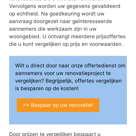
Vervolgens worden uw gegevens gevalideerd
op echtheid. Na goedkeuring wordt uw
aanvraag doorgezet naar geïnteresseerde
aannemers die werkzaam zijn in uw
woongebied. U ontvangt meerdere prijsoffertes
die u kunt vergelijken op prijs en voorwaarden.
Wilt u direct door naar onze offertedienst om
aannemers voor uw renovatieproject te
vergelijken? Begrijpelijk, offertes vergelijken
is besparen op de kosten!
>> Bespaar op uw renovatie!
Door prijzen te vergelijken bespaart u