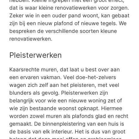
hebben. Kleine ingrepen met een groot effect,
dat is waar kleine renovatiewerken voor zorgen.
Zeker wie in een ouder pand woont, kan gebaat
zijn bij een nieuw plafond of nieuwe tegels. We
bespreken de verschillende soorten kleune
renovatiewerken.
Pleisterwerken
Kaarsrechte muren, dat laat u best over aan
een ervaren vakman. Veel doe-het-zelvers
wagen zich zelf aan het pleisteren, met veel
blunders als gevolg. Pleisterwerken zijn
belangrijk voor wie een nieuwe woning zet of
wie zijn bestaande woonst opknapt. Hiermee
worden zowel muren als plafonds glad en recht
gemaakt. De binnenpleistering van een huis is
de basis van elk interieur. Het is dus van groot