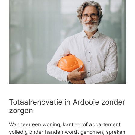
Totaalrenovatie in Ardooie zonder
zorgen
Wanneer een woning, kantoor of appartement
volledig onder handen wordt genomen, spreken