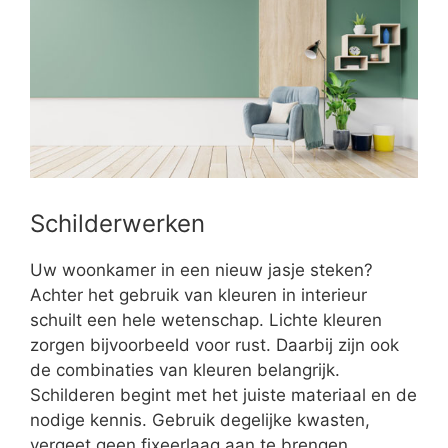
Schilderwerken
Uw woonkamer in een nieuw jasje steken?
Achter het gebruik van kleuren in interieur
schuilt een hele wetenschap. Lichte kleuren
zorgen bijvoorbeeld voor rust. Daarbij zijn ook
de combinaties van kleuren belangrijk.
Schilderen begint met het juiste materiaal en de
nodige kennis. Gebruik degelijke kwasten,
vergeet geen fixeerlaag aan te brengen