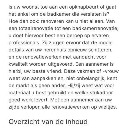
Is uw woonst toe aan een opknapbeurt of gaat
het enkel om de badkamer die versleten is?
Hoe dan ook: renoveren kan u niet alleen. Van
een totaalrenovatie tot een badkamerrenovatie;
u doet hiervoor best een beroep op ervaren
professionals. Zij zorgen ervoor dat de mooie
details van uw herenhuis opnieuw schitteren,
en de renovatiewerken met aandacht voor
kwaliteit worden uitgevoerd. Een aannemer is
hierbij uw beste vriend. Deze vakman of -vrouw
weet van aanpakken en, niet onbelangrijk, kent
de markt als geen ander. Hij/zij weet wat voor
materiaal u best gebruikt en welke stukadoor
goed werk levert. Met een aannemer aan uw
zijde verlopen alle renovatiewerken op wieltjes.
Overzicht van de inhoud