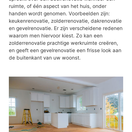
ruimte, of één aspect van het huis, onder
handen wordt genomen. Voorbeelden zijn:
keukenrenovatie, zolderrenovatie, dakrenovatie
en gevelrenovatie. Er zijn verscheidene redenen
waarom men hiervoor kiest. Zo kan een
zolderrenovatie prachtige werkruimte creëren,
en geeft een gevelrenovatie een frisse look aan
de buitenkant van uw woonst.