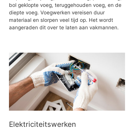
bol geklopte voeg, teruggehouden voeg, en de
diepte voeg. Voegwerken vereisen duur
materiaal en slorpen veel tijd op. Het wordt
aangeraden dit over te laten aan vakmannen.
Elektriciteitswerken