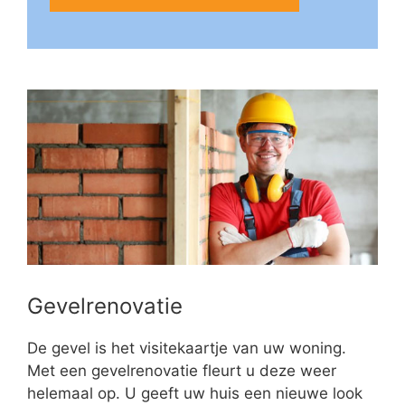
Gevelrenovatie
De gevel is het visitekaartje van uw woning.
Met een gevelrenovatie fleurt u deze weer
helemaal op. U geeft uw huis een nieuwe look