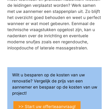
de leidingen verplaatst worden? Werk samen
met uw aannemer een stappenplan uit. Zo blijft
het overzicht goed behouden en weet u perfect
wanneer er wat moet gebeuren. Eenmaal de
technische vraagstukken opgelost zijn, kan u
nadenken over de inrichting en eventuele
moderne snufjes zoals een regendouche,
inloopdouche of laterale massagestralen.
Wilt u besparen op de kosten van uw
renovatie? Vergelijk de prijs van een
aannemer en bespaar op de kosten van uw
project!
>> Start uw offerteaanvraag!