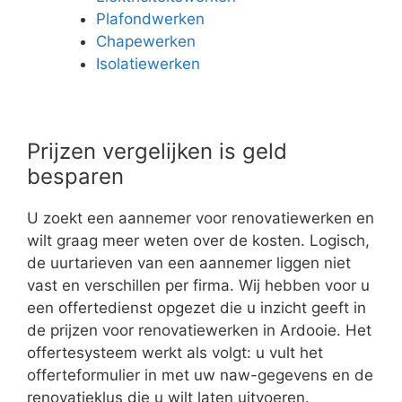
Plafondwerken
Chapewerken
Isolatiewerken
Prijzen vergelijken is geld
besparen
U zoekt een aannemer voor renovatiewerken en
wilt graag meer weten over de kosten. Logisch,
de uurtarieven van een aannemer liggen niet
vast en verschillen per firma. Wij hebben voor u
een offertedienst opgezet die u inzicht geeft in
de prijzen voor renovatiewerken in Ardooie. Het
offertesysteem werkt als volgt: u vult het
offerteformulier in met uw naw-gegevens en de
renovatieklus die u wilt laten uitvoeren.