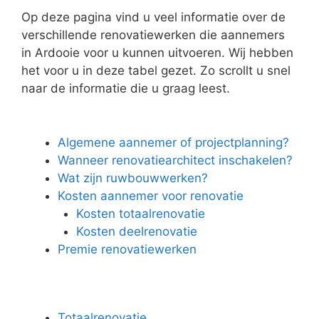
Op deze pagina vind u veel informatie over de
verschillende renovatiewerken die aannemers
in Ardooie voor u kunnen uitvoeren. Wij hebben
het voor u in deze tabel gezet. Zo scrollt u snel
naar de informatie die u graag leest.
Algemene aannemer of projectplanning?
Wanneer renovatiearchitect inschakelen?
Wat zijn ruwbouwwerken?
Kosten aannemer voor renovatie
Kosten totaalrenovatie
Kosten deelrenovatie
Premie renovatiewerken
Totaalrenovatie