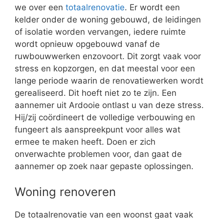
we over een
totaalrenovatie
. Er wordt een
kelder onder de woning gebouwd, de leidingen
of isolatie worden vervangen, iedere ruimte
wordt opnieuw opgebouwd vanaf de
ruwbouwwerken enzovoort. Dit zorgt vaak voor
stress en kopzorgen, en dat meestal voor een
lange periode waarin de renovatiewerken wordt
gerealiseerd. Dit hoeft niet zo te zijn. Een
aannemer uit Ardooie ontlast u van deze stress.
Hij/zij coördineert de volledige verbouwing en
fungeert als aanspreekpunt voor alles wat
ermee te maken heeft. Doen er zich
onverwachte problemen voor, dan gaat de
aannemer op zoek naar gepaste oplossingen.
Woning renoveren
De totaalrenovatie van een woonst gaat vaak