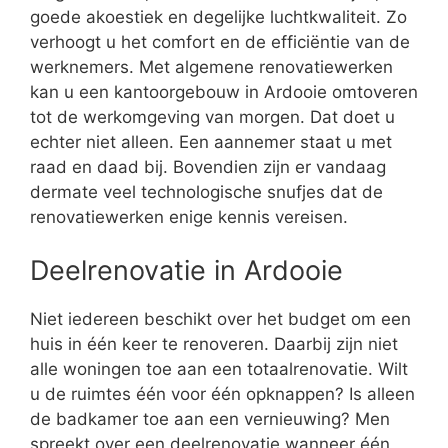
goede akoestiek en degelijke luchtkwaliteit. Zo
verhoogt u het comfort en de efficiëntie van de
werknemers. Met algemene renovatiewerken
kan u een kantoorgebouw in Ardooie omtoveren
tot de werkomgeving van morgen. Dat doet u
echter niet alleen. Een aannemer staat u met
raad en daad bij. Bovendien zijn er vandaag
dermate veel technologische snufjes dat de
renovatiewerken enige kennis vereisen.
Deelrenovatie in Ardooie
Niet iedereen beschikt over het budget om een
huis in één keer te renoveren. Daarbij zijn niet
alle woningen toe aan een totaalrenovatie. Wilt
u de ruimtes één voor één opknappen? Is alleen
de badkamer toe aan een vernieuwing? Men
spreekt over een deelrenovatie wanneer één