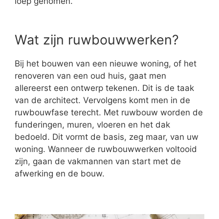
loep genomen.
Wat zijn ruwbouwwerken?
Bij het bouwen van een nieuwe woning, of het
renoveren van een oud huis, gaat men
allereerst een ontwerp tekenen. Dit is de taak
van de architect. Vervolgens komt men in de
ruwbouwfase terecht. Met ruwbouw worden de
funderingen, muren, vloeren en het dak
bedoeld. Dit vormt de basis, zeg maar, van uw
woning. Wanneer de ruwbouwwerken voltooid
zijn, gaan de vakmannen van start met de
afwerking en de bouw.