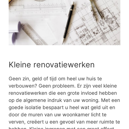
Kleine renovatiewerken
Geen zin, geld of tijd om heel uw huis te
verbouwen? Geen probleem. Er zijn veel kleine
renovatiewerken die een grote invloed hebben
op de algemene indruk van uw woning. Met een
goede isolatie bespaart u heel wat geld uit en
door de muren van uw woonkamer licht te
verven, creëert u een gevoel van meer ruimte te