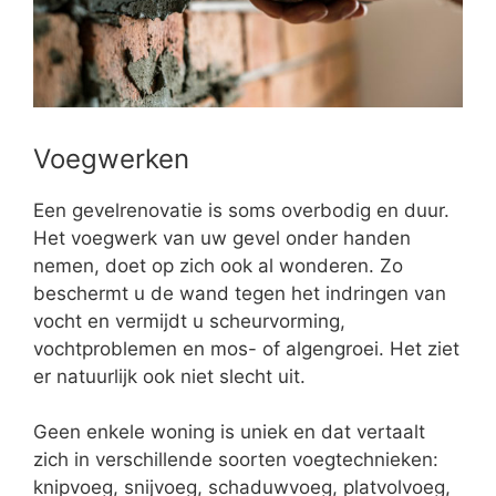
Voegwerken
Een gevelrenovatie is soms overbodig en duur.
Het voegwerk van uw gevel onder handen
nemen, doet op zich ook al wonderen. Zo
beschermt u de wand tegen het indringen van
vocht en vermijdt u scheurvorming,
vochtproblemen en mos- of algengroei. Het ziet
er natuurlijk ook niet slecht uit.
Geen enkele woning is uniek en dat vertaalt
zich in verschillende soorten voegtechnieken:
knipvoeg, snijvoeg, schaduwvoeg, platvolvoeg,