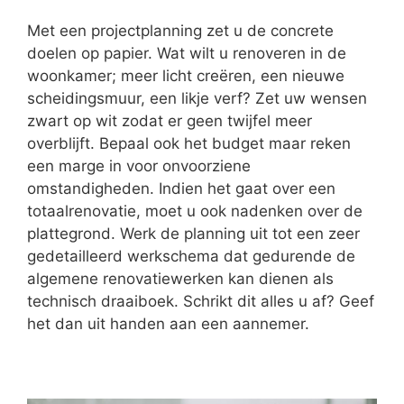
Met een projectplanning zet u de concrete
doelen op papier. Wat wilt u renoveren in de
woonkamer; meer licht creëren, een nieuwe
scheidingsmuur, een likje verf? Zet uw wensen
zwart op wit zodat er geen twijfel meer
overblijft. Bepaal ook het budget maar reken
een marge in voor onvoorziene
omstandigheden. Indien het gaat over een
totaalrenovatie, moet u ook nadenken over de
plattegrond. Werk de planning uit tot een zeer
gedetailleerd werkschema dat gedurende de
algemene renovatiewerken kan dienen als
technisch draaiboek. Schrikt dit alles u af? Geef
het dan uit handen aan een aannemer.