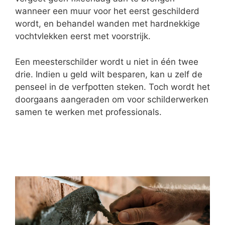
wanneer een muur voor het eerst geschilderd
wordt, en behandel wanden met hardnekkige
vochtvlekken eerst met voorstrijk.
Een meesterschilder wordt u niet in één twee
drie. Indien u geld wilt besparen, kan u zelf de
penseel in de verfpotten steken. Toch wordt het
doorgaans aangeraden om voor schilderwerken
samen te werken met professionals.