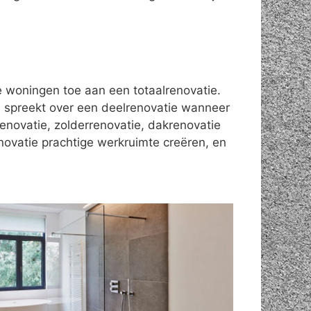
le woningen toe aan een totaalrenovatie.
 spreekt over een deelrenovatie wanneer
enovatie, zolderrenovatie, dakrenovatie
novatie prachtige werkruimte creëren, en