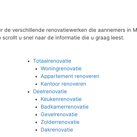
er de verschillende renovatiewerken die aannemers in M
scrollt u snel naar de informatie die u graag leest.
Totaalrenovatie
Woningrenovatie
Appartement renoveren
Kantoor renoveren
Deelrenovatie
Keukenrenovatie
Badkamerrenovatie
Gevelrenovatie
Zolderrenovatie
Dakrenovatie