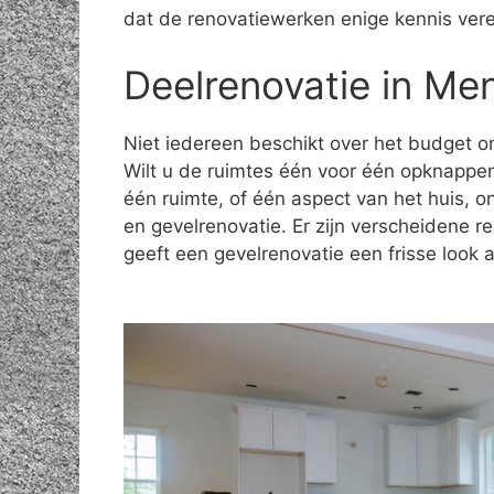
dat de renovatiewerken enige kennis vere
Deelrenovatie in Me
Niet iedereen beschikt over het budget om
Wilt u de ruimtes één voor één opknappe
één ruimte, of één aspect van het huis, 
en gevelrenovatie. Er zijn verscheidene 
geeft een gevelrenovatie een frisse look