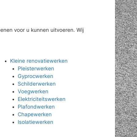
enen voor u kunnen uitvoeren. Wij
Kleine renovatiewerken
Pleisterwerken
Gyprocwerken
Schilderwerken
Voegwerken
Elektriciteitswerken
Plafondwerken
Chapewerken
Isolatiewerken