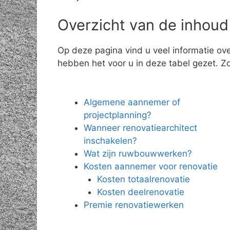
Overzicht van de inhoud
Op deze pagina vind u veel informatie ov
hebben het voor u in deze tabel gezet. Zo 
Algemene aannemer of
projectplanning?
Wanneer renovatiearchitect
inschakelen?
Wat zijn ruwbouwwerken?
Kosten aannemer voor renovatie
Kosten totaalrenovatie
Kosten deelrenovatie
Premie renovatiewerken