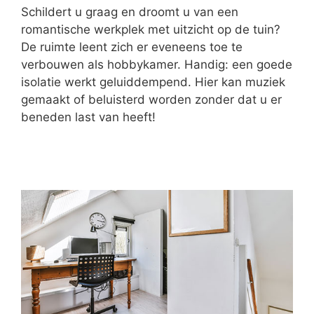
Schildert u graag en droomt u van een
romantische werkplek met uitzicht op de tuin?
De ruimte leent zich er eveneens toe te
verbouwen als hobbykamer. Handig: een goede
isolatie werkt geluiddempend. Hier kan muziek
gemaakt of beluisterd worden zonder dat u er
beneden last van heeft!