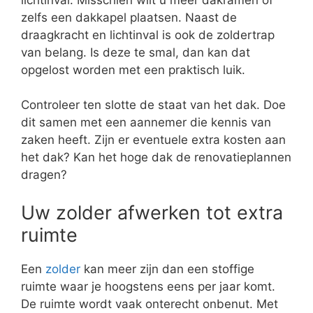
zelfs een dakkapel plaatsen. Naast de
draagkracht en lichtinval is ook de zoldertrap
van belang. Is deze te smal, dan kan dat
opgelost worden met een praktisch luik.
Controleer ten slotte de staat van het dak. Doe
dit samen met een aannemer die kennis van
zaken heeft. Zijn er eventuele extra kosten aan
het dak? Kan het hoge dak de renovatieplannen
dragen?
Uw zolder afwerken tot extra
ruimte
Een
zolder
kan meer zijn dan een stoffige
ruimte waar je hoogstens eens per jaar komt.
De ruimte wordt vaak onterecht onbenut. Met