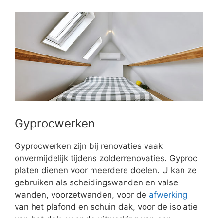
Gyprocwerken
Gyprocwerken zijn bij renovaties vaak
onvermijdelijk tijdens zolderrenovaties. Gyproc
platen dienen voor meerdere doelen. U kan ze
gebruiken als scheidingswanden en valse
wanden, voorzetwanden, voor de
afwerking
van het plafond en schuin dak, voor de isolatie