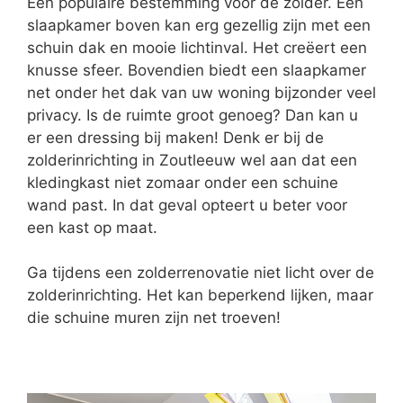
Een populaire bestemming voor de zolder. Een
slaapkamer boven kan erg gezellig zijn met een
schuin dak en mooie lichtinval. Het creëert een
knusse sfeer. Bovendien biedt een slaapkamer
net onder het dak van uw woning bijzonder veel
privacy. Is de ruimte groot genoeg? Dan kan u
er een dressing bij maken! Denk er bij de
zolderinrichting in Zoutleeuw wel aan dat een
kledingkast niet zomaar onder een schuine
wand past. In dat geval opteert u beter voor
een kast op maat.
Ga tijdens een zolderrenovatie niet licht over de
zolderinrichting. Het kan beperkend lijken, maar
die schuine muren zijn net troeven!