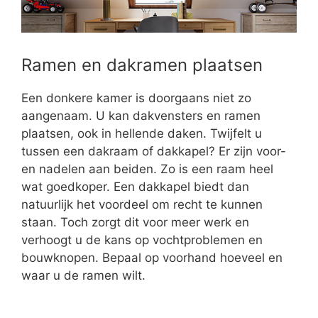
Ramen en dakramen plaatsen
Een donkere kamer is doorgaans niet zo
aangenaam. U kan dakvensters en ramen
plaatsen, ook in hellende daken. Twijfelt u
tussen een dakraam of dakkapel? Er zijn voor-
en nadelen aan beiden. Zo is een raam heel
wat goedkoper. Een dakkapel biedt dan
natuurlijk het voordeel om recht te kunnen
staan. Toch zorgt dit voor meer werk en
verhoogt u de kans op vochtproblemen en
bouwknopen. Bepaal op voorhand hoeveel en
waar u de ramen wilt.