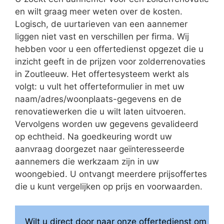
en wilt graag meer weten over de kosten.
Logisch, de uurtarieven van een aannemer
liggen niet vast en verschillen per firma. Wij
hebben voor u een offertedienst opgezet die u
inzicht geeft in de prijzen voor zolderrenovaties
in Zoutleeuw. Het offertesysteem werkt als
volgt: u vult het offerteformulier in met uw
naam/adres/woonplaats-gegevens en de
renovatiewerken die u wilt laten uitvoeren.
Vervolgens worden uw gegevens gevalideerd
op echtheid. Na goedkeuring wordt uw
aanvraag doorgezet naar geïnteresseerde
aannemers die werkzaam zijn in uw
woongebied. U ontvangt meerdere prijsoffertes
die u kunt vergelijken op prijs en voorwaarden.
Wilt u direct door naar onze offertedienst om