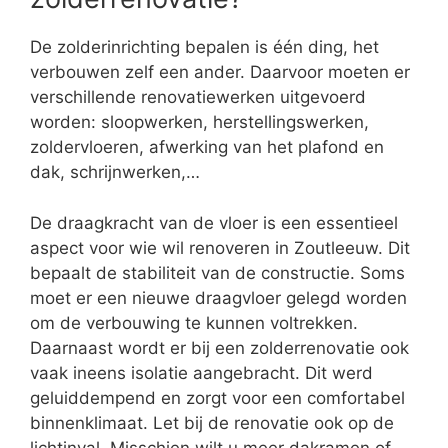
De zolderinrichting bepalen is één ding, het
verbouwen zelf een ander. Daarvoor moeten er
verschillende renovatiewerken uitgevoerd
worden: sloopwerken, herstellingswerken,
zoldervloeren, afwerking van het plafond en
dak, schrijnwerken,…
De draagkracht van de vloer is een essentieel
aspect voor wie wil renoveren in Zoutleeuw. Dit
bepaalt de stabiliteit van de constructie. Soms
moet er een nieuwe draagvloer gelegd worden
om de verbouwing te kunnen voltrekken.
Daarnaast wordt er bij een zolderrenovatie ook
vaak ineens isolatie aangebracht. Dit werd
geluiddempend en zorgt voor een comfortabel
binnenklimaat. Let bij de renovatie ook op de
lichtinval. Misschien wilt u meer dakramen of