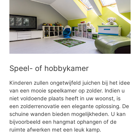
Speel- of hobbykamer
Kinderen zullen ongetwijfeld juichen bij het idee
van een mooie speelkamer op zolder. Indien u
niet voldoende plaats heeft in uw woonst, is
een zolderrenovatie een elegante oplossing. De
schuine wanden bieden mogelijkheden. U kan
bijvoorbeeld een hangmat ophangen of de
ruimte afwerken met een leuk kamp.