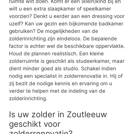
ruimte wilt doen. Komt er een (klein)kind bij en
wilt u een extra slaapkamer of speelkamer
voorzien? Denkt u eerder aan een dressing voor
uzelf? Kan uw gezin een bijkomende badkamer
gebruiken? De mogelijkheden van de
zolderinrichting zijn eindeloos. De bepalende
factor is echter wel de beschikbare oppervlakte.
Houd de plannen realistisch. Een kleine
zolderruimte is geschikt als studeerkamer, maar
dient minder goed als studio. Schakel indien
nodig een specialist in zolderrenovatie in. Hij of
zij bezit de nodige kennis en ervaring om u
verder te helpen met de indeling van de
zolderinrichting.
Is uw zolder in Zoutleeuw
geschikt voor
zolderrenovatie?