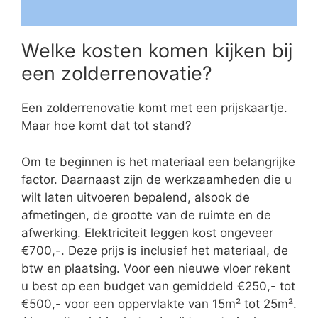
Welke kosten komen kijken bij
een zolderrenovatie?
Een zolderrenovatie komt met een prijskaartje.
Maar hoe komt dat tot stand?
Om te beginnen is het materiaal een belangrijke
factor. Daarnaast zijn de werkzaamheden die u
wilt laten uitvoeren bepalend, alsook de
afmetingen, de grootte van de ruimte en de
afwerking. Elektriciteit leggen kost ongeveer
€700,-. Deze prijs is inclusief het materiaal, de
btw en plaatsing. Voor een nieuwe vloer rekent
u best op een budget van gemiddeld €250,- tot
€500,- voor een oppervlakte van 15m² tot 25m².