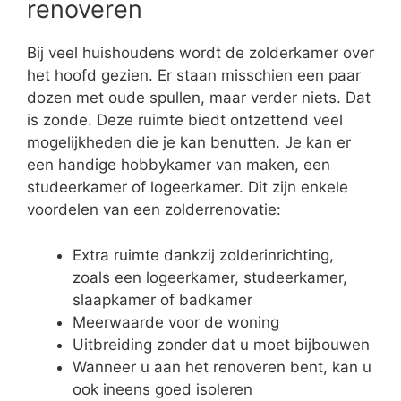
renoveren
Bij veel huishoudens wordt de zolderkamer over
het hoofd gezien. Er staan misschien een paar
dozen met oude spullen, maar verder niets. Dat
is zonde. Deze ruimte biedt ontzettend veel
mogelijkheden die je kan benutten. Je kan er
een handige hobbykamer van maken, een
studeerkamer of logeerkamer. Dit zijn enkele
voordelen van een zolderrenovatie:
Extra ruimte dankzij zolderinrichting,
zoals een logeerkamer, studeerkamer,
slaapkamer of badkamer
Meerwaarde voor de woning
Uitbreiding zonder dat u moet bijbouwen
Wanneer u aan het renoveren bent, kan u
ook ineens goed isoleren