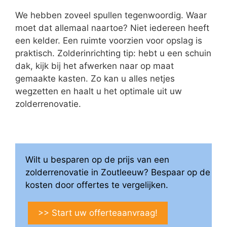
We hebben zoveel spullen tegenwoordig. Waar
moet dat allemaal naartoe? Niet iedereen heeft
een kelder. Een ruimte voorzien voor opslag is
praktisch. Zolderinrichting tip: hebt u een schuin
dak, kijk bij het afwerken naar op maat
gemaakte kasten. Zo kan u alles netjes
wegzetten en haalt u het optimale uit uw
zolderrenovatie.
Wilt u besparen op de prijs van een
zolderrenovatie in Zoutleeuw? Bespaar op de
kosten door offertes te vergelijken.
>> Start uw offerteaanvraag!