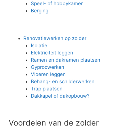
Speel- of hobbykamer
Berging
Renovatiewerken op zolder
Isolatie
Elektriciteit leggen
Ramen en dakramen plaatsen
Gyprocwerken
Vloeren leggen
Behang- en schilderwerken
Trap plaatsen
Dakkapel of dakopbouw?
Voordelen van de zolder