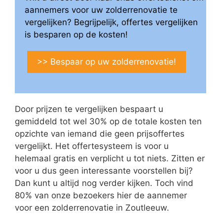
aannemers voor uw zolderrenovatie te
vergelijken? Begrijpelijk, offertes vergelijken
is besparen op de kosten!
>> Bespaar op uw zolderrenovatie!
Door prijzen te vergelijken bespaart u
gemiddeld tot wel 30% op de totale kosten ten
opzichte van iemand die geen prijsoffertes
vergelijkt. Het offertesysteem is voor u
helemaal gratis en verplicht u tot niets. Zitten er
voor u dus geen interessante voorstellen bij?
Dan kunt u altijd nog verder kijken. Toch vind
80% van onze bezoekers hier de aannemer
voor een zolderrenovatie in Zoutleeuw.