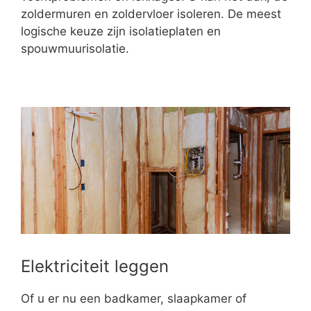
zoldermuren en zoldervloer isoleren. De meest
logische keuze zijn isolatieplaten en
spouwmuurisolatie.
Elektriciteit leggen
Of u er nu een badkamer, slaapkamer of