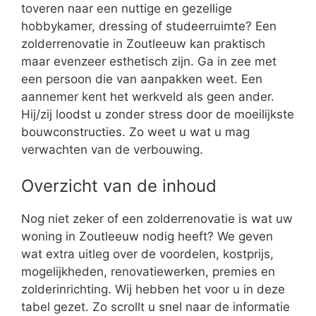
toveren naar een nuttige en gezellige
hobbykamer, dressing of studeerruimte? Een
zolderrenovatie in Zoutleeuw kan praktisch
maar evenzeer esthetisch zijn. Ga in zee met
een persoon die van aanpakken weet. Een
aannemer kent het werkveld als geen ander.
Hij/zij loodst u zonder stress door de moeilijkste
bouwconstructies. Zo weet u wat u mag
verwachten van de verbouwing.
Overzicht van de inhoud
Nog niet zeker of een zolderrenovatie is wat uw
woning in Zoutleeuw nodig heeft? We geven
wat extra uitleg over de voordelen, kostprijs,
mogelijkheden, renovatiewerken, premies en
zolderinrichting. Wij hebben het voor u in deze
tabel gezet. Zo scrollt u snel naar de informatie