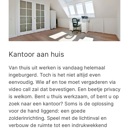
Kantoor aan huis
Van thuis uit werken is vandaag helemaal
ingeburgerd. Toch is het niet altijd even
eenvoudig. Wie af en toe moet vergaderen via
video call zal dat bevestigen. Een beetje privacy
is welkom. Bent u thuis werkzaam, of bent u op
zoek naar een kantoor? Soms is de oplossing
voor de hand liggend: een goede
zolderinrichting. Speel met de lichtinval en
verbouw de ruimte tot een indrukwekkend