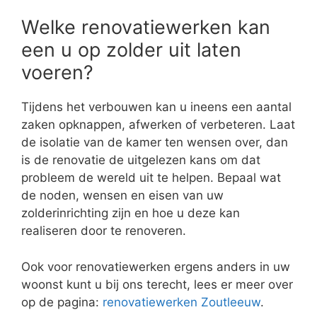
Welke renovatiewerken kan
een u op zolder uit laten
voeren?
Tijdens het verbouwen kan u ineens een aantal
zaken opknappen, afwerken of verbeteren. Laat
de isolatie van de kamer ten wensen over, dan
is de renovatie de uitgelezen kans om dat
probleem de wereld uit te helpen. Bepaal wat
de noden, wensen en eisen van uw
zolderinrichting zijn en hoe u deze kan
realiseren door te renoveren.
Ook voor renovatiewerken ergens anders in uw
woonst kunt u bij ons terecht, lees er meer over
op de pagina:
renovatiewerken Zoutleeuw
.