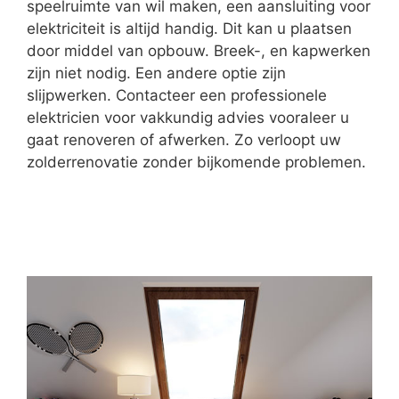
speelruimte van wil maken, een aansluiting voor
elektriciteit is altijd handig. Dit kan u plaatsen
door middel van opbouw. Breek-, en kapwerken
zijn niet nodig. Een andere optie zijn
slijpwerken. Contacteer een professionele
elektricien voor vakkundig advies vooraleer u
gaat renoveren of afwerken. Zo verloopt uw
zolderrenovatie zonder bijkomende problemen.