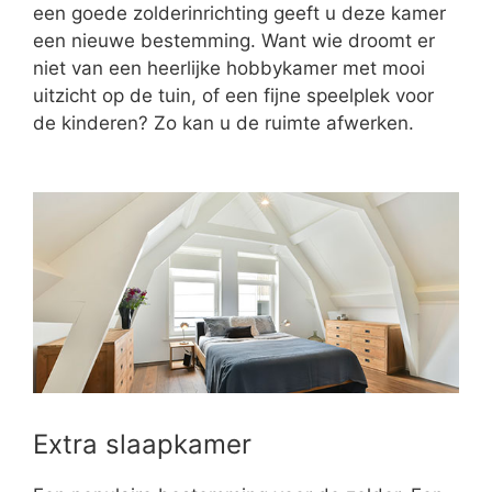
een goede zolderinrichting geeft u deze kamer
een nieuwe bestemming. Want wie droomt er
niet van een heerlijke hobbykamer met mooi
uitzicht op de tuin, of een fijne speelplek voor
de kinderen? Zo kan u de ruimte afwerken.
Extra slaapkamer