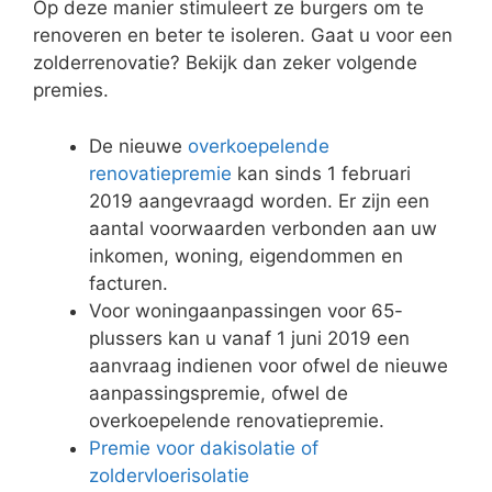
Op deze manier stimuleert ze burgers om te
renoveren en beter te isoleren. Gaat u voor een
zolderrenovatie? Bekijk dan zeker volgende
premies.
De nieuwe
overkoepelende
renovatiepremie
kan sinds 1 februari
2019 aangevraagd worden. Er zijn een
aantal voorwaarden verbonden aan uw
inkomen, woning, eigendommen en
facturen.
Voor woningaanpassingen voor 65-
plussers kan u vanaf 1 juni 2019 een
aanvraag indienen voor ofwel de nieuwe
aanpassingspremie, ofwel de
overkoepelende renovatiepremie.
Premie voor dakisolatie of
zoldervloerisolatie