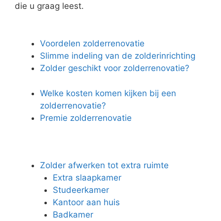
die u graag leest.
Voordelen zolderrenovatie
Slimme indeling van de zolderinrichting
Zolder geschikt voor zolderrenovatie?
Welke kosten komen kijken bij een
zolderrenovatie?
Premie zolderrenovatie
Zolder afwerken tot extra ruimte
Extra slaapkamer
Studeerkamer
Kantoor aan huis
Badkamer