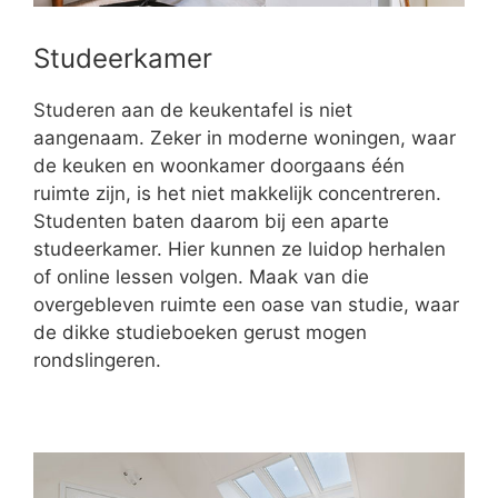
Studeerkamer
Studeren aan de keukentafel is niet
aangenaam. Zeker in moderne woningen, waar
de keuken en woonkamer doorgaans één
ruimte zijn, is het niet makkelijk concentreren.
Studenten baten daarom bij een aparte
studeerkamer. Hier kunnen ze luidop herhalen
of online lessen volgen. Maak van die
overgebleven ruimte een oase van studie, waar
de dikke studieboeken gerust mogen
rondslingeren.