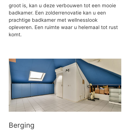
groot is, kan u deze verbouwen tot een mooie
badkamer. Een zolderrenovatie kan u een
prachtige badkamer met wellnesslook
opleveren. Een ruimte waar u helemaal tot rust
komt.
Berging