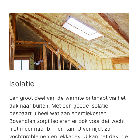
Isolatie
Een groot deel van de warmte ontsnapt via het
dak naar buiten. Met een goede isolatie
bespaart u heel wat aan energiekosten.
Bovendien zorgt isoleren er ook voor dat vocht
niet meer naar binnen kan. U vermijdt zo
vochtproblemen en lekkages. U kan het dak, de