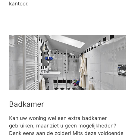
kantoor.
Badkamer
Kan uw woning wel een extra badkamer
gebruiken, maar ziet u geen mogelijkheden?
Denk eens aan de zolder! Mits deze voldoende