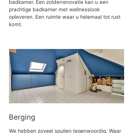
badkamer. Een zolderrenovatie kan u een
prachtige badkamer met wellnesslook
opleveren. Een ruimte waar u helemaal tot rust
komt.
Berging
We hebben zoveel spullen tegenwoordig. Waar