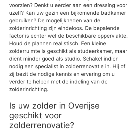
voorzien? Denkt u eerder aan een dressing voor
uzelf? Kan uw gezin een bijkomende badkamer
gebruiken? De mogelijkheden van de
zolderinrichting zijn eindeloos. De bepalende
factor is echter wel de beschikbare oppervlakte.
Houd de plannen realistisch. Een kleine
zolderruimte is geschikt als studeerkamer, maar
dient minder goed als studio. Schakel indien
nodig een specialist in zolderrenovatie in. Hij of
zij bezit de nodige kennis en ervaring om u
verder te helpen met de indeling van de
zolderinrichting.
Is uw zolder in Overijse
geschikt voor
zolderrenovatie?