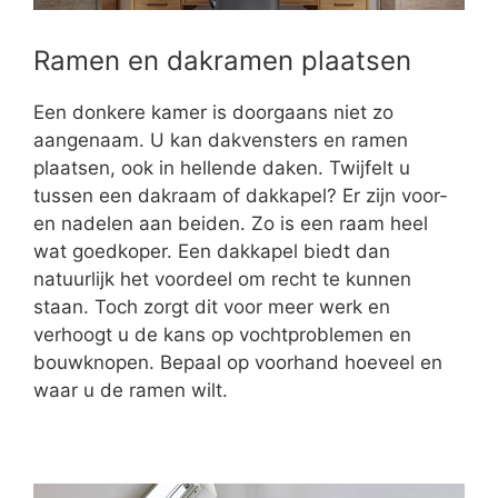
Ramen en dakramen plaatsen
Een donkere kamer is doorgaans niet zo
aangenaam. U kan dakvensters en ramen
plaatsen, ook in hellende daken. Twijfelt u
tussen een dakraam of dakkapel? Er zijn voor-
en nadelen aan beiden. Zo is een raam heel
wat goedkoper. Een dakkapel biedt dan
natuurlijk het voordeel om recht te kunnen
staan. Toch zorgt dit voor meer werk en
verhoogt u de kans op vochtproblemen en
bouwknopen. Bepaal op voorhand hoeveel en
waar u de ramen wilt.