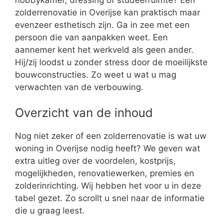
zolderrenovatie in Overijse kan praktisch maar
evenzeer esthetisch zijn. Ga in zee met een
persoon die van aanpakken weet. Een
aannemer kent het werkveld als geen ander.
Hij/zij loodst u zonder stress door de moeilijkste
bouwconstructies. Zo weet u wat u mag
verwachten van de verbouwing.
Overzicht van de inhoud
Nog niet zeker of een zolderrenovatie is wat uw
woning in Overijse nodig heeft? We geven wat
extra uitleg over de voordelen, kostprijs,
mogelijkheden, renovatiewerken, premies en
zolderinrichting. Wij hebben het voor u in deze
tabel gezet. Zo scrollt u snel naar de informatie
die u graag leest.