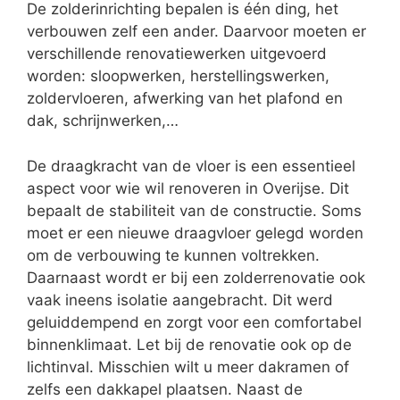
De zolderinrichting bepalen is één ding, het
verbouwen zelf een ander. Daarvoor moeten er
verschillende renovatiewerken uitgevoerd
worden: sloopwerken, herstellingswerken,
zoldervloeren, afwerking van het plafond en
dak, schrijnwerken,…
De draagkracht van de vloer is een essentieel
aspect voor wie wil renoveren in Overijse. Dit
bepaalt de stabiliteit van de constructie. Soms
moet er een nieuwe draagvloer gelegd worden
om de verbouwing te kunnen voltrekken.
Daarnaast wordt er bij een zolderrenovatie ook
vaak ineens isolatie aangebracht. Dit werd
geluiddempend en zorgt voor een comfortabel
binnenklimaat. Let bij de renovatie ook op de
lichtinval. Misschien wilt u meer dakramen of
zelfs een dakkapel plaatsen. Naast de