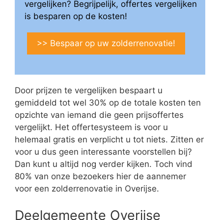
vergelijken? Begrijpelijk, offertes vergelijken
is besparen op de kosten!
>> Bespaar op uw zolderrenovatie!
Door prijzen te vergelijken bespaart u
gemiddeld tot wel 30% op de totale kosten ten
opzichte van iemand die geen prijsoffertes
vergelijkt. Het offertesysteem is voor u
helemaal gratis en verplicht u tot niets. Zitten er
voor u dus geen interessante voorstellen bij?
Dan kunt u altijd nog verder kijken. Toch vind
80% van onze bezoekers hier de aannemer
voor een zolderrenovatie in Overijse.
Deelgemeente Overijse