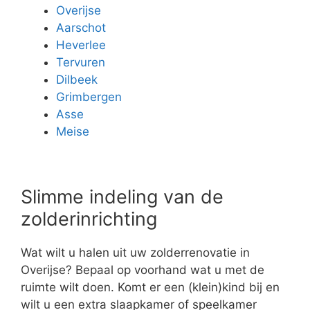
Overijse
Aarschot
Heverlee
Tervuren
Dilbeek
Grimbergen
Asse
Meise
Slimme indeling van de
zolderinrichting
Wat wilt u halen uit uw zolderrenovatie in
Overijse? Bepaal op voorhand wat u met de
ruimte wilt doen. Komt er een (klein)kind bij en
wilt u een extra slaapkamer of speelkamer