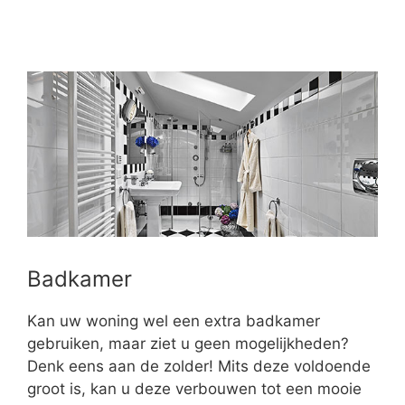
Badkamer
Kan uw woning wel een extra badkamer
gebruiken, maar ziet u geen mogelijkheden?
Denk eens aan de zolder! Mits deze voldoende
groot is, kan u deze verbouwen tot een mooie