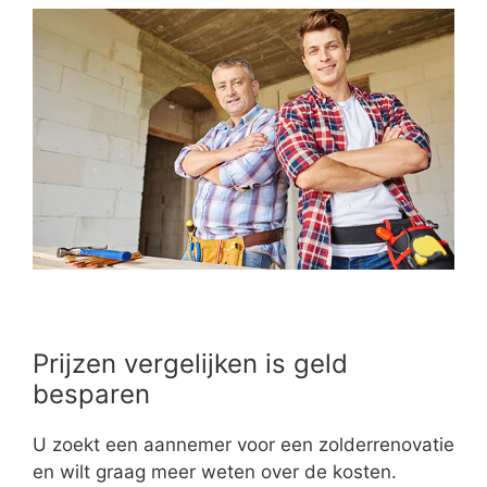
Prijzen vergelijken is geld
besparen
U zoekt een aannemer voor een zolderrenovatie
en wilt graag meer weten over de kosten.