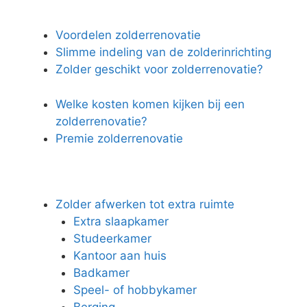
Voordelen zolderrenovatie
Slimme indeling van de zolderinrichting
Zolder geschikt voor zolderrenovatie?
Welke kosten komen kijken bij een
zolderrenovatie?
Premie zolderrenovatie
Zolder afwerken tot extra ruimte
Extra slaapkamer
Studeerkamer
Kantoor aan huis
Badkamer
Speel- of hobbykamer
Berging