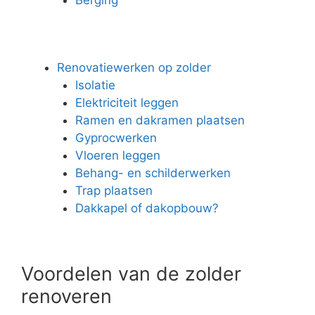
Renovatiewerken op zolder
Isolatie
Elektriciteit leggen
Ramen en dakramen plaatsen
Gyprocwerken
Vloeren leggen
Behang- en schilderwerken
Trap plaatsen
Dakkapel of dakopbouw?
Voordelen van de zolder
renoveren