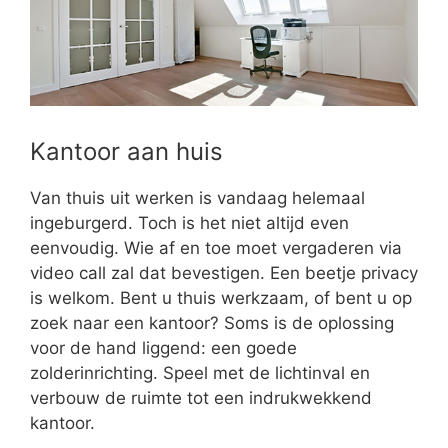
Kantoor aan huis
Van thuis uit werken is vandaag helemaal
ingeburgerd. Toch is het niet altijd even
eenvoudig. Wie af en toe moet vergaderen via
video call zal dat bevestigen. Een beetje privacy
is welkom. Bent u thuis werkzaam, of bent u op
zoek naar een kantoor? Soms is de oplossing
voor de hand liggend: een goede
zolderinrichting. Speel met de lichtinval en
verbouw de ruimte tot een indrukwekkend
kantoor.