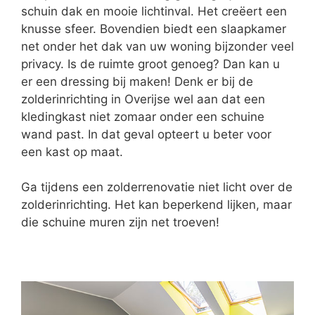
schuin dak en mooie lichtinval. Het creëert een
knusse sfeer. Bovendien biedt een slaapkamer
net onder het dak van uw woning bijzonder veel
privacy. Is de ruimte groot genoeg? Dan kan u
er een dressing bij maken! Denk er bij de
zolderinrichting in Overijse wel aan dat een
kledingkast niet zomaar onder een schuine
wand past. In dat geval opteert u beter voor
een kast op maat.
Ga tijdens een zolderrenovatie niet licht over de
zolderinrichting. Het kan beperkend lijken, maar
die schuine muren zijn net troeven!