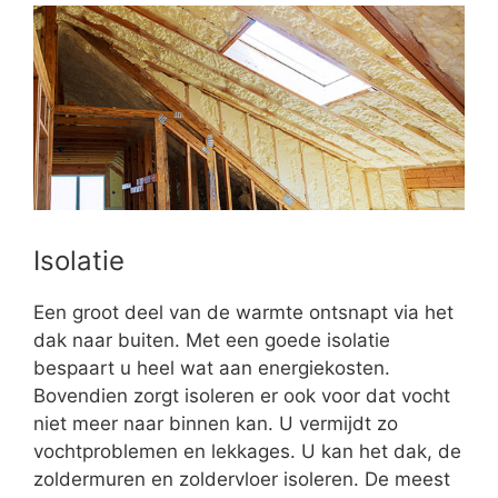
Isolatie
Een groot deel van de warmte ontsnapt via het
dak naar buiten. Met een goede isolatie
bespaart u heel wat aan energiekosten.
Bovendien zorgt isoleren er ook voor dat vocht
niet meer naar binnen kan. U vermijdt zo
vochtproblemen en lekkages. U kan het dak, de
zoldermuren en zoldervloer isoleren. De meest