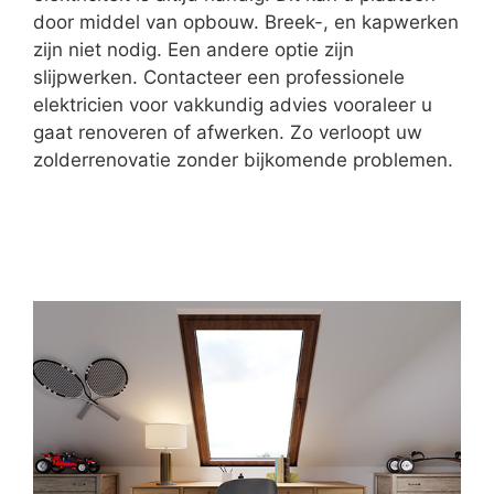
door middel van opbouw. Breek-, en kapwerken
zijn niet nodig. Een andere optie zijn
slijpwerken. Contacteer een professionele
elektricien voor vakkundig advies vooraleer u
gaat renoveren of afwerken. Zo verloopt uw
zolderrenovatie zonder bijkomende problemen.