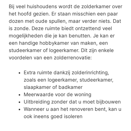
Bij veel huishoudens wordt de zolderkamer over
het hoofd gezien. Er staan misschien een paar
dozen met oude spullen, maar verder niets. Dat
is zonde. Deze ruimte biedt ontzettend veel
mogelijkheden die je kan benutten. Je kan er
een handige hobbykamer van maken, een
studeerkamer of logeerkamer. Dit zijn enkele
voordelen van een zolderrenovatie:
Extra ruimte dankzij zolderinrichting,
zoals een logeerkamer, studeerkamer,
slaapkamer of badkamer
Meerwaarde voor de woning
Uitbreiding zonder dat u moet bijbouwen
Wanneer u aan het renoveren bent, kan u
ook ineens goed isoleren