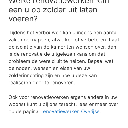
Welke renovatiewerken kan
een u op zolder uit laten
voeren?
Tijdens het verbouwen kan u ineens een aantal
zaken opknappen, afwerken of verbeteren. Laat
de isolatie van de kamer ten wensen over, dan
is de renovatie de uitgelezen kans om dat
probleem de wereld uit te helpen. Bepaal wat
de noden, wensen en eisen van uw
zolderinrichting zijn en hoe u deze kan
realiseren door te renoveren.
Ook voor renovatiewerken ergens anders in uw
woonst kunt u bij ons terecht, lees er meer over
op de pagina:
renovatiewerken Overijse
.