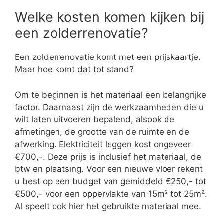
Welke kosten komen kijken bij
een zolderrenovatie?
Een zolderrenovatie komt met een prijskaartje.
Maar hoe komt dat tot stand?
Om te beginnen is het materiaal een belangrijke
factor. Daarnaast zijn de werkzaamheden die u
wilt laten uitvoeren bepalend, alsook de
afmetingen, de grootte van de ruimte en de
afwerking. Elektriciteit leggen kost ongeveer
€700,-. Deze prijs is inclusief het materiaal, de
btw en plaatsing. Voor een nieuwe vloer rekent
u best op een budget van gemiddeld €250,- tot
€500,- voor een oppervlakte van 15m² tot 25m².
Al speelt ook hier het gebruikte materiaal mee.