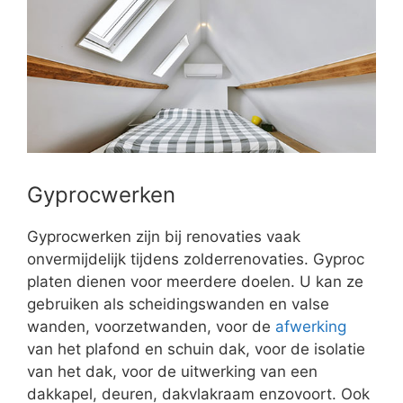
Gyprocwerken
Gyprocwerken zijn bij renovaties vaak
onvermijdelijk tijdens zolderrenovaties. Gyproc
platen dienen voor meerdere doelen. U kan ze
gebruiken als scheidingswanden en valse
wanden, voorzetwanden, voor de
afwerking
van het plafond en schuin dak, voor de isolatie
van het dak, voor de uitwerking van een
dakkapel, deuren, dakvlakraam enzovoort. Ook