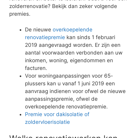
zolderrenovatie? Bekijk dan zeker volgende
premies.
De nieuwe
overkoepelende
renovatiepremie
kan sinds 1 februari
2019 aangevraagd worden. Er zijn een
aantal voorwaarden verbonden aan uw
inkomen, woning, eigendommen en
facturen.
Voor woningaanpassingen voor 65-
plussers kan u vanaf 1 juni 2019 een
aanvraag indienen voor ofwel de nieuwe
aanpassingspremie, ofwel de
overkoepelende renovatiepremie.
Premie voor dakisolatie of
zoldervloerisolatie