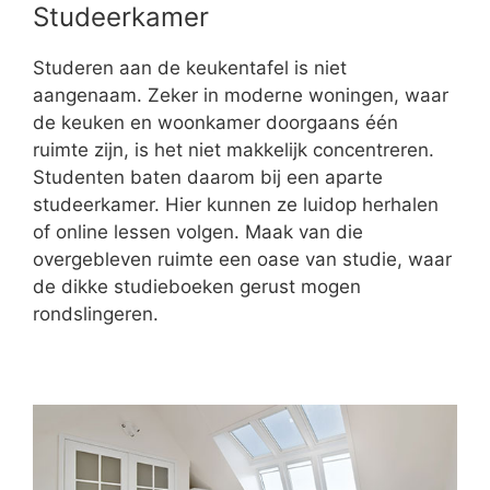
Studeerkamer
Studeren aan de keukentafel is niet
aangenaam. Zeker in moderne woningen, waar
de keuken en woonkamer doorgaans één
ruimte zijn, is het niet makkelijk concentreren.
Studenten baten daarom bij een aparte
studeerkamer. Hier kunnen ze luidop herhalen
of online lessen volgen. Maak van die
overgebleven ruimte een oase van studie, waar
de dikke studieboeken gerust mogen
rondslingeren.