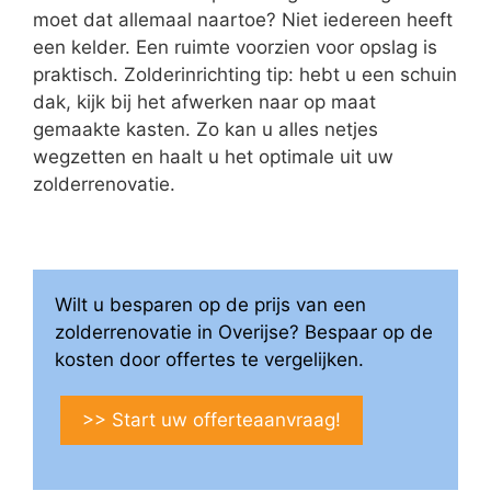
moet dat allemaal naartoe? Niet iedereen heeft
een kelder. Een ruimte voorzien voor opslag is
praktisch. Zolderinrichting tip: hebt u een schuin
dak, kijk bij het afwerken naar op maat
gemaakte kasten. Zo kan u alles netjes
wegzetten en haalt u het optimale uit uw
zolderrenovatie.
Wilt u besparen op de prijs van een
zolderrenovatie in Overijse? Bespaar op de
kosten door offertes te vergelijken.
>> Start uw offerteaanvraag!