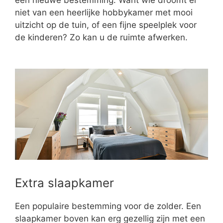
niet van een heerlijke hobbykamer met mooi
uitzicht op de tuin, of een fijne speelplek voor
de kinderen? Zo kan u de ruimte afwerken.
Extra slaapkamer
Een populaire bestemming voor de zolder. Een
slaapkamer boven kan erg gezellig zijn met een