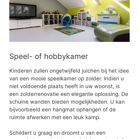
Speel- of hobbykamer
Kinderen zullen ongetwijfeld juichen bij het idee
van een mooie speelkamer op zolder. Indien u
niet voldoende plaats heeft in uw woonst, is
een zolderrenovatie een elegante oplossing. De
schuine wanden bieden mogelijkheden. U kan
bijvoorbeeld een hangmat ophangen of de
ruimte afwerken met een leuk kamp.
Schildert u graag en droomt u van een