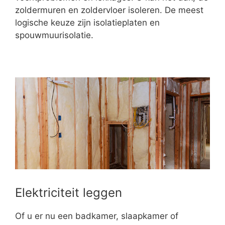
zoldermuren en zoldervloer isoleren. De meest
logische keuze zijn isolatieplaten en
spouwmuurisolatie.
Elektriciteit leggen
Of u er nu een badkamer, slaapkamer of