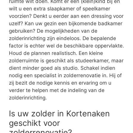
ruimte wilt doen. Komt er een (klein)kind bij en
wilt u een extra slaapkamer of speelkamer
voorzien? Denkt u eerder aan een dressing voor
uzelf? Kan uw gezin een bijkomende badkamer
gebruiken? De mogelijkheden van de
zolderinrichting zijn eindeloos. De bepalende
factor is echter wel de beschikbare oppervlakte.
Houd de plannen realistisch. Een kleine
zolderruimte is geschikt als studeerkamer, maar
dient minder goed als studio. Schakel indien
nodig een specialist in zolderrenovatie in. Hij of
zij bezit de nodige kennis en ervaring om u
verder te helpen met de indeling van de
zolderinrichting.
Is uw zolder in Kortenaken
geschikt voor
zolderrenovatie?