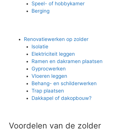
Speel- of hobbykamer
Berging
Renovatiewerken op zolder
Isolatie
Elektriciteit leggen
Ramen en dakramen plaatsen
Gyprocwerken
Vloeren leggen
Behang- en schilderwerken
Trap plaatsen
Dakkapel of dakopbouw?
Voordelen van de zolder