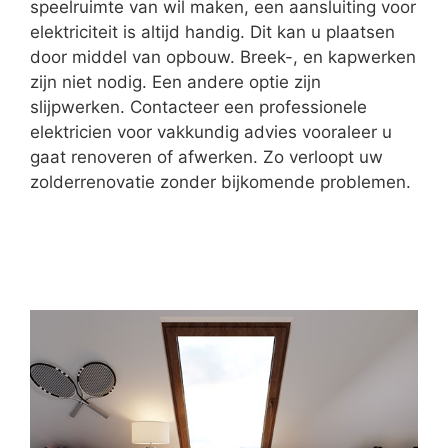
speelruimte van wil maken, een aansluiting voor
elektriciteit is altijd handig. Dit kan u plaatsen
door middel van opbouw. Breek-, en kapwerken
zijn niet nodig. Een andere optie zijn
slijpwerken. Contacteer een professionele
elektricien voor vakkundig advies vooraleer u
gaat renoveren of afwerken. Zo verloopt uw
zolderrenovatie zonder bijkomende problemen.