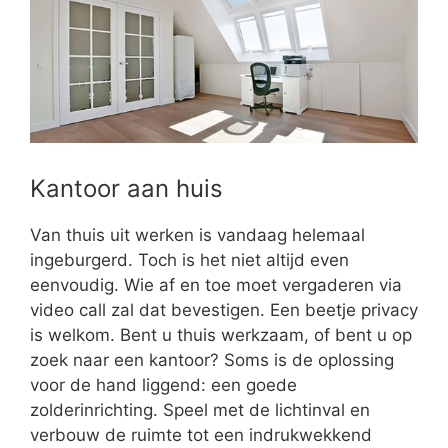
Kantoor aan huis
Van thuis uit werken is vandaag helemaal
ingeburgerd. Toch is het niet altijd even
eenvoudig. Wie af en toe moet vergaderen via
video call zal dat bevestigen. Een beetje privacy
is welkom. Bent u thuis werkzaam, of bent u op
zoek naar een kantoor? Soms is de oplossing
voor de hand liggend: een goede
zolderinrichting. Speel met de lichtinval en
verbouw de ruimte tot een indrukwekkend