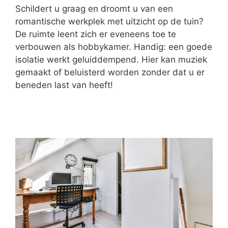
Schildert u graag en droomt u van een
romantische werkplek met uitzicht op de tuin?
De ruimte leent zich er eveneens toe te
verbouwen als hobbykamer. Handig: een goede
isolatie werkt geluiddempend. Hier kan muziek
gemaakt of beluisterd worden zonder dat u er
beneden last van heeft!