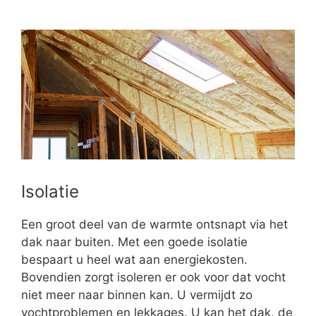
Isolatie
Een groot deel van de warmte ontsnapt via het
dak naar buiten. Met een goede isolatie
bespaart u heel wat aan energiekosten.
Bovendien zorgt isoleren er ook voor dat vocht
niet meer naar binnen kan. U vermijdt zo
vochtproblemen en lekkages. U kan het dak, de