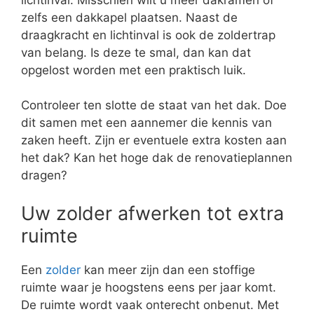
zelfs een dakkapel plaatsen. Naast de
draagkracht en lichtinval is ook de zoldertrap
van belang. Is deze te smal, dan kan dat
opgelost worden met een praktisch luik.
Controleer ten slotte de staat van het dak. Doe
dit samen met een aannemer die kennis van
zaken heeft. Zijn er eventuele extra kosten aan
het dak? Kan het hoge dak de renovatieplannen
dragen?
Uw zolder afwerken tot extra
ruimte
Een
zolder
kan meer zijn dan een stoffige
ruimte waar je hoogstens eens per jaar komt.
De ruimte wordt vaak onterecht onbenut. Met