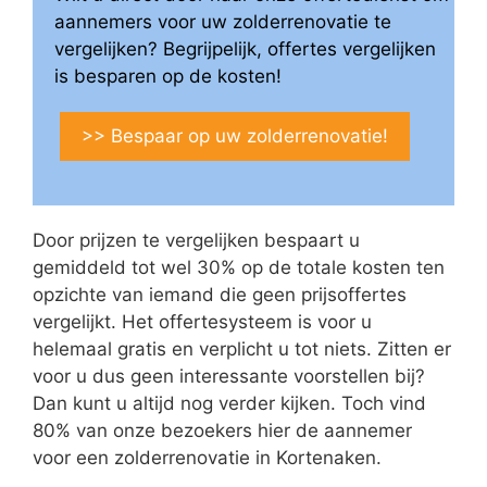
aannemers voor uw zolderrenovatie te
vergelijken? Begrijpelijk, offertes vergelijken
is besparen op de kosten!
>> Bespaar op uw zolderrenovatie!
Door prijzen te vergelijken bespaart u
gemiddeld tot wel 30% op de totale kosten ten
opzichte van iemand die geen prijsoffertes
vergelijkt. Het offertesysteem is voor u
helemaal gratis en verplicht u tot niets. Zitten er
voor u dus geen interessante voorstellen bij?
Dan kunt u altijd nog verder kijken. Toch vind
80% van onze bezoekers hier de aannemer
voor een zolderrenovatie in Kortenaken.