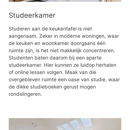
Studeerkamer
Studeren aan de keukentafel is niet
aangenaam. Zeker in moderne woningen, waar
de keuken en woonkamer doorgaans één
ruimte zijn, is het niet makkelijk concentreren.
Studenten baten daarom bij een aparte
studeerkamer. Hier kunnen ze luidop herhalen
of online lessen volgen. Maak van die
overgebleven ruimte een oase van studie, waar
de dikke studieboeken gerust mogen
rondslingeren.