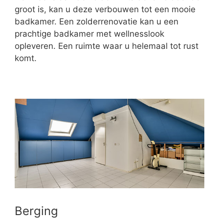
groot is, kan u deze verbouwen tot een mooie
badkamer. Een zolderrenovatie kan u een
prachtige badkamer met wellnesslook
opleveren. Een ruimte waar u helemaal tot rust
komt.
Berging