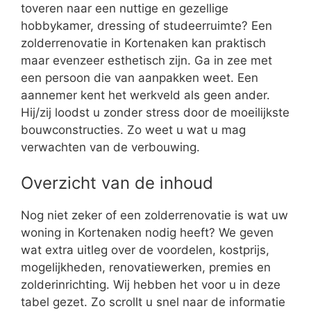
toveren naar een nuttige en gezellige
hobbykamer, dressing of studeerruimte? Een
zolderrenovatie in Kortenaken kan praktisch
maar evenzeer esthetisch zijn. Ga in zee met
een persoon die van aanpakken weet. Een
aannemer kent het werkveld als geen ander.
Hij/zij loodst u zonder stress door de moeilijkste
bouwconstructies. Zo weet u wat u mag
verwachten van de verbouwing.
Overzicht van de inhoud
Nog niet zeker of een zolderrenovatie is wat uw
woning in Kortenaken nodig heeft? We geven
wat extra uitleg over de voordelen, kostprijs,
mogelijkheden, renovatiewerken, premies en
zolderinrichting. Wij hebben het voor u in deze
tabel gezet. Zo scrollt u snel naar de informatie