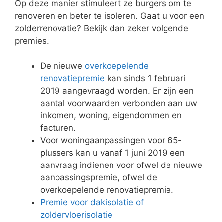
Op deze manier stimuleert ze burgers om te
renoveren en beter te isoleren. Gaat u voor een
zolderrenovatie? Bekijk dan zeker volgende
premies.
De nieuwe
overkoepelende
renovatiepremie
kan sinds 1 februari
2019 aangevraagd worden. Er zijn een
aantal voorwaarden verbonden aan uw
inkomen, woning, eigendommen en
facturen.
Voor woningaanpassingen voor 65-
plussers kan u vanaf 1 juni 2019 een
aanvraag indienen voor ofwel de nieuwe
aanpassingspremie, ofwel de
overkoepelende renovatiepremie.
Premie voor dakisolatie of
zoldervloerisolatie