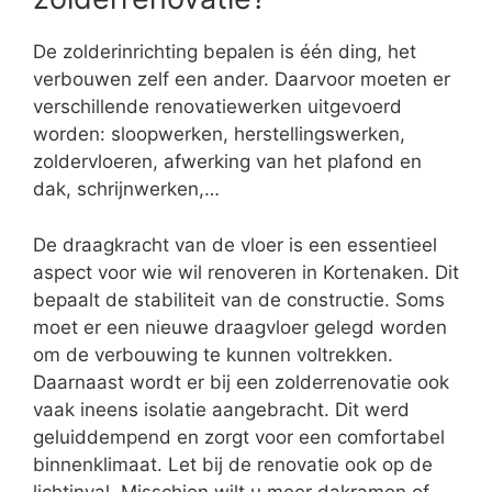
De zolderinrichting bepalen is één ding, het
verbouwen zelf een ander. Daarvoor moeten er
verschillende renovatiewerken uitgevoerd
worden: sloopwerken, herstellingswerken,
zoldervloeren, afwerking van het plafond en
dak, schrijnwerken,…
De draagkracht van de vloer is een essentieel
aspect voor wie wil renoveren in Kortenaken. Dit
bepaalt de stabiliteit van de constructie. Soms
moet er een nieuwe draagvloer gelegd worden
om de verbouwing te kunnen voltrekken.
Daarnaast wordt er bij een zolderrenovatie ook
vaak ineens isolatie aangebracht. Dit werd
geluiddempend en zorgt voor een comfortabel
binnenklimaat. Let bij de renovatie ook op de
lichtinval. Misschien wilt u meer dakramen of