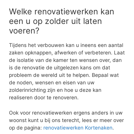
Welke renovatiewerken kan
een u op zolder uit laten
voeren?
Tijdens het verbouwen kan u ineens een aantal
zaken opknappen, afwerken of verbeteren. Laat
de isolatie van de kamer ten wensen over, dan
is de renovatie de uitgelezen kans om dat
probleem de wereld uit te helpen. Bepaal wat
de noden, wensen en eisen van uw
zolderinrichting zijn en hoe u deze kan
realiseren door te renoveren.
Ook voor renovatiewerken ergens anders in uw
woonst kunt u bij ons terecht, lees er meer over
op de pagina:
renovatiewerken Kortenaken
.