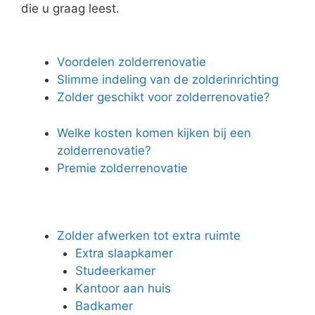
die u graag leest.
Voordelen zolderrenovatie
Slimme indeling van de zolderinrichting
Zolder geschikt voor zolderrenovatie?
Welke kosten komen kijken bij een
zolderrenovatie?
Premie zolderrenovatie
Zolder afwerken tot extra ruimte
Extra slaapkamer
Studeerkamer
Kantoor aan huis
Badkamer