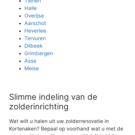
Tienen
Halle
Overijse
Aarschot
Heverlee
Tervuren
Dilbeek
Grimbergen
Asse
Meise
Slimme indeling van de
zolderinrichting
Wat wilt u halen uit uw zolderrenovatie in
Kortenaken? Bepaal op voorhand wat u met de