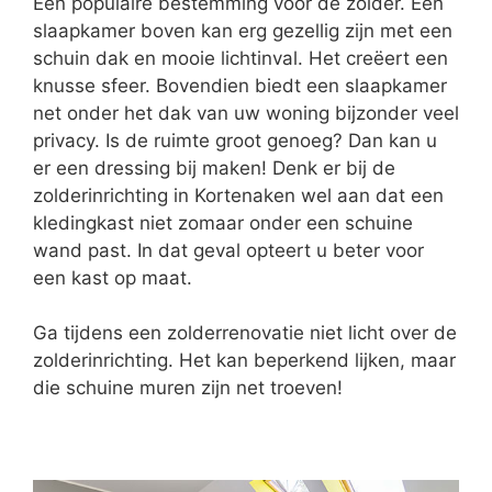
Een populaire bestemming voor de zolder. Een
slaapkamer boven kan erg gezellig zijn met een
schuin dak en mooie lichtinval. Het creëert een
knusse sfeer. Bovendien biedt een slaapkamer
net onder het dak van uw woning bijzonder veel
privacy. Is de ruimte groot genoeg? Dan kan u
er een dressing bij maken! Denk er bij de
zolderinrichting in Kortenaken wel aan dat een
kledingkast niet zomaar onder een schuine
wand past. In dat geval opteert u beter voor
een kast op maat.
Ga tijdens een zolderrenovatie niet licht over de
zolderinrichting. Het kan beperkend lijken, maar
die schuine muren zijn net troeven!