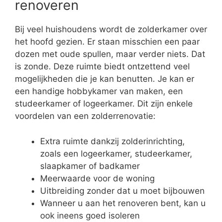
renoveren
Bij veel huishoudens wordt de zolderkamer over
het hoofd gezien. Er staan misschien een paar
dozen met oude spullen, maar verder niets. Dat
is zonde. Deze ruimte biedt ontzettend veel
mogelijkheden die je kan benutten. Je kan er
een handige hobbykamer van maken, een
studeerkamer of logeerkamer. Dit zijn enkele
voordelen van een zolderrenovatie:
Extra ruimte dankzij zolderinrichting,
zoals een logeerkamer, studeerkamer,
slaapkamer of badkamer
Meerwaarde voor de woning
Uitbreiding zonder dat u moet bijbouwen
Wanneer u aan het renoveren bent, kan u
ook ineens goed isoleren