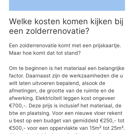
Welke kosten komen kijken bij
een zolderrenovatie?
Een zolderrenovatie komt met een prijskaartje.
Maar hoe komt dat tot stand?
Om te beginnen is het materiaal een belangrijke
factor. Daarnaast zijn de werkzaamheden die u
wilt laten uitvoeren bepalend, alsook de
afmetingen, de grootte van de ruimte en de
afwerking. Elektriciteit leggen kost ongeveer
€700,-. Deze prijs is inclusief het materiaal, de
btw en plaatsing. Voor een nieuwe vloer rekent
u best op een budget van gemiddeld €250,- tot
€500,- voor een oppervlakte van 15m² tot 25m².