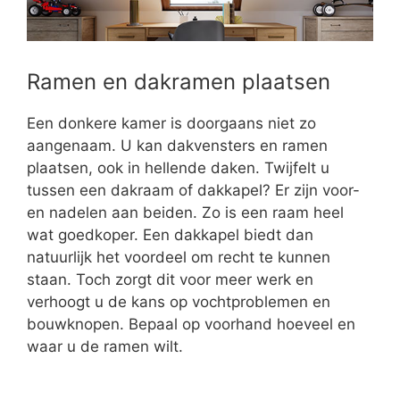
Ramen en dakramen plaatsen
Een donkere kamer is doorgaans niet zo
aangenaam. U kan dakvensters en ramen
plaatsen, ook in hellende daken. Twijfelt u
tussen een dakraam of dakkapel? Er zijn voor-
en nadelen aan beiden. Zo is een raam heel
wat goedkoper. Een dakkapel biedt dan
natuurlijk het voordeel om recht te kunnen
staan. Toch zorgt dit voor meer werk en
verhoogt u de kans op vochtproblemen en
bouwknopen. Bepaal op voorhand hoeveel en
waar u de ramen wilt.