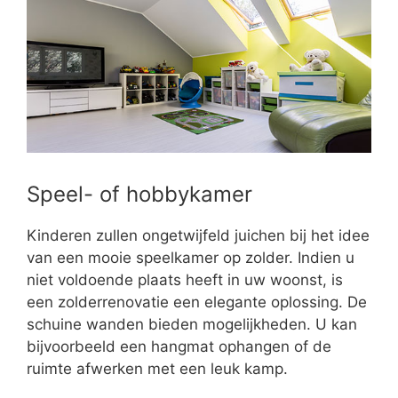
Speel- of hobbykamer
Kinderen zullen ongetwijfeld juichen bij het idee
van een mooie speelkamer op zolder. Indien u
niet voldoende plaats heeft in uw woonst, is
een zolderrenovatie een elegante oplossing. De
schuine wanden bieden mogelijkheden. U kan
bijvoorbeeld een hangmat ophangen of de
ruimte afwerken met een leuk kamp.