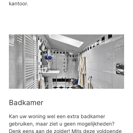
kantoor.
Badkamer
Kan uw woning wel een extra badkamer
gebruiken, maar ziet u geen mogelijkheden?
Denk eens aan de zolder! Mits deze voldoende