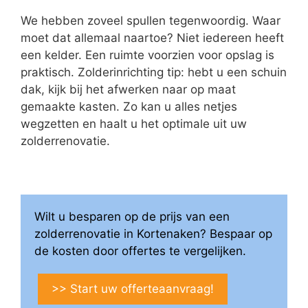
We hebben zoveel spullen tegenwoordig. Waar
moet dat allemaal naartoe? Niet iedereen heeft
een kelder. Een ruimte voorzien voor opslag is
praktisch. Zolderinrichting tip: hebt u een schuin
dak, kijk bij het afwerken naar op maat
gemaakte kasten. Zo kan u alles netjes
wegzetten en haalt u het optimale uit uw
zolderrenovatie.
Wilt u besparen op de prijs van een
zolderrenovatie in Kortenaken? Bespaar op
de kosten door offertes te vergelijken.
>> Start uw offerteaanvraag!