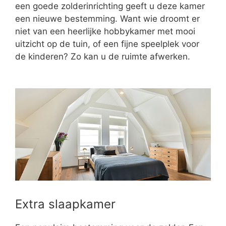
een goede zolderinrichting geeft u deze kamer
een nieuwe bestemming. Want wie droomt er
niet van een heerlijke hobbykamer met mooi
uitzicht op de tuin, of een fijne speelplek voor
de kinderen? Zo kan u de ruimte afwerken.
Extra slaapkamer