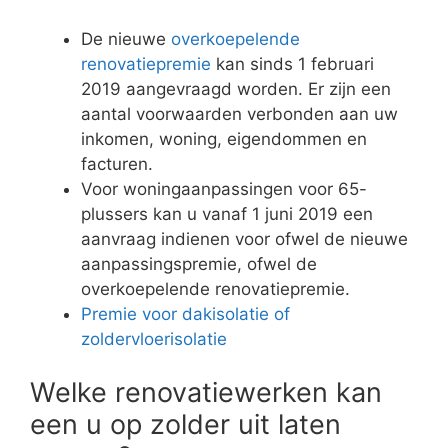
De nieuwe
overkoepelende
renovatiepremie
kan sinds 1 februari
2019 aangevraagd worden. Er zijn een
aantal voorwaarden verbonden aan uw
inkomen, woning, eigendommen en
facturen.
Voor woningaanpassingen voor 65-
plussers kan u vanaf 1 juni 2019 een
aanvraag indienen voor ofwel de nieuwe
aanpassingspremie, ofwel de
overkoepelende renovatiepremie.
Premie voor dakisolatie of
zoldervloerisolatie
Welke renovatiewerken kan
een u op zolder uit laten