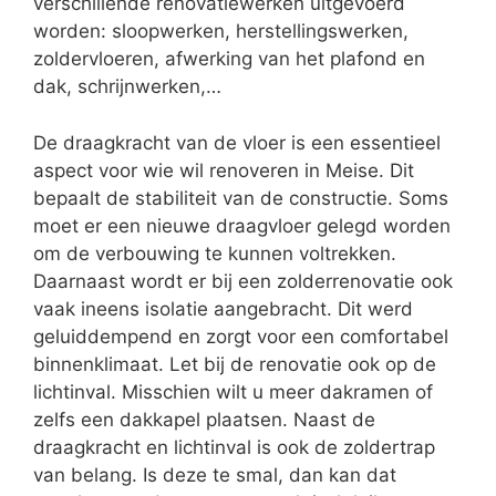
verschillende renovatiewerken uitgevoerd
worden: sloopwerken, herstellingswerken,
zoldervloeren, afwerking van het plafond en
dak, schrijnwerken,…
De draagkracht van de vloer is een essentieel
aspect voor wie wil renoveren in Meise. Dit
bepaalt de stabiliteit van de constructie. Soms
moet er een nieuwe draagvloer gelegd worden
om de verbouwing te kunnen voltrekken.
Daarnaast wordt er bij een zolderrenovatie ook
vaak ineens isolatie aangebracht. Dit werd
geluiddempend en zorgt voor een comfortabel
binnenklimaat. Let bij de renovatie ook op de
lichtinval. Misschien wilt u meer dakramen of
zelfs een dakkapel plaatsen. Naast de
draagkracht en lichtinval is ook de zoldertrap
van belang. Is deze te smal, dan kan dat