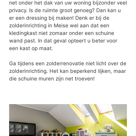
net onder het dak van uw woning bijzonder veel
privacy. Is de ruimte groot genoeg? Dan kan u
er een dressing bij maken! Denk er bij de
zolderinrichting in Meise wel aan dat een
kledingkast niet zomaar onder een schuine
wand past. In dat geval opteert u beter voor
een kast op maat.
Ga tijdens een zolderrenovatie niet licht over de
zolderinrichting. Het kan beperkend lijken, maar
die schuine muren zijn net troeven!