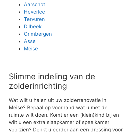
Aarschot
Heverlee
Tervuren
Dilbeek
Grimbergen
Asse
Meise
Slimme indeling van de
zolderinrichting
Wat wilt u halen uit uw zolderrenovatie in
Meise? Bepaal op voorhand wat u met de
ruimte wilt doen. Komt er een (klein)kind bij en
wilt u een extra slaapkamer of speelkamer
voorzien? Denkt u eerder aan een dressing voor