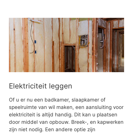
Elektriciteit leggen
Of u er nu een badkamer, slaapkamer of
speelruimte van wil maken, een aansluiting voor
elektriciteit is altijd handig. Dit kan u plaatsen
door middel van opbouw. Breek-, en kapwerken
zijn niet nodig. Een andere optie zijn