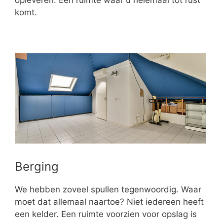
komt.
Berging
We hebben zoveel spullen tegenwoordig. Waar
moet dat allemaal naartoe? Niet iedereen heeft
een kelder. Een ruimte voorzien voor opslag is