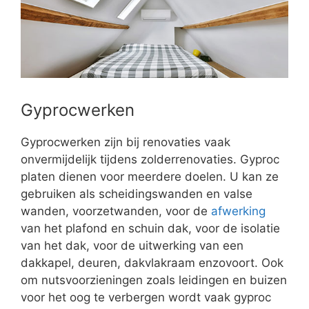
Gyprocwerken
Gyprocwerken zijn bij renovaties vaak
onvermijdelijk tijdens zolderrenovaties. Gyproc
platen dienen voor meerdere doelen. U kan ze
gebruiken als scheidingswanden en valse
wanden, voorzetwanden, voor de
afwerking
van het plafond en schuin dak, voor de isolatie
van het dak, voor de uitwerking van een
dakkapel, deuren, dakvlakraam enzovoort. Ook
om nutsvoorzieningen zoals leidingen en buizen
voor het oog te verbergen wordt vaak gyproc