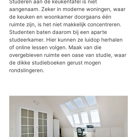
Studeren aan de keukentafel is niet
aangenaam. Zeker in moderne woningen, waar
de keuken en woonkamer doorgaans één
ruimte zijn, is het niet makkelijk concentreren.
Studenten baten daarom bij een aparte
studeerkamer. Hier kunnen ze luidop herhalen
of online lessen volgen. Maak van die
overgebleven ruimte een oase van studie, waar
de dikke studieboeken gerust mogen
rondslingeren.