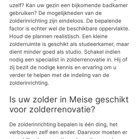
uzelf? Kan uw gezin een bijkomende badkamer
gebruiken? De mogelijkheden van de
zolderinrichting zijn eindeloos. De bepalende
factor is echter wel de beschikbare oppervlakte.
Houd de plannen realistisch. Een kleine
zolderruimte is geschikt als studeerkamer, maar
dient minder goed als studio. Schakel indien
nodig een specialist in zolderrenovatie in. Hij of
zij bezit de nodige kennis en ervaring om u
verder te helpen met de indeling van de
zolderinrichting.
Is uw zolder in Meise geschikt
voor zolderrenovatie?
De zolderinrichting bepalen is één ding, het
verbouwen zelf een ander. Daarvoor moeten er