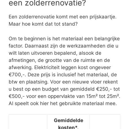
een zolderrenovatie?
Een zolderrenovatie komt met een prijskaartje.
Maar hoe komt dat tot stand?
Om te beginnen is het materiaal een belangrijke
factor. Daarnaast zijn de werkzaamheden die u
wilt laten uitvoeren bepalend, alsook de
afmetingen, de grootte van de ruimte en de
afwerking. Elektriciteit leggen kost ongeveer
€700,-. Deze prijs is inclusief het materiaal, de
btw en plaatsing. Voor een nieuwe vloer rekent
u best op een budget van gemiddeld €250,- tot
€500,- voor een oppervlakte van 15m² tot 25m².
Al speelt ook hier het gebruikte materiaal mee.
Gemiddelde
kosten*,