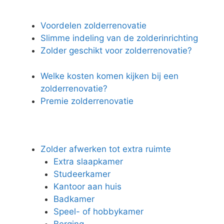
Voordelen zolderrenovatie
Slimme indeling van de zolderinrichting
Zolder geschikt voor zolderrenovatie?
Welke kosten komen kijken bij een
zolderrenovatie?
Premie zolderrenovatie
Zolder afwerken tot extra ruimte
Extra slaapkamer
Studeerkamer
Kantoor aan huis
Badkamer
Speel- of hobbykamer
Berging