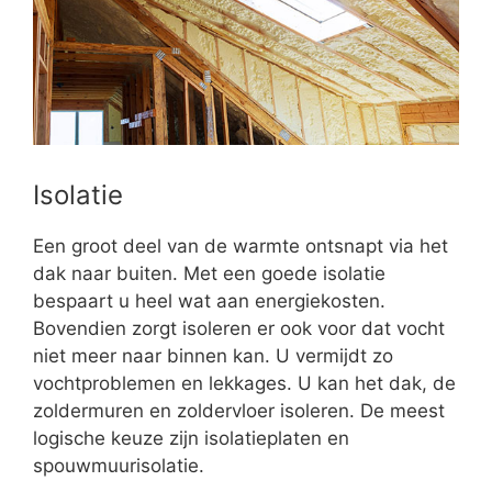
Isolatie
Een groot deel van de warmte ontsnapt via het
dak naar buiten. Met een goede isolatie
bespaart u heel wat aan energiekosten.
Bovendien zorgt isoleren er ook voor dat vocht
niet meer naar binnen kan. U vermijdt zo
vochtproblemen en lekkages. U kan het dak, de
zoldermuren en zoldervloer isoleren. De meest
logische keuze zijn isolatieplaten en
spouwmuurisolatie.