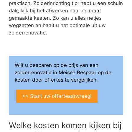
praktisch. Zolderinrichting tip: hebt u een schuin
dak, kijk bij het afwerken naar op maat
gemaakte kasten. Zo kan u alles netjes
wegzetten en haalt u het optimale uit uw
zolderrenovatie.
Wilt u besparen op de prijs van een
zolderrenovatie in Meise? Bespaar op de
kosten door offertes te vergelijken.
>> Start uw offerteaanvraag!
Welke kosten komen kijken bij