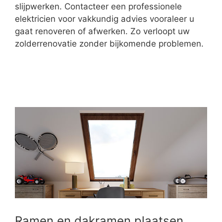
slijpwerken. Contacteer een professionele
elektricien voor vakkundig advies vooraleer u
gaat renoveren of afwerken. Zo verloopt uw
zolderrenovatie zonder bijkomende problemen.
Ramen en dakramen plaatsen