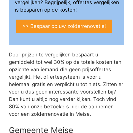
vergelijken? Begrijpelijk, offertes vergelijken
is besparen op de kosten!
>> Bespaar op uw zolderrenovatie!
Door prijzen te vergelijken bespaart u
gemiddeld tot wel 30% op de totale kosten ten
opzichte van iemand die geen prijsoffertes
vergelijkt. Het offertesysteem is voor u
helemaal gratis en verplicht u tot niets. Zitten er
voor u dus geen interessante voorstellen bij?
Dan kunt u altijd nog verder kijken. Toch vind
80% van onze bezoekers hier de aannemer
voor een zolderrenovatie in Meise.
Gemeente Meise