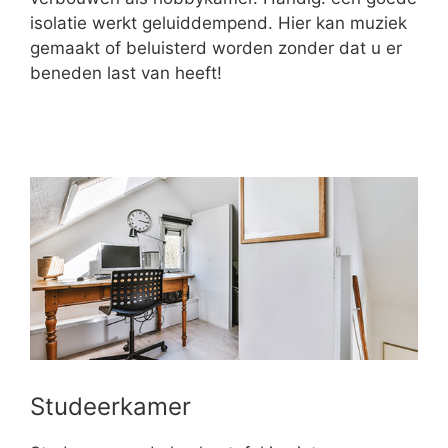
isolatie werkt geluiddempend. Hier kan muziek
gemaakt of beluisterd worden zonder dat u er
beneden last van heeft!
Studeerkamer