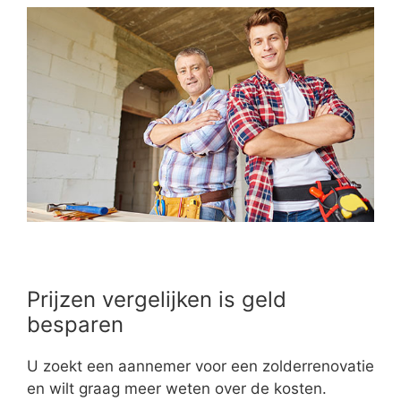
Prijzen vergelijken is geld
besparen
U zoekt een aannemer voor een zolderrenovatie
en wilt graag meer weten over de kosten.