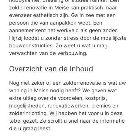
zolderrenovatie in Meise kan praktisch maar
evenzeer esthetisch zijn. Ga in zee met een
persoon die van aanpakken weet. Een
aannemer kent het werkveld als geen ander.
Hij/zij loodst u zonder stress door de moeilijkste
bouwconstructies. Zo weet u wat u mag
verwachten van de verbouwing.
Overzicht van de inhoud
Nog niet zeker of een zolderrenovatie is wat uw
woning in Meise nodig heeft? We geven wat
extra uitleg over de voordelen, kostprijs,
mogelijkheden, renovatiewerken, premies en
zolderinrichting. Wij hebben het voor u in deze
tabel gezet. Zo scrollt u snel naar de informatie
die u graag leest.