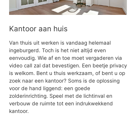
Kantoor aan huis
Van thuis uit werken is vandaag helemaal
ingeburgerd. Toch is het niet altijd even
eenvoudig. Wie af en toe moet vergaderen via
video call zal dat bevestigen. Een beetje privacy
is welkom. Bent u thuis werkzaam, of bent u op
zoek naar een kantoor? Soms is de oplossing
voor de hand liggend: een goede
zolderinrichting. Speel met de lichtinval en
verbouw de ruimte tot een indrukwekkend
kantoor.