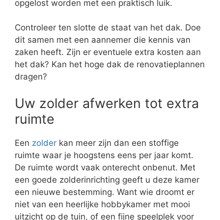
opgelost worden met een praktisch luik.
Controleer ten slotte de staat van het dak. Doe
dit samen met een aannemer die kennis van
zaken heeft. Zijn er eventuele extra kosten aan
het dak? Kan het hoge dak de renovatieplannen
dragen?
Uw zolder afwerken tot extra
ruimte
Een
zolder
kan meer zijn dan een stoffige
ruimte waar je hoogstens eens per jaar komt.
De ruimte wordt vaak onterecht onbenut. Met
een goede zolderinrichting geeft u deze kamer
een nieuwe bestemming. Want wie droomt er
niet van een heerlijke hobbykamer met mooi
uitzicht op de tuin, of een fijne speelplek voor