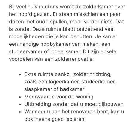
Bij veel huishoudens wordt de zolderkamer over
het hoofd gezien. Er staan misschien een paar
dozen met oude spullen, maar verder niets. Dat
is zonde. Deze ruimte biedt ontzettend veel
mogelijkheden die je kan benutten. Je kan er
een handige hobbykamer van maken, een
studeerkamer of logeerkamer. Dit zijn enkele
voordelen van een zolderrenovatie:
Extra ruimte dankzij zolderinrichting,
zoals een logeerkamer, studeerkamer,
slaapkamer of badkamer
Meerwaarde voor de woning
Uitbreiding zonder dat u moet bijbouwen
Wanneer u aan het renoveren bent, kan u
ook ineens goed isoleren