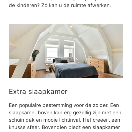
de kinderen? Zo kan u de ruimte afwerken.
Extra slaapkamer
Een populaire bestemming voor de zolder. Een
slaapkamer boven kan erg gezellig zijn met een
schuin dak en mooie lichtinval. Het creëert een
knusse sfeer. Bovendien biedt een slaapkamer