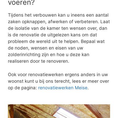
voeren?
Tijdens het verbouwen kan u ineens een aantal
zaken opknappen, afwerken of verbeteren. Laat
de isolatie van de kamer ten wensen over, dan
is de renovatie de uitgelezen kans om dat
probleem de wereld uit te helpen. Bepaal wat
de noden, wensen en eisen van uw
zolderinrichting zijn en hoe u deze kan
realiseren door te renoveren.
Ook voor renovatiewerken ergens anders in uw
woonst kunt u bij ons terecht, lees er meer over
op de pagina:
renovatiewerken Meise
.