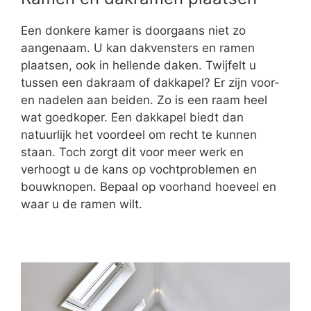
Een donkere kamer is doorgaans niet zo
aangenaam. U kan dakvensters en ramen
plaatsen, ook in hellende daken. Twijfelt u
tussen een dakraam of dakkapel? Er zijn voor-
en nadelen aan beiden. Zo is een raam heel
wat goedkoper. Een dakkapel biedt dan
natuurlijk het voordeel om recht te kunnen
staan. Toch zorgt dit voor meer werk en
verhoogt u de kans op vochtproblemen en
bouwknopen. Bepaal op voorhand hoeveel en
waar u de ramen wilt.