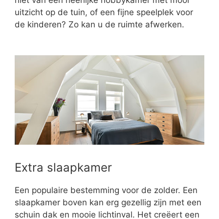
uitzicht op de tuin, of een fijne speelplek voor
de kinderen? Zo kan u de ruimte afwerken.
Extra slaapkamer
Een populaire bestemming voor de zolder. Een
slaapkamer boven kan erg gezellig zijn met een
schuin dak en mooie lichtinval. Het creëert een