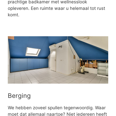
prachtige badkamer met wellnesslook
opleveren. Een ruimte waar u helemaal tot rust
komt.
Berging
We hebben zoveel spullen tegenwoordig. Waar
moet dat allemaal naartoe? Niet iedereen heeft