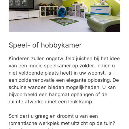
Speel- of hobbykamer
Kinderen zullen ongetwijfeld juichen bij het idee
van een mooie speelkamer op zolder. Indien u
niet voldoende plaats heeft in uw woonst, is
een zolderrenovatie een elegante oplossing. De
schuine wanden bieden mogelijkheden. U kan
bijvoorbeeld een hangmat ophangen of de
ruimte afwerken met een leuk kamp.
Schildert u graag en droomt u van een
romantische werkplek met uitzicht op de tuin?