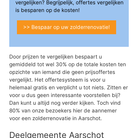
vergelijken? Begrijpelijk, offertes vergelijken
is besparen op de kosten!
>> Bespaar op uw zolderrenovatie!
Door prijzen te vergelijken bespaart u
gemiddeld tot wel 30% op de totale kosten ten
opzichte van iemand die geen prijsoffertes
vergelijkt. Het offertesysteem is voor u
helemaal gratis en verplicht u tot niets. Zitten er
voor u dus geen interessante voorstellen bij?
Dan kunt u altijd nog verder kijken. Toch vind
80% van onze bezoekers hier de aannemer
voor een zolderrenovatie in Aarschot.
Deelgemeente Aarschot