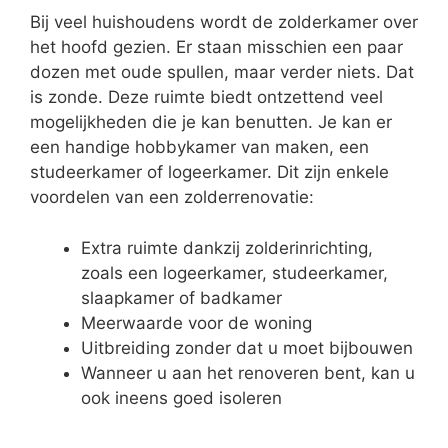
Bij veel huishoudens wordt de zolderkamer over
het hoofd gezien. Er staan misschien een paar
dozen met oude spullen, maar verder niets. Dat
is zonde. Deze ruimte biedt ontzettend veel
mogelijkheden die je kan benutten. Je kan er
een handige hobbykamer van maken, een
studeerkamer of logeerkamer. Dit zijn enkele
voordelen van een zolderrenovatie:
Extra ruimte dankzij zolderinrichting,
zoals een logeerkamer, studeerkamer,
slaapkamer of badkamer
Meerwaarde voor de woning
Uitbreiding zonder dat u moet bijbouwen
Wanneer u aan het renoveren bent, kan u
ook ineens goed isoleren