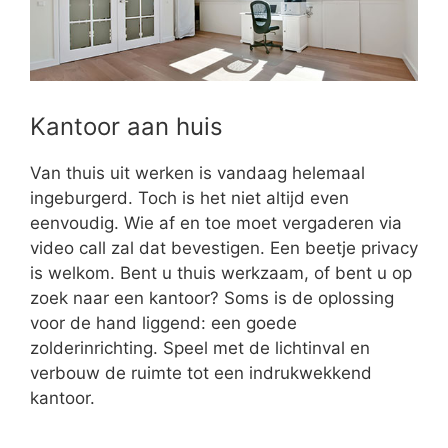
Kantoor aan huis
Van thuis uit werken is vandaag helemaal
ingeburgerd. Toch is het niet altijd even
eenvoudig. Wie af en toe moet vergaderen via
video call zal dat bevestigen. Een beetje privacy
is welkom. Bent u thuis werkzaam, of bent u op
zoek naar een kantoor? Soms is de oplossing
voor de hand liggend: een goede
zolderinrichting. Speel met de lichtinval en
verbouw de ruimte tot een indrukwekkend
kantoor.