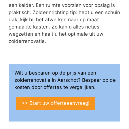
een kelder. Een ruimte voorzien voor opslag is
praktisch. Zolderinrichting tip: hebt u een schuin
dak, kijk bij het afwerken naar op maat
gemaakte kasten. Zo kan u alles netjes
wegzetten en haalt u het optimale uit uw
zolderrenovatie.
Wilt u besparen op de prijs van een
zolderrenovatie in Aarschot? Bespaar op de
kosten door offertes te vergelijken.
>> Start uw offerteaanvraag!