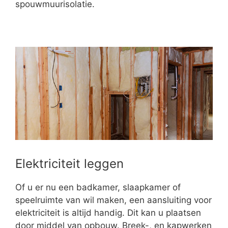
spouwmuurisolatie.
Elektriciteit leggen
Of u er nu een badkamer, slaapkamer of
speelruimte van wil maken, een aansluiting voor
elektriciteit is altijd handig. Dit kan u plaatsen
door middel van opbouw. Breek-, en kapwerken