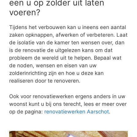
een u op zolder uit laten
voeren?
Tijdens het verbouwen kan u ineens een aantal
zaken opknappen, afwerken of verbeteren. Laat
de isolatie van de kamer ten wensen over, dan
is de renovatie de uitgelezen kans om dat
probleem de wereld uit te helpen. Bepaal wat
de noden, wensen en eisen van uw
zolderinrichting zijn en hoe u deze kan
realiseren door te renoveren.
Ook voor renovatiewerken ergens anders in uw
woonst kunt u bij ons terecht, lees er meer over
op de pagina:
renovatiewerken Aarschot
.