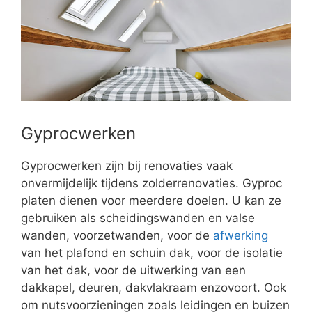
Gyprocwerken
Gyprocwerken zijn bij renovaties vaak
onvermijdelijk tijdens zolderrenovaties. Gyproc
platen dienen voor meerdere doelen. U kan ze
gebruiken als scheidingswanden en valse
wanden, voorzetwanden, voor de
afwerking
van het plafond en schuin dak, voor de isolatie
van het dak, voor de uitwerking van een
dakkapel, deuren, dakvlakraam enzovoort. Ook
om nutsvoorzieningen zoals leidingen en buizen