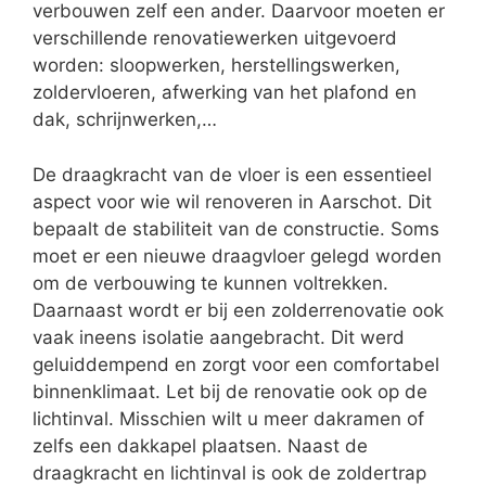
verbouwen zelf een ander. Daarvoor moeten er
verschillende renovatiewerken uitgevoerd
worden: sloopwerken, herstellingswerken,
zoldervloeren, afwerking van het plafond en
dak, schrijnwerken,…
De draagkracht van de vloer is een essentieel
aspect voor wie wil renoveren in Aarschot. Dit
bepaalt de stabiliteit van de constructie. Soms
moet er een nieuwe draagvloer gelegd worden
om de verbouwing te kunnen voltrekken.
Daarnaast wordt er bij een zolderrenovatie ook
vaak ineens isolatie aangebracht. Dit werd
geluiddempend en zorgt voor een comfortabel
binnenklimaat. Let bij de renovatie ook op de
lichtinval. Misschien wilt u meer dakramen of
zelfs een dakkapel plaatsen. Naast de
draagkracht en lichtinval is ook de zoldertrap