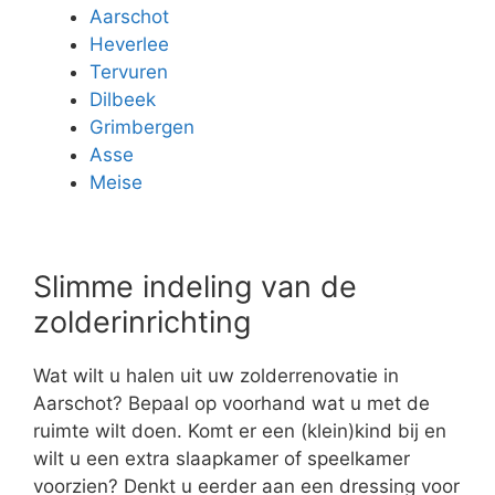
Aarschot
Heverlee
Tervuren
Dilbeek
Grimbergen
Asse
Meise
Slimme indeling van de
zolderinrichting
Wat wilt u halen uit uw zolderrenovatie in
Aarschot? Bepaal op voorhand wat u met de
ruimte wilt doen. Komt er een (klein)kind bij en
wilt u een extra slaapkamer of speelkamer
voorzien? Denkt u eerder aan een dressing voor