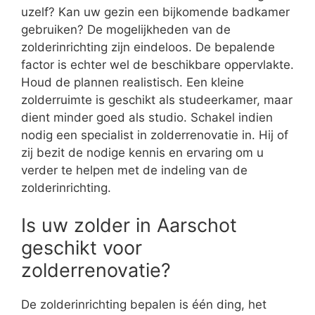
uzelf? Kan uw gezin een bijkomende badkamer
gebruiken? De mogelijkheden van de
zolderinrichting zijn eindeloos. De bepalende
factor is echter wel de beschikbare oppervlakte.
Houd de plannen realistisch. Een kleine
zolderruimte is geschikt als studeerkamer, maar
dient minder goed als studio. Schakel indien
nodig een specialist in zolderrenovatie in. Hij of
zij bezit de nodige kennis en ervaring om u
verder te helpen met de indeling van de
zolderinrichting.
Is uw zolder in Aarschot
geschikt voor
zolderrenovatie?
De zolderinrichting bepalen is één ding, het