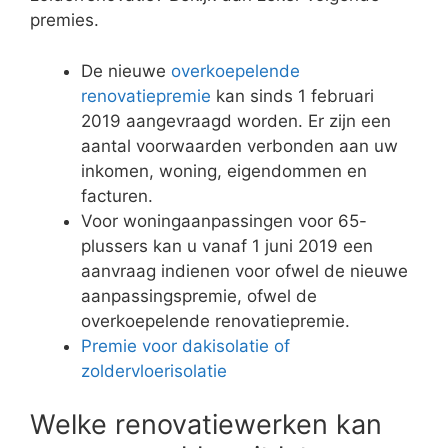
premies.
De nieuwe
overkoepelende
renovatiepremie
kan sinds 1 februari
2019 aangevraagd worden. Er zijn een
aantal voorwaarden verbonden aan uw
inkomen, woning, eigendommen en
facturen.
Voor woningaanpassingen voor 65-
plussers kan u vanaf 1 juni 2019 een
aanvraag indienen voor ofwel de nieuwe
aanpassingspremie, ofwel de
overkoepelende renovatiepremie.
Premie voor dakisolatie of
zoldervloerisolatie
Welke renovatiewerken kan