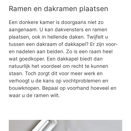
Ramen en dakramen plaatsen
Een donkere kamer is doorgaans niet zo
aangenaam. U kan dakvensters en ramen
plaatsen, ook in hellende daken. Twijfelt u
tussen een dakraam of dakkapel? Er zijn voor-
en nadelen aan beiden. Zo is een raam heel
wat goedkoper. Een dakkapel biedt dan
natuurlijk het voordeel om recht te kunnen
staan. Toch zorgt dit voor meer werk en
verhoogt u de kans op vochtproblemen en
bouwknopen. Bepaal op voorhand hoeveel en
waar u de ramen wilt.