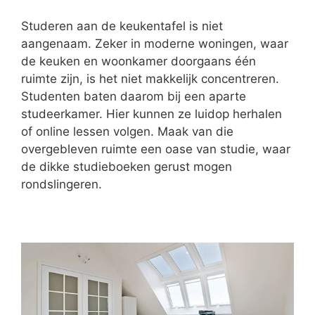
Studeren aan de keukentafel is niet
aangenaam. Zeker in moderne woningen, waar
de keuken en woonkamer doorgaans één
ruimte zijn, is het niet makkelijk concentreren.
Studenten baten daarom bij een aparte
studeerkamer. Hier kunnen ze luidop herhalen
of online lessen volgen. Maak van die
overgebleven ruimte een oase van studie, waar
de dikke studieboeken gerust mogen
rondslingeren.