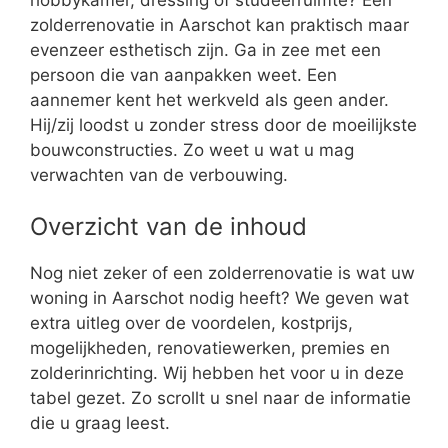
zolderrenovatie in Aarschot kan praktisch maar
evenzeer esthetisch zijn. Ga in zee met een
persoon die van aanpakken weet. Een
aannemer kent het werkveld als geen ander.
Hij/zij loodst u zonder stress door de moeilijkste
bouwconstructies. Zo weet u wat u mag
verwachten van de verbouwing.
Overzicht van de inhoud
Nog niet zeker of een zolderrenovatie is wat uw
woning in Aarschot nodig heeft? We geven wat
extra uitleg over de voordelen, kostprijs,
mogelijkheden, renovatiewerken, premies en
zolderinrichting. Wij hebben het voor u in deze
tabel gezet. Zo scrollt u snel naar de informatie
die u graag leest.