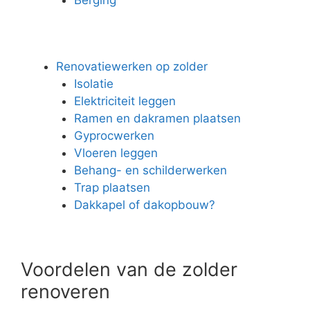
Renovatiewerken op zolder
Isolatie
Elektriciteit leggen
Ramen en dakramen plaatsen
Gyprocwerken
Vloeren leggen
Behang- en schilderwerken
Trap plaatsen
Dakkapel of dakopbouw?
Voordelen van de zolder
renoveren