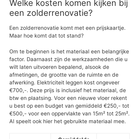
Welke kosten komen kijken bij
een zolderrenovatie?
Een zolderrenovatie komt met een prijskaartje.
Maar hoe komt dat tot stand?
Om te beginnen is het materiaal een belangrijke
factor. Daarnaast zijn de werkzaamheden die u
wilt laten uitvoeren bepalend, alsook de
afmetingen, de grootte van de ruimte en de
afwerking. Elektriciteit leggen kost ongeveer
€700,-. Deze prijs is inclusief het materiaal, de
btw en plaatsing. Voor een nieuwe vloer rekent
u best op een budget van gemiddeld €250,- tot
€500,- voor een oppervlakte van 15m² tot 25m².
Al speelt ook hier het gebruikte materiaal mee.