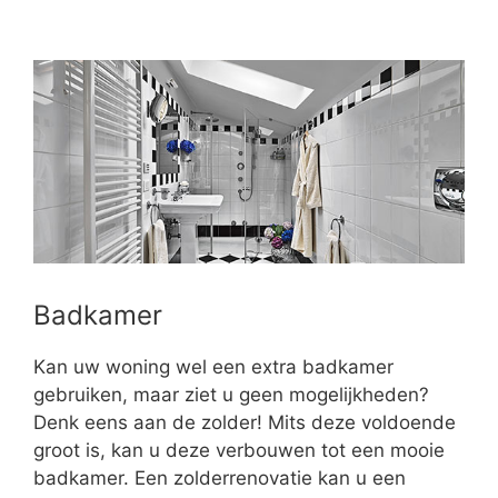
Badkamer
Kan uw woning wel een extra badkamer
gebruiken, maar ziet u geen mogelijkheden?
Denk eens aan de zolder! Mits deze voldoende
groot is, kan u deze verbouwen tot een mooie
badkamer. Een zolderrenovatie kan u een