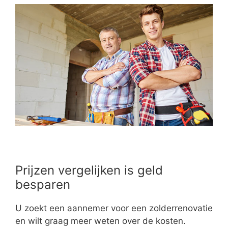
Prijzen vergelijken is geld
besparen
U zoekt een aannemer voor een zolderrenovatie
en wilt graag meer weten over de kosten.