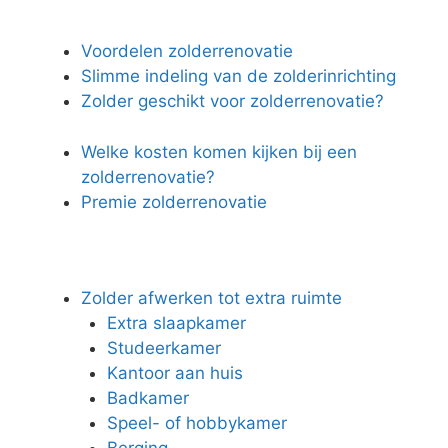
Voordelen zolderrenovatie
Slimme indeling van de zolderinrichting
Zolder geschikt voor zolderrenovatie?
Welke kosten komen kijken bij een
zolderrenovatie?
Premie zolderrenovatie
Zolder afwerken tot extra ruimte
Extra slaapkamer
Studeerkamer
Kantoor aan huis
Badkamer
Speel- of hobbykamer
Berging