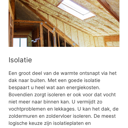
Isolatie
Een groot deel van de warmte ontsnapt via het
dak naar buiten. Met een goede isolatie
bespaart u heel wat aan energiekosten.
Bovendien zorgt isoleren er ook voor dat vocht
niet meer naar binnen kan. U vermijdt zo
vochtproblemen en lekkages. U kan het dak, de
zoldermuren en zoldervloer isoleren. De meest
logische keuze zijn isolatieplaten en