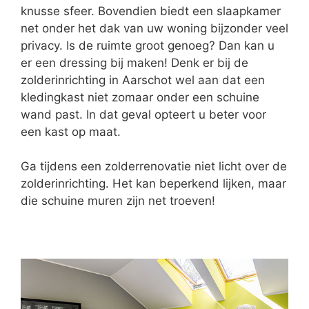
knusse sfeer. Bovendien biedt een slaapkamer
net onder het dak van uw woning bijzonder veel
privacy. Is de ruimte groot genoeg? Dan kan u
er een dressing bij maken! Denk er bij de
zolderinrichting in Aarschot wel aan dat een
kledingkast niet zomaar onder een schuine
wand past. In dat geval opteert u beter voor
een kast op maat.
Ga tijdens een zolderrenovatie niet licht over de
zolderinrichting. Het kan beperkend lijken, maar
die schuine muren zijn net troeven!