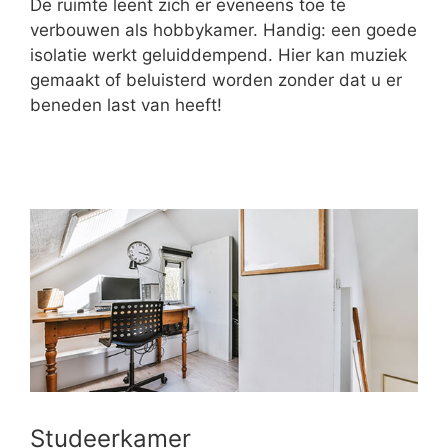
De ruimte leent zich er eveneens toe te
verbouwen als hobbykamer. Handig: een goede
isolatie werkt geluiddempend. Hier kan muziek
gemaakt of beluisterd worden zonder dat u er
beneden last van heeft!
Studeerkamer