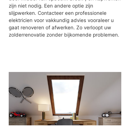
zijn niet nodig. Een andere optie zijn
slijpwerken. Contacteer een professionele
elektricien voor vakkundig advies vooraleer u
gaat renoveren of afwerken. Zo verloopt uw
zolderrenovatie zonder bijkomende problemen.