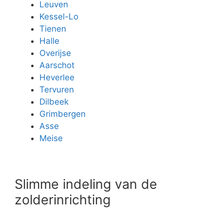
Leuven
Kessel-Lo
Tienen
Halle
Overijse
Aarschot
Heverlee
Tervuren
Dilbeek
Grimbergen
Asse
Meise
Slimme indeling van de
zolderinrichting