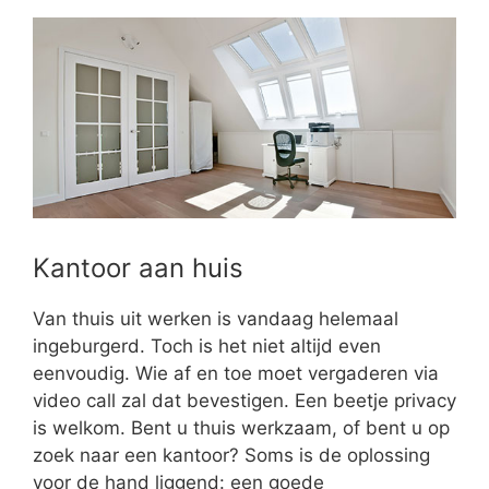
Kantoor aan huis
Van thuis uit werken is vandaag helemaal
ingeburgerd. Toch is het niet altijd even
eenvoudig. Wie af en toe moet vergaderen via
video call zal dat bevestigen. Een beetje privacy
is welkom. Bent u thuis werkzaam, of bent u op
zoek naar een kantoor? Soms is de oplossing
voor de hand liggend: een goede