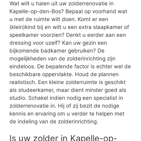
Wat wilt u halen uit uw zolderrenovatie in
Kapelle-op-den-Bos? Bepaal op voorhand wat
u met de ruimte wilt doen. Komt er een
(klein)kind bij en wilt u een extra slaapkamer of
speelkamer voorzien? Denkt u eerder aan een
dressing voor uzelf? Kan uw gezin een
bijkomende badkamer gebruiken? De
mogelijkheden van de zolderinrichting zijn
eindeloos. De bepalende factor is echter wel de
beschikbare oppervlakte. Houd de plannen
realistisch. Een kleine zolderruimte is geschikt
als studeerkamer, maar dient minder goed als
studio. Schakel indien nodig een specialist in
zolderrenovatie in. Hij of zij bezit de nodige
kennis en ervaring om u verder te helpen met
de indeling van de zolderinrichting.
Is uw zolder in Kapelle-op-