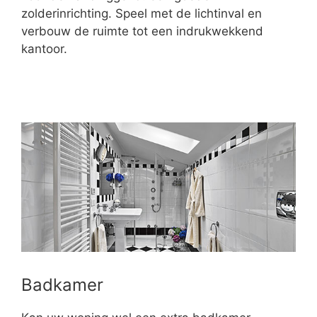
zolderinrichting. Speel met de lichtinval en
verbouw de ruimte tot een indrukwekkend
kantoor.
Badkamer