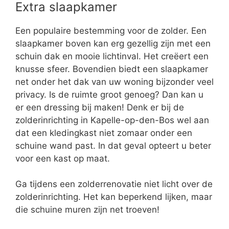
Extra slaapkamer
Een populaire bestemming voor de zolder. Een
slaapkamer boven kan erg gezellig zijn met een
schuin dak en mooie lichtinval. Het creëert een
knusse sfeer. Bovendien biedt een slaapkamer
net onder het dak van uw woning bijzonder veel
privacy. Is de ruimte groot genoeg? Dan kan u
er een dressing bij maken! Denk er bij de
zolderinrichting in Kapelle-op-den-Bos wel aan
dat een kledingkast niet zomaar onder een
schuine wand past. In dat geval opteert u beter
voor een kast op maat.
Ga tijdens een zolderrenovatie niet licht over de
zolderinrichting. Het kan beperkend lijken, maar
die schuine muren zijn net troeven!