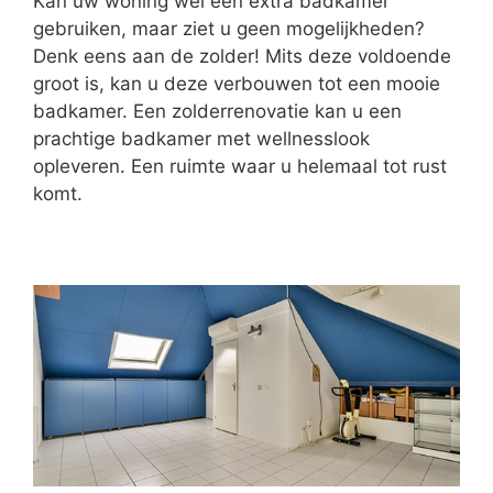
Kan uw woning wel een extra badkamer
gebruiken, maar ziet u geen mogelijkheden?
Denk eens aan de zolder! Mits deze voldoende
groot is, kan u deze verbouwen tot een mooie
badkamer. Een zolderrenovatie kan u een
prachtige badkamer met wellnesslook
opleveren. Een ruimte waar u helemaal tot rust
komt.