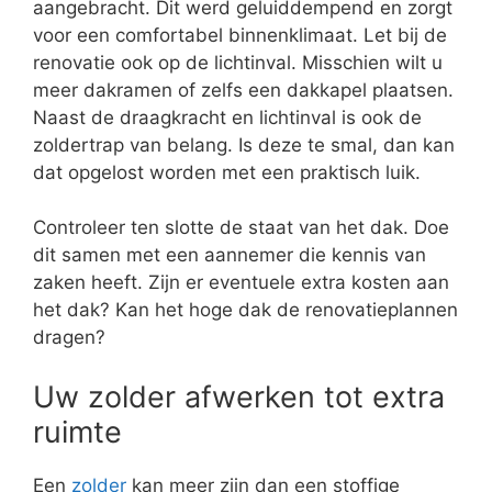
aangebracht. Dit werd geluiddempend en zorgt
voor een comfortabel binnenklimaat. Let bij de
renovatie ook op de lichtinval. Misschien wilt u
meer dakramen of zelfs een dakkapel plaatsen.
Naast de draagkracht en lichtinval is ook de
zoldertrap van belang. Is deze te smal, dan kan
dat opgelost worden met een praktisch luik.
Controleer ten slotte de staat van het dak. Doe
dit samen met een aannemer die kennis van
zaken heeft. Zijn er eventuele extra kosten aan
het dak? Kan het hoge dak de renovatieplannen
dragen?
Uw zolder afwerken tot extra
ruimte
Een
zolder
kan meer zijn dan een stoffige