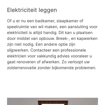
Elektriciteit leggen
Of u er nu een badkamer, slaapkamer of
speelruimte van wil maken, een aansluiting voor
elektriciteit is altijd handig. Dit kan u plaatsen
door middel van opbouw. Breek-, en kapwerken
zijn niet nodig. Een andere optie zijn
slijpwerken. Contacteer een professionele
elektricien voor vakkundig advies vooraleer u
gaat renoveren of afwerken. Zo verloopt uw
zolderrenovatie zonder bijkomende problemen.