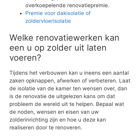
overkoepelende renovatiepremie.
Premie voor dakisolatie of
zoldervloerisolatie
Welke renovatiewerken kan
een u op zolder uit laten
voeren?
Tijdens het verbouwen kan u ineens een aantal
zaken opknappen, afwerken of verbeteren. Laat
de isolatie van de kamer ten wensen over, dan
is de renovatie de uitgelezen kans om dat
probleem de wereld uit te helpen. Bepaal wat
de noden, wensen en eisen van uw
zolderinrichting zijn en hoe u deze kan
realiseren door te renoveren.