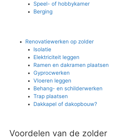
Speel- of hobbykamer
Berging
Renovatiewerken op zolder
Isolatie
Elektriciteit leggen
Ramen en dakramen plaatsen
Gyprocwerken
Vloeren leggen
Behang- en schilderwerken
Trap plaatsen
Dakkapel of dakopbouw?
Voordelen van de zolder