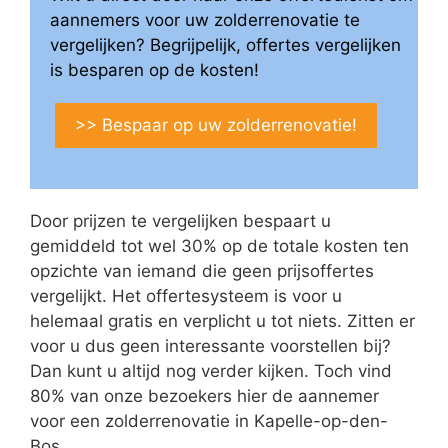
aannemers voor uw zolderrenovatie te
vergelijken? Begrijpelijk, offertes vergelijken
is besparen op de kosten!
>> Bespaar op uw zolderrenovatie!
Door prijzen te vergelijken bespaart u
gemiddeld tot wel 30% op de totale kosten ten
opzichte van iemand die geen prijsoffertes
vergelijkt. Het offertesysteem is voor u
helemaal gratis en verplicht u tot niets. Zitten er
voor u dus geen interessante voorstellen bij?
Dan kunt u altijd nog verder kijken. Toch vind
80% van onze bezoekers hier de aannemer
voor een zolderrenovatie in Kapelle-op-den-
Bos.