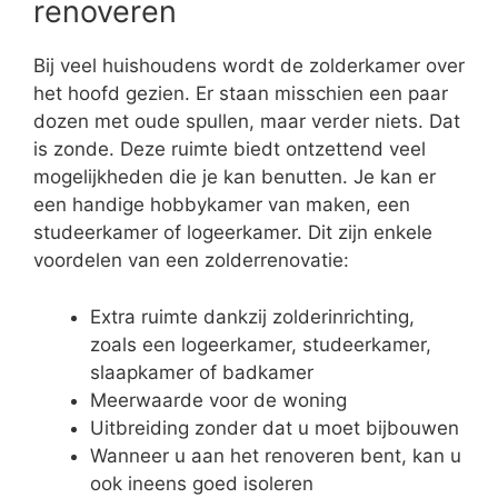
renoveren
Bij veel huishoudens wordt de zolderkamer over
het hoofd gezien. Er staan misschien een paar
dozen met oude spullen, maar verder niets. Dat
is zonde. Deze ruimte biedt ontzettend veel
mogelijkheden die je kan benutten. Je kan er
een handige hobbykamer van maken, een
studeerkamer of logeerkamer. Dit zijn enkele
voordelen van een zolderrenovatie:
Extra ruimte dankzij zolderinrichting,
zoals een logeerkamer, studeerkamer,
slaapkamer of badkamer
Meerwaarde voor de woning
Uitbreiding zonder dat u moet bijbouwen
Wanneer u aan het renoveren bent, kan u
ook ineens goed isoleren