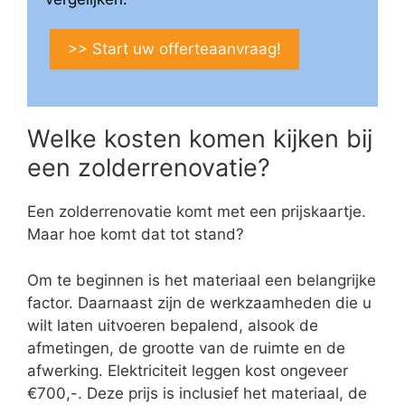
>> Start uw offerteaanvraag!
Welke kosten komen kijken bij
een zolderrenovatie?
Een zolderrenovatie komt met een prijskaartje.
Maar hoe komt dat tot stand?
Om te beginnen is het materiaal een belangrijke
factor. Daarnaast zijn de werkzaamheden die u
wilt laten uitvoeren bepalend, alsook de
afmetingen, de grootte van de ruimte en de
afwerking. Elektriciteit leggen kost ongeveer
€700,-. Deze prijs is inclusief het materiaal, de