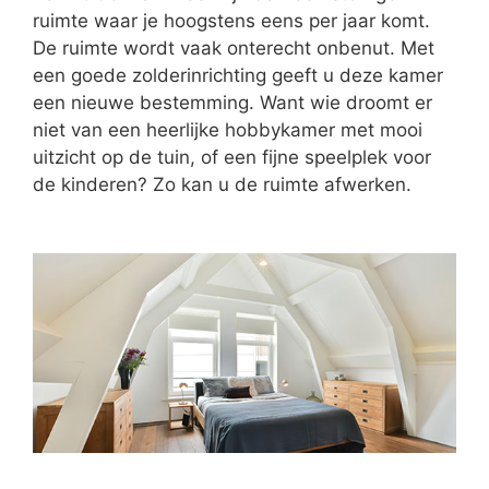
ruimte waar je hoogstens eens per jaar komt.
De ruimte wordt vaak onterecht onbenut. Met
een goede zolderinrichting geeft u deze kamer
een nieuwe bestemming. Want wie droomt er
niet van een heerlijke hobbykamer met mooi
uitzicht op de tuin, of een fijne speelplek voor
de kinderen? Zo kan u de ruimte afwerken.