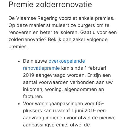
Premie zolderrenovatie
De Vlaamse Regering voorziet enkele premies.
Op deze manier stimuleert ze burgers om te
renoveren en beter te isoleren. Gaat u voor een
zolderrenovatie? Bekijk dan zeker volgende
premies.
De nieuwe
overkoepelende
renovatiepremie
kan sinds 1 februari
2019 aangevraagd worden. Er zijn een
aantal voorwaarden verbonden aan uw
inkomen, woning, eigendommen en
facturen.
Voor woningaanpassingen voor 65-
plussers kan u vanaf 1 juni 2019 een
aanvraag indienen voor ofwel de nieuwe
aanpassingspremie, ofwel de