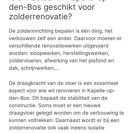
den-Bos geschikt voor
zolderrenovatie?
De zolderinrichting bepalen is één ding, het
verbouwen zelf een ander. Daarvoor moeten er
verschillende renovatiewerken uitgevoerd
worden: sloopwerken, herstellingswerken,
zoldervloeren, afwerking van het plafond en
dak, schrijnwerken,…
De draagkracht van de vloer is een essentieel
aspect voor wie wil renoveren in Kapelle-op-
den-Bos. Dit bepaalt de stabiliteit van de
constructie. Soms moet er een nieuwe
draagvloer gelegd worden om de verbouwing te
kunnen voltrekken. Daarnaast wordt er bij een
zolderrenovatie ook vaak ineens isolatie