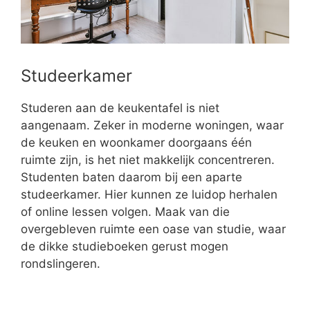
Studeerkamer
Studeren aan de keukentafel is niet
aangenaam. Zeker in moderne woningen, waar
de keuken en woonkamer doorgaans één
ruimte zijn, is het niet makkelijk concentreren.
Studenten baten daarom bij een aparte
studeerkamer. Hier kunnen ze luidop herhalen
of online lessen volgen. Maak van die
overgebleven ruimte een oase van studie, waar
de dikke studieboeken gerust mogen
rondslingeren.