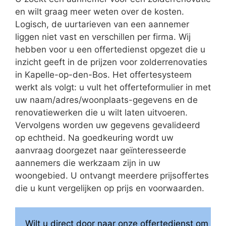
en wilt graag meer weten over de kosten.
Logisch, de uurtarieven van een aannemer
liggen niet vast en verschillen per firma. Wij
hebben voor u een offertedienst opgezet die u
inzicht geeft in de prijzen voor zolderrenovaties
in Kapelle-op-den-Bos. Het offertesysteem
werkt als volgt: u vult het offerteformulier in met
uw naam/adres/woonplaats-gegevens en de
renovatiewerken die u wilt laten uitvoeren.
Vervolgens worden uw gegevens gevalideerd
op echtheid. Na goedkeuring wordt uw
aanvraag doorgezet naar geïnteresseerde
aannemers die werkzaam zijn in uw
woongebied. U ontvangt meerdere prijsoffertes
die u kunt vergelijken op prijs en voorwaarden.
Wilt u direct door naar onze offertedienst om