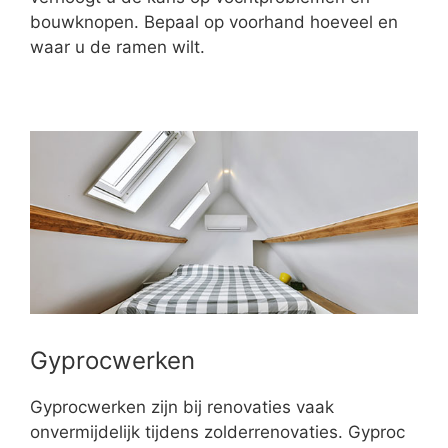
bouwknopen. Bepaal op voorhand hoeveel en
waar u de ramen wilt.
Gyprocwerken
Gyprocwerken zijn bij renovaties vaak
onvermijdelijk tijdens zolderrenovaties. Gyproc