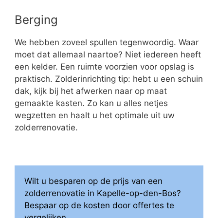
Berging
We hebben zoveel spullen tegenwoordig. Waar
moet dat allemaal naartoe? Niet iedereen heeft
een kelder. Een ruimte voorzien voor opslag is
praktisch. Zolderinrichting tip: hebt u een schuin
dak, kijk bij het afwerken naar op maat
gemaakte kasten. Zo kan u alles netjes
wegzetten en haalt u het optimale uit uw
zolderrenovatie.
Wilt u besparen op de prijs van een
zolderrenovatie in Kapelle-op-den-Bos?
Bespaar op de kosten door offertes te
vergelijken.