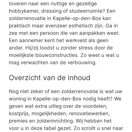
toveren naar een nuttige en gezellige
hobbykamer, dressing of studeerruimte? Een
zolderrenovatie in Kapelle-op-den-Bos kan
praktisch maar evenzeer esthetisch zijn. Ga in
zee met een persoon die van aanpakken weet.
Een aannemer kent het werkveld als geen
ander. Hij/zij loodst u zonder stress door de
moeilijkste bouwconstructies. Zo weet u wat u
mag verwachten van de verbouwing.
Overzicht van de inhoud
Nog niet zeker of een zolderrenovatie is wat uw
woning in Kapelle-op-den-Bos nodig heeft? We
geven wat extra uitleg over de voordelen,
kostprijs, mogelijkheden, renovatiewerken,
premies en zolderinrichting. Wij hebben het
voor u in deze tabel gezet. Zo scrollt u snel naar