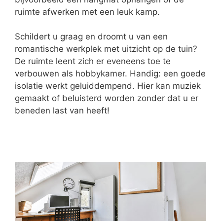
ruimte afwerken met een leuk kamp.
Schildert u graag en droomt u van een
romantische werkplek met uitzicht op de tuin?
De ruimte leent zich er eveneens toe te
verbouwen als hobbykamer. Handig: een goede
isolatie werkt geluiddempend. Hier kan muziek
gemaakt of beluisterd worden zonder dat u er
beneden last van heeft!