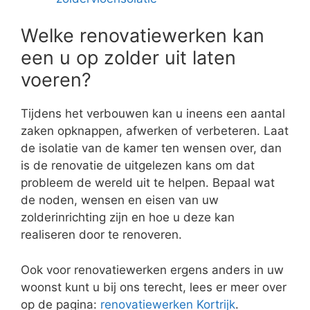
Welke renovatiewerken kan
een u op zolder uit laten
voeren?
Tijdens het verbouwen kan u ineens een aantal
zaken opknappen, afwerken of verbeteren. Laat
de isolatie van de kamer ten wensen over, dan
is de renovatie de uitgelezen kans om dat
probleem de wereld uit te helpen. Bepaal wat
de noden, wensen en eisen van uw
zolderinrichting zijn en hoe u deze kan
realiseren door te renoveren.
Ook voor renovatiewerken ergens anders in uw
woonst kunt u bij ons terecht, lees er meer over
op de pagina:
renovatiewerken Kortrijk
.