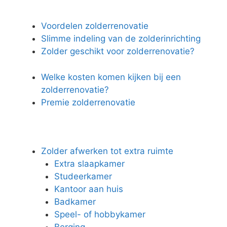
Voordelen zolderrenovatie
Slimme indeling van de zolderinrichting
Zolder geschikt voor zolderrenovatie?
Welke kosten komen kijken bij een
zolderrenovatie?
Premie zolderrenovatie
Zolder afwerken tot extra ruimte
Extra slaapkamer
Studeerkamer
Kantoor aan huis
Badkamer
Speel- of hobbykamer
Berging