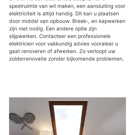
speelruimte van wil maken, een aansluiting voor
elektriciteit is altijd handig. Dit kan u plaatsen
door middel van opbouw. Breek-, en kapwerken
zijn niet nodig. Een andere optie zijn
slijpwerken. Contacteer een professionele
elektricien voor vakkundig advies vooraleer u
gaat renoveren of afwerken. Zo verloopt uw
zolderrenovatie zonder bijkomende problemen.