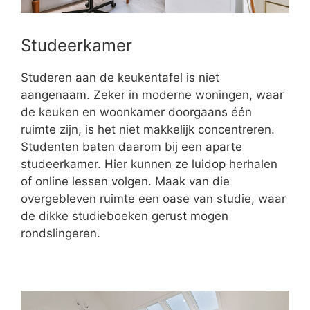
Studeerkamer
Studeren aan de keukentafel is niet
aangenaam. Zeker in moderne woningen, waar
de keuken en woonkamer doorgaans één
ruimte zijn, is het niet makkelijk concentreren.
Studenten baten daarom bij een aparte
studeerkamer. Hier kunnen ze luidop herhalen
of online lessen volgen. Maak van die
overgebleven ruimte een oase van studie, waar
de dikke studieboeken gerust mogen
rondslingeren.