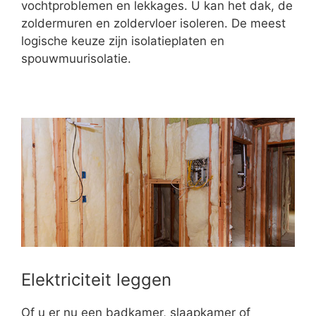
vochtproblemen en lekkages. U kan het dak, de
zoldermuren en zoldervloer isoleren. De meest
logische keuze zijn isolatieplaten en
spouwmuurisolatie.
Elektriciteit leggen
Of u er nu een badkamer, slaapkamer of