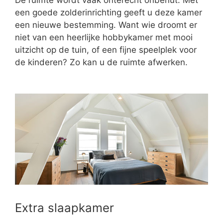
een goede zolderinrichting geeft u deze kamer
een nieuwe bestemming. Want wie droomt er
niet van een heerlijke hobbykamer met mooi
uitzicht op de tuin, of een fijne speelplek voor
de kinderen? Zo kan u de ruimte afwerken.
Extra slaapkamer