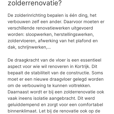
zolderrenovatie?
De zolderinrichting bepalen is één ding, het
verbouwen zelf een ander. Daarvoor moeten er
verschillende renovatiewerken uitgevoerd
worden: sloopwerken, herstellingswerken,
zoldervloeren, afwerking van het plafond en
dak, schrijnwerken,…
De draagkracht van de vloer is een essentieel
aspect voor wie wil renoveren in Kortrijk. Dit
bepaalt de stabiliteit van de constructie. Soms
moet er een nieuwe draagvloer gelegd worden
om de verbouwing te kunnen voltrekken.
Daarnaast wordt er bij een zolderrenovatie ook
vaak ineens isolatie aangebracht. Dit werd
geluiddempend en zorgt voor een comfortabel
binnenklimaat. Let bij de renovatie ook op de