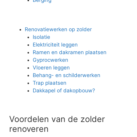
Renovatiewerken op zolder
Isolatie
Elektriciteit leggen
Ramen en dakramen plaatsen
Gyprocwerken
Vloeren leggen
Behang- en schilderwerken
Trap plaatsen
Dakkapel of dakopbouw?
Voordelen van de zolder
renoveren