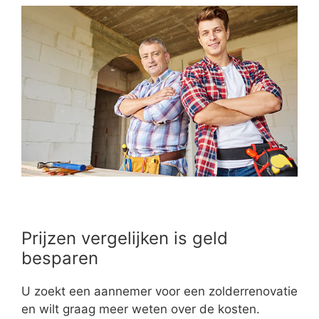
Prijzen vergelijken is geld
besparen
U zoekt een aannemer voor een zolderrenovatie
en wilt graag meer weten over de kosten.