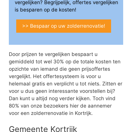
vergelijken? Begrijpelijk, offertes vergelijken
is besparen op de kosten!
>> Bespaar op uw zolderrenovatie!
Door prijzen te vergelijken bespaart u
gemiddeld tot wel 30% op de totale kosten ten
opzichte van iemand die geen prijsoffertes
vergelijkt. Het offertesysteem is voor u
helemaal gratis en verplicht u tot niets. Zitten er
voor u dus geen interessante voorstellen bij?
Dan kunt u altijd nog verder kijken. Toch vind
80% van onze bezoekers hier de aannemer
voor een zolderrenovatie in Kortrijk.
Gemeente Kortrijk