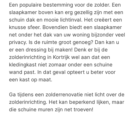
Een populaire bestemming voor de zolder. Een
slaapkamer boven kan erg gezellig zijn met een
schuin dak en mooie lichtinval. Het creëert een
knusse sfeer. Bovendien biedt een slaapkamer
net onder het dak van uw woning bijzonder veel
privacy. Is de ruimte groot genoeg? Dan kan u
er een dressing bij maken! Denk er bij de
zolderinrichting in Kortrijk wel aan dat een
kledingkast niet zomaar onder een schuine
wand past. In dat geval opteert u beter voor
een kast op maat.
Ga tijdens een zolderrenovatie niet licht over de
zolderinrichting. Het kan beperkend lijken, maar
die schuine muren zijn net troeven!