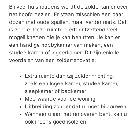
Bij veel huishoudens wordt de zolderkamer over
het hoofd gezien. Er staan misschien een paar
dozen met oude spullen, maar verder niets. Dat
is zonde. Deze ruimte biedt ontzettend veel
mogelijkheden die je kan benutten. Je kan er
een handige hobbykamer van maken, een
studeerkamer of logeerkamer. Dit zijn enkele
voordelen van een zolderrenovatie:
Extra ruimte dankzij zolderinrichting,
zoals een logeerkamer, studeerkamer,
slaapkamer of badkamer
Meerwaarde voor de woning
Uitbreiding zonder dat u moet bijbouwen
Wanneer u aan het renoveren bent, kan u
ook ineens goed isoleren