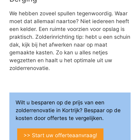
We hebben zoveel spullen tegenwoordig. Waar
moet dat allemaal naartoe? Niet iedereen heeft
een kelder. Een ruimte voorzien voor opslag is
praktisch. Zolderinrichting tip: hebt u een schuin
dak, kijk bij het afwerken naar op maat
gemaakte kasten. Zo kan u alles netjes
wegzetten en haalt u het optimale uit uw
zolderrenovatie.
Wilt u besparen op de prijs van een
zolderrenovatie in Kortrijk? Bespaar op de
kosten door offertes te vergelijken.
>> Start uw offerteaanvraag!