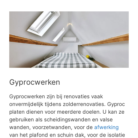
Gyprocwerken
Gyprocwerken zijn bij renovaties vaak
onvermijdelijk tijdens zolderrenovaties. Gyproc
platen dienen voor meerdere doelen. U kan ze
gebruiken als scheidingswanden en valse
wanden, voorzetwanden, voor de
afwerking
van het plafond en schuin dak, voor de isolatie