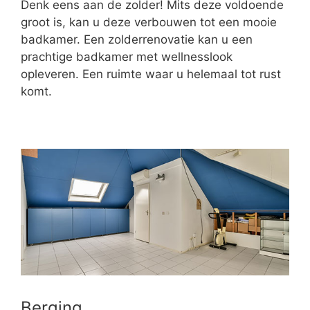
Denk eens aan de zolder! Mits deze voldoende
groot is, kan u deze verbouwen tot een mooie
badkamer. Een zolderrenovatie kan u een
prachtige badkamer met wellnesslook
opleveren. Een ruimte waar u helemaal tot rust
komt.
Berging