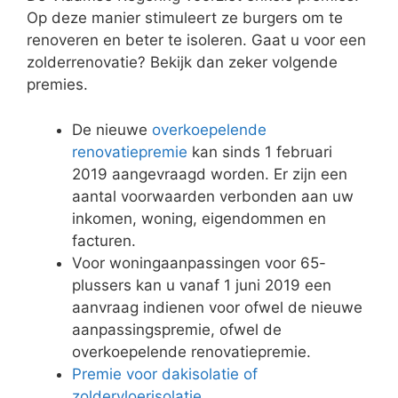
Op deze manier stimuleert ze burgers om te
renoveren en beter te isoleren. Gaat u voor een
zolderrenovatie? Bekijk dan zeker volgende
premies.
De nieuwe
overkoepelende
renovatiepremie
kan sinds 1 februari
2019 aangevraagd worden. Er zijn een
aantal voorwaarden verbonden aan uw
inkomen, woning, eigendommen en
facturen.
Voor woningaanpassingen voor 65-
plussers kan u vanaf 1 juni 2019 een
aanvraag indienen voor ofwel de nieuwe
aanpassingspremie, ofwel de
overkoepelende renovatiepremie.
Premie voor dakisolatie of
zoldervloerisolatie