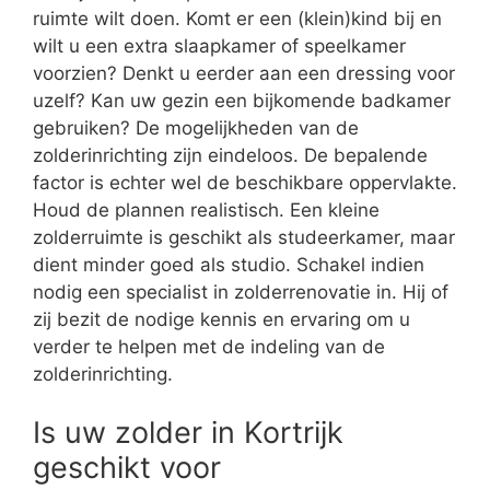
ruimte wilt doen. Komt er een (klein)kind bij en
wilt u een extra slaapkamer of speelkamer
voorzien? Denkt u eerder aan een dressing voor
uzelf? Kan uw gezin een bijkomende badkamer
gebruiken? De mogelijkheden van de
zolderinrichting zijn eindeloos. De bepalende
factor is echter wel de beschikbare oppervlakte.
Houd de plannen realistisch. Een kleine
zolderruimte is geschikt als studeerkamer, maar
dient minder goed als studio. Schakel indien
nodig een specialist in zolderrenovatie in. Hij of
zij bezit de nodige kennis en ervaring om u
verder te helpen met de indeling van de
zolderinrichting.
Is uw zolder in Kortrijk
geschikt voor