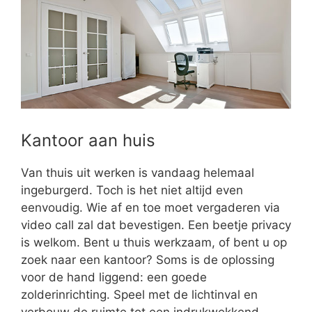
Kantoor aan huis
Van thuis uit werken is vandaag helemaal
ingeburgerd. Toch is het niet altijd even
eenvoudig. Wie af en toe moet vergaderen via
video call zal dat bevestigen. Een beetje privacy
is welkom. Bent u thuis werkzaam, of bent u op
zoek naar een kantoor? Soms is de oplossing
voor de hand liggend: een goede
zolderinrichting. Speel met de lichtinval en