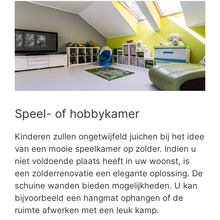
Speel- of hobbykamer
Kinderen zullen ongetwijfeld juichen bij het idee
van een mooie speelkamer op zolder. Indien u
niet voldoende plaats heeft in uw woonst, is
een zolderrenovatie een elegante oplossing. De
schuine wanden bieden mogelijkheden. U kan
bijvoorbeeld een hangmat ophangen of de
ruimte afwerken met een leuk kamp.