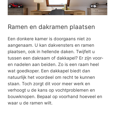
Ramen en dakramen plaatsen
Een donkere kamer is doorgaans niet zo
aangenaam. U kan dakvensters en ramen
plaatsen, ook in hellende daken. Twijfelt u
tussen een dakraam of dakkapel? Er zijn voor-
en nadelen aan beiden. Zo is een raam heel
wat goedkoper. Een dakkapel biedt dan
natuurlijk het voordeel om recht te kunnen
staan. Toch zorgt dit voor meer werk en
verhoogt u de kans op vochtproblemen en
bouwknopen. Bepaal op voorhand hoeveel en
waar u de ramen wilt.