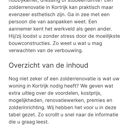
zolderrenovatie in Kortrijk kan praktisch maar
evenzeer esthetisch zijn. Ga in zee met een
persoon die van aanpakken weet. Een
aannemer kent het werkveld als geen ander.
Hij/zij loodst u zonder stress door de moeilijkste
bouwconstructies. Zo weet u wat u mag
verwachten van de verbouwing.
Overzicht van de inhoud
Nog niet zeker of een zolderrenovatie is wat uw
woning in Kortrijk nodig heeft? We geven wat
extra uitleg over de voordelen, kostprijs,
mogelijkheden, renovatiewerken, premies en
zolderinrichting. Wij hebben het voor u in deze
tabel gezet. Zo scrollt u snel naar de informatie
die u graag leest.