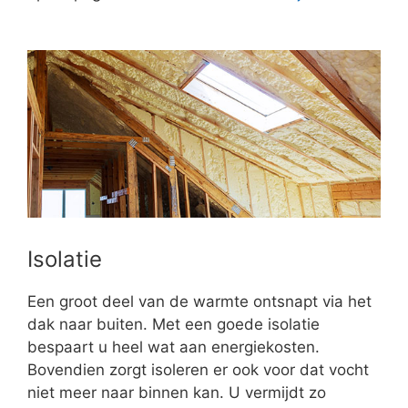
Isolatie
Een groot deel van de warmte ontsnapt via het
dak naar buiten. Met een goede isolatie
bespaart u heel wat aan energiekosten.
Bovendien zorgt isoleren er ook voor dat vocht
niet meer naar binnen kan. U vermijdt zo