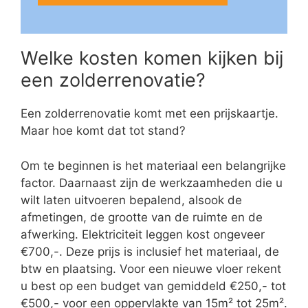
Welke kosten komen kijken bij
een zolderrenovatie?
Een zolderrenovatie komt met een prijskaartje.
Maar hoe komt dat tot stand?
Om te beginnen is het materiaal een belangrijke
factor. Daarnaast zijn de werkzaamheden die u
wilt laten uitvoeren bepalend, alsook de
afmetingen, de grootte van de ruimte en de
afwerking. Elektriciteit leggen kost ongeveer
€700,-. Deze prijs is inclusief het materiaal, de
btw en plaatsing. Voor een nieuwe vloer rekent
u best op een budget van gemiddeld €250,- tot
€500,- voor een oppervlakte van 15m² tot 25m².