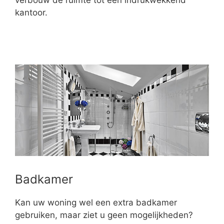
verbouw de ruimte tot een indrukwekkend
kantoor.
Badkamer
Kan uw woning wel een extra badkamer
gebruiken, maar ziet u geen mogelijkheden?