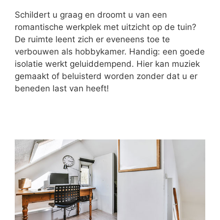
Schildert u graag en droomt u van een
romantische werkplek met uitzicht op de tuin?
De ruimte leent zich er eveneens toe te
verbouwen als hobbykamer. Handig: een goede
isolatie werkt geluiddempend. Hier kan muziek
gemaakt of beluisterd worden zonder dat u er
beneden last van heeft!