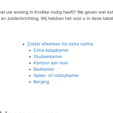
wat uw woning in Knokke nodig heeft? We geven wat extra
n zolderinrichting. Wij hebben het voor u in deze tabel 
Zolder afwerken tot extra ruimte
Extra slaapkamer
Studeerkamer
Kantoor aan huis
Badkamer
Speel- of hobbykamer
Berging