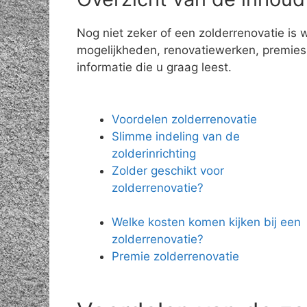
Nog niet zeker of een zolderrenovatie is 
mogelijkheden, renovatiewerken, premies e
informatie die u graag leest.
Voordelen zolderrenovatie
Slimme indeling van de
zolderinrichting
Zolder geschikt voor
zolderrenovatie?
Welke kosten komen kijken bij een
zolderrenovatie?
Premie zolderrenovatie