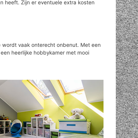
 heeft. Zijn er eventuele extra kosten
te wordt vaak onterecht onbenut. Met een
n een heerlijke hobbykamer met mooi