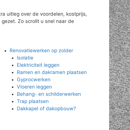
 uitleg over de voordelen, kostprijs,
gezet. Zo scrollt u snel naar de
Renovatiewerken op zolder
Isolatie
Elektriciteit leggen
Ramen en dakramen plaatsen
Gyprocwerken
Vloeren leggen
Behang- en schilderwerken
Trap plaatsen
Dakkapel of dakopbouw?