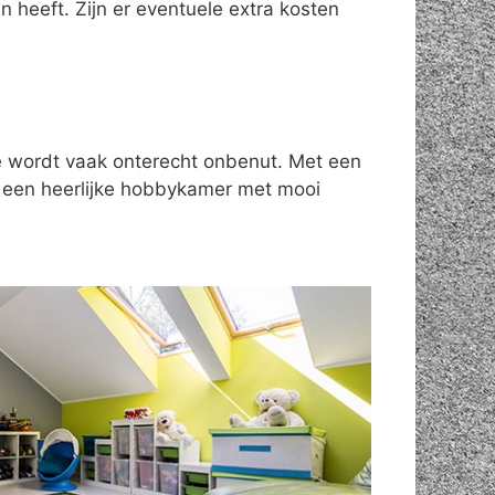
 heeft. Zijn er eventuele extra kosten
te wordt vaak onterecht onbenut. Met een
n een heerlijke hobbykamer met mooi