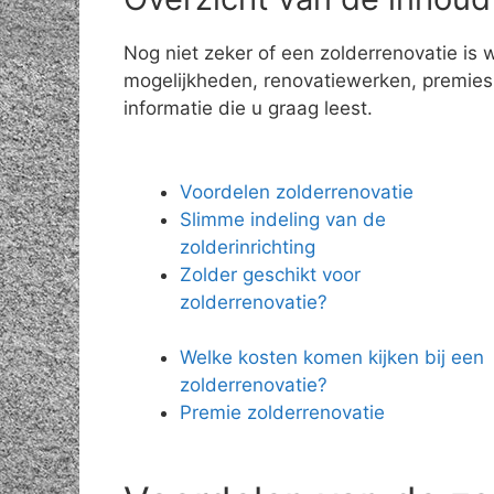
Nog niet zeker of een zolderrenovatie is 
mogelijkheden, renovatiewerken, premies e
informatie die u graag leest.
Voordelen zolderrenovatie
Slimme indeling van de
zolderinrichting
Zolder geschikt voor
zolderrenovatie?
Welke kosten komen kijken bij een
zolderrenovatie?
Premie zolderrenovatie