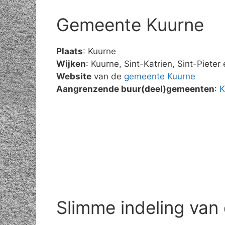
Gemeente Kuurne
Plaats
: Kuurne
Wijken
: Kuurne, Sint-Katrien, Sint-Pieter
Website
van de
gemeente Kuurne
Aangrenzende buur(deel)gemeenten
:
K
Slimme indeling van 