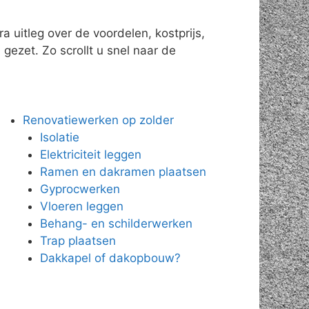
 uitleg over de voordelen, kostprijs,
gezet. Zo scrollt u snel naar de
Renovatiewerken op zolder
Isolatie
Elektriciteit leggen
Ramen en dakramen plaatsen
Gyprocwerken
Vloeren leggen
Behang- en schilderwerken
Trap plaatsen
Dakkapel of dakopbouw?