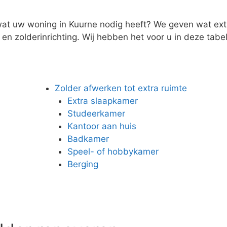
wat uw woning in Kuurne nodig heeft? We geven wat extra
n zolderinrichting. Wij hebben het voor u in deze tabel 
Zolder afwerken tot extra ruimte
Extra slaapkamer
Studeerkamer
Kantoor aan huis
Badkamer
Speel- of hobbykamer
Berging