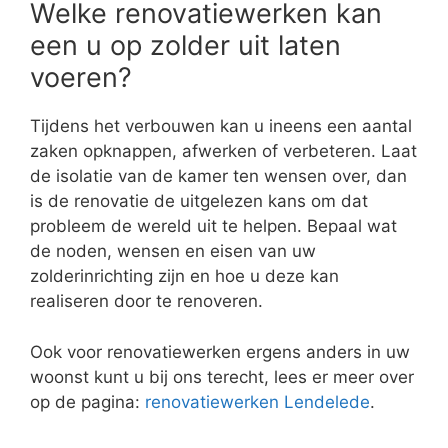
Welke renovatiewerken kan
een u op zolder uit laten
voeren?
Tijdens het verbouwen kan u ineens een aantal
zaken opknappen, afwerken of verbeteren. Laat
de isolatie van de kamer ten wensen over, dan
is de renovatie de uitgelezen kans om dat
probleem de wereld uit te helpen. Bepaal wat
de noden, wensen en eisen van uw
zolderinrichting zijn en hoe u deze kan
realiseren door te renoveren.
Ook voor renovatiewerken ergens anders in uw
woonst kunt u bij ons terecht, lees er meer over
op de pagina:
renovatiewerken Lendelede
.