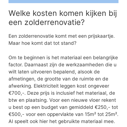
Welke kosten komen kijken bij
een zolderrenovatie?
Een zolderrenovatie komt met een prijskaartje.
Maar hoe komt dat tot stand?
Om te beginnen is het materiaal een belangrijke
factor. Daarnaast zijn de werkzaamheden die u
wilt laten uitvoeren bepalend, alsook de
afmetingen, de grootte van de ruimte en de
afwerking. Elektriciteit leggen kost ongeveer
€700,-. Deze prijs is inclusief het materiaal, de
btw en plaatsing. Voor een nieuwe vloer rekent
u best op een budget van gemiddeld €250,- tot
€500,- voor een oppervlakte van 15m² tot 25m².
Al speelt ook hier het gebruikte materiaal mee.