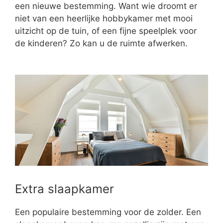
een nieuwe bestemming. Want wie droomt er
niet van een heerlijke hobbykamer met mooi
uitzicht op de tuin, of een fijne speelplek voor
de kinderen? Zo kan u de ruimte afwerken.
Extra slaapkamer
Een populaire bestemming voor de zolder. Een