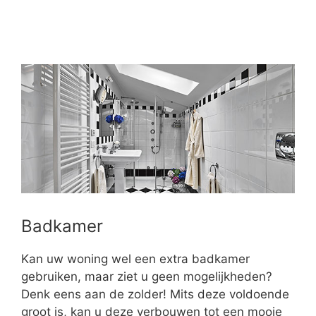
Badkamer
Kan uw woning wel een extra badkamer
gebruiken, maar ziet u geen mogelijkheden?
Denk eens aan de zolder! Mits deze voldoende
groot is, kan u deze verbouwen tot een mooie