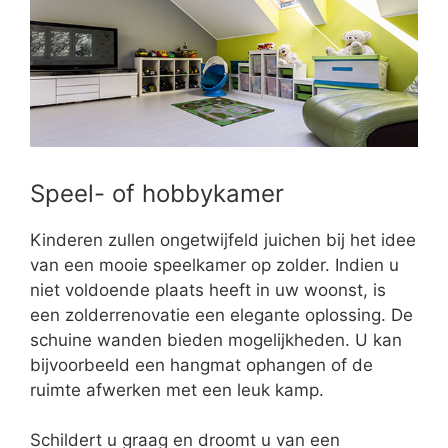
Speel- of hobbykamer
Kinderen zullen ongetwijfeld juichen bij het idee
van een mooie speelkamer op zolder. Indien u
niet voldoende plaats heeft in uw woonst, is
een zolderrenovatie een elegante oplossing. De
schuine wanden bieden mogelijkheden. U kan
bijvoorbeeld een hangmat ophangen of de
ruimte afwerken met een leuk kamp.
Schildert u graag en droomt u van een