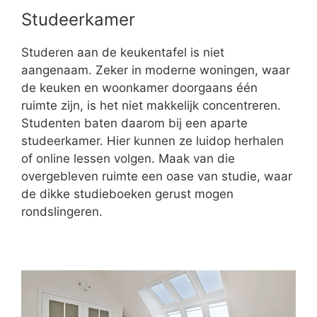
Studeerkamer
Studeren aan de keukentafel is niet
aangenaam. Zeker in moderne woningen, waar
de keuken en woonkamer doorgaans één
ruimte zijn, is het niet makkelijk concentreren.
Studenten baten daarom bij een aparte
studeerkamer. Hier kunnen ze luidop herhalen
of online lessen volgen. Maak van die
overgebleven ruimte een oase van studie, waar
de dikke studieboeken gerust mogen
rondslingeren.