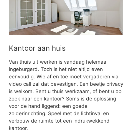
Kantoor aan huis
Van thuis uit werken is vandaag helemaal
ingeburgerd. Toch is het niet altijd even
eenvoudig. Wie af en toe moet vergaderen via
video call zal dat bevestigen. Een beetje privacy
is welkom. Bent u thuis werkzaam, of bent u op
zoek naar een kantoor? Soms is de oplossing
voor de hand liggend: een goede
zolderinrichting. Speel met de lichtinval en
verbouw de ruimte tot een indrukwekkend
kantoor.