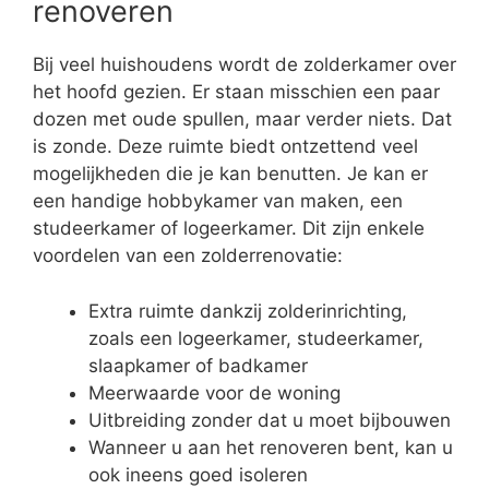
renoveren
Bij veel huishoudens wordt de zolderkamer over
het hoofd gezien. Er staan misschien een paar
dozen met oude spullen, maar verder niets. Dat
is zonde. Deze ruimte biedt ontzettend veel
mogelijkheden die je kan benutten. Je kan er
een handige hobbykamer van maken, een
studeerkamer of logeerkamer. Dit zijn enkele
voordelen van een zolderrenovatie:
Extra ruimte dankzij zolderinrichting,
zoals een logeerkamer, studeerkamer,
slaapkamer of badkamer
Meerwaarde voor de woning
Uitbreiding zonder dat u moet bijbouwen
Wanneer u aan het renoveren bent, kan u
ook ineens goed isoleren