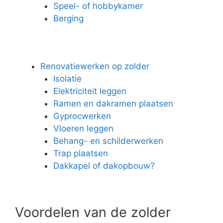
Speel- of hobbykamer
Berging
Renovatiewerken op zolder
Isolatie
Elektriciteit leggen
Ramen en dakramen plaatsen
Gyprocwerken
Vloeren leggen
Behang- en schilderwerken
Trap plaatsen
Dakkapel of dakopbouw?
Voordelen van de zolder