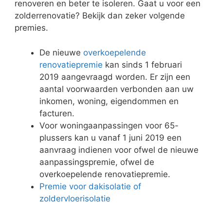
renoveren en beter te isoleren. Gaat u voor een
zolderrenovatie? Bekijk dan zeker volgende
premies.
De nieuwe
overkoepelende
renovatiepremie
kan sinds 1 februari
2019 aangevraagd worden. Er zijn een
aantal voorwaarden verbonden aan uw
inkomen, woning, eigendommen en
facturen.
Voor woningaanpassingen voor 65-
plussers kan u vanaf 1 juni 2019 een
aanvraag indienen voor ofwel de nieuwe
aanpassingspremie, ofwel de
overkoepelende renovatiepremie.
Premie voor dakisolatie of
zoldervloerisolatie