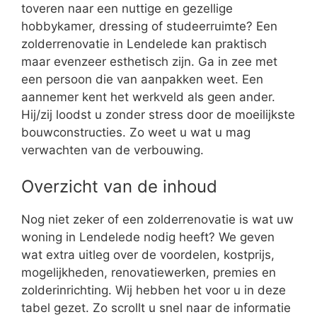
toveren naar een nuttige en gezellige
hobbykamer, dressing of studeerruimte? Een
zolderrenovatie in Lendelede kan praktisch
maar evenzeer esthetisch zijn. Ga in zee met
een persoon die van aanpakken weet. Een
aannemer kent het werkveld als geen ander.
Hij/zij loodst u zonder stress door de moeilijkste
bouwconstructies. Zo weet u wat u mag
verwachten van de verbouwing.
Overzicht van de inhoud
Nog niet zeker of een zolderrenovatie is wat uw
woning in Lendelede nodig heeft? We geven
wat extra uitleg over de voordelen, kostprijs,
mogelijkheden, renovatiewerken, premies en
zolderinrichting. Wij hebben het voor u in deze
tabel gezet. Zo scrollt u snel naar de informatie