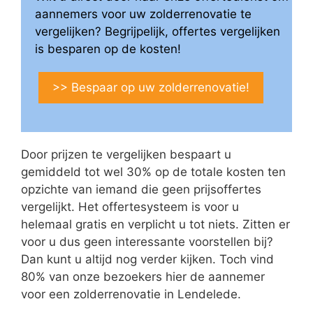
aannemers voor uw zolderrenovatie te
vergelijken? Begrijpelijk, offertes vergelijken
is besparen op de kosten!
>> Bespaar op uw zolderrenovatie!
Door prijzen te vergelijken bespaart u
gemiddeld tot wel 30% op de totale kosten ten
opzichte van iemand die geen prijsoffertes
vergelijkt. Het offertesysteem is voor u
helemaal gratis en verplicht u tot niets. Zitten er
voor u dus geen interessante voorstellen bij?
Dan kunt u altijd nog verder kijken. Toch vind
80% van onze bezoekers hier de aannemer
voor een zolderrenovatie in Lendelede.