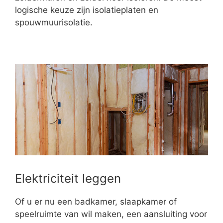
logische keuze zijn isolatieplaten en
spouwmuurisolatie.
Elektriciteit leggen
Of u er nu een badkamer, slaapkamer of
speelruimte van wil maken, een aansluiting voor