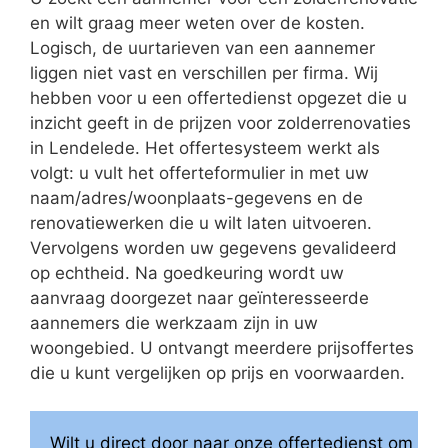
en wilt graag meer weten over de kosten.
Logisch, de uurtarieven van een aannemer
liggen niet vast en verschillen per firma. Wij
hebben voor u een offertedienst opgezet die u
inzicht geeft in de prijzen voor zolderrenovaties
in Lendelede. Het offertesysteem werkt als
volgt: u vult het offerteformulier in met uw
naam/adres/woonplaats-gegevens en de
renovatiewerken die u wilt laten uitvoeren.
Vervolgens worden uw gegevens gevalideerd
op echtheid. Na goedkeuring wordt uw
aanvraag doorgezet naar geïnteresseerde
aannemers die werkzaam zijn in uw
woongebied. U ontvangt meerdere prijsoffertes
die u kunt vergelijken op prijs en voorwaarden.
Wilt u direct door naar onze offertedienst om