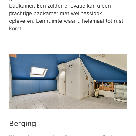
badkamer. Een zolderrenovatie kan u een
prachtige badkamer met wellnesslook
opleveren. Een ruimte waar u helemaal tot rust
komt.
Berging