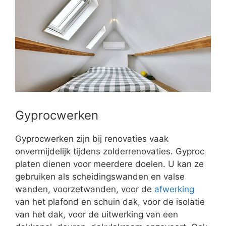
Gyprocwerken
Gyprocwerken zijn bij renovaties vaak
onvermijdelijk tijdens zolderrenovaties. Gyproc
platen dienen voor meerdere doelen. U kan ze
gebruiken als scheidingswanden en valse
wanden, voorzetwanden, voor de
afwerking
van het plafond en schuin dak, voor de isolatie
van het dak, voor de uitwerking van een