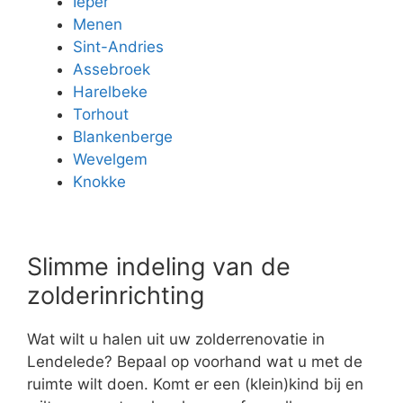
Ieper
Menen
Sint-Andries
Assebroek
Harelbeke
Torhout
Blankenberge
Wevelgem
Knokke
Slimme indeling van de
zolderinrichting
Wat wilt u halen uit uw zolderrenovatie in
Lendelede? Bepaal op voorhand wat u met de
ruimte wilt doen. Komt er een (klein)kind bij en