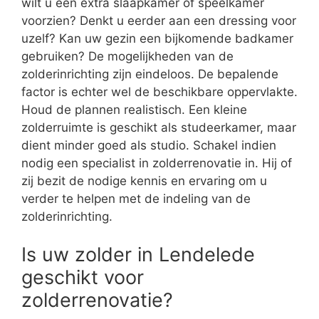
wilt u een extra slaapkamer of speelkamer
voorzien? Denkt u eerder aan een dressing voor
uzelf? Kan uw gezin een bijkomende badkamer
gebruiken? De mogelijkheden van de
zolderinrichting zijn eindeloos. De bepalende
factor is echter wel de beschikbare oppervlakte.
Houd de plannen realistisch. Een kleine
zolderruimte is geschikt als studeerkamer, maar
dient minder goed als studio. Schakel indien
nodig een specialist in zolderrenovatie in. Hij of
zij bezit de nodige kennis en ervaring om u
verder te helpen met de indeling van de
zolderinrichting.
Is uw zolder in Lendelede
geschikt voor
zolderrenovatie?