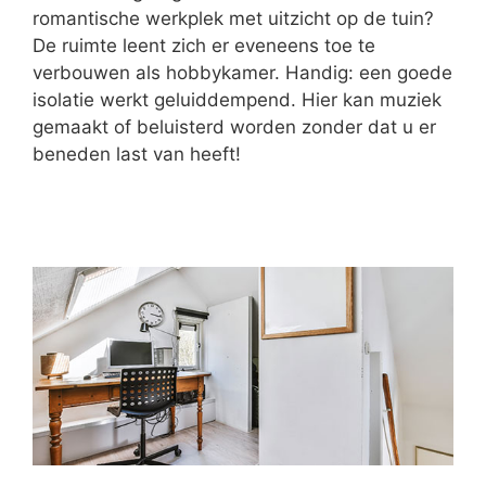
romantische werkplek met uitzicht op de tuin?
De ruimte leent zich er eveneens toe te
verbouwen als hobbykamer. Handig: een goede
isolatie werkt geluiddempend. Hier kan muziek
gemaakt of beluisterd worden zonder dat u er
beneden last van heeft!