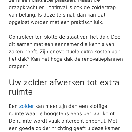
draagkracht en lichtinval is ook de zoldertrap
van belang. Is deze te smal, dan kan dat
opgelost worden met een praktisch luik.
Controleer ten slotte de staat van het dak. Doe
dit samen met een aannemer die kennis van
zaken heeft. Zijn er eventuele extra kosten aan
het dak? Kan het hoge dak de renovatieplannen
dragen?
Uw zolder afwerken tot extra
ruimte
Een
zolder
kan meer zijn dan een stoffige
ruimte waar je hoogstens eens per jaar komt.
De ruimte wordt vaak onterecht onbenut. Met
een goede zolderinrichting geeft u deze kamer