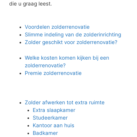
die u graag leest.
Voordelen zolderrenovatie
Slimme indeling van de zolderinrichting
Zolder geschikt voor zolderrenovatie?
Welke kosten komen kijken bij een
zolderrenovatie?
Premie zolderrenovatie
Zolder afwerken tot extra ruimte
Extra slaapkamer
Studeerkamer
Kantoor aan huis
Badkamer