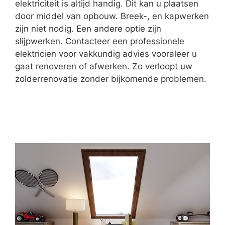
elektriciteit is altijd handig. Dit kan u plaatsen
door middel van opbouw. Breek-, en kapwerken
zijn niet nodig. Een andere optie zijn
slijpwerken. Contacteer een professionele
elektricien voor vakkundig advies vooraleer u
gaat renoveren of afwerken. Zo verloopt uw
zolderrenovatie zonder bijkomende problemen.