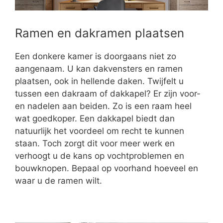
Ramen en dakramen plaatsen
Een donkere kamer is doorgaans niet zo
aangenaam. U kan dakvensters en ramen
plaatsen, ook in hellende daken. Twijfelt u
tussen een dakraam of dakkapel? Er zijn voor-
en nadelen aan beiden. Zo is een raam heel
wat goedkoper. Een dakkapel biedt dan
natuurlijk het voordeel om recht te kunnen
staan. Toch zorgt dit voor meer werk en
verhoogt u de kans op vochtproblemen en
bouwknopen. Bepaal op voorhand hoeveel en
waar u de ramen wilt.