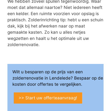
We hebben zoveel spullen tegenwoordig. Waar
moet dat allemaal naartoe? Niet iedereen heeft
een kelder. Een ruimte voorzien voor opslag is
praktisch. Zolderinrichting tip: hebt u een schuin
dak, kijk bij het afwerken naar op maat
gemaakte kasten. Zo kan u alles netjes
wegzetten en haalt u het optimale uit uw
zolderrenovatie.
Wilt u besparen op de prijs van een
zolderrenovatie in Lendelede? Bespaar op de
kosten door offertes te vergelijken.
>> Start uw offerteaanvraag!