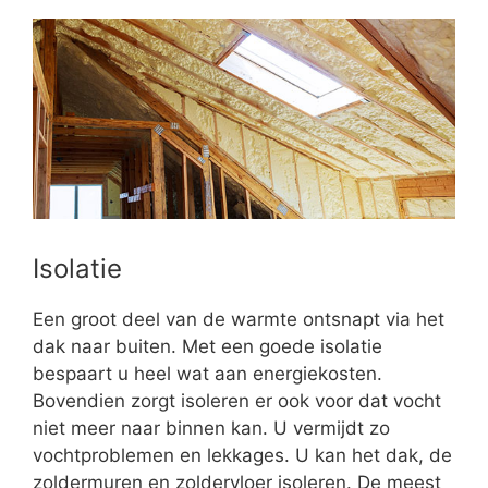
Isolatie
Een groot deel van de warmte ontsnapt via het
dak naar buiten. Met een goede isolatie
bespaart u heel wat aan energiekosten.
Bovendien zorgt isoleren er ook voor dat vocht
niet meer naar binnen kan. U vermijdt zo
vochtproblemen en lekkages. U kan het dak, de
zoldermuren en zoldervloer isoleren. De meest