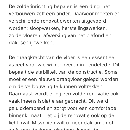
De zolderinrichting bepalen is één ding, het
verbouwen zelf een ander. Daarvoor moeten er
verschillende renovatiewerken uitgevoerd
worden: sloopwerken, herstellingswerken,
zoldervloeren, afwerking van het plafond en
dak, schrijnwerken,…
De draagkracht van de vloer is een essentieel
aspect voor wie wil renoveren in Lendelede. Dit
bepaalt de stabiliteit van de constructie. Soms
moet er een nieuwe draagvloer gelegd worden
om de verbouwing te kunnen voltrekken.
Daarnaast wordt er bij een zolderrenovatie ook
vaak ineens isolatie aangebracht. Dit werd
geluiddempend en zorgt voor een comfortabel
binnenklimaat. Let bij de renovatie ook op de
lichtinval. Misschien wilt u meer dakramen of
zelfs een dakkapel plaatsen. Naast de