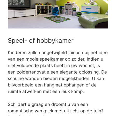
Speel- of hobbykamer
Kinderen zullen ongetwijfeld juichen bij het idee
van een mooie speelkamer op zolder. Indien u
niet voldoende plaats heeft in uw woonst, is
een zolderrenovatie een elegante oplossing. De
schuine wanden bieden mogelijkheden. U kan
bijvoorbeeld een hangmat ophangen of de
ruimte afwerken met een leuk kamp.
Schildert u graag en droomt u van een
romantische werkplek met uitzicht op de tuin?