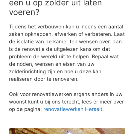
een u op zolder uit laten
voeren?
Tijdens het verbouwen kan u ineens een aantal
zaken opknappen, afwerken of verbeteren. Laat
de isolatie van de kamer ten wensen over, dan
is de renovatie de uitgelezen kans om dat
probleem de wereld uit te helpen. Bepaal wat
de noden, wensen en eisen van uw
zolderinrichting zijn en hoe u deze kan
realiseren door te renoveren.
Ook voor renovatiewerken ergens anders in uw
woonst kunt u bij ons terecht, lees er meer over
op de pagina:
renovatiewerken Herselt
.