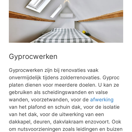
Gyprocwerken
Gyprocwerken zijn bij renovaties vaak
onvermijdelijk tijdens zolderrenovaties. Gyproc
platen dienen voor meerdere doelen. U kan ze
gebruiken als scheidingswanden en valse
wanden, voorzetwanden, voor de
afwerking
van het plafond en schuin dak, voor de isolatie
van het dak, voor de uitwerking van een
dakkapel, deuren, dakvlakraam enzovoort. Ook
om nutsvoorzieningen zoals leidingen en buizen