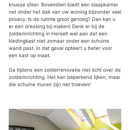
knusse sfeer. Bovendien biedt een slaapkamer
net onder het dak van uw woning bijzonder veel
privacy. Is de ruimte groot genoeg? Dan kan u
er een dressing bij maken! Denk er bij de
zolderinrichting in Herselt wel aan dat een
kledingkast niet zomaar onder een schuine
wand past. In dat geval opteert u beter voor
een kast op maat.
Ga tijdens een zolderrenovatie niet licht over de
zolderinrichting. Het kan beperkend lijken, maar
die schuine muren zijn net troeven!