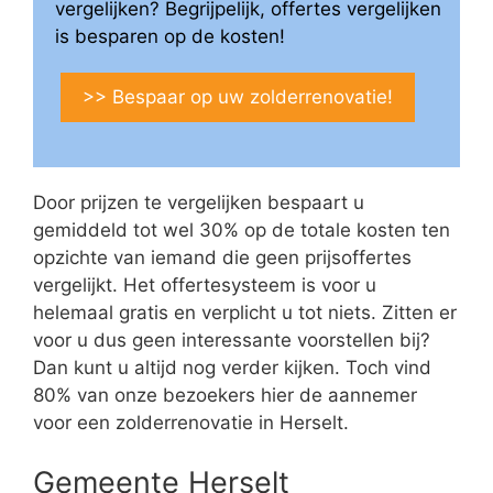
vergelijken? Begrijpelijk, offertes vergelijken
is besparen op de kosten!
>> Bespaar op uw zolderrenovatie!
Door prijzen te vergelijken bespaart u
gemiddeld tot wel 30% op de totale kosten ten
opzichte van iemand die geen prijsoffertes
vergelijkt. Het offertesysteem is voor u
helemaal gratis en verplicht u tot niets. Zitten er
voor u dus geen interessante voorstellen bij?
Dan kunt u altijd nog verder kijken. Toch vind
80% van onze bezoekers hier de aannemer
voor een zolderrenovatie in Herselt.
Gemeente Herselt