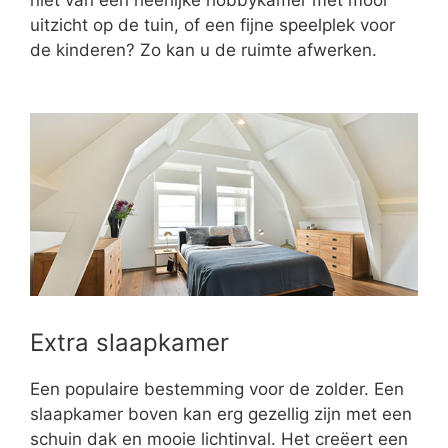
uitzicht op de tuin, of een fijne speelplek voor
de kinderen? Zo kan u de ruimte afwerken.
Extra slaapkamer
Een populaire bestemming voor de zolder. Een
slaapkamer boven kan erg gezellig zijn met een
schuin dak en mooie lichtinval. Het creëert een