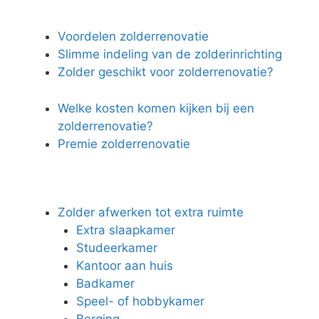
Voordelen zolderrenovatie
Slimme indeling van de zolderinrichting
Zolder geschikt voor zolderrenovatie?
Welke kosten komen kijken bij een
zolderrenovatie?
Premie zolderrenovatie
Zolder afwerken tot extra ruimte
Extra slaapkamer
Studeerkamer
Kantoor aan huis
Badkamer
Speel- of hobbykamer
Berging