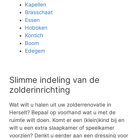
Kapellen
Brasschaat
Essen
Hoboken
Kontich
Boom
Edegem
Slimme indeling van de
zolderinrichting
Wat wilt u halen uit uw zolderrenovatie in
Herselt? Bepaal op voorhand wat u met de
ruimte wilt doen. Komt er een (klein)kind bij en
wilt u een extra slaapkamer of speelkamer
voorzien? Denkt u eerder aan een dressing voor