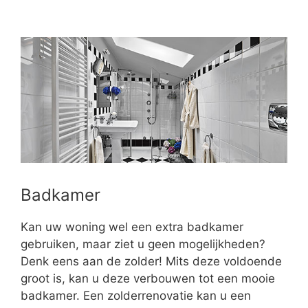
Badkamer
Kan uw woning wel een extra badkamer
gebruiken, maar ziet u geen mogelijkheden?
Denk eens aan de zolder! Mits deze voldoende
groot is, kan u deze verbouwen tot een mooie
badkamer. Een zolderrenovatie kan u een