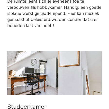
De ruimte leent zich er eveneens toe te
verbouwen als hobbykamer. Handig: een goede
isolatie werkt geluiddempend. Hier kan muziek
gemaakt of beluisterd worden zonder dat u er
beneden last van heeft!
Studeerkamer