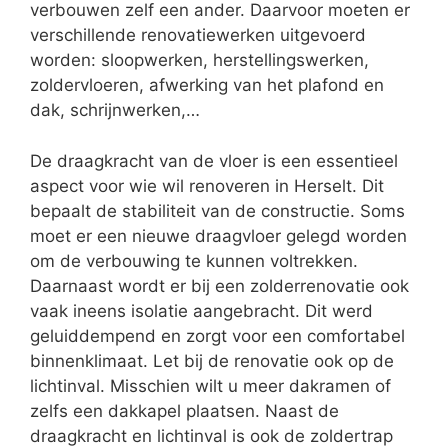
verbouwen zelf een ander. Daarvoor moeten er
verschillende renovatiewerken uitgevoerd
worden: sloopwerken, herstellingswerken,
zoldervloeren, afwerking van het plafond en
dak, schrijnwerken,…
De draagkracht van de vloer is een essentieel
aspect voor wie wil renoveren in Herselt. Dit
bepaalt de stabiliteit van de constructie. Soms
moet er een nieuwe draagvloer gelegd worden
om de verbouwing te kunnen voltrekken.
Daarnaast wordt er bij een zolderrenovatie ook
vaak ineens isolatie aangebracht. Dit werd
geluiddempend en zorgt voor een comfortabel
binnenklimaat. Let bij de renovatie ook op de
lichtinval. Misschien wilt u meer dakramen of
zelfs een dakkapel plaatsen. Naast de
draagkracht en lichtinval is ook de zoldertrap