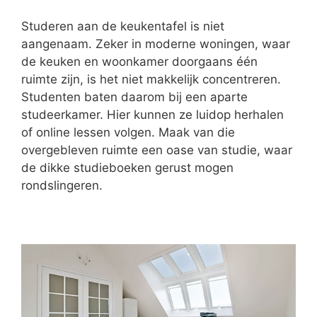
Studeren aan de keukentafel is niet
aangenaam. Zeker in moderne woningen, waar
de keuken en woonkamer doorgaans één
ruimte zijn, is het niet makkelijk concentreren.
Studenten baten daarom bij een aparte
studeerkamer. Hier kunnen ze luidop herhalen
of online lessen volgen. Maak van die
overgebleven ruimte een oase van studie, waar
de dikke studieboeken gerust mogen
rondslingeren.