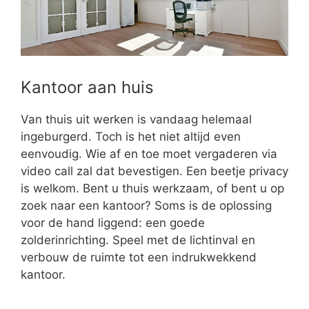
Kantoor aan huis
Van thuis uit werken is vandaag helemaal
ingeburgerd. Toch is het niet altijd even
eenvoudig. Wie af en toe moet vergaderen via
video call zal dat bevestigen. Een beetje privacy
is welkom. Bent u thuis werkzaam, of bent u op
zoek naar een kantoor? Soms is de oplossing
voor de hand liggend: een goede
zolderinrichting. Speel met de lichtinval en
verbouw de ruimte tot een indrukwekkend
kantoor.