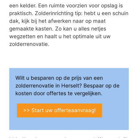
een kelder. Een ruimte voorzien voor opslag is
praktisch. Zolderinrichting tip: hebt u een schuin
dak, kijk bij het afwerken naar op maat
gemaakte kasten. Zo kan u alles netjes
wegzetten en haalt u het optimale uit uw
zolderrenovatie.
Wilt u besparen op de prijs van een
zolderrenovatie in Herselt? Bespaar op de
kosten door offertes te vergelijken.
>> Start uw offerteaanvraag!