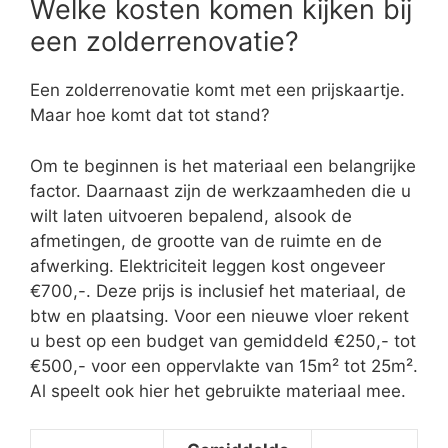
Welke kosten komen kijken bij
een zolderrenovatie?
Een zolderrenovatie komt met een prijskaartje.
Maar hoe komt dat tot stand?
Om te beginnen is het materiaal een belangrijke
factor. Daarnaast zijn de werkzaamheden die u
wilt laten uitvoeren bepalend, alsook de
afmetingen, de grootte van de ruimte en de
afwerking. Elektriciteit leggen kost ongeveer
€700,-. Deze prijs is inclusief het materiaal, de
btw en plaatsing. Voor een nieuwe vloer rekent
u best op een budget van gemiddeld €250,- tot
€500,- voor een oppervlakte van 15m² tot 25m².
Al speelt ook hier het gebruikte materiaal mee.