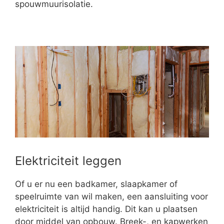
spouwmuurisolatie.
Elektriciteit leggen
Of u er nu een badkamer, slaapkamer of
speelruimte van wil maken, een aansluiting voor
elektriciteit is altijd handig. Dit kan u plaatsen
door middel van opbouw. Breek-, en kapwerken