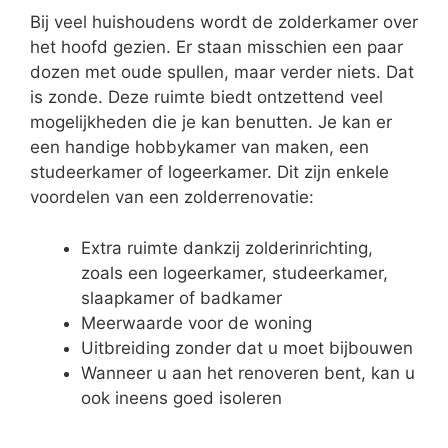
Bij veel huishoudens wordt de zolderkamer over
het hoofd gezien. Er staan misschien een paar
dozen met oude spullen, maar verder niets. Dat
is zonde. Deze ruimte biedt ontzettend veel
mogelijkheden die je kan benutten. Je kan er
een handige hobbykamer van maken, een
studeerkamer of logeerkamer. Dit zijn enkele
voordelen van een zolderrenovatie:
Extra ruimte dankzij zolderinrichting,
zoals een logeerkamer, studeerkamer,
slaapkamer of badkamer
Meerwaarde voor de woning
Uitbreiding zonder dat u moet bijbouwen
Wanneer u aan het renoveren bent, kan u
ook ineens goed isoleren