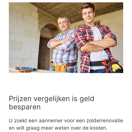
Prijzen vergelijken is geld
besparen
U zoekt een aannemer voor een zolderrenovatie
en wilt graag meer weten over de kosten.