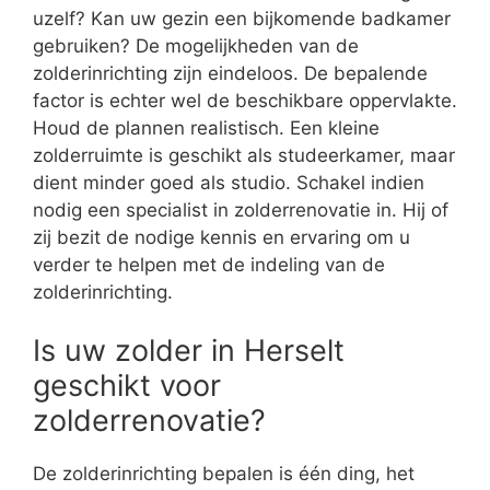
uzelf? Kan uw gezin een bijkomende badkamer
gebruiken? De mogelijkheden van de
zolderinrichting zijn eindeloos. De bepalende
factor is echter wel de beschikbare oppervlakte.
Houd de plannen realistisch. Een kleine
zolderruimte is geschikt als studeerkamer, maar
dient minder goed als studio. Schakel indien
nodig een specialist in zolderrenovatie in. Hij of
zij bezit de nodige kennis en ervaring om u
verder te helpen met de indeling van de
zolderinrichting.
Is uw zolder in Herselt
geschikt voor
zolderrenovatie?
De zolderinrichting bepalen is één ding, het