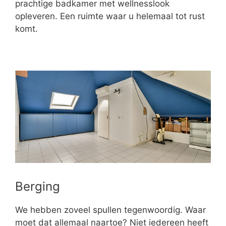
prachtige badkamer met wellnesslook
opleveren. Een ruimte waar u helemaal tot rust
komt.
Berging
We hebben zoveel spullen tegenwoordig. Waar
moet dat allemaal naartoe? Niet iedereen heeft