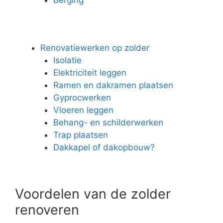
Renovatiewerken op zolder
Isolatie
Elektriciteit leggen
Ramen en dakramen plaatsen
Gyprocwerken
Vloeren leggen
Behang- en schilderwerken
Trap plaatsen
Dakkapel of dakopbouw?
Voordelen van de zolder
renoveren