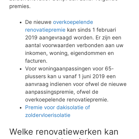
premies.
De nieuwe
overkoepelende
renovatiepremie
kan sinds 1 februari
2019 aangevraagd worden. Er zijn een
aantal voorwaarden verbonden aan uw
inkomen, woning, eigendommen en
facturen.
Voor woningaanpassingen voor 65-
plussers kan u vanaf 1 juni 2019 een
aanvraag indienen voor ofwel de nieuwe
aanpassingspremie, ofwel de
overkoepelende renovatiepremie.
Premie voor dakisolatie of
zoldervloerisolatie
Welke renovatiewerken kan