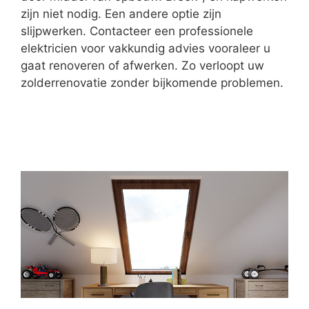
zijn niet nodig. Een andere optie zijn
slijpwerken. Contacteer een professionele
elektricien voor vakkundig advies vooraleer u
gaat renoveren of afwerken. Zo verloopt uw
zolderrenovatie zonder bijkomende problemen.