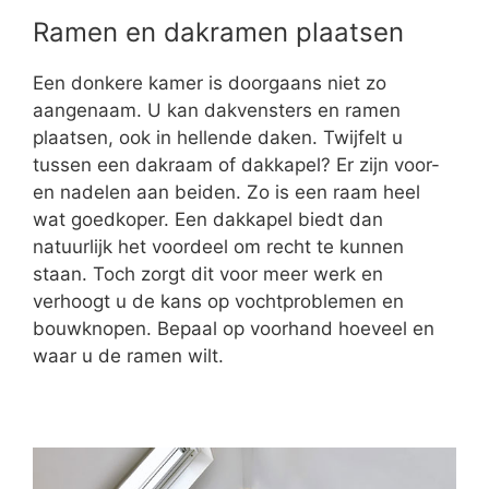
Ramen en dakramen plaatsen
Een donkere kamer is doorgaans niet zo
aangenaam. U kan dakvensters en ramen
plaatsen, ook in hellende daken. Twijfelt u
tussen een dakraam of dakkapel? Er zijn voor-
en nadelen aan beiden. Zo is een raam heel
wat goedkoper. Een dakkapel biedt dan
natuurlijk het voordeel om recht te kunnen
staan. Toch zorgt dit voor meer werk en
verhoogt u de kans op vochtproblemen en
bouwknopen. Bepaal op voorhand hoeveel en
waar u de ramen wilt.