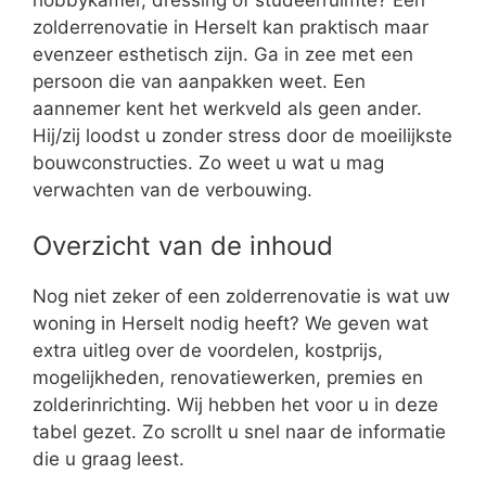
zolderrenovatie in Herselt kan praktisch maar
evenzeer esthetisch zijn. Ga in zee met een
persoon die van aanpakken weet. Een
aannemer kent het werkveld als geen ander.
Hij/zij loodst u zonder stress door de moeilijkste
bouwconstructies. Zo weet u wat u mag
verwachten van de verbouwing.
Overzicht van de inhoud
Nog niet zeker of een zolderrenovatie is wat uw
woning in Herselt nodig heeft? We geven wat
extra uitleg over de voordelen, kostprijs,
mogelijkheden, renovatiewerken, premies en
zolderinrichting. Wij hebben het voor u in deze
tabel gezet. Zo scrollt u snel naar de informatie
die u graag leest.