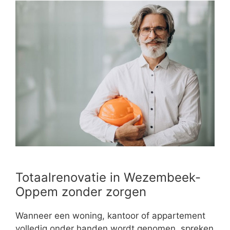
Totaalrenovatie in Wezembeek-
Oppem zonder zorgen
Wanneer een woning, kantoor of appartement
volledig onder handen wordt genomen, spreken