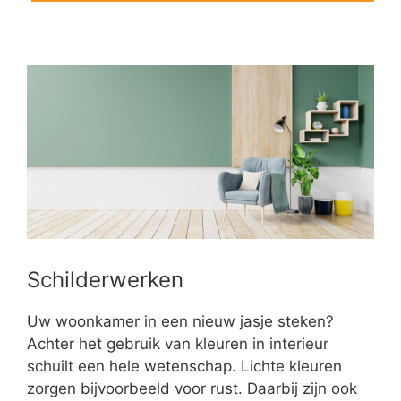
Schilderwerken
Uw woonkamer in een nieuw jasje steken?
Achter het gebruik van kleuren in interieur
schuilt een hele wetenschap. Lichte kleuren
zorgen bijvoorbeeld voor rust. Daarbij zijn ook