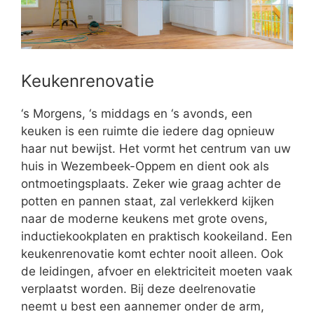
Keukenrenovatie
‘s Morgens, ‘s middags en ‘s avonds, een
keuken is een ruimte die iedere dag opnieuw
haar nut bewijst. Het vormt het centrum van uw
huis in Wezembeek-Oppem en dient ook als
ontmoetingsplaats. Zeker wie graag achter de
potten en pannen staat, zal verlekkerd kijken
naar de moderne keukens met grote ovens,
inductiekookplaten en praktisch kookeiland. Een
keukenrenovatie komt echter nooit alleen. Ook
de leidingen, afvoer en elektriciteit moeten vaak
verplaatst worden. Bij deze deelrenovatie
neemt u best een aannemer onder de arm,