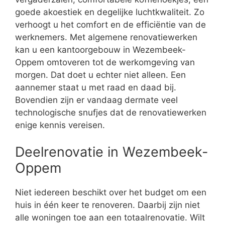
goede akoestiek en degelijke luchtkwaliteit. Zo
verhoogt u het comfort en de efficiëntie van de
werknemers. Met algemene renovatiewerken
kan u een kantoorgebouw in Wezembeek-
Oppem omtoveren tot de werkomgeving van
morgen. Dat doet u echter niet alleen. Een
aannemer staat u met raad en daad bij.
Bovendien zijn er vandaag dermate veel
technologische snufjes dat de renovatiewerken
enige kennis vereisen.
Deelrenovatie in Wezembeek-
Oppem
Niet iedereen beschikt over het budget om een
huis in één keer te renoveren. Daarbij zijn niet
alle woningen toe aan een totaalrenovatie. Wilt