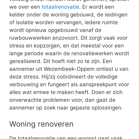
we over een
totaalrenovatie
. Er wordt een
kelder onder de woning gebouwd, de leidingen
of isolatie worden vervangen, iedere ruimte
wordt opnieuw opgebouwd vanaf de
ruwbouwwerken enzovoort. Dit zorgt vaak voor
stress en kopzorgen, en dat meestal voor een
lange periode waarin de renovatiewerken wordt
gerealiseerd. Dit hoeft niet zo te zijn. Een
aannemer uit Wezembeek-Oppem ontlast u van
deze stress. Hij/zij coördineert de volledige
verbouwing en fungeert als aanspreekpunt voor
alles wat ermee te maken heeft. Doen er zich
onverwachte problemen voor, dan gaat de
aannemer op zoek naar gepaste oplossingen.
Woning renoveren
De totaalrenovatie van een woonst gaat vaak