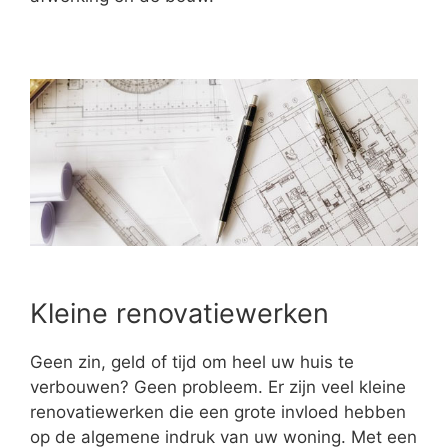
Kleine renovatiewerken
Geen zin, geld of tijd om heel uw huis te
verbouwen? Geen probleem. Er zijn veel kleine
renovatiewerken die een grote invloed hebben
op de algemene indruk van uw woning. Met een