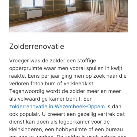
Zolderrenovatie
Vroeger was de zolder een stoffige
opbergruimte waar men vooral spullen in kwijt
raakte. Eens per jaar ging men op zoek naar die
verloren fotoalbum of verkleedkist.
Tegenwoordig wordt de zolder meer en meer
als volwaardige kamer benut. Een
zolderrenovatie in Wezembeek-Oppem
is dan
ook populair. U creëert een gezellig vertrek dat
dienst kan doen als logeerkamer voor de
kleinkinderen, een hobbyruimte of een bureau