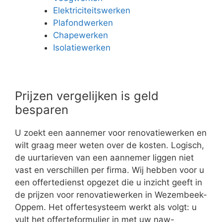
Elektriciteitswerken
Plafondwerken
Chapewerken
Isolatiewerken
Prijzen vergelijken is geld
besparen
U zoekt een aannemer voor renovatiewerken en
wilt graag meer weten over de kosten. Logisch,
de uurtarieven van een aannemer liggen niet
vast en verschillen per firma. Wij hebben voor u
een offertedienst opgezet die u inzicht geeft in
de prijzen voor renovatiewerken in Wezembeek-
Oppem. Het offertesysteem werkt als volgt: u
vult het offerteformulier in met uw naw-