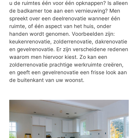
u de ruimtes één voor één opknappen? Is alleen
de badkamer toe aan een vernieuwing? Men
spreekt over een deelrenovatie wanneer één
ruimte, of één aspect van het huis, onder
handen wordt genomen. Voorbeelden zijn:
keukenrenovatie, zolderrenovatie, dakrenovatie
en gevelrenovatie. Er zijn verscheidene redenen
waarom men hiervoor kiest. Zo kan een
zolderrenovatie prachtige werkruimte creëren,
en geeft een gevelrenovatie een frisse look aan
de buitenkant van uw woonst.