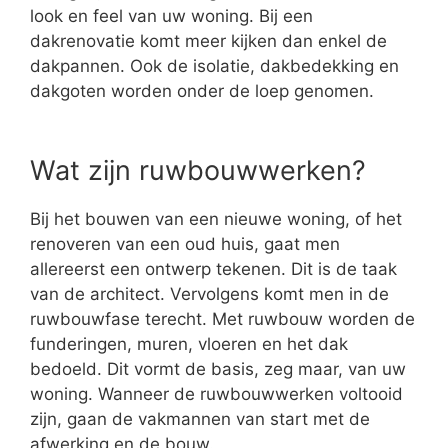
look en feel van uw woning. Bij een
dakrenovatie komt meer kijken dan enkel de
dakpannen. Ook de isolatie, dakbedekking en
dakgoten worden onder de loep genomen.
Wat zijn ruwbouwwerken?
Bij het bouwen van een nieuwe woning, of het
renoveren van een oud huis, gaat men
allereerst een ontwerp tekenen. Dit is de taak
van de architect. Vervolgens komt men in de
ruwbouwfase terecht. Met ruwbouw worden de
funderingen, muren, vloeren en het dak
bedoeld. Dit vormt de basis, zeg maar, van uw
woning. Wanneer de ruwbouwwerken voltooid
zijn, gaan de vakmannen van start met de
afwerking en de bouw.