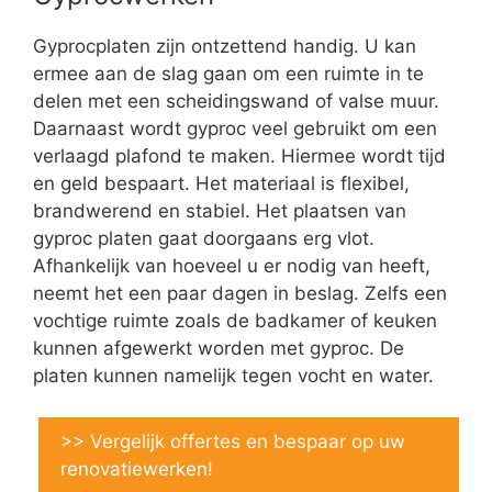
Gyprocplaten zijn ontzettend handig. U kan
ermee aan de slag gaan om een ruimte in te
delen met een scheidingswand of valse muur.
Daarnaast wordt gyproc veel gebruikt om een
verlaagd plafond te maken. Hiermee wordt tijd
en geld bespaart. Het materiaal is flexibel,
brandwerend en stabiel. Het plaatsen van
gyproc platen gaat doorgaans erg vlot.
Afhankelijk van hoeveel u er nodig van heeft,
neemt het een paar dagen in beslag. Zelfs een
vochtige ruimte zoals de badkamer of keuken
kunnen afgewerkt worden met gyproc. De
platen kunnen namelijk tegen vocht en water.
>> Vergelijk offertes en bespaar op uw
renovatiewerken!