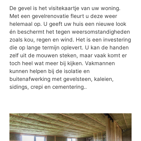
De gevel is het visitekaartje van uw woning.
Met een gevelrenovatie fleurt u deze weer
helemaal op. U geeft uw huis een nieuwe look
én beschermt het tegen weersomstandigheden
zoals kou, regen en wind. Het is een investering
die op lange termijn oplevert. U kan de handen
zelf uit de mouwen steken, maar vaak komt er
toch heel wat meer bij kijken. Vakmannen
kunnen helpen bij de isolatie en
buitenafwerking met gevelsteen, kaleien,
sidings, crepi en cementering..