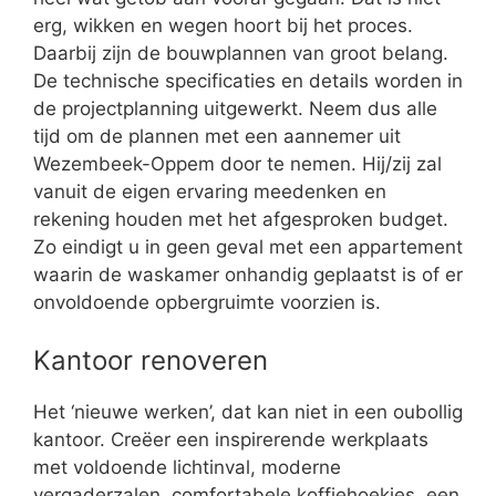
erg, wikken en wegen hoort bij het proces.
Daarbij zijn de bouwplannen van groot belang.
De technische specificaties en details worden in
de projectplanning uitgewerkt. Neem dus alle
tijd om de plannen met een aannemer uit
Wezembeek-Oppem door te nemen. Hij/zij zal
vanuit de eigen ervaring meedenken en
rekening houden met het afgesproken budget.
Zo eindigt u in geen geval met een appartement
waarin de waskamer onhandig geplaatst is of er
onvoldoende opbergruimte voorzien is.
Kantoor renoveren
Het ‘nieuwe werken’, dat kan niet in een oubollig
kantoor. Creëer een inspirerende werkplaats
met voldoende lichtinval, moderne
vergaderzalen, comfortabele koffiehoekjes, een