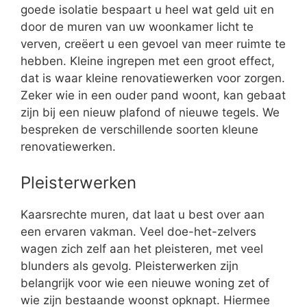
goede isolatie bespaart u heel wat geld uit en
door de muren van uw woonkamer licht te
verven, creëert u een gevoel van meer ruimte te
hebben. Kleine ingrepen met een groot effect,
dat is waar kleine renovatiewerken voor zorgen.
Zeker wie in een ouder pand woont, kan gebaat
zijn bij een nieuw plafond of nieuwe tegels. We
bespreken de verschillende soorten kleune
renovatiewerken.
Pleisterwerken
Kaarsrechte muren, dat laat u best over aan
een ervaren vakman. Veel doe-het-zelvers
wagen zich zelf aan het pleisteren, met veel
blunders als gevolg. Pleisterwerken zijn
belangrijk voor wie een nieuwe woning zet of
wie zijn bestaande woonst opknapt. Hiermee