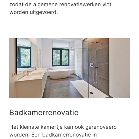
zodat de algemene renovatiewerken vlot
worden uitgevoerd.
Badkamerrenovatie
Het kleinste kamertje kan ook gerenoveerd
worden. Een badkamerrenovatie in