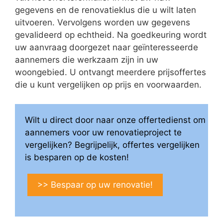
gegevens en de renovatieklus die u wilt laten
uitvoeren. Vervolgens worden uw gegevens
gevalideerd op echtheid. Na goedkeuring wordt
uw aanvraag doorgezet naar geïnteresseerde
aannemers die werkzaam zijn in uw
woongebied. U ontvangt meerdere prijsoffertes
die u kunt vergelijken op prijs en voorwaarden.
Wilt u direct door naar onze offertedienst om
aannemers voor uw renovatieproject te
vergelijken? Begrijpelijk, offertes vergelijken
is besparen op de kosten!
>> Bespaar op uw renovatie!