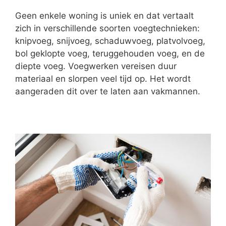
Geen enkele woning is uniek en dat vertaalt
zich in verschillende soorten voegtechnieken:
knipvoeg, snijvoeg, schaduwvoeg, platvolvoeg,
bol geklopte voeg, teruggehouden voeg, en de
diepte voeg. Voegwerken vereisen duur
materiaal en slorpen veel tijd op. Het wordt
aangeraden dit over te laten aan vakmannen.