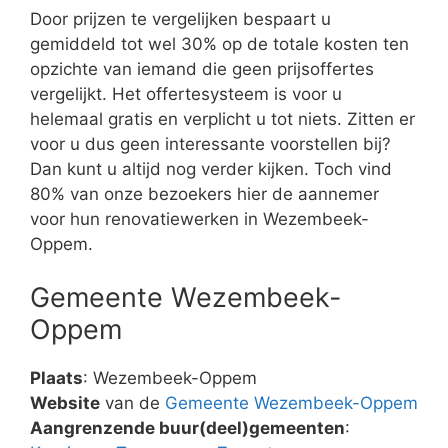
Door prijzen te vergelijken bespaart u
gemiddeld tot wel 30% op de totale kosten ten
opzichte van iemand die geen prijsoffertes
vergelijkt. Het offertesysteem is voor u
helemaal gratis en verplicht u tot niets. Zitten er
voor u dus geen interessante voorstellen bij?
Dan kunt u altijd nog verder kijken. Toch vind
80% van onze bezoekers hier de aannemer
voor hun renovatiewerken in Wezembeek-
Oppem.
Gemeente Wezembeek-
Oppem
Plaats
: Wezembeek-Oppem
Website
van de
Gemeente Wezembeek-Oppem
Aangrenzende buur(deel)gemeenten
: