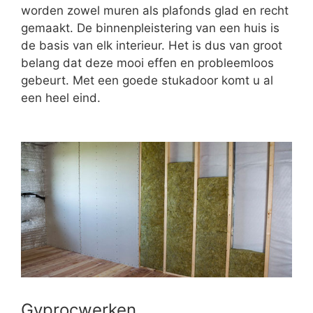
worden zowel muren als plafonds glad en recht
gemaakt. De binnenpleistering van een huis is
de basis van elk interieur. Het is dus van groot
belang dat deze mooi effen en probleemloos
gebeurt. Met een goede stukadoor komt u al
een heel eind.
Gyprocwerken