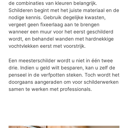
de combinaties van kleuren belangrijk.
Schilderen begint met het juiste materiaal en de
nodige kennis. Gebruik degelijke kwasten,
vergeet geen fixeerlaag aan te brengen
wanneer een muur voor het eerst geschilderd
wordt, en behandel wanden met hardnekkige
vochtvlekken eerst met voorstrijk.
Een meesterschilder wordt u niet in één twee
drie. Indien u geld wilt besparen, kan u zelf de
penseel in de verfpotten steken. Toch wordt het
doorgaans aangeraden om voor schilderwerken
samen te werken met professionals.