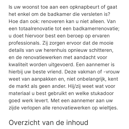
Is uw woonst toe aan een opknapbeurt of gaat
het enkel om de badkamer die versleten is?
Hoe dan ook: renoveren kan u niet alleen. Van
een totaalrenovatie tot een badkamerrenovatie;
u doet hiervoor best een beroep op ervaren
professionals. Zij zorgen ervoor dat de mooie
details van uw herenhuis opnieuw schitteren,
en de renovatiewerken met aandacht voor
kwaliteit worden uitgevoerd. Een aannemer is
hierbij uw beste vriend. Deze vakman of -vrouw
weet van aanpakken en, niet onbelangrijk, kent
de markt als geen ander. Hij/zij weet wat voor
materiaal u best gebruikt en welke stukadoor
goed werk levert. Met een aannemer aan uw
zijde verlopen alle renovatiewerken op wieltjes.
Overzicht van de inhoud