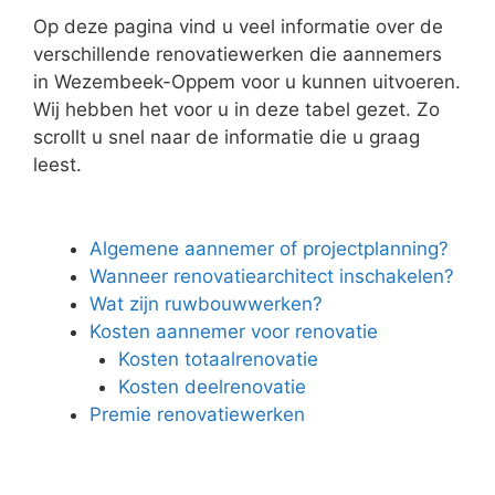
Op deze pagina vind u veel informatie over de
verschillende renovatiewerken die aannemers
in Wezembeek-Oppem voor u kunnen uitvoeren.
Wij hebben het voor u in deze tabel gezet. Zo
scrollt u snel naar de informatie die u graag
leest.
Algemene aannemer of projectplanning?
Wanneer renovatiearchitect inschakelen?
Wat zijn ruwbouwwerken?
Kosten aannemer voor renovatie
Kosten totaalrenovatie
Kosten deelrenovatie
Premie renovatiewerken