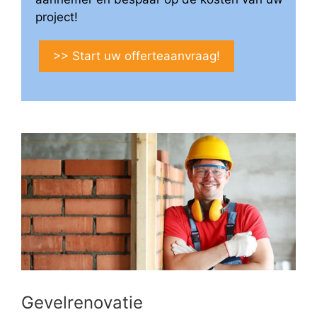
project!
>> Start uw offerteaanvraag!
Gevelrenovatie