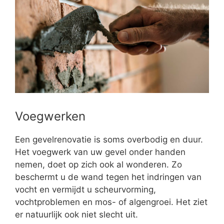
Voegwerken
Een gevelrenovatie is soms overbodig en duur.
Het voegwerk van uw gevel onder handen
nemen, doet op zich ook al wonderen. Zo
beschermt u de wand tegen het indringen van
vocht en vermijdt u scheurvorming,
vochtproblemen en mos- of algengroei. Het ziet
er natuurlijk ook niet slecht uit.