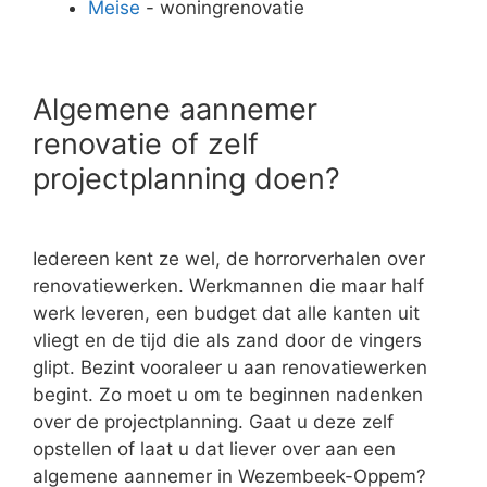
Meise
- woningrenovatie
Algemene aannemer
renovatie of zelf
projectplanning doen?
Iedereen kent ze wel, de horrorverhalen over
renovatiewerken. Werkmannen die maar half
werk leveren, een budget dat alle kanten uit
vliegt en de tijd die als zand door de vingers
glipt. Bezint vooraleer u aan renovatiewerken
begint. Zo moet u om te beginnen nadenken
over de projectplanning. Gaat u deze zelf
opstellen of laat u dat liever over aan een
algemene aannemer in Wezembeek-Oppem?