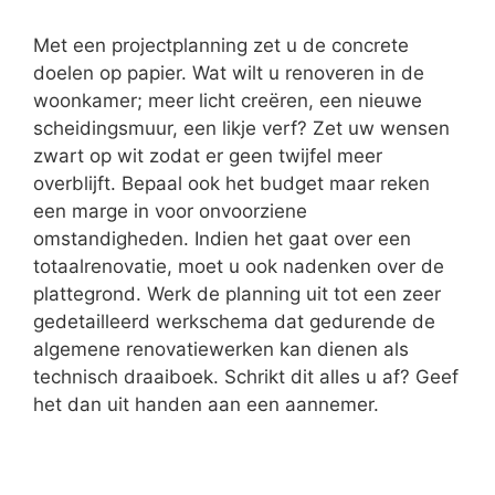
Met een projectplanning zet u de concrete
doelen op papier. Wat wilt u renoveren in de
woonkamer; meer licht creëren, een nieuwe
scheidingsmuur, een likje verf? Zet uw wensen
zwart op wit zodat er geen twijfel meer
overblijft. Bepaal ook het budget maar reken
een marge in voor onvoorziene
omstandigheden. Indien het gaat over een
totaalrenovatie, moet u ook nadenken over de
plattegrond. Werk de planning uit tot een zeer
gedetailleerd werkschema dat gedurende de
algemene renovatiewerken kan dienen als
technisch draaiboek. Schrikt dit alles u af? Geef
het dan uit handen aan een aannemer.