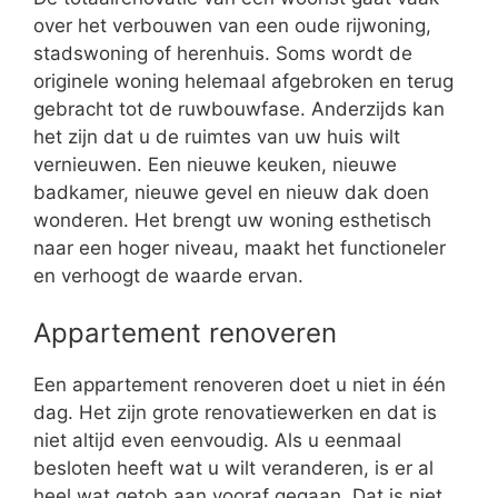
over het verbouwen van een oude rijwoning,
stadswoning of herenhuis. Soms wordt de
originele woning helemaal afgebroken en terug
gebracht tot de ruwbouwfase. Anderzijds kan
het zijn dat u de ruimtes van uw huis wilt
vernieuwen. Een nieuwe keuken, nieuwe
badkamer, nieuwe gevel en nieuw dak doen
wonderen. Het brengt uw woning esthetisch
naar een hoger niveau, maakt het functioneler
en verhoogt de waarde ervan.
Appartement renoveren
Een appartement renoveren doet u niet in één
dag. Het zijn grote renovatiewerken en dat is
niet altijd even eenvoudig. Als u eenmaal
besloten heeft wat u wilt veranderen, is er al
heel wat getob aan vooraf gegaan. Dat is niet