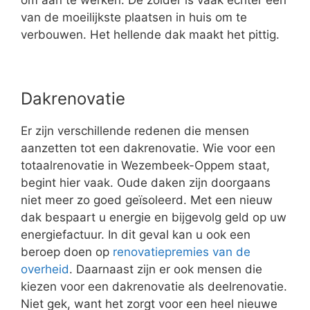
om aan te werken. De zolder is vaak echter een
van de moeilijkste plaatsen in huis om te
verbouwen. Het hellende dak maakt het pittig.
Dakrenovatie
Er zijn verschillende redenen die mensen
aanzetten tot een dakrenovatie. Wie voor een
totaalrenovatie in Wezembeek-Oppem staat,
begint hier vaak. Oude daken zijn doorgaans
niet meer zo goed geïsoleerd. Met een nieuw
dak bespaart u energie en bijgevolg geld op uw
energiefactuur. In dit geval kan u ook een
beroep doen op
renovatiepremies van de
overheid
. Daarnaast zijn er ook mensen die
kiezen voor een dakrenovatie als deelrenovatie.
Niet gek, want het zorgt voor een heel nieuwe