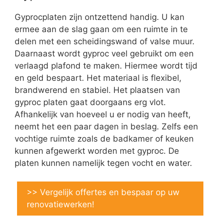
Gyprocplaten zijn ontzettend handig. U kan
ermee aan de slag gaan om een ruimte in te
delen met een scheidingswand of valse muur.
Daarnaast wordt gyproc veel gebruikt om een
verlaagd plafond te maken. Hiermee wordt tijd
en geld bespaart. Het materiaal is flexibel,
brandwerend en stabiel. Het plaatsen van
gyproc platen gaat doorgaans erg vlot.
Afhankelijk van hoeveel u er nodig van heeft,
neemt het een paar dagen in beslag. Zelfs een
vochtige ruimte zoals de badkamer of keuken
kunnen afgewerkt worden met gyproc. De
platen kunnen namelijk tegen vocht en water.
>> Vergelijk offertes en bespaar op uw
renovatiewerken!