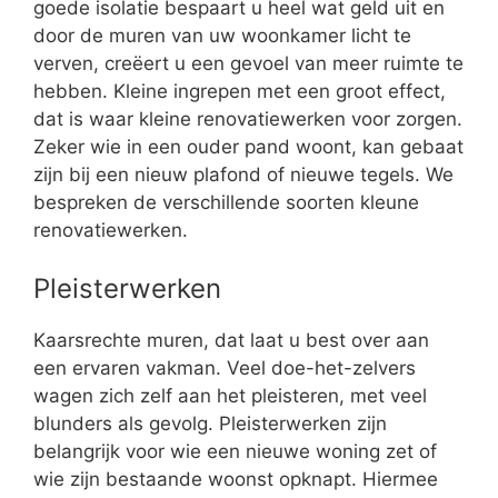
goede isolatie bespaart u heel wat geld uit en
door de muren van uw woonkamer licht te
verven, creëert u een gevoel van meer ruimte te
hebben. Kleine ingrepen met een groot effect,
dat is waar kleine renovatiewerken voor zorgen.
Zeker wie in een ouder pand woont, kan gebaat
zijn bij een nieuw plafond of nieuwe tegels. We
bespreken de verschillende soorten kleune
renovatiewerken.
Pleisterwerken
Kaarsrechte muren, dat laat u best over aan
een ervaren vakman. Veel doe-het-zelvers
wagen zich zelf aan het pleisteren, met veel
blunders als gevolg. Pleisterwerken zijn
belangrijk voor wie een nieuwe woning zet of
wie zijn bestaande woonst opknapt. Hiermee