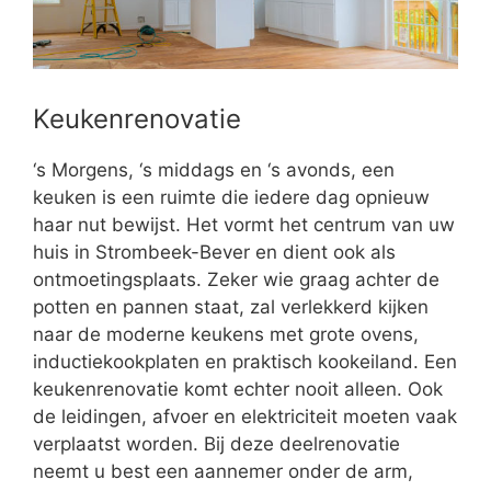
Keukenrenovatie
‘s Morgens, ‘s middags en ‘s avonds, een
keuken is een ruimte die iedere dag opnieuw
haar nut bewijst. Het vormt het centrum van uw
huis in Strombeek-Bever en dient ook als
ontmoetingsplaats. Zeker wie graag achter de
potten en pannen staat, zal verlekkerd kijken
naar de moderne keukens met grote ovens,
inductiekookplaten en praktisch kookeiland. Een
keukenrenovatie komt echter nooit alleen. Ook
de leidingen, afvoer en elektriciteit moeten vaak
verplaatst worden. Bij deze deelrenovatie
neemt u best een aannemer onder de arm,