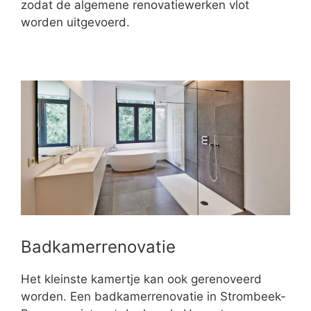
zodat de algemene renovatiewerken vlot
worden uitgevoerd.
Badkamerrenovatie
Het kleinste kamertje kan ook gerenoveerd
worden. Een badkamerrenovatie in Strombeek-