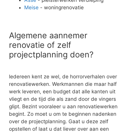
Meise
- woningrenovatie
Algemene aannemer
renovatie of zelf
projectplanning doen?
Iedereen kent ze wel, de horrorverhalen over
renovatiewerken. Werkmannen die maar half
werk leveren, een budget dat alle kanten uit
vliegt en de tijd die als zand door de vingers
glipt. Bezint vooraleer u aan renovatiewerken
begint. Zo moet u om te beginnen nadenken
over de projectplanning. Gaat u deze zelf
opstellen of laat u dat liever over aan een