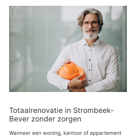
Totaalrenovatie in Strombeek-
Bever zonder zorgen
Wanneer een woning, kantoor of appartement