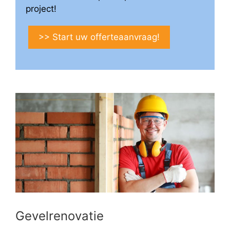
project!
>> Start uw offerteaanvraag!
Gevelrenovatie