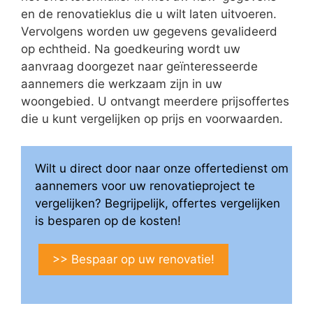
en de renovatieklus die u wilt laten uitvoeren.
Vervolgens worden uw gegevens gevalideerd
op echtheid. Na goedkeuring wordt uw
aanvraag doorgezet naar geïnteresseerde
aannemers die werkzaam zijn in uw
woongebied. U ontvangt meerdere prijsoffertes
die u kunt vergelijken op prijs en voorwaarden.
Wilt u direct door naar onze offertedienst om
aannemers voor uw renovatieproject te
vergelijken? Begrijpelijk, offertes vergelijken
is besparen op de kosten!
>> Bespaar op uw renovatie!