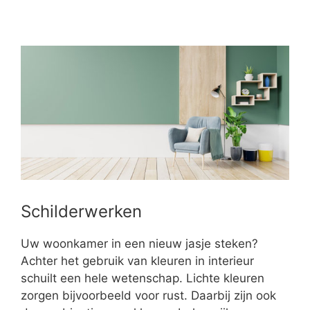
Schilderwerken
Uw woonkamer in een nieuw jasje steken?
Achter het gebruik van kleuren in interieur
schuilt een hele wetenschap. Lichte kleuren
zorgen bijvoorbeeld voor rust. Daarbij zijn ook