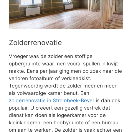
Zolderrenovatie
Vroeger was de zolder een stoffige
opbergruimte waar men vooral spullen in kwijt
raakte. Eens per jaar ging men op zoek naar die
verloren fotoalbum of verkleedkist.
Tegenwoordig wordt de zolder meer en meer
als volwaardige kamer benut. Een
zolderrenovatie in Strombeek-Bever
is dan ook
populair. U creëert een gezellig vertrek dat
dienst kan doen als logeerkamer voor de
kleinkinderen, een hobbyruimte of een bureau
om aan te werken. De zolder is vaak echter een