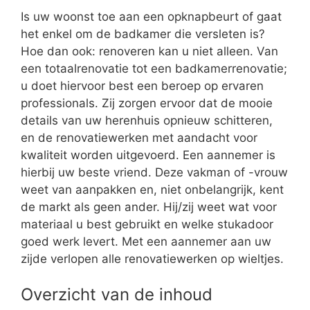
Is uw woonst toe aan een opknapbeurt of gaat
het enkel om de badkamer die versleten is?
Hoe dan ook: renoveren kan u niet alleen. Van
een totaalrenovatie tot een badkamerrenovatie;
u doet hiervoor best een beroep op ervaren
professionals. Zij zorgen ervoor dat de mooie
details van uw herenhuis opnieuw schitteren,
en de renovatiewerken met aandacht voor
kwaliteit worden uitgevoerd. Een aannemer is
hierbij uw beste vriend. Deze vakman of -vrouw
weet van aanpakken en, niet onbelangrijk, kent
de markt als geen ander. Hij/zij weet wat voor
materiaal u best gebruikt en welke stukadoor
goed werk levert. Met een aannemer aan uw
zijde verlopen alle renovatiewerken op wieltjes.
Overzicht van de inhoud