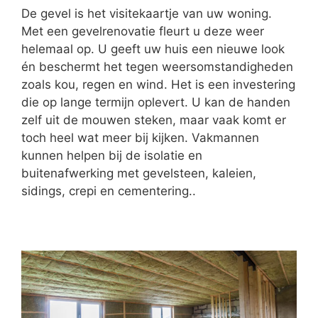
De gevel is het visitekaartje van uw woning.
Met een gevelrenovatie fleurt u deze weer
helemaal op. U geeft uw huis een nieuwe look
én beschermt het tegen weersomstandigheden
zoals kou, regen en wind. Het is een investering
die op lange termijn oplevert. U kan de handen
zelf uit de mouwen steken, maar vaak komt er
toch heel wat meer bij kijken. Vakmannen
kunnen helpen bij de isolatie en
buitenafwerking met gevelsteen, kaleien,
sidings, crepi en cementering..