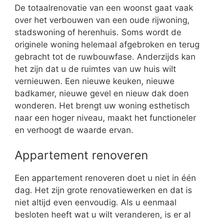
De totaalrenovatie van een woonst gaat vaak
over het verbouwen van een oude rijwoning,
stadswoning of herenhuis. Soms wordt de
originele woning helemaal afgebroken en terug
gebracht tot de ruwbouwfase. Anderzijds kan
het zijn dat u de ruimtes van uw huis wilt
vernieuwen. Een nieuwe keuken, nieuwe
badkamer, nieuwe gevel en nieuw dak doen
wonderen. Het brengt uw woning esthetisch
naar een hoger niveau, maakt het functioneler
en verhoogt de waarde ervan.
Appartement renoveren
Een appartement renoveren doet u niet in één
dag. Het zijn grote renovatiewerken en dat is
niet altijd even eenvoudig. Als u eenmaal
besloten heeft wat u wilt veranderen, is er al