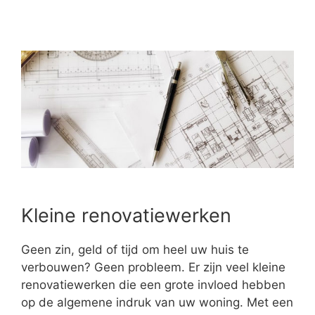
Kleine renovatiewerken
Geen zin, geld of tijd om heel uw huis te
verbouwen? Geen probleem. Er zijn veel kleine
renovatiewerken die een grote invloed hebben
op de algemene indruk van uw woning. Met een