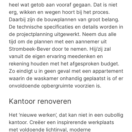
heel wat getob aan vooraf gegaan. Dat is niet
erg, wikken en wegen hoort bij het proces.
Daarbij zijn de bouwplannen van groot belang.
De technische specificaties en details worden in
de projectplanning uitgewerkt. Neem dus alle
tijd om de plannen met een aannemer uit
Strombeek-Bever door te nemen. Hij/zij zal
vanuit de eigen ervaring meedenken en
rekening houden met het afgesproken budget.
Zo eindigt u in geen geval met een appartement
waarin de waskamer onhandig geplaatst is of er
onvoldoende opbergruimte voorzien is.
Kantoor renoveren
Het ‘nieuwe werken’, dat kan niet in een oubollig
kantoor. Creëer een inspirerende werkplaats
met voldoende lichtinval, moderne