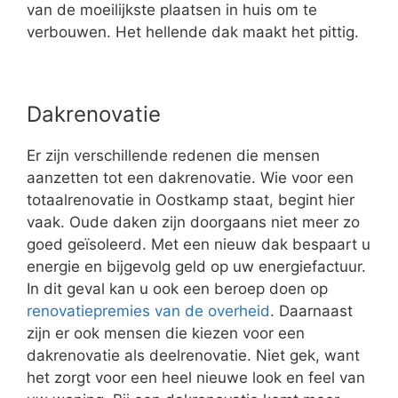
van de moeilijkste plaatsen in huis om te
verbouwen. Het hellende dak maakt het pittig.
Dakrenovatie
Er zijn verschillende redenen die mensen
aanzetten tot een dakrenovatie. Wie voor een
totaalrenovatie in Oostkamp staat, begint hier
vaak. Oude daken zijn doorgaans niet meer zo
goed geïsoleerd. Met een nieuw dak bespaart u
energie en bijgevolg geld op uw energiefactuur.
In dit geval kan u ook een beroep doen op
renovatiepremies van de overheid
. Daarnaast
zijn er ook mensen die kiezen voor een
dakrenovatie als deelrenovatie. Niet gek, want
het zorgt voor een heel nieuwe look en feel van