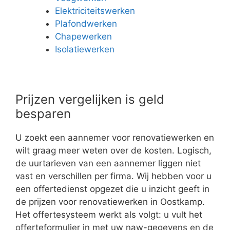
Elektriciteitswerken
Plafondwerken
Chapewerken
Isolatiewerken
Prijzen vergelijken is geld
besparen
U zoekt een aannemer voor renovatiewerken en
wilt graag meer weten over de kosten. Logisch,
de uurtarieven van een aannemer liggen niet
vast en verschillen per firma. Wij hebben voor u
een offertedienst opgezet die u inzicht geeft in
de prijzen voor renovatiewerken in Oostkamp.
Het offertesysteem werkt als volgt: u vult het
offerteformulier in met uw naw-gegevens en de