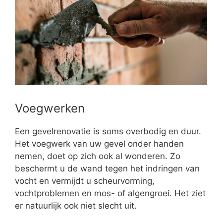
Voegwerken
Een gevelrenovatie is soms overbodig en duur.
Het voegwerk van uw gevel onder handen
nemen, doet op zich ook al wonderen. Zo
beschermt u de wand tegen het indringen van
vocht en vermijdt u scheurvorming,
vochtproblemen en mos- of algengroei. Het ziet
er natuurlijk ook niet slecht uit.