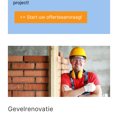
project!
>> Start uw offerteaanvraag!
Gevelrenovatie