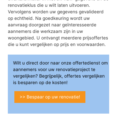
renovatieklus die u wilt laten uitvoeren.
Vervolgens worden uw gegevens gevalideerd
op echtheid. Na goedkeuring wordt uw
aanvraag doorgezet naar geïnteresseerde
aannemers die werkzaam zijn in uw
woongebied. U ontvangt meerdere prijsoffertes
die u kunt vergelijken op prijs en voorwaarden.
Wilt u direct door naar onze offertedienst om
aannemers voor uw renovatieproject te
vergelijken? Begrijpelijk, offertes vergelijken
is besparen op de kosten!
>> Bespaar op uw renovatie!