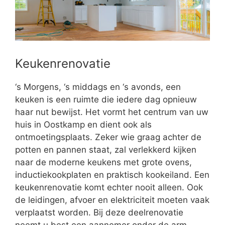
Keukenrenovatie
‘s Morgens, ‘s middags en ‘s avonds, een
keuken is een ruimte die iedere dag opnieuw
haar nut bewijst. Het vormt het centrum van uw
huis in Oostkamp en dient ook als
ontmoetingsplaats. Zeker wie graag achter de
potten en pannen staat, zal verlekkerd kijken
naar de moderne keukens met grote ovens,
inductiekookplaten en praktisch kookeiland. Een
keukenrenovatie komt echter nooit alleen. Ook
de leidingen, afvoer en elektriciteit moeten vaak
verplaatst worden. Bij deze deelrenovatie