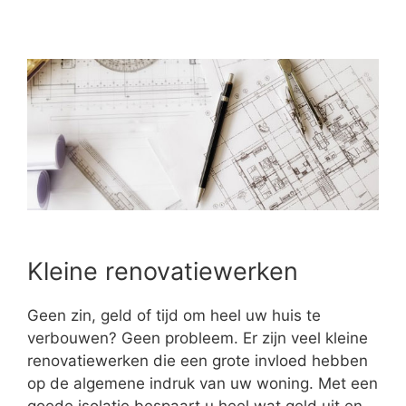
Kleine renovatiewerken
Geen zin, geld of tijd om heel uw huis te
verbouwen? Geen probleem. Er zijn veel kleine
renovatiewerken die een grote invloed hebben
op de algemene indruk van uw woning. Met een