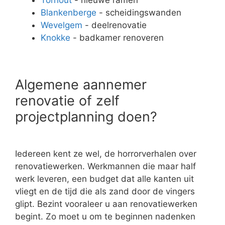
Blankenberge
- scheidingswanden
Wevelgem
- deelrenovatie
Knokke
- badkamer renoveren
Algemene aannemer
renovatie of zelf
projectplanning doen?
Iedereen kent ze wel, de horrorverhalen over
renovatiewerken. Werkmannen die maar half
werk leveren, een budget dat alle kanten uit
vliegt en de tijd die als zand door de vingers
glipt. Bezint vooraleer u aan renovatiewerken
begint. Zo moet u om te beginnen nadenken