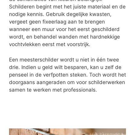
Schilderen begint met het juiste materiaal en de
nodige kennis. Gebruik degelijke kwasten,
vergeet geen fixeerlaag aan te brengen
wanneer een muur voor het eerst geschilderd
wordt, en behandel wanden met hardnekkige
vochtvlekken eerst met voorstrijk.
Een meesterschilder wordt u niet in één twee
drie. Indien u geld wilt besparen, kan u zelf de
penseel in de verfpotten steken. Toch wordt het
doorgaans aangeraden om voor schilderwerken
samen te werken met professionals.