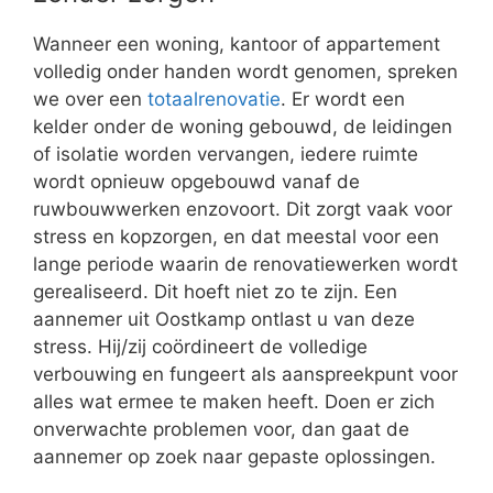
Wanneer een woning, kantoor of appartement
volledig onder handen wordt genomen, spreken
we over een
totaalrenovatie
. Er wordt een
kelder onder de woning gebouwd, de leidingen
of isolatie worden vervangen, iedere ruimte
wordt opnieuw opgebouwd vanaf de
ruwbouwwerken enzovoort. Dit zorgt vaak voor
stress en kopzorgen, en dat meestal voor een
lange periode waarin de renovatiewerken wordt
gerealiseerd. Dit hoeft niet zo te zijn. Een
aannemer uit Oostkamp ontlast u van deze
stress. Hij/zij coördineert de volledige
verbouwing en fungeert als aanspreekpunt voor
alles wat ermee te maken heeft. Doen er zich
onverwachte problemen voor, dan gaat de
aannemer op zoek naar gepaste oplossingen.