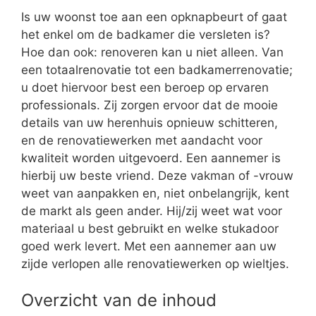
Is uw woonst toe aan een opknapbeurt of gaat
het enkel om de badkamer die versleten is?
Hoe dan ook: renoveren kan u niet alleen. Van
een totaalrenovatie tot een badkamerrenovatie;
u doet hiervoor best een beroep op ervaren
professionals. Zij zorgen ervoor dat de mooie
details van uw herenhuis opnieuw schitteren,
en de renovatiewerken met aandacht voor
kwaliteit worden uitgevoerd. Een aannemer is
hierbij uw beste vriend. Deze vakman of -vrouw
weet van aanpakken en, niet onbelangrijk, kent
de markt als geen ander. Hij/zij weet wat voor
materiaal u best gebruikt en welke stukadoor
goed werk levert. Met een aannemer aan uw
zijde verlopen alle renovatiewerken op wieltjes.
Overzicht van de inhoud