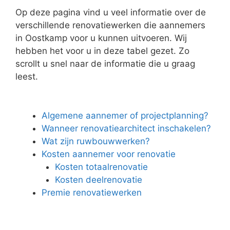
Op deze pagina vind u veel informatie over de
verschillende renovatiewerken die aannemers
in Oostkamp voor u kunnen uitvoeren. Wij
hebben het voor u in deze tabel gezet. Zo
scrollt u snel naar de informatie die u graag
leest.
Algemene aannemer of projectplanning?
Wanneer renovatiearchitect inschakelen?
Wat zijn ruwbouwwerken?
Kosten aannemer voor renovatie
Kosten totaalrenovatie
Kosten deelrenovatie
Premie renovatiewerken