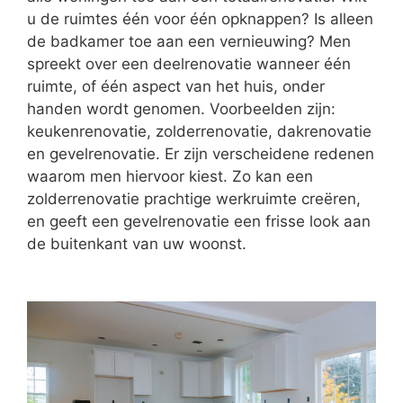
u de ruimtes één voor één opknappen? Is alleen
de badkamer toe aan een vernieuwing? Men
spreekt over een deelrenovatie wanneer één
ruimte, of één aspect van het huis, onder
handen wordt genomen. Voorbeelden zijn:
keukenrenovatie, zolderrenovatie, dakrenovatie
en gevelrenovatie. Er zijn verscheidene redenen
waarom men hiervoor kiest. Zo kan een
zolderrenovatie prachtige werkruimte creëren,
en geeft een gevelrenovatie een frisse look aan
de buitenkant van uw woonst.