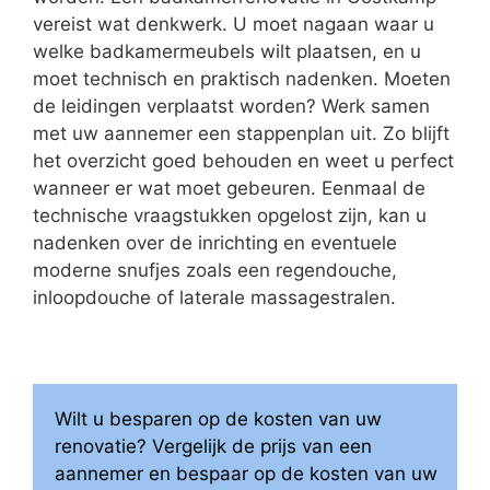
vereist wat denkwerk. U moet nagaan waar u
welke badkamermeubels wilt plaatsen, en u
moet technisch en praktisch nadenken. Moeten
de leidingen verplaatst worden? Werk samen
met uw aannemer een stappenplan uit. Zo blijft
het overzicht goed behouden en weet u perfect
wanneer er wat moet gebeuren. Eenmaal de
technische vraagstukken opgelost zijn, kan u
nadenken over de inrichting en eventuele
moderne snufjes zoals een regendouche,
inloopdouche of laterale massagestralen.
Wilt u besparen op de kosten van uw
renovatie? Vergelijk de prijs van een
aannemer en bespaar op de kosten van uw