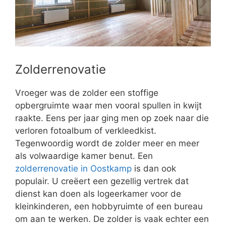
Zolderrenovatie
Vroeger was de zolder een stoffige
opbergruimte waar men vooral spullen in kwijt
raakte. Eens per jaar ging men op zoek naar die
verloren fotoalbum of verkleedkist.
Tegenwoordig wordt de zolder meer en meer
als volwaardige kamer benut. Een
zolderrenovatie in Oostkamp
is dan ook
populair. U creëert een gezellig vertrek dat
dienst kan doen als logeerkamer voor de
kleinkinderen, een hobbyruimte of een bureau
om aan te werken. De zolder is vaak echter een