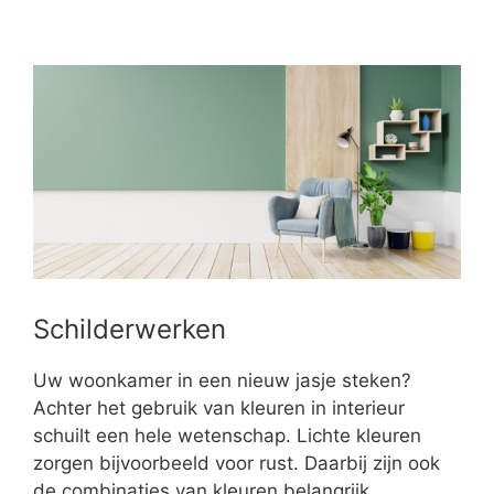
Schilderwerken
Uw woonkamer in een nieuw jasje steken?
Achter het gebruik van kleuren in interieur
schuilt een hele wetenschap. Lichte kleuren
zorgen bijvoorbeeld voor rust. Daarbij zijn ook
de combinaties van kleuren belangrijk.