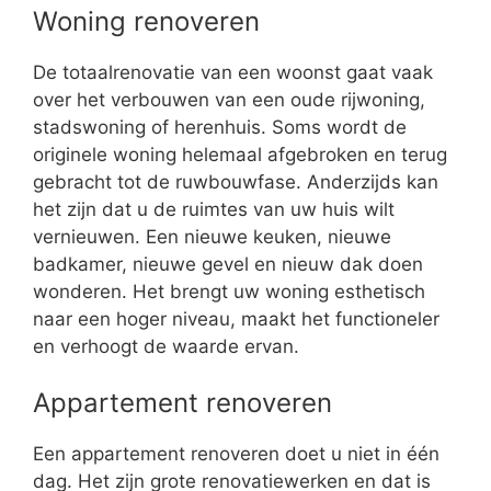
Woning renoveren
De totaalrenovatie van een woonst gaat vaak
over het verbouwen van een oude rijwoning,
stadswoning of herenhuis. Soms wordt de
originele woning helemaal afgebroken en terug
gebracht tot de ruwbouwfase. Anderzijds kan
het zijn dat u de ruimtes van uw huis wilt
vernieuwen. Een nieuwe keuken, nieuwe
badkamer, nieuwe gevel en nieuw dak doen
wonderen. Het brengt uw woning esthetisch
naar een hoger niveau, maakt het functioneler
en verhoogt de waarde ervan.
Appartement renoveren
Een appartement renoveren doet u niet in één
dag. Het zijn grote renovatiewerken en dat is