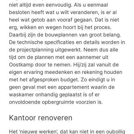
niet altijd even eenvoudig. Als u eenmaal
besloten heeft wat u wilt veranderen, is er al
heel wat getob aan vooraf gegaan. Dat is niet
erg, wikken en wegen hoort bij het proces.
Daarbij zijn de bouwplannen van groot belang.
De technische specificaties en details worden in
de projectplanning uitgewerkt. Neem dus alle
tijd om de plannen met een aannemer uit
Oostkamp door te nemen. Hij/zij zal vanuit de
eigen ervaring meedenken en rekening houden
met het afgesproken budget. Zo eindigt u in
geen geval met een appartement waarin de
waskamer onhandig geplaatst is of er
onvoldoende opbergruimte voorzien is.
Kantoor renoveren
Het ‘nieuwe werken’, dat kan niet in een oubollig