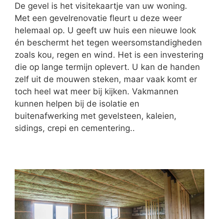
De gevel is het visitekaartje van uw woning.
Met een gevelrenovatie fleurt u deze weer
helemaal op. U geeft uw huis een nieuwe look
én beschermt het tegen weersomstandigheden
zoals kou, regen en wind. Het is een investering
die op lange termijn oplevert. U kan de handen
zelf uit de mouwen steken, maar vaak komt er
toch heel wat meer bij kijken. Vakmannen
kunnen helpen bij de isolatie en
buitenafwerking met gevelsteen, kaleien,
sidings, crepi en cementering..