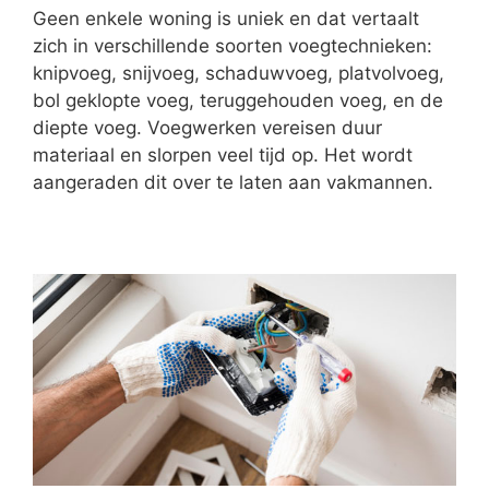
Geen enkele woning is uniek en dat vertaalt
zich in verschillende soorten voegtechnieken:
knipvoeg, snijvoeg, schaduwvoeg, platvolvoeg,
bol geklopte voeg, teruggehouden voeg, en de
diepte voeg. Voegwerken vereisen duur
materiaal en slorpen veel tijd op. Het wordt
aangeraden dit over te laten aan vakmannen.