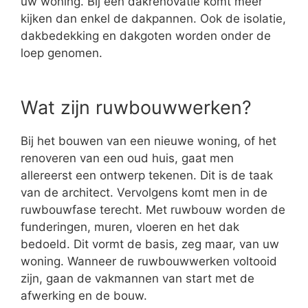
uw woning. Bij een dakrenovatie komt meer
kijken dan enkel de dakpannen. Ook de isolatie,
dakbedekking en dakgoten worden onder de
loep genomen.
Wat zijn ruwbouwwerken?
Bij het bouwen van een nieuwe woning, of het
renoveren van een oud huis, gaat men
allereerst een ontwerp tekenen. Dit is de taak
van de architect. Vervolgens komt men in de
ruwbouwfase terecht. Met ruwbouw worden de
funderingen, muren, vloeren en het dak
bedoeld. Dit vormt de basis, zeg maar, van uw
woning. Wanneer de ruwbouwwerken voltooid
zijn, gaan de vakmannen van start met de
afwerking en de bouw.