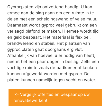
Gyprocplaten zijn ontzettend handig. U kan
ermee aan de slag gaan om een ruimte in te
delen met een scheidingswand of valse muur.
Daarnaast wordt gyproc veel gebruikt om een
verlaagd plafond te maken. Hiermee wordt tijd
en geld bespaart. Het materiaal is flexibel,
brandwerend en stabiel. Het plaatsen van
gyproc platen gaat doorgaans erg vlot.
Afhankelijk van hoeveel u er nodig van heeft,
neemt het een paar dagen in beslag. Zelfs een
vochtige ruimte zoals de badkamer of keuken
kunnen afgewerkt worden met gyproc. De
platen kunnen namelijk tegen vocht en water.
>> Vergelijk offertes en bespaar op uw
renovatiewerken!