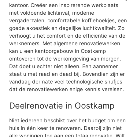
kantoor. Creëer een inspirerende werkplaats
met voldoende lichtinval, moderne
vergaderzalen, comfortabele koffiehoekjes, een
goede akoestiek en degelijke luchtkwaliteit. Zo
verhoogt u het comfort en de efficiëntie van de
werknemers. Met algemene renovatiewerken
kan u een kantoorgebouw in Oostkamp
omtoveren tot de werkomgeving van morgen.
Dat doet u echter niet alleen. Een aannemer
staat u met raad en daad bij. Bovendien zijn er
vandaag dermate veel technologische snufjes
dat de renovatiewerken enige kennis vereisen.
Deelrenovatie in Oostkamp
Niet iedereen beschikt over het budget om een
huis in één keer te renoveren. Daarbij zijn niet
alle woningen toe aan een totaalrenovatie. Wilt