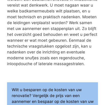
vereist wat denkwerk. U moet nagaan waar u
welke badkamermeubels wilt plaatsen, en u
moet technisch en praktisch nadenken. Moeten
de leidingen verplaatst worden? Werk samen
met uw aannemer een stappenplan uit. Zo blijft
het overzicht goed behouden en weet u perfect
wanneer er wat moet gebeuren. Eenmaal de
technische vraagstukken opgelost zijn, kan u
nadenken over de inrichting en eventuele
moderne snufjes zoals een regendouche,
inloopdouche of laterale massagestralen.
Wilt u besparen op de kosten van uw
renovatie? Vergelijk de prijs van een
aannemer en bespaar op de kosten van uw