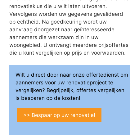
renovatieklus die u wilt laten uitvoeren.
Vervolgens worden uw gegevens gevalideerd
op echtheid. Na goedkeuring wordt uw
aanvraag doorgezet naar geïnteresseerde
aannemers die werkzaam zijn in uw
woongebied. U ontvangt meerdere prijsoffertes
die u kunt vergelijken op prijs en voorwaarden.
Wilt u direct door naar onze offertedienst om
aannemers voor uw renovatieproject te
vergelijken? Begrijpelijk, offertes vergelijken
is besparen op de kosten!
>> Bespaar op uw renovatie!