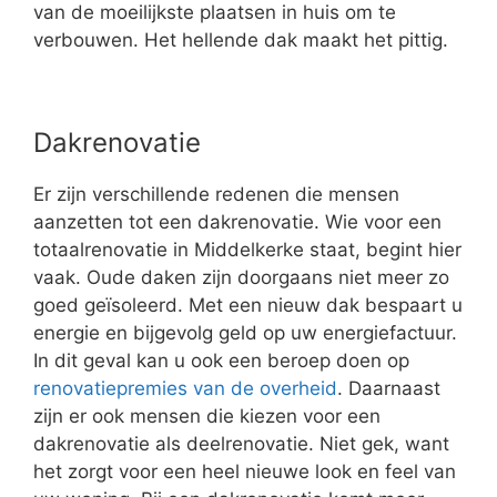
van de moeilijkste plaatsen in huis om te
verbouwen. Het hellende dak maakt het pittig.
Dakrenovatie
Er zijn verschillende redenen die mensen
aanzetten tot een dakrenovatie. Wie voor een
totaalrenovatie in Middelkerke staat, begint hier
vaak. Oude daken zijn doorgaans niet meer zo
goed geïsoleerd. Met een nieuw dak bespaart u
energie en bijgevolg geld op uw energiefactuur.
In dit geval kan u ook een beroep doen op
renovatiepremies van de overheid
. Daarnaast
zijn er ook mensen die kiezen voor een
dakrenovatie als deelrenovatie. Niet gek, want
het zorgt voor een heel nieuwe look en feel van