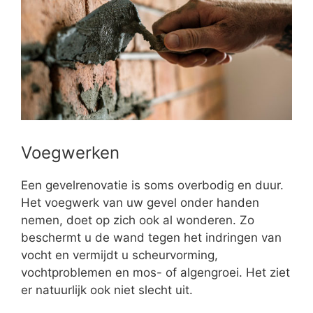
Voegwerken
Een gevelrenovatie is soms overbodig en duur.
Het voegwerk van uw gevel onder handen
nemen, doet op zich ook al wonderen. Zo
beschermt u de wand tegen het indringen van
vocht en vermijdt u scheurvorming,
vochtproblemen en mos- of algengroei. Het ziet
er natuurlijk ook niet slecht uit.