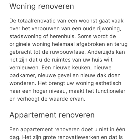
Woning renoveren
De totaalrenovatie van een woonst gaat vaak
over het verbouwen van een oude rijwoning,
stadswoning of herenhuis. Soms wordt de
originele woning helemaal afgebroken en terug
gebracht tot de ruwbouwfase. Anderzijds kan
het zijn dat u de ruimtes van uw huis wilt
vernieuwen. Een nieuwe keuken, nieuwe
badkamer, nieuwe gevel en nieuw dak doen
wonderen. Het brengt uw woning esthetisch
naar een hoger niveau, maakt het functioneler
en verhoogt de waarde ervan.
Appartement renoveren
Een appartement renoveren doet u niet in één
dag. Het zijn grote renovatiewerken en dat is