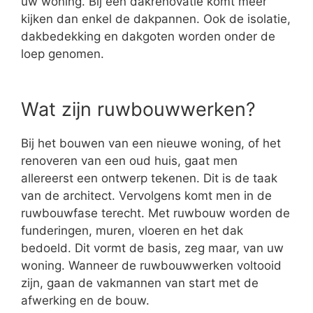
uw woning. Bij een dakrenovatie komt meer
kijken dan enkel de dakpannen. Ook de isolatie,
dakbedekking en dakgoten worden onder de
loep genomen.
Wat zijn ruwbouwwerken?
Bij het bouwen van een nieuwe woning, of het
renoveren van een oud huis, gaat men
allereerst een ontwerp tekenen. Dit is de taak
van de architect. Vervolgens komt men in de
ruwbouwfase terecht. Met ruwbouw worden de
funderingen, muren, vloeren en het dak
bedoeld. Dit vormt de basis, zeg maar, van uw
woning. Wanneer de ruwbouwwerken voltooid
zijn, gaan de vakmannen van start met de
afwerking en de bouw.