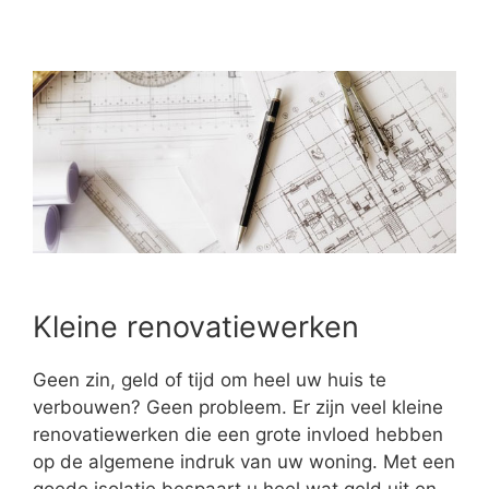
Kleine renovatiewerken
Geen zin, geld of tijd om heel uw huis te
verbouwen? Geen probleem. Er zijn veel kleine
renovatiewerken die een grote invloed hebben
op de algemene indruk van uw woning. Met een