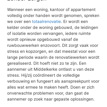
Wanneer een woning, kantoor of appartement
volledig onder handen wordt genomen, spreken
we over een
totaalrenovatie
. Er wordt een
kelder onder de woning gebouwd, de leidingen
of isolatie worden vervangen, iedere ruimte
wordt opnieuw opgebouwd vanaf de
ruwbouwwerken enzovoort. Dit zorgt vaak voor
stress en kopzorgen, en dat meestal voor een
lange periode waarin de renovatiewerken wordt
gerealiseerd. Dit hoeft niet zo te zijn. Een
aannemer uit Middelkerke ontlast u van deze
stress. Hij/zij coördineert de volledige
verbouwing en fungeert als aanspreekpunt voor
alles wat ermee te maken heeft. Doen er zich
onverwachte problemen voor, dan gaat de
aannemer op zoek naar gepaste oplossingen.