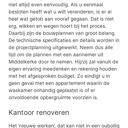
niet altijd even eenvoudig. Als u eenmaal
besloten heeft wat u wilt veranderen, is er al
heel wat getob aan vooraf gegaan. Dat is niet
erg, wikken en wegen hoort bij het proces.
Daarbij zijn de bouwplannen van groot belang.
De technische specificaties en details worden in
de projectplanning uitgewerkt. Neem dus alle
tijd om de plannen met een aannemer uit
Middelkerke door te nemen. Hij/zij zal vanuit de
eigen ervaring meedenken en rekening houden
met het afgesproken budget. Zo eindigt u in
geen geval met een appartement waarin de
waskamer onhandig geplaatst is of er
onvoldoende opbergruimte voorzien is.
Kantoor renoveren
Het ‘nieuwe werken’, dat kan niet in een oubollig