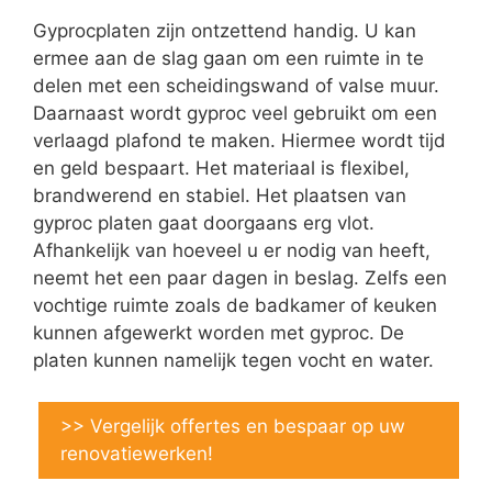
Gyprocplaten zijn ontzettend handig. U kan
ermee aan de slag gaan om een ruimte in te
delen met een scheidingswand of valse muur.
Daarnaast wordt gyproc veel gebruikt om een
verlaagd plafond te maken. Hiermee wordt tijd
en geld bespaart. Het materiaal is flexibel,
brandwerend en stabiel. Het plaatsen van
gyproc platen gaat doorgaans erg vlot.
Afhankelijk van hoeveel u er nodig van heeft,
neemt het een paar dagen in beslag. Zelfs een
vochtige ruimte zoals de badkamer of keuken
kunnen afgewerkt worden met gyproc. De
platen kunnen namelijk tegen vocht en water.
>> Vergelijk offertes en bespaar op uw
renovatiewerken!