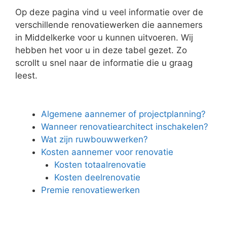
Op deze pagina vind u veel informatie over de
verschillende renovatiewerken die aannemers
in Middelkerke voor u kunnen uitvoeren. Wij
hebben het voor u in deze tabel gezet. Zo
scrollt u snel naar de informatie die u graag
leest.
Algemene aannemer of projectplanning?
Wanneer renovatiearchitect inschakelen?
Wat zijn ruwbouwwerken?
Kosten aannemer voor renovatie
Kosten totaalrenovatie
Kosten deelrenovatie
Premie renovatiewerken