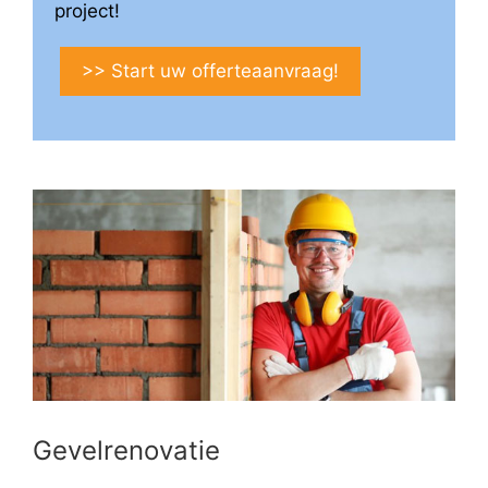
project!
>> Start uw offerteaanvraag!
Gevelrenovatie