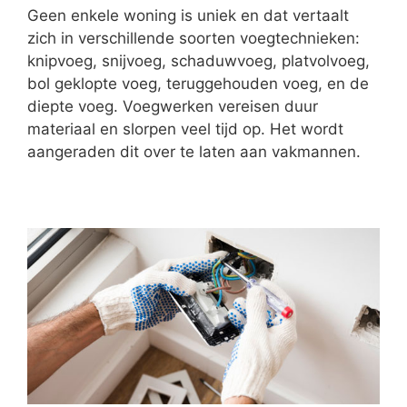
Geen enkele woning is uniek en dat vertaalt
zich in verschillende soorten voegtechnieken:
knipvoeg, snijvoeg, schaduwvoeg, platvolvoeg,
bol geklopte voeg, teruggehouden voeg, en de
diepte voeg. Voegwerken vereisen duur
materiaal en slorpen veel tijd op. Het wordt
aangeraden dit over te laten aan vakmannen.