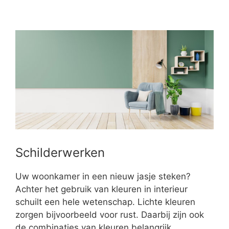
Schilderwerken
Uw woonkamer in een nieuw jasje steken?
Achter het gebruik van kleuren in interieur
schuilt een hele wetenschap. Lichte kleuren
zorgen bijvoorbeeld voor rust. Daarbij zijn ook
de combinaties van kleuren belangrijk.