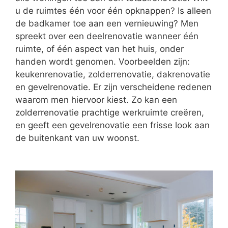
u de ruimtes één voor één opknappen? Is alleen
de badkamer toe aan een vernieuwing? Men
spreekt over een deelrenovatie wanneer één
ruimte, of één aspect van het huis, onder
handen wordt genomen. Voorbeelden zijn:
keukenrenovatie, zolderrenovatie, dakrenovatie
en gevelrenovatie. Er zijn verscheidene redenen
waarom men hiervoor kiest. Zo kan een
zolderrenovatie prachtige werkruimte creëren,
en geeft een gevelrenovatie een frisse look aan
de buitenkant van uw woonst.