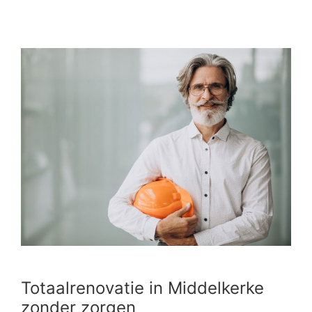
Totaalrenovatie in Middelkerke
zonder zorgen