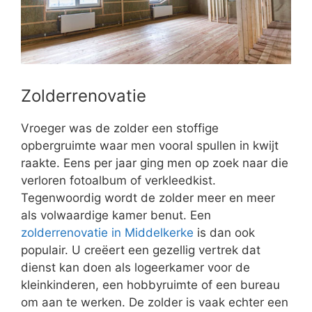
Zolderrenovatie
Vroeger was de zolder een stoffige
opbergruimte waar men vooral spullen in kwijt
raakte. Eens per jaar ging men op zoek naar die
verloren fotoalbum of verkleedkist.
Tegenwoordig wordt de zolder meer en meer
als volwaardige kamer benut. Een
zolderrenovatie in Middelkerke
is dan ook
populair. U creëert een gezellig vertrek dat
dienst kan doen als logeerkamer voor de
kleinkinderen, een hobbyruimte of een bureau
om aan te werken. De zolder is vaak echter een