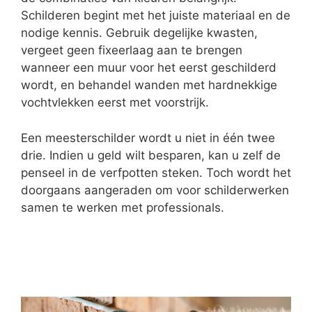
Schilderen begint met het juiste materiaal en de
nodige kennis. Gebruik degelijke kwasten,
vergeet geen fixeerlaag aan te brengen
wanneer een muur voor het eerst geschilderd
wordt, en behandel wanden met hardnekkige
vochtvlekken eerst met voorstrijk.
Een meesterschilder wordt u niet in één twee
drie. Indien u geld wilt besparen, kan u zelf de
penseel in de verfpotten steken. Toch wordt het
doorgaans aangeraden om voor schilderwerken
samen te werken met professionals.