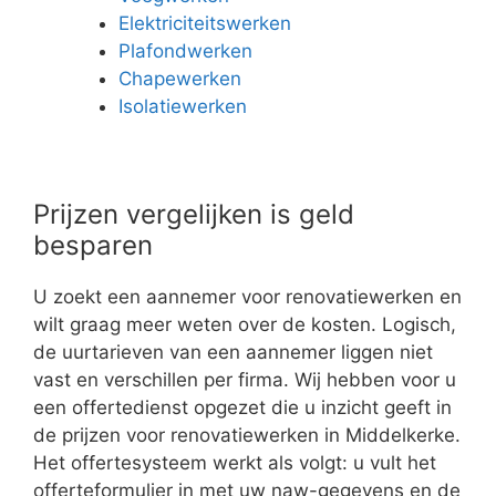
Elektriciteitswerken
Plafondwerken
Chapewerken
Isolatiewerken
Prijzen vergelijken is geld
besparen
U zoekt een aannemer voor renovatiewerken en
wilt graag meer weten over de kosten. Logisch,
de uurtarieven van een aannemer liggen niet
vast en verschillen per firma. Wij hebben voor u
een offertedienst opgezet die u inzicht geeft in
de prijzen voor renovatiewerken in Middelkerke.
Het offertesysteem werkt als volgt: u vult het
offerteformulier in met uw naw-gegevens en de