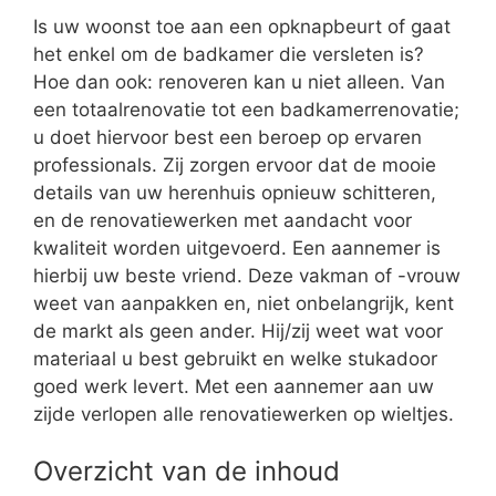
Is uw woonst toe aan een opknapbeurt of gaat
het enkel om de badkamer die versleten is?
Hoe dan ook: renoveren kan u niet alleen. Van
een totaalrenovatie tot een badkamerrenovatie;
u doet hiervoor best een beroep op ervaren
professionals. Zij zorgen ervoor dat de mooie
details van uw herenhuis opnieuw schitteren,
en de renovatiewerken met aandacht voor
kwaliteit worden uitgevoerd. Een aannemer is
hierbij uw beste vriend. Deze vakman of -vrouw
weet van aanpakken en, niet onbelangrijk, kent
de markt als geen ander. Hij/zij weet wat voor
materiaal u best gebruikt en welke stukadoor
goed werk levert. Met een aannemer aan uw
zijde verlopen alle renovatiewerken op wieltjes.
Overzicht van de inhoud