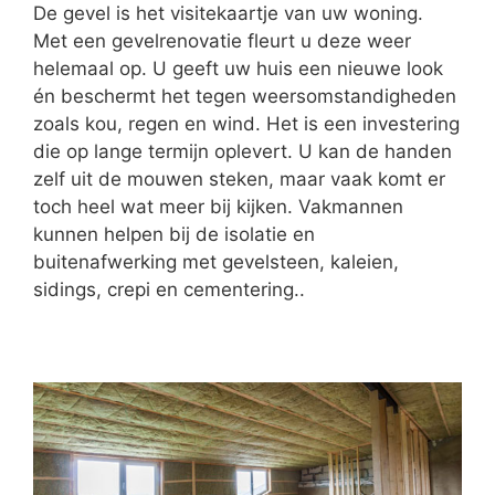
De gevel is het visitekaartje van uw woning.
Met een gevelrenovatie fleurt u deze weer
helemaal op. U geeft uw huis een nieuwe look
én beschermt het tegen weersomstandigheden
zoals kou, regen en wind. Het is een investering
die op lange termijn oplevert. U kan de handen
zelf uit de mouwen steken, maar vaak komt er
toch heel wat meer bij kijken. Vakmannen
kunnen helpen bij de isolatie en
buitenafwerking met gevelsteen, kaleien,
sidings, crepi en cementering..