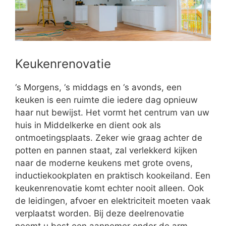
Keukenrenovatie
‘s Morgens, ‘s middags en ‘s avonds, een
keuken is een ruimte die iedere dag opnieuw
haar nut bewijst. Het vormt het centrum van uw
huis in Middelkerke en dient ook als
ontmoetingsplaats. Zeker wie graag achter de
potten en pannen staat, zal verlekkerd kijken
naar de moderne keukens met grote ovens,
inductiekookplaten en praktisch kookeiland. Een
keukenrenovatie komt echter nooit alleen. Ook
de leidingen, afvoer en elektriciteit moeten vaak
verplaatst worden. Bij deze deelrenovatie