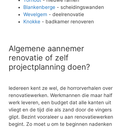
Blankenberge
- scheidingswanden
Wevelgem
- deelrenovatie
Knokke
- badkamer renoveren
Algemene aannemer
renovatie of zelf
projectplanning doen?
Iedereen kent ze wel, de horrorverhalen over
renovatiewerken. Werkmannen die maar half
werk leveren, een budget dat alle kanten uit
vliegt en de tijd die als zand door de vingers
glipt. Bezint vooraleer u aan renovatiewerken
begint. Zo moet u om te beginnen nadenken