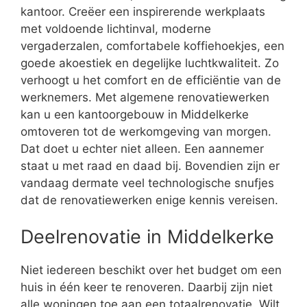
kantoor. Creëer een inspirerende werkplaats
met voldoende lichtinval, moderne
vergaderzalen, comfortabele koffiehoekjes, een
goede akoestiek en degelijke luchtkwaliteit. Zo
verhoogt u het comfort en de efficiëntie van de
werknemers. Met algemene renovatiewerken
kan u een kantoorgebouw in Middelkerke
omtoveren tot de werkomgeving van morgen.
Dat doet u echter niet alleen. Een aannemer
staat u met raad en daad bij. Bovendien zijn er
vandaag dermate veel technologische snufjes
dat de renovatiewerken enige kennis vereisen.
Deelrenovatie in Middelkerke
Niet iedereen beschikt over het budget om een
huis in één keer te renoveren. Daarbij zijn niet
alle woningen toe aan een totaalrenovatie. Wilt