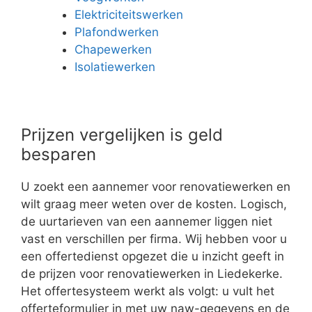
Elektriciteitswerken
Plafondwerken
Chapewerken
Isolatiewerken
Prijzen vergelijken is geld
besparen
U zoekt een aannemer voor renovatiewerken en
wilt graag meer weten over de kosten. Logisch,
de uurtarieven van een aannemer liggen niet
vast en verschillen per firma. Wij hebben voor u
een offertedienst opgezet die u inzicht geeft in
de prijzen voor renovatiewerken in Liedekerke.
Het offertesysteem werkt als volgt: u vult het
offerteformulier in met uw naw-gegevens en de