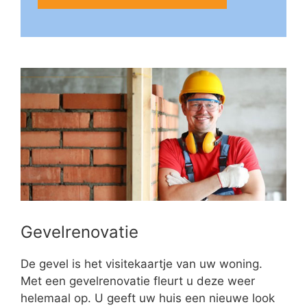
Gevelrenovatie
De gevel is het visitekaartje van uw woning.
Met een gevelrenovatie fleurt u deze weer
helemaal op. U geeft uw huis een nieuwe look