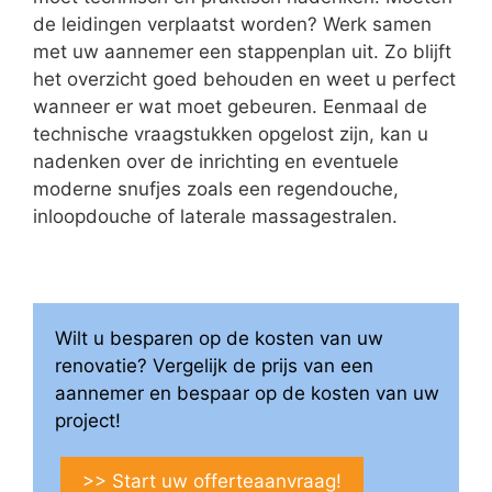
de leidingen verplaatst worden? Werk samen
met uw aannemer een stappenplan uit. Zo blijft
het overzicht goed behouden en weet u perfect
wanneer er wat moet gebeuren. Eenmaal de
technische vraagstukken opgelost zijn, kan u
nadenken over de inrichting en eventuele
moderne snufjes zoals een regendouche,
inloopdouche of laterale massagestralen.
Wilt u besparen op de kosten van uw
renovatie? Vergelijk de prijs van een
aannemer en bespaar op de kosten van uw
project!
>> Start uw offerteaanvraag!