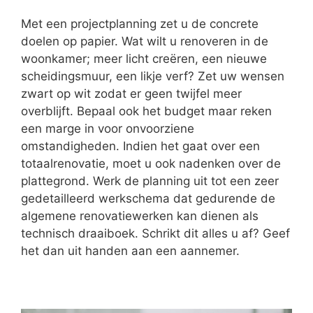
Met een projectplanning zet u de concrete
doelen op papier. Wat wilt u renoveren in de
woonkamer; meer licht creëren, een nieuwe
scheidingsmuur, een likje verf? Zet uw wensen
zwart op wit zodat er geen twijfel meer
overblijft. Bepaal ook het budget maar reken
een marge in voor onvoorziene
omstandigheden. Indien het gaat over een
totaalrenovatie, moet u ook nadenken over de
plattegrond. Werk de planning uit tot een zeer
gedetailleerd werkschema dat gedurende de
algemene renovatiewerken kan dienen als
technisch draaiboek. Schrikt dit alles u af? Geef
het dan uit handen aan een aannemer.