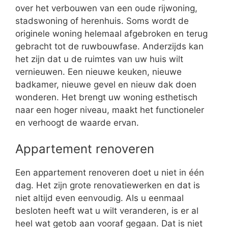
over het verbouwen van een oude rijwoning,
stadswoning of herenhuis. Soms wordt de
originele woning helemaal afgebroken en terug
gebracht tot de ruwbouwfase. Anderzijds kan
het zijn dat u de ruimtes van uw huis wilt
vernieuwen. Een nieuwe keuken, nieuwe
badkamer, nieuwe gevel en nieuw dak doen
wonderen. Het brengt uw woning esthetisch
naar een hoger niveau, maakt het functioneler
en verhoogt de waarde ervan.
Appartement renoveren
Een appartement renoveren doet u niet in één
dag. Het zijn grote renovatiewerken en dat is
niet altijd even eenvoudig. Als u eenmaal
besloten heeft wat u wilt veranderen, is er al
heel wat getob aan vooraf gegaan. Dat is niet