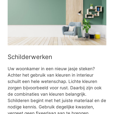
Schilderwerken
Uw woonkamer in een nieuw jasje steken?
Achter het gebruik van kleuren in interieur
schuilt een hele wetenschap. Lichte kleuren
zorgen bijvoorbeeld voor rust. Daarbij zijn ook
de combinaties van kleuren belangrijk.
Schilderen begint met het juiste materiaal en de
nodige kennis. Gebruik degelijke kwasten,
vergeet geen fixeerlaag aan te brengen