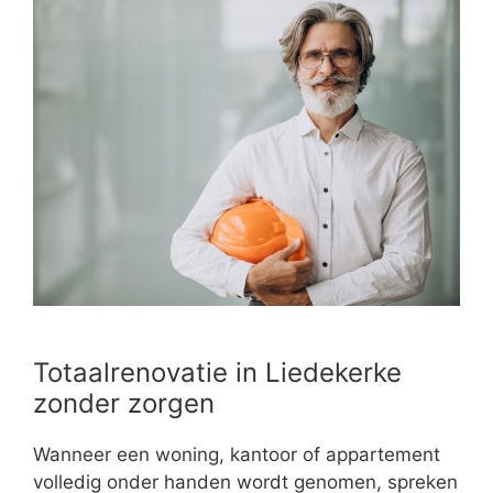
Totaalrenovatie in Liedekerke
zonder zorgen
Wanneer een woning, kantoor of appartement
volledig onder handen wordt genomen, spreken