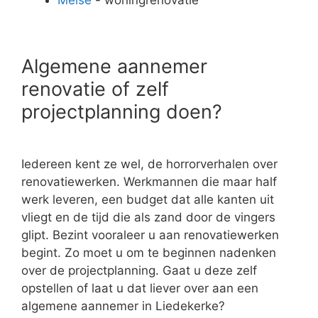
Algemene aannemer
renovatie of zelf
projectplanning doen?
Iedereen kent ze wel, de horrorverhalen over
renovatiewerken. Werkmannen die maar half
werk leveren, een budget dat alle kanten uit
vliegt en de tijd die als zand door de vingers
glipt. Bezint vooraleer u aan renovatiewerken
begint. Zo moet u om te beginnen nadenken
over de projectplanning. Gaat u deze zelf
opstellen of laat u dat liever over aan een
algemene aannemer in Liedekerke?