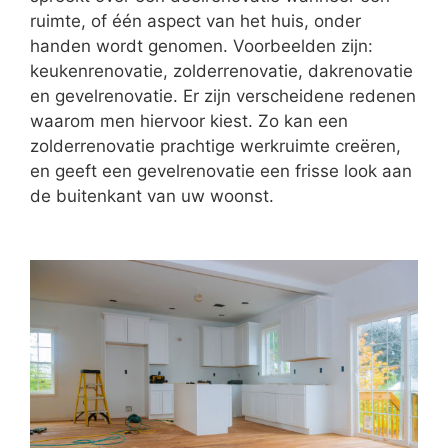
ruimte, of één aspect van het huis, onder
handen wordt genomen. Voorbeelden zijn:
keukenrenovatie, zolderrenovatie, dakrenovatie
en gevelrenovatie. Er zijn verscheidene redenen
waarom men hiervoor kiest. Zo kan een
zolderrenovatie prachtige werkruimte creëren,
en geeft een gevelrenovatie een frisse look aan
de buitenkant van uw woonst.