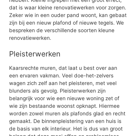
hebben. Kleine ingrepen met een groot effect,
dat is waar kleine renovatiewerken voor zorgen.
Zeker wie in een ouder pand woont, kan gebaat
zijn bij een nieuw plafond of nieuwe tegels. We
bespreken de verschillende soorten kleune
renovatiewerken.
Pleisterwerken
Kaarsrechte muren, dat laat u best over aan
een ervaren vakman. Veel doe-het-zelvers
wagen zich zelf aan het pleisteren, met veel
blunders als gevolg. Pleisterwerken zijn
belangrijk voor wie een nieuwe woning zet of
wie zijn bestaande woonst opknapt. Hiermee
worden zowel muren als plafonds glad en recht
gemaakt. De binnenpleistering van een huis is
de basis van elk interieur. Het is dus van groot