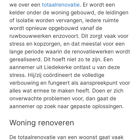
we over een
totaalrenovatie
. Er wordt een
kelder onder de woning gebouwd, de leidingen
of isolatie worden vervangen, iedere ruimte
wordt opnieuw opgebouwd vanaf de
ruwbouwwerken enzovoort. Dit zorgt vaak voor
stress en kopzorgen, en dat meestal voor een
lange periode waarin de renovatiewerken wordt
gerealiseerd. Dit hoeft niet zo te zijn. Een
aannemer uit Liedekerke ontlast u van deze
stress. Hij/zij coördineert de volledige
verbouwing en fungeert als aanspreekpunt voor
alles wat ermee te maken heeft. Doen er zich
onverwachte problemen voor, dan gaat de
aannemer op zoek naar gepaste oplossingen.
Woning renoveren
De totaalrenovatie van een woonst gaat vaak