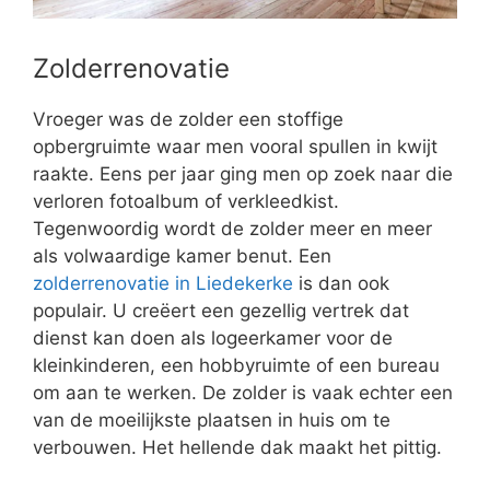
Zolderrenovatie
Vroeger was de zolder een stoffige
opbergruimte waar men vooral spullen in kwijt
raakte. Eens per jaar ging men op zoek naar die
verloren fotoalbum of verkleedkist.
Tegenwoordig wordt de zolder meer en meer
als volwaardige kamer benut. Een
zolderrenovatie in Liedekerke
is dan ook
populair. U creëert een gezellig vertrek dat
dienst kan doen als logeerkamer voor de
kleinkinderen, een hobbyruimte of een bureau
om aan te werken. De zolder is vaak echter een
van de moeilijkste plaatsen in huis om te
verbouwen. Het hellende dak maakt het pittig.