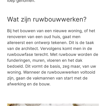
loep genomen.
Wat zijn ruwbouwwerken?
Bij het bouwen van een nieuwe woning, of het
renoveren van een oud huis, gaat men
allereerst een ontwerp tekenen. Dit is de taak
van de architect. Vervolgens komt men in de
ruwbouwfase terecht. Met ruwbouw worden de
funderingen, muren, vloeren en het dak
bedoeld. Dit vormt de basis, zeg maar, van uw
woning. Wanneer de ruwbouwwerken voltooid
zijn, gaan de vakmannen van start met de
afwerking en de bouw.