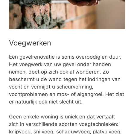
Voegwerken
Een gevelrenovatie is soms overbodig en duur.
Het voegwerk van uw gevel onder handen
nemen, doet op zich ook al wonderen. Zo
beschermt u de wand tegen het indringen van
vocht en vermijdt u scheurvorming,
vochtproblemen en mos- of algengroei. Het ziet
er natuurlijk ook niet slecht uit.
Geen enkele woning is uniek en dat vertaalt
zich in verschillende soorten voegtechnieken:
knipvoeg, snijvoeg, schaduwvoeg, platvolvoeg,