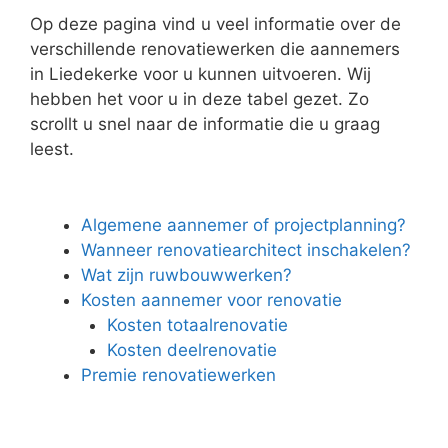
Op deze pagina vind u veel informatie over de
verschillende renovatiewerken die aannemers
in Liedekerke voor u kunnen uitvoeren. Wij
hebben het voor u in deze tabel gezet. Zo
scrollt u snel naar de informatie die u graag
leest.
Algemene aannemer of projectplanning?
Wanneer renovatiearchitect inschakelen?
Wat zijn ruwbouwwerken?
Kosten aannemer voor renovatie
Kosten totaalrenovatie
Kosten deelrenovatie
Premie renovatiewerken