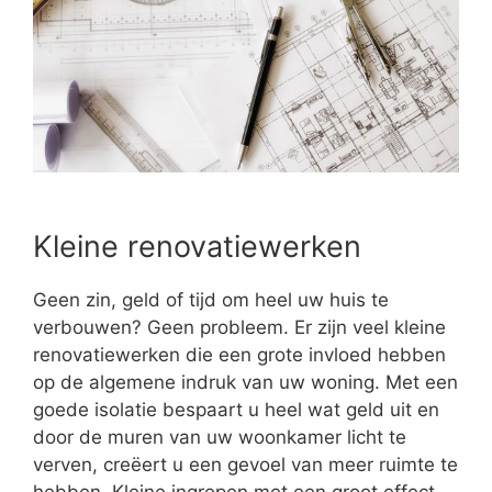
Kleine renovatiewerken
Geen zin, geld of tijd om heel uw huis te
verbouwen? Geen probleem. Er zijn veel kleine
renovatiewerken die een grote invloed hebben
op de algemene indruk van uw woning. Met een
goede isolatie bespaart u heel wat geld uit en
door de muren van uw woonkamer licht te
verven, creëert u een gevoel van meer ruimte te