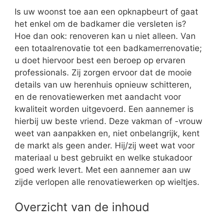
Is uw woonst toe aan een opknapbeurt of gaat
het enkel om de badkamer die versleten is?
Hoe dan ook: renoveren kan u niet alleen. Van
een totaalrenovatie tot een badkamerrenovatie;
u doet hiervoor best een beroep op ervaren
professionals. Zij zorgen ervoor dat de mooie
details van uw herenhuis opnieuw schitteren,
en de renovatiewerken met aandacht voor
kwaliteit worden uitgevoerd. Een aannemer is
hierbij uw beste vriend. Deze vakman of -vrouw
weet van aanpakken en, niet onbelangrijk, kent
de markt als geen ander. Hij/zij weet wat voor
materiaal u best gebruikt en welke stukadoor
goed werk levert. Met een aannemer aan uw
zijde verlopen alle renovatiewerken op wieltjes.
Overzicht van de inhoud