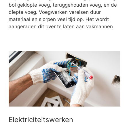
bol geklopte voeg, teruggehouden voeg, en de
diepte voeg. Voegwerken vereisen duur
materiaal en slorpen veel tijd op. Het wordt
aangeraden dit over te laten aan vakmannen.
Elektriciteitswerken