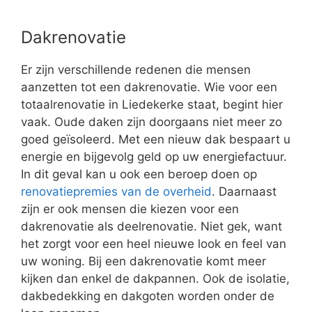
Dakrenovatie
Er zijn verschillende redenen die mensen
aanzetten tot een dakrenovatie. Wie voor een
totaalrenovatie in Liedekerke staat, begint hier
vaak. Oude daken zijn doorgaans niet meer zo
goed geïsoleerd. Met een nieuw dak bespaart u
energie en bijgevolg geld op uw energiefactuur.
In dit geval kan u ook een beroep doen op
renovatiepremies van de overheid
. Daarnaast
zijn er ook mensen die kiezen voor een
dakrenovatie als deelrenovatie. Niet gek, want
het zorgt voor een heel nieuwe look en feel van
uw woning. Bij een dakrenovatie komt meer
kijken dan enkel de dakpannen. Ook de isolatie,
dakbedekking en dakgoten worden onder de