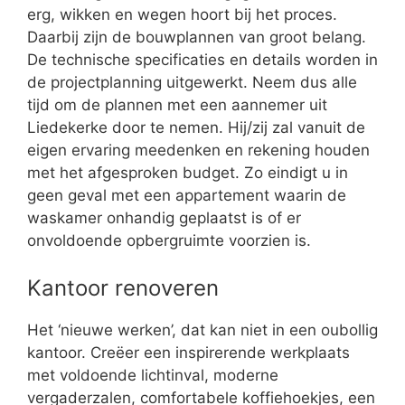
erg, wikken en wegen hoort bij het proces.
Daarbij zijn de bouwplannen van groot belang.
De technische specificaties en details worden in
de projectplanning uitgewerkt. Neem dus alle
tijd om de plannen met een aannemer uit
Liedekerke door te nemen. Hij/zij zal vanuit de
eigen ervaring meedenken en rekening houden
met het afgesproken budget. Zo eindigt u in
geen geval met een appartement waarin de
waskamer onhandig geplaatst is of er
onvoldoende opbergruimte voorzien is.
Kantoor renoveren
Het ‘nieuwe werken’, dat kan niet in een oubollig
kantoor. Creëer een inspirerende werkplaats
met voldoende lichtinval, moderne
vergaderzalen, comfortabele koffiehoekjes, een