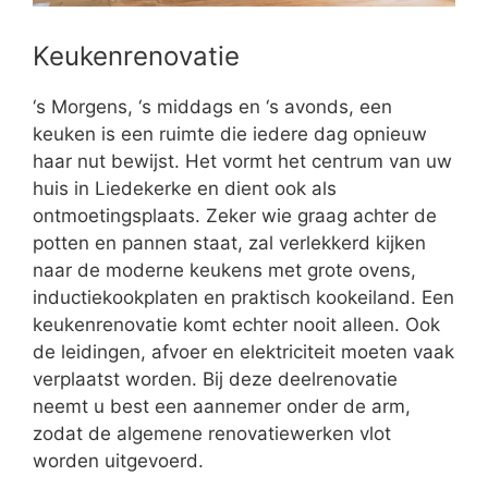
Keukenrenovatie
‘s Morgens, ‘s middags en ‘s avonds, een
keuken is een ruimte die iedere dag opnieuw
haar nut bewijst. Het vormt het centrum van uw
huis in Liedekerke en dient ook als
ontmoetingsplaats. Zeker wie graag achter de
potten en pannen staat, zal verlekkerd kijken
naar de moderne keukens met grote ovens,
inductiekookplaten en praktisch kookeiland. Een
keukenrenovatie komt echter nooit alleen. Ook
de leidingen, afvoer en elektriciteit moeten vaak
verplaatst worden. Bij deze deelrenovatie
neemt u best een aannemer onder de arm,
zodat de algemene renovatiewerken vlot
worden uitgevoerd.