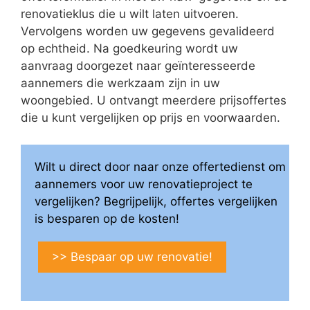
renovatieklus die u wilt laten uitvoeren.
Vervolgens worden uw gegevens gevalideerd
op echtheid. Na goedkeuring wordt uw
aanvraag doorgezet naar geïnteresseerde
aannemers die werkzaam zijn in uw
woongebied. U ontvangt meerdere prijsoffertes
die u kunt vergelijken op prijs en voorwaarden.
Wilt u direct door naar onze offertedienst om
aannemers voor uw renovatieproject te
vergelijken? Begrijpelijk, offertes vergelijken
is besparen op de kosten!
>> Bespaar op uw renovatie!