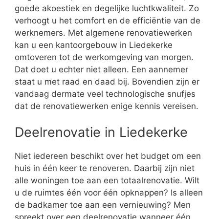
goede akoestiek en degelijke luchtkwaliteit. Zo
verhoogt u het comfort en de efficiëntie van de
werknemers. Met algemene renovatiewerken
kan u een kantoorgebouw in Liedekerke
omtoveren tot de werkomgeving van morgen.
Dat doet u echter niet alleen. Een aannemer
staat u met raad en daad bij. Bovendien zijn er
vandaag dermate veel technologische snufjes
dat de renovatiewerken enige kennis vereisen.
Deelrenovatie in Liedekerke
Niet iedereen beschikt over het budget om een
huis in één keer te renoveren. Daarbij zijn niet
alle woningen toe aan een totaalrenovatie. Wilt
u de ruimtes één voor één opknappen? Is alleen
de badkamer toe aan een vernieuwing? Men
spreekt over een deelrenovatie wanneer één