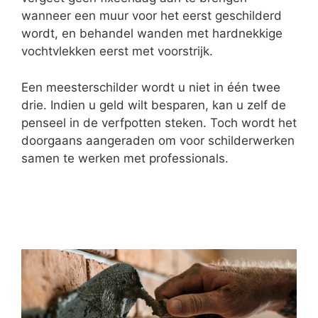
wanneer een muur voor het eerst geschilderd
wordt, en behandel wanden met hardnekkige
vochtvlekken eerst met voorstrijk.
Een meesterschilder wordt u niet in één twee
drie. Indien u geld wilt besparen, kan u zelf de
penseel in de verfpotten steken. Toch wordt het
doorgaans aangeraden om voor schilderwerken
samen te werken met professionals.