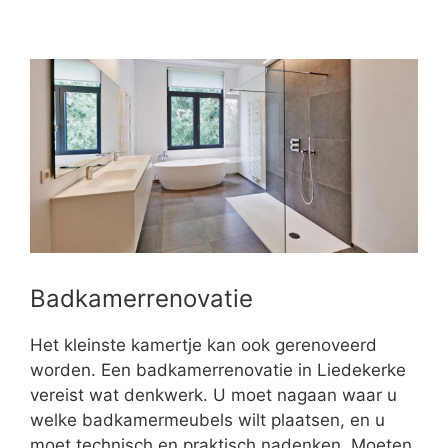
Badkamerrenovatie
Het kleinste kamertje kan ook gerenoveerd
worden. Een badkamerrenovatie in Liedekerke
vereist wat denkwerk. U moet nagaan waar u
welke badkamermeubels wilt plaatsen, en u
moet technisch en praktisch nadenken. Moeten