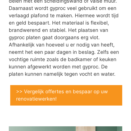
delen met een scheidingswand of valse muur.
Daarnaast wordt gyproc veel gebruikt om een
verlaagd plafond te maken. Hiermee wordt tijd
en geld bespaart. Het materiaal is flexibel,
brandwerend en stabiel. Het plaatsen van
gyproc platen gaat doorgaans erg vlot.
Afhankelijk van hoeveel u er nodig van heeft,
neemt het een paar dagen in beslag. Zelfs een
vochtige ruimte zoals de badkamer of keuken
kunnen afgewerkt worden met gyproc. De
platen kunnen namelijk tegen vocht en water.
>> Vergelijk offertes en bespaar op uw
renovatiewerken!