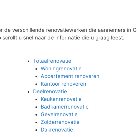
er de verschillende renovatiewerken die aannemers in G
scrollt u snel naar de informatie die u graag leest.
Totaalrenovatie
Woningrenovatie
Appartement renoveren
Kantoor renoveren
Deelrenovatie
Keukenrenovatie
Badkamerrenovatie
Gevelrenovatie
Zolderrenovatie
Dakrenovatie