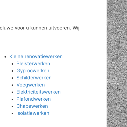
eluwe voor u kunnen uitvoeren. Wij
Kleine renovatiewerken
Pleisterwerken
Gyprocwerken
Schilderwerken
Voegwerken
Elektriciteitswerken
Plafondwerken
Chapewerken
Isolatiewerken