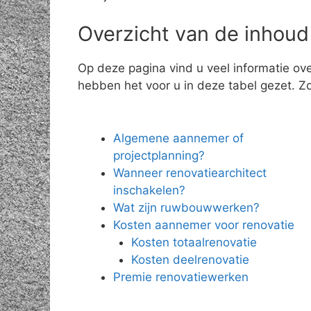
Overzicht van de inhoud
Op deze pagina vind u veel informatie ov
hebben het voor u in deze tabel gezet. Zo 
Algemene aannemer of
projectplanning?
Wanneer renovatiearchitect
inschakelen?
Wat zijn ruwbouwwerken?
Kosten aannemer voor renovatie
Kosten totaalrenovatie
Kosten deelrenovatie
Premie renovatiewerken