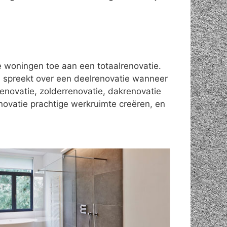
le woningen toe aan een totaalrenovatie.
 spreekt over een deelrenovatie wanneer
enovatie, zolderrenovatie, dakrenovatie
novatie prachtige werkruimte creëren, en