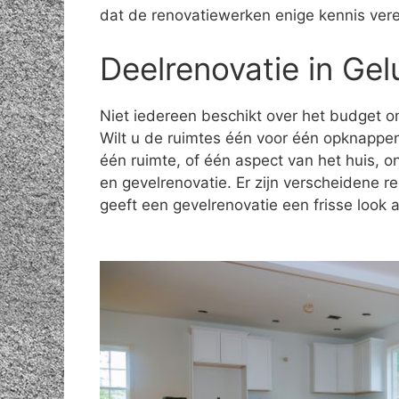
dat de renovatiewerken enige kennis vere
Deelrenovatie in Ge
Niet iedereen beschikt over het budget om
Wilt u de ruimtes één voor één opknappe
één ruimte, of één aspect van het huis, 
en gevelrenovatie. Er zijn verscheidene 
geeft een gevelrenovatie een frisse look