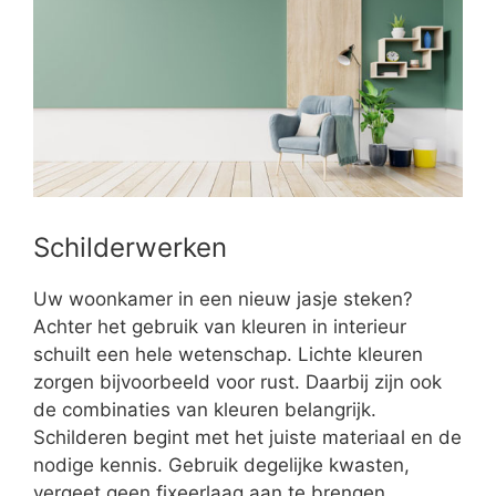
Schilderwerken
Uw woonkamer in een nieuw jasje steken?
Achter het gebruik van kleuren in interieur
schuilt een hele wetenschap. Lichte kleuren
zorgen bijvoorbeeld voor rust. Daarbij zijn ook
de combinaties van kleuren belangrijk.
Schilderen begint met het juiste materiaal en de
nodige kennis. Gebruik degelijke kwasten,
vergeet geen fixeerlaag aan te brengen