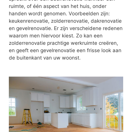
ruimte, of één aspect van het huis, onder
handen wordt genomen. Voorbeelden zijn:
keukenrenovatie, zolderrenovatie, dakrenovatie
en gevelrenovatie. Er zijn verscheidene redenen
waarom men hiervoor kiest. Zo kan een
zolderrenovatie prachtige werkruimte creëren,
en geeft een gevelrenovatie een frisse look aan
de buitenkant van uw woonst.