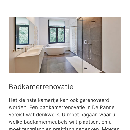
Badkamerrenovatie
Het kleinste kamertje kan ook gerenoveerd
worden. Een badkamerrenovatie in De Panne
vereist wat denkwerk. U moet nagaan waar u
welke badkamermeubels wilt plaatsen, en u
moet technisch en praktisch nadenken. Moeten