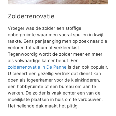
Zolderrenovatie
Vroeger was de zolder een stoffige
opbergruimte waar men vooral spullen in kwijt
raakte. Eens per jaar ging men op zoek naar die
verloren fotoalbum of verkleedkist.
Tegenwoordig wordt de zolder meer en meer
als volwaardige kamer benut. Een
zolderrenovatie in De Panne
is dan ook populair.
U creëert een gezellig vertrek dat dienst kan
doen als logeerkamer voor de kleinkinderen,
een hobbyruimte of een bureau om aan te
werken. De zolder is vaak echter een van de
moeilijkste plaatsen in huis om te verbouwen.
Het hellende dak maakt het pittig.