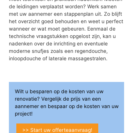
de leidingen verplaatst worden? Werk samen
met uw aannemer een stappenplan uit. Zo blijft
het overzicht goed behouden en weet u perfect
wanneer er wat moet gebeuren. Eenmaal de
technische vraagstukken opgelost zijn, kan u
nadenken over de inrichting en eventuele
moderne snufjes zoals een regendouche,
inloopdouche of laterale massagestralen.
Wilt u besparen op de kosten van uw
renovatie? Vergelijk de prijs van een
aannemer en bespaar op de kosten van uw
project!
>> Start uw offerteaanvraag!