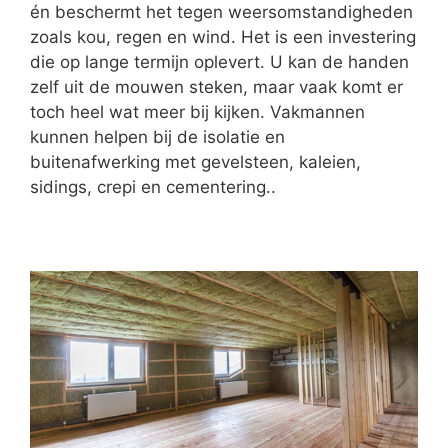
én beschermt het tegen weersomstandigheden
zoals kou, regen en wind. Het is een investering
die op lange termijn oplevert. U kan de handen
zelf uit de mouwen steken, maar vaak komt er
toch heel wat meer bij kijken. Vakmannen
kunnen helpen bij de isolatie en
buitenafwerking met gevelsteen, kaleien,
sidings, crepi en cementering..