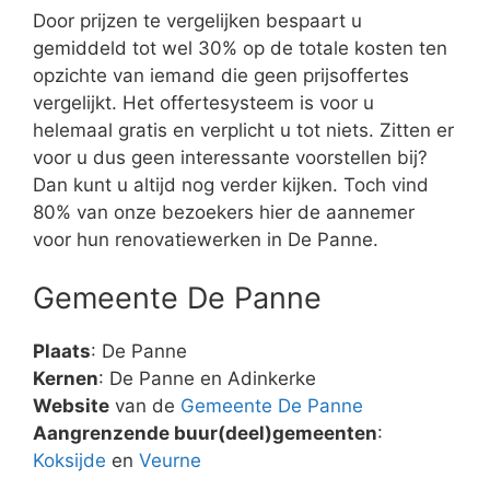
Door prijzen te vergelijken bespaart u
gemiddeld tot wel 30% op de totale kosten ten
opzichte van iemand die geen prijsoffertes
vergelijkt. Het offertesysteem is voor u
helemaal gratis en verplicht u tot niets. Zitten er
voor u dus geen interessante voorstellen bij?
Dan kunt u altijd nog verder kijken. Toch vind
80% van onze bezoekers hier de aannemer
voor hun renovatiewerken in De Panne.
Gemeente De Panne
Plaats
: De Panne
Kernen
: De Panne en Adinkerke
Website
van de
Gemeente De Panne
Aangrenzende buur(deel)gemeenten
:
Koksijde
en
Veurne