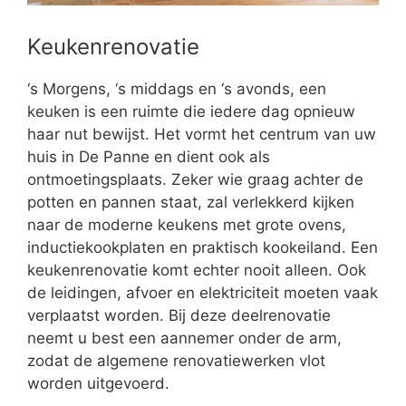
Keukenrenovatie
‘s Morgens, ‘s middags en ‘s avonds, een
keuken is een ruimte die iedere dag opnieuw
haar nut bewijst. Het vormt het centrum van uw
huis in De Panne en dient ook als
ontmoetingsplaats. Zeker wie graag achter de
potten en pannen staat, zal verlekkerd kijken
naar de moderne keukens met grote ovens,
inductiekookplaten en praktisch kookeiland. Een
keukenrenovatie komt echter nooit alleen. Ook
de leidingen, afvoer en elektriciteit moeten vaak
verplaatst worden. Bij deze deelrenovatie
neemt u best een aannemer onder de arm,
zodat de algemene renovatiewerken vlot
worden uitgevoerd.