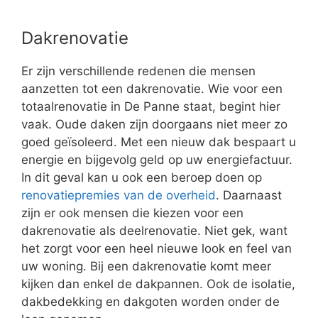
Dakrenovatie
Er zijn verschillende redenen die mensen
aanzetten tot een dakrenovatie. Wie voor een
totaalrenovatie in De Panne staat, begint hier
vaak. Oude daken zijn doorgaans niet meer zo
goed geïsoleerd. Met een nieuw dak bespaart u
energie en bijgevolg geld op uw energiefactuur.
In dit geval kan u ook een beroep doen op
renovatiepremies van de overheid
. Daarnaast
zijn er ook mensen die kiezen voor een
dakrenovatie als deelrenovatie. Niet gek, want
het zorgt voor een heel nieuwe look en feel van
uw woning. Bij een dakrenovatie komt meer
kijken dan enkel de dakpannen. Ook de isolatie,
dakbedekking en dakgoten worden onder de