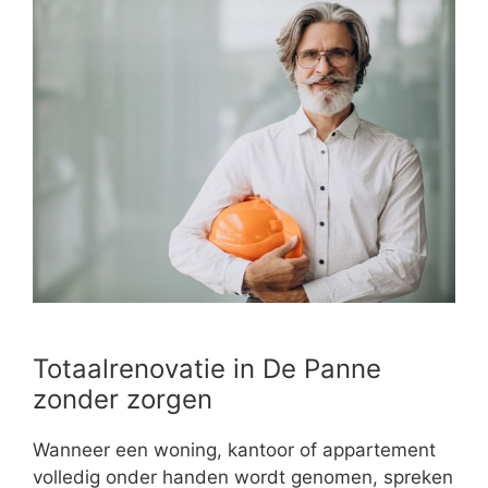
Totaalrenovatie in De Panne
zonder zorgen
Wanneer een woning, kantoor of appartement
volledig onder handen wordt genomen, spreken