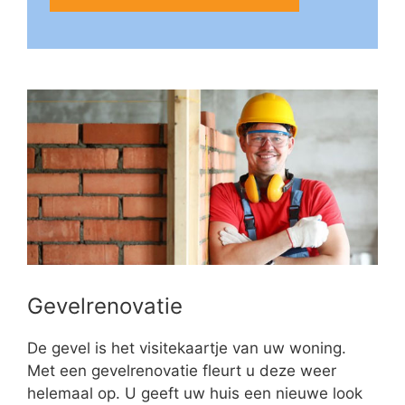
Gevelrenovatie
De gevel is het visitekaartje van uw woning.
Met een gevelrenovatie fleurt u deze weer
helemaal op. U geeft uw huis een nieuwe look