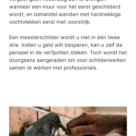
wanneer een muur voor het eerst geschilderd
wordt, en behandel wanden met hardnekkige
vochtvlekken eerst met voorstrijk.
Een meesterschilder wordt u niet in één twee
drie. Indien u geld wilt besparen, kan u zelf de
penseel in de verfpotten steken. Toch wordt het
doorgaans aangeraden om voor schilderwerken
samen te werken met professionals.