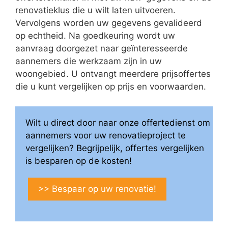
renovatieklus die u wilt laten uitvoeren.
Vervolgens worden uw gegevens gevalideerd
op echtheid. Na goedkeuring wordt uw
aanvraag doorgezet naar geïnteresseerde
aannemers die werkzaam zijn in uw
woongebied. U ontvangt meerdere prijsoffertes
die u kunt vergelijken op prijs en voorwaarden.
Wilt u direct door naar onze offertedienst om
aannemers voor uw renovatieproject te
vergelijken? Begrijpelijk, offertes vergelijken
is besparen op de kosten!
>> Bespaar op uw renovatie!