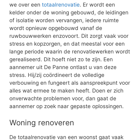
we over een
totaalrenovatie
. Er wordt een
kelder onder de woning gebouwd, de leidingen
of isolatie worden vervangen, iedere ruimte
wordt opnieuw opgebouwd vanaf de
ruwbouwwerken enzovoort. Dit zorgt vaak voor
stress en kopzorgen, en dat meestal voor een
lange periode waarin de renovatiewerken wordt
gerealiseerd. Dit hoeft niet zo te zijn. Een
aannemer uit De Panne ontlast u van deze
stress. Hij/zij coördineert de volledige
verbouwing en fungeert als aanspreekpunt voor
alles wat ermee te maken heeft. Doen er zich
onverwachte problemen voor, dan gaat de
aannemer op zoek naar gepaste oplossingen.
Woning renoveren
De totaalrenovatie van een woonst gaat vaak