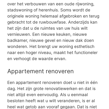
over het verbouwen van een oude rijwoning,
stadswoning of herenhuis. Soms wordt de
originele woning helemaal afgebroken en terug
gebracht tot de ruwbouwfase. Anderzijds kan
het zijn dat u de ruimtes van uw huis wilt
vernieuwen. Een nieuwe keuken, nieuwe
badkamer, nieuwe gevel en nieuw dak doen
wonderen. Het brengt uw woning esthetisch
naar een hoger niveau, maakt het functioneler
en verhoogt de waarde ervan.
Appartement renoveren
Een appartement renoveren doet u niet in één
dag. Het zijn grote renovatiewerken en dat is
niet altijd even eenvoudig. Als u eenmaal
besloten heeft wat u wilt veranderen, is er al
heel wat getob aan vooraf gegaan. Dat is niet