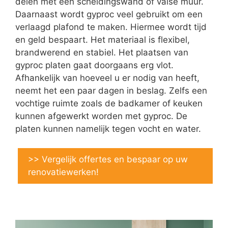
delen met een scheidingswand of valse muur.
Daarnaast wordt gyproc veel gebruikt om een
verlaagd plafond te maken. Hiermee wordt tijd
en geld bespaart. Het materiaal is flexibel,
brandwerend en stabiel. Het plaatsen van
gyproc platen gaat doorgaans erg vlot.
Afhankelijk van hoeveel u er nodig van heeft,
neemt het een paar dagen in beslag. Zelfs een
vochtige ruimte zoals de badkamer of keuken
kunnen afgewerkt worden met gyproc. De
platen kunnen namelijk tegen vocht en water.
>> Vergelijk offertes en bespaar op uw
renovatiewerken!