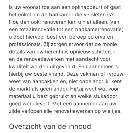
Is uw woonst toe aan een opknapbeurt of gaat
het enkel om de badkamer die versleten is?
Hoe dan ook: renoveren kan u niet alleen. Van
een totaalrenovatie tot een badkamerrenovatie;
u doet hiervoor best een beroep op ervaren
professionals. Zij zorgen ervoor dat de mooie
details van uw herenhuis opnieuw schitteren,
en de renovatiewerken met aandacht voor
kwaliteit worden uitgevoerd. Een aannemer is
hierbij uw beste vriend. Deze vakman of -vrouw
weet van aanpakken en, niet onbelangrijk, kent
de markt als geen ander. Hij/zij weet wat voor
materiaal u best gebruikt en welke stukadoor
goed werk levert. Met een aannemer aan uw
zijde verlopen alle renovatiewerken op wieltjes.
Overzicht van de inhoud