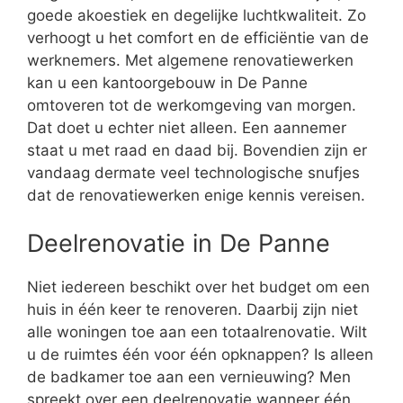
goede akoestiek en degelijke luchtkwaliteit. Zo
verhoogt u het comfort en de efficiëntie van de
werknemers. Met algemene renovatiewerken
kan u een kantoorgebouw in De Panne
omtoveren tot de werkomgeving van morgen.
Dat doet u echter niet alleen. Een aannemer
staat u met raad en daad bij. Bovendien zijn er
vandaag dermate veel technologische snufjes
dat de renovatiewerken enige kennis vereisen.
Deelrenovatie in De Panne
Niet iedereen beschikt over het budget om een
huis in één keer te renoveren. Daarbij zijn niet
alle woningen toe aan een totaalrenovatie. Wilt
u de ruimtes één voor één opknappen? Is alleen
de badkamer toe aan een vernieuwing? Men
spreekt over een deelrenovatie wanneer één