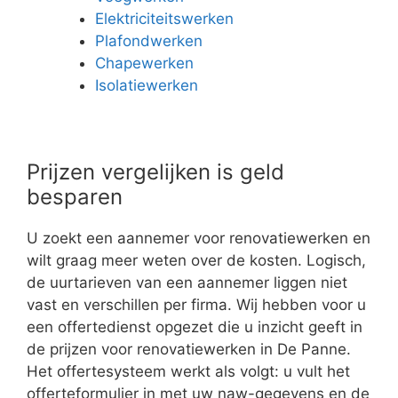
Elektriciteitswerken
Plafondwerken
Chapewerken
Isolatiewerken
Prijzen vergelijken is geld
besparen
U zoekt een aannemer voor renovatiewerken en
wilt graag meer weten over de kosten. Logisch,
de uurtarieven van een aannemer liggen niet
vast en verschillen per firma. Wij hebben voor u
een offertedienst opgezet die u inzicht geeft in
de prijzen voor renovatiewerken in De Panne.
Het offertesysteem werkt als volgt: u vult het
offerteformulier in met uw naw-gegevens en de