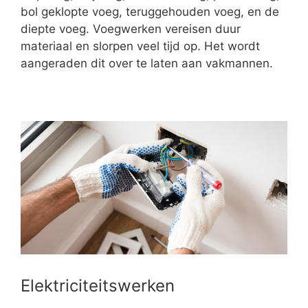
bol geklopte voeg, teruggehouden voeg, en de
diepte voeg. Voegwerken vereisen duur
materiaal en slorpen veel tijd op. Het wordt
aangeraden dit over te laten aan vakmannen.
Elektriciteitswerken