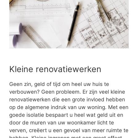
Kleine renovatiewerken
Geen zin, geld of tijd om heel uw huis te
verbouwen? Geen probleem. Er zijn veel kleine
renovatiewerken die een grote invloed hebben
op de algemene indruk van uw woning. Met een
goede isolatie bespaart u heel wat geld uit en
door de muren van uw woonkamer licht te
verven, creëert u een gevoel van meer ruimte te