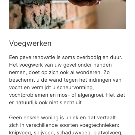
Voegwerken
Een gevelrenovatie is soms overbodig en duur.
Het voegwerk van uw gevel onder handen
nemen, doet op zich ook al wonderen. Zo
beschermt u de wand tegen het indringen van
vocht en vermijdt u scheurvorming,
vochtproblemen en mos- of algengroei. Het ziet
er natuurlijk ook niet slecht uit.
Geen enkele woning is uniek en dat vertaalt
zich in verschillende soorten voegtechnieken:
knipvoeg, snijvoeg, schaduwvoeg, platvolvoeg,