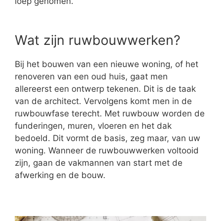
loep genomen.
Wat zijn ruwbouwwerken?
Bij het bouwen van een nieuwe woning, of het
renoveren van een oud huis, gaat men
allereerst een ontwerp tekenen. Dit is de taak
van de architect. Vervolgens komt men in de
ruwbouwfase terecht. Met ruwbouw worden de
funderingen, muren, vloeren en het dak
bedoeld. Dit vormt de basis, zeg maar, van uw
woning. Wanneer de ruwbouwwerken voltooid
zijn, gaan de vakmannen van start met de
afwerking en de bouw.