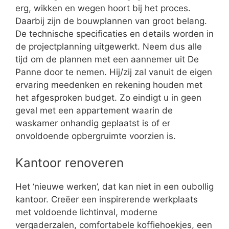
erg, wikken en wegen hoort bij het proces.
Daarbij zijn de bouwplannen van groot belang.
De technische specificaties en details worden in
de projectplanning uitgewerkt. Neem dus alle
tijd om de plannen met een aannemer uit De
Panne door te nemen. Hij/zij zal vanuit de eigen
ervaring meedenken en rekening houden met
het afgesproken budget. Zo eindigt u in geen
geval met een appartement waarin de
waskamer onhandig geplaatst is of er
onvoldoende opbergruimte voorzien is.
Kantoor renoveren
Het ‘nieuwe werken’, dat kan niet in een oubollig
kantoor. Creëer een inspirerende werkplaats
met voldoende lichtinval, moderne
vergaderzalen, comfortabele koffiehoekjes, een