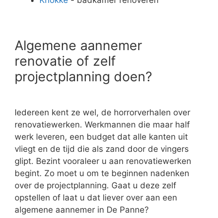
Algemene aannemer
renovatie of zelf
projectplanning doen?
Iedereen kent ze wel, de horrorverhalen over
renovatiewerken. Werkmannen die maar half
werk leveren, een budget dat alle kanten uit
vliegt en de tijd die als zand door de vingers
glipt. Bezint vooraleer u aan renovatiewerken
begint. Zo moet u om te beginnen nadenken
over de projectplanning. Gaat u deze zelf
opstellen of laat u dat liever over aan een
algemene aannemer in De Panne?