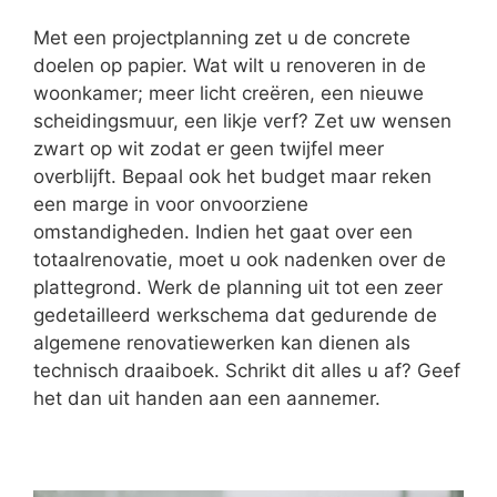
Met een projectplanning zet u de concrete
doelen op papier. Wat wilt u renoveren in de
woonkamer; meer licht creëren, een nieuwe
scheidingsmuur, een likje verf? Zet uw wensen
zwart op wit zodat er geen twijfel meer
overblijft. Bepaal ook het budget maar reken
een marge in voor onvoorziene
omstandigheden. Indien het gaat over een
totaalrenovatie, moet u ook nadenken over de
plattegrond. Werk de planning uit tot een zeer
gedetailleerd werkschema dat gedurende de
algemene renovatiewerken kan dienen als
technisch draaiboek. Schrikt dit alles u af? Geef
het dan uit handen aan een aannemer.