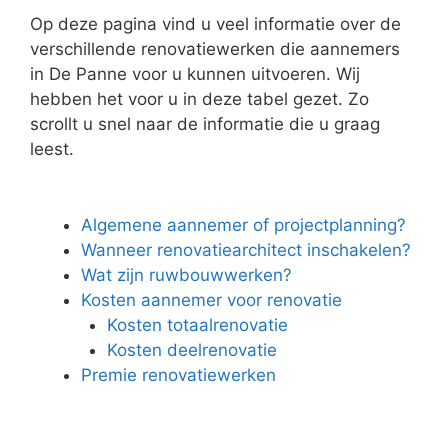
Op deze pagina vind u veel informatie over de
verschillende renovatiewerken die aannemers
in De Panne voor u kunnen uitvoeren. Wij
hebben het voor u in deze tabel gezet. Zo
scrollt u snel naar de informatie die u graag
leest.
Algemene aannemer of projectplanning?
Wanneer renovatiearchitect inschakelen?
Wat zijn ruwbouwwerken?
Kosten aannemer voor renovatie
Kosten totaalrenovatie
Kosten deelrenovatie
Premie renovatiewerken