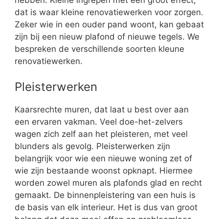
hebben. Kleine ingrepen met een groot effect,
dat is waar kleine renovatiewerken voor zorgen.
Zeker wie in een ouder pand woont, kan gebaat
zijn bij een nieuw plafond of nieuwe tegels. We
bespreken de verschillende soorten kleune
renovatiewerken.
Pleisterwerken
Kaarsrechte muren, dat laat u best over aan
een ervaren vakman. Veel doe-het-zelvers
wagen zich zelf aan het pleisteren, met veel
blunders als gevolg. Pleisterwerken zijn
belangrijk voor wie een nieuwe woning zet of
wie zijn bestaande woonst opknapt. Hiermee
worden zowel muren als plafonds glad en recht
gemaakt. De binnenpleistering van een huis is
de basis van elk interieur. Het is dus van groot