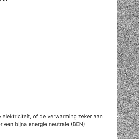
elektriciteit, of de verwarming zeker aan
 een bijna energie neutrale (BEN)