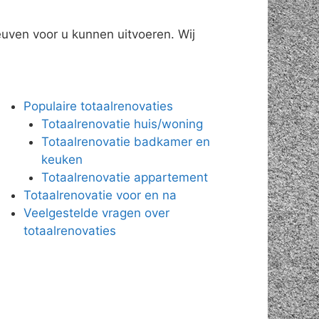
euven voor u kunnen uitvoeren. Wij
Populaire totaalrenovaties
Totaalrenovatie huis/woning
Totaalrenovatie badkamer en
keuken
Totaalrenovatie appartement
Totaalrenovatie voor en na
Veelgestelde vragen over
totaalrenovaties