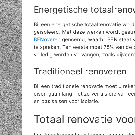
Energetische totaalreno
Bij een energetische totaalrenovatie wor
geïsoleerd. Met deze werken wordt gestr
BENoveren
genoemd, waarbij BEN staat vo
te spreken. Ten eerste moet 75% van de 
volledig worden vervangen, zoals bijvoo
Traditioneel renoveren
Bij een traditionele renovatie moet u rek
eisen gaan lang niet zo ver als die van 
en basiseisen voor isolatie.
Totaal renovatie voo