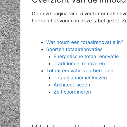
Op deze pagina vind u veel informatie ov
hebben het voor u in deze tabel gezet. Zo 
Wat houdt een totaalrenovatie in?
Soorten totaalrenovaties
Energetische totaalrenovatie
Traditioneel renoveren
Totaalrenovatie voorbereiden
Totaalaannemer kiezen
Architect kiezen
Zelf coördineren