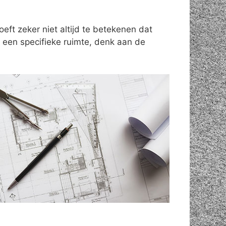
ft zeker niet altijd te betekenen dat
een specifieke ruimte, denk aan de