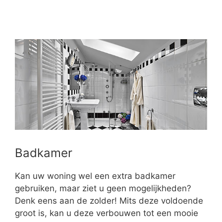
Badkamer
Kan uw woning wel een extra badkamer
gebruiken, maar ziet u geen mogelijkheden?
Denk eens aan de zolder! Mits deze voldoende
groot is, kan u deze verbouwen tot een mooie