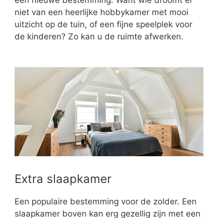
niet van een heerlijke hobbykamer met mooi
uitzicht op de tuin, of een fijne speelplek voor
de kinderen? Zo kan u de ruimte afwerken.
Extra slaapkamer
Een populaire bestemming voor de zolder. Een
slaapkamer boven kan erg gezellig zijn met een