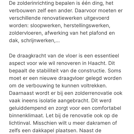
De zolderinrichting bepalen is één ding, het
verbouwen zelf een ander. Daarvoor moeten er
verschillende renovatiewerken uitgevoerd
worden: sloopwerken, herstellingswerken,
zoldervloeren, afwerking van het plafond en
dak, schrijnwerken,…
De draagkracht van de vloer is een essentieel
aspect voor wie wil renoveren in Haacht. Dit
bepaalt de stabiliteit van de constructie. Soms
moet er een nieuwe draagvloer gelegd worden
om de verbouwing te kunnen voltrekken.
Daarnaast wordt er bij een zolderrenovatie ook
vaak ineens isolatie aangebracht. Dit werd
geluiddempend en zorgt voor een comfortabel
binnenklimaat. Let bij de renovatie ook op de
lichtinval. Misschien wilt u meer dakramen of
zelfs een dakkapel plaatsen. Naast de