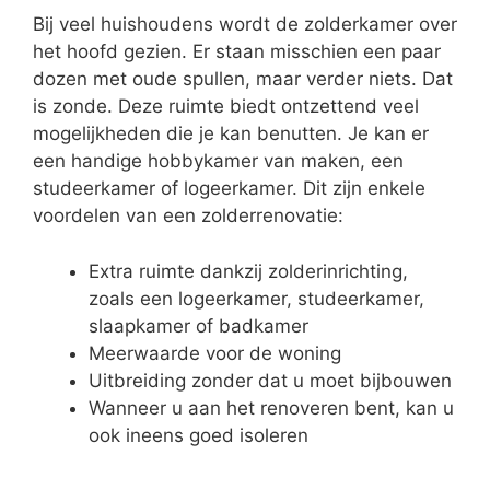
Bij veel huishoudens wordt de zolderkamer over
het hoofd gezien. Er staan misschien een paar
dozen met oude spullen, maar verder niets. Dat
is zonde. Deze ruimte biedt ontzettend veel
mogelijkheden die je kan benutten. Je kan er
een handige hobbykamer van maken, een
studeerkamer of logeerkamer. Dit zijn enkele
voordelen van een zolderrenovatie:
Extra ruimte dankzij zolderinrichting,
zoals een logeerkamer, studeerkamer,
slaapkamer of badkamer
Meerwaarde voor de woning
Uitbreiding zonder dat u moet bijbouwen
Wanneer u aan het renoveren bent, kan u
ook ineens goed isoleren