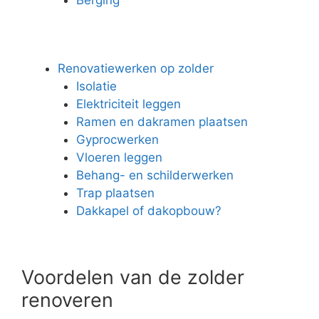
Renovatiewerken op zolder
Isolatie
Elektriciteit leggen
Ramen en dakramen plaatsen
Gyprocwerken
Vloeren leggen
Behang- en schilderwerken
Trap plaatsen
Dakkapel of dakopbouw?
Voordelen van de zolder
renoveren