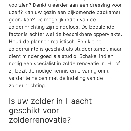
voorzien? Denkt u eerder aan een dressing voor
uzelf? Kan uw gezin een bijkomende badkamer
gebruiken? De mogelijkheden van de
zolderinrichting zijn eindeloos. De bepalende
factor is echter wel de beschikbare oppervlakte.
Houd de plannen realistisch. Een kleine
zolderruimte is geschikt als studeerkamer, maar
dient minder goed als studio. Schakel indien
nodig een specialist in zolderrenovatie in. Hij of
zij bezit de nodige kennis en ervaring om u
verder te helpen met de indeling van de
zolderinrichting.
Is uw zolder in Haacht
geschikt voor
zolderrenovatie?