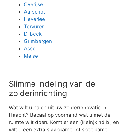
Overijse
Aarschot
Heverlee
Tervuren
Dilbeek
Grimbergen
Asse
Meise
Slimme indeling van de
zolderinrichting
Wat wilt u halen uit uw zolderrenovatie in
Haacht? Bepaal op voorhand wat u met de
ruimte wilt doen. Komt er een (klein)kind bij en
wilt u een extra slaapkamer of speelkamer