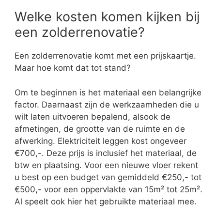
Welke kosten komen kijken bij
een zolderrenovatie?
Een zolderrenovatie komt met een prijskaartje.
Maar hoe komt dat tot stand?
Om te beginnen is het materiaal een belangrijke
factor. Daarnaast zijn de werkzaamheden die u
wilt laten uitvoeren bepalend, alsook de
afmetingen, de grootte van de ruimte en de
afwerking. Elektriciteit leggen kost ongeveer
€700,-. Deze prijs is inclusief het materiaal, de
btw en plaatsing. Voor een nieuwe vloer rekent
u best op een budget van gemiddeld €250,- tot
€500,- voor een oppervlakte van 15m² tot 25m².
Al speelt ook hier het gebruikte materiaal mee.