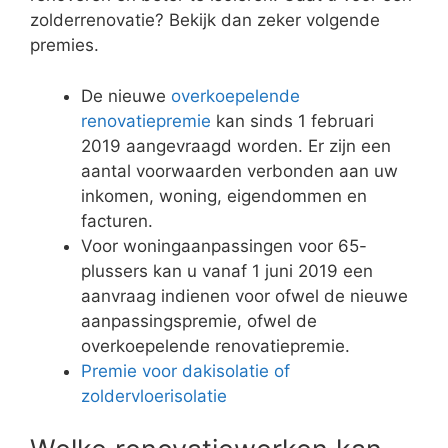
zolderrenovatie? Bekijk dan zeker volgende
premies.
De nieuwe
overkoepelende
renovatiepremie
kan sinds 1 februari
2019 aangevraagd worden. Er zijn een
aantal voorwaarden verbonden aan uw
inkomen, woning, eigendommen en
facturen.
Voor woningaanpassingen voor 65-
plussers kan u vanaf 1 juni 2019 een
aanvraag indienen voor ofwel de nieuwe
aanpassingspremie, ofwel de
overkoepelende renovatiepremie.
Premie voor dakisolatie of
zoldervloerisolatie