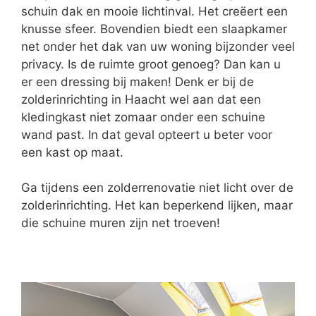
schuin dak en mooie lichtinval. Het creëert een
knusse sfeer. Bovendien biedt een slaapkamer
net onder het dak van uw woning bijzonder veel
privacy. Is de ruimte groot genoeg? Dan kan u
er een dressing bij maken! Denk er bij de
zolderinrichting in Haacht wel aan dat een
kledingkast niet zomaar onder een schuine
wand past. In dat geval opteert u beter voor
een kast op maat.
Ga tijdens een zolderrenovatie niet licht over de
zolderinrichting. Het kan beperkend lijken, maar
die schuine muren zijn net troeven!