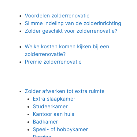
Voordelen zolderrenovatie
Slimme indeling van de zolderinrichting
Zolder geschikt voor zolderrenovatie?
Welke kosten komen kijken bij een
zolderrenovatie?
Premie zolderrenovatie
Zolder afwerken tot extra ruimte
Extra slaapkamer
Studeerkamer
Kantoor aan huis
Badkamer
Speel- of hobbykamer
Berging