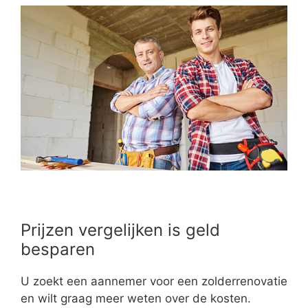
Prijzen vergelijken is geld
besparen
U zoekt een aannemer voor een zolderrenovatie
en wilt graag meer weten over de kosten.