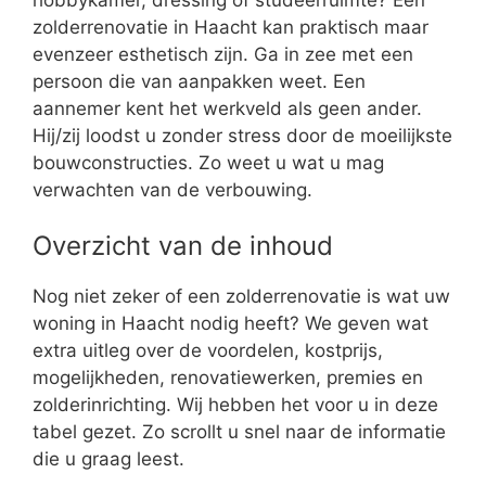
zolderrenovatie in Haacht kan praktisch maar
evenzeer esthetisch zijn. Ga in zee met een
persoon die van aanpakken weet. Een
aannemer kent het werkveld als geen ander.
Hij/zij loodst u zonder stress door de moeilijkste
bouwconstructies. Zo weet u wat u mag
verwachten van de verbouwing.
Overzicht van de inhoud
Nog niet zeker of een zolderrenovatie is wat uw
woning in Haacht nodig heeft? We geven wat
extra uitleg over de voordelen, kostprijs,
mogelijkheden, renovatiewerken, premies en
zolderinrichting. Wij hebben het voor u in deze
tabel gezet. Zo scrollt u snel naar de informatie
die u graag leest.