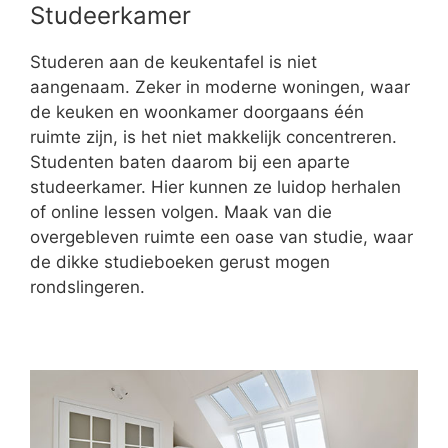
Studeerkamer
Studeren aan de keukentafel is niet
aangenaam. Zeker in moderne woningen, waar
de keuken en woonkamer doorgaans één
ruimte zijn, is het niet makkelijk concentreren.
Studenten baten daarom bij een aparte
studeerkamer. Hier kunnen ze luidop herhalen
of online lessen volgen. Maak van die
overgebleven ruimte een oase van studie, waar
de dikke studieboeken gerust mogen
rondslingeren.