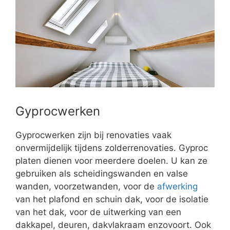
Gyprocwerken
Gyprocwerken zijn bij renovaties vaak
onvermijdelijk tijdens zolderrenovaties. Gyproc
platen dienen voor meerdere doelen. U kan ze
gebruiken als scheidingswanden en valse
wanden, voorzetwanden, voor de
afwerking
van het plafond en schuin dak, voor de isolatie
van het dak, voor de uitwerking van een
dakkapel, deuren, dakvlakraam enzovoort. Ook