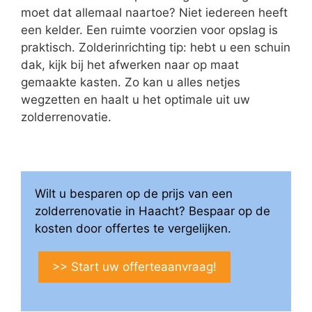
moet dat allemaal naartoe? Niet iedereen heeft
een kelder. Een ruimte voorzien voor opslag is
praktisch. Zolderinrichting tip: hebt u een schuin
dak, kijk bij het afwerken naar op maat
gemaakte kasten. Zo kan u alles netjes
wegzetten en haalt u het optimale uit uw
zolderrenovatie.
Wilt u besparen op de prijs van een
zolderrenovatie in Haacht? Bespaar op de
kosten door offertes te vergelijken.
>> Start uw offerteaanvraag!