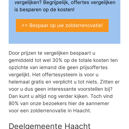
vergelijken? Begrijpelijk, offertes vergelijken
is besparen op de kosten!
>> Bespaar op uw zolderrenovatie!
Door prijzen te vergelijken bespaart u
gemiddeld tot wel 30% op de totale kosten ten
opzichte van iemand die geen prijsoffertes
vergelijkt. Het offertesysteem is voor u
helemaal gratis en verplicht u tot niets. Zitten er
voor u dus geen interessante voorstellen bij?
Dan kunt u altijd nog verder kijken. Toch vind
80% van onze bezoekers hier de aannemer
voor een zolderrenovatie in Haacht.
Deelgemeente Haacht