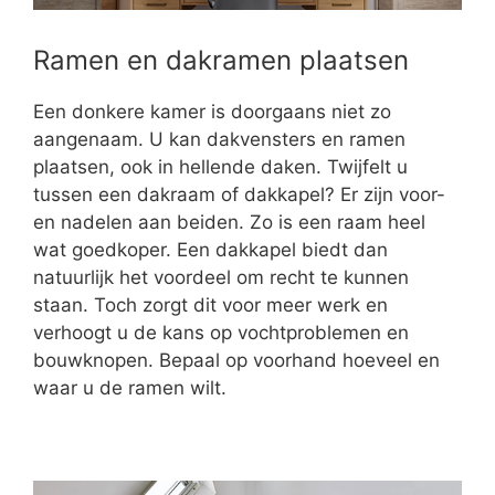
Ramen en dakramen plaatsen
Een donkere kamer is doorgaans niet zo
aangenaam. U kan dakvensters en ramen
plaatsen, ook in hellende daken. Twijfelt u
tussen een dakraam of dakkapel? Er zijn voor-
en nadelen aan beiden. Zo is een raam heel
wat goedkoper. Een dakkapel biedt dan
natuurlijk het voordeel om recht te kunnen
staan. Toch zorgt dit voor meer werk en
verhoogt u de kans op vochtproblemen en
bouwknopen. Bepaal op voorhand hoeveel en
waar u de ramen wilt.