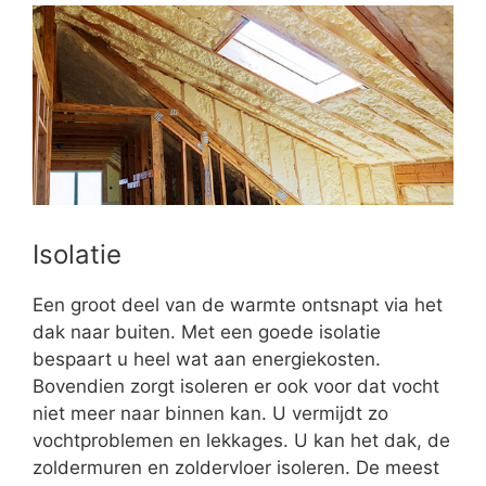
Isolatie
Een groot deel van de warmte ontsnapt via het
dak naar buiten. Met een goede isolatie
bespaart u heel wat aan energiekosten.
Bovendien zorgt isoleren er ook voor dat vocht
niet meer naar binnen kan. U vermijdt zo
vochtproblemen en lekkages. U kan het dak, de
zoldermuren en zoldervloer isoleren. De meest