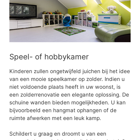
Speel- of hobbykamer
Kinderen zullen ongetwijfeld juichen bij het idee
van een mooie speelkamer op zolder. Indien u
niet voldoende plaats heeft in uw woonst, is
een zolderrenovatie een elegante oplossing. De
schuine wanden bieden mogelijkheden. U kan
bijvoorbeeld een hangmat ophangen of de
ruimte afwerken met een leuk kamp.
Schildert u graag en droomt u van een