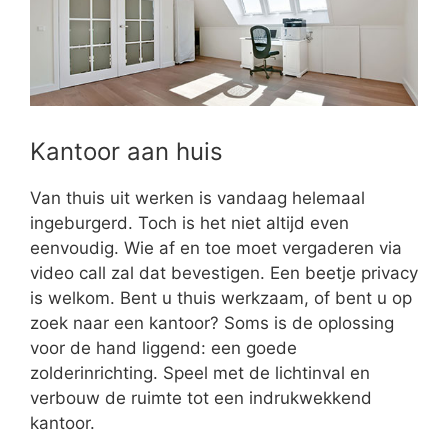
Kantoor aan huis
Van thuis uit werken is vandaag helemaal
ingeburgerd. Toch is het niet altijd even
eenvoudig. Wie af en toe moet vergaderen via
video call zal dat bevestigen. Een beetje privacy
is welkom. Bent u thuis werkzaam, of bent u op
zoek naar een kantoor? Soms is de oplossing
voor de hand liggend: een goede
zolderinrichting. Speel met de lichtinval en
verbouw de ruimte tot een indrukwekkend
kantoor.