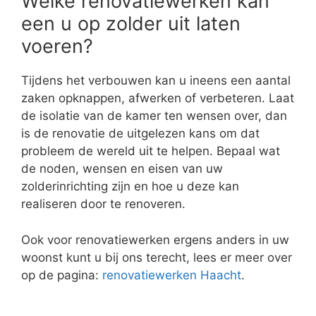
Welke renovatiewerken kan
een u op zolder uit laten
voeren?
Tijdens het verbouwen kan u ineens een aantal
zaken opknappen, afwerken of verbeteren. Laat
de isolatie van de kamer ten wensen over, dan
is de renovatie de uitgelezen kans om dat
probleem de wereld uit te helpen. Bepaal wat
de noden, wensen en eisen van uw
zolderinrichting zijn en hoe u deze kan
realiseren door te renoveren.
Ook voor renovatiewerken ergens anders in uw
woonst kunt u bij ons terecht, lees er meer over
op de pagina:
renovatiewerken Haacht
.