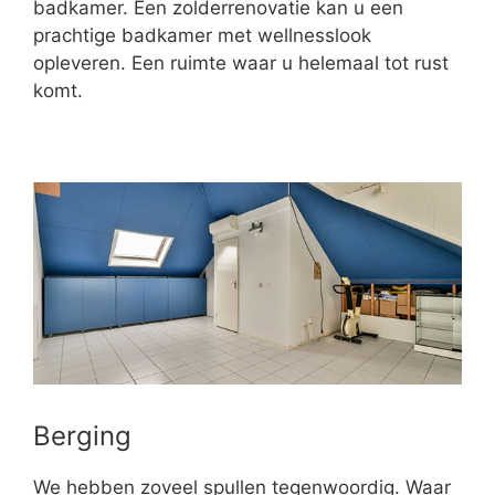
badkamer. Een zolderrenovatie kan u een
prachtige badkamer met wellnesslook
opleveren. Een ruimte waar u helemaal tot rust
komt.
Berging
We hebben zoveel spullen tegenwoordig. Waar