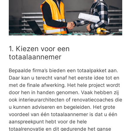
1. Kiezen voor een
totaalaannemer
Bepaalde firma’s bieden een totaalpakket aan.
Daar kan u terecht vanaf het eerste idee tot en
met de finale afwerking. Het hele project wordt
door hen in handen genomen. Vaak hebben zij
ook interieurarchitecten of renovatiecoaches die
u kunnen adviseren en begeleiden. Het grote
voordeel van één totaalaannemer is dat u één
aanspreekpunt hebt voor de hele
totaalrenovatie en dit gedurende het ganse