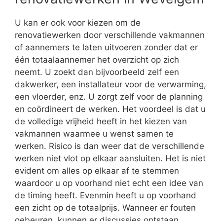
U kan er ook voor kiezen om de
renovatiewerken door verschillende vakmannen
of aannemers te laten uitvoeren zonder dat er
één totaalaannemer het overzicht op zich
neemt. U zoekt dan bijvoorbeeld zelf een
dakwerker, een installateur voor de verwarming,
een vloerder, enz. U zorgt zelf voor de planning
en coördineert de werken. Het voordeel is dat u
de volledige vrijheid heeft in het kiezen van
vakmannen waarmee u wenst samen te
werken. Risico is dan weer dat de verschillende
werken niet vlot op elkaar aansluiten. Het is niet
evident om alles op elkaar af te stemmen
waardoor u op voorhand niet echt een idee van
de timing heeft. Evenmin heeft u op voorhand
een zicht op de totaalprijs. Wanneer er fouten
gebeuren, kunnen er discussies ontstaan