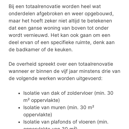
Bij een totaalrenovatie worden heel wat
onderdelen afgebroken en weer opgebouwd,
maar het hoeft zeker niet altijd te betekenen
dat een ganse woning van boven tot onder
wordt vernieuwd. Het kan ook gaan om een
deel ervan of een specifieke ruimte, denk aan
de badkamer of de keuken.
De overheid spreekt over een totaalrenovatie
wanneer er binnen de vijf jaar minstens drie van
de volgende werken worden uitgevoerd:
Isolatie van dak of zoldervloer (min. 30
m² oppervlakte)
Isolatie van muren (min. 30 m²
oppervlakte)
Isolatie van plafonds of vloeren (min.
oppervlakte van 30 m²)