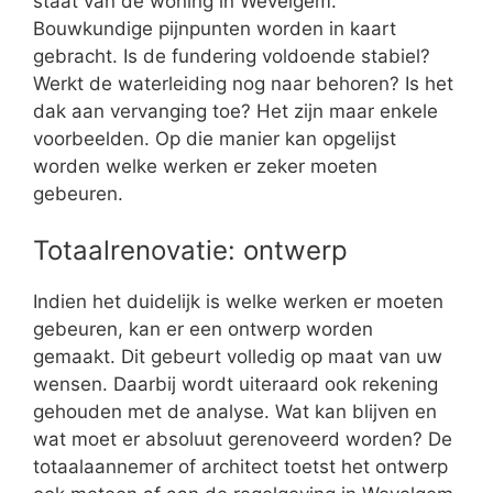
staat van de woning in Wevelgem.
Bouwkundige pijnpunten worden in kaart
gebracht. Is de fundering voldoende stabiel?
Werkt de waterleiding nog naar behoren? Is het
dak aan vervanging toe? Het zijn maar enkele
voorbeelden. Op die manier kan opgelijst
worden welke werken er zeker moeten
gebeuren.
Totaalrenovatie: ontwerp
Indien het duidelijk is welke werken er moeten
gebeuren, kan er een ontwerp worden
gemaakt. Dit gebeurt volledig op maat van uw
wensen. Daarbij wordt uiteraard ook rekening
gehouden met de analyse. Wat kan blijven en
wat moet er absoluut gerenoveerd worden? De
totaalaannemer of architect toetst het ontwerp