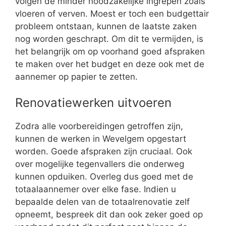
volgen de minder noodzakelijke ingrepen zoals
vloeren of verven. Moest er toch een budgettair
probleem ontstaan, kunnen de laatste zaken
nog worden geschrapt. Om dit te vermijden, is
het belangrijk om op voorhand goed afspraken
te maken over het budget en deze ook met de
aannemer op papier te zetten.
Renovatiewerken uitvoeren
Zodra alle voorbereidingen getroffen zijn,
kunnen de werken in Wevelgem opgestart
worden. Goede afspraken zijn cruciaal. Ook
over mogelijke tegenvallers die onderweg
kunnen opduiken. Overleg dus goed met de
totaalaannemer over elke fase. Indien u
bepaalde delen van de totaalrenovatie zelf
opneemt, bespreek dit dan ook zeker goed op