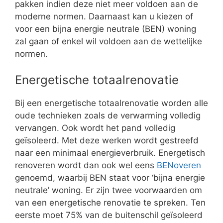
pakken indien deze niet meer voldoen aan de
moderne normen. Daarnaast kan u kiezen of
voor een bijna energie neutrale (BEN) woning
zal gaan of enkel wil voldoen aan de wettelijke
normen.
Energetische totaalrenovatie
Bij een energetische totaalrenovatie worden alle
oude technieken zoals de verwarming volledig
vervangen. Ook wordt het pand volledig
geïsoleerd. Met deze werken wordt gestreefd
naar een minimaal energieverbruik. Energetisch
renoveren wordt dan ook wel eens
BENoveren
genoemd, waarbij BEN staat voor ‘bijna energie
neutrale’ woning. Er zijn twee voorwaarden om
van een energetische renovatie te spreken. Ten
eerste moet 75% van de buitenschil geïsoleerd