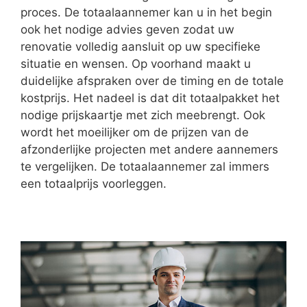
proces. De totaalaannemer kan u in het begin
ook het nodige advies geven zodat uw
renovatie volledig aansluit op uw specifieke
situatie en wensen. Op voorhand maakt u
duidelijke afspraken over de timing en de totale
kostprijs. Het nadeel is dat dit totaalpakket het
nodige prijskaartje met zich meebrengt. Ook
wordt het moeilijker om de prijzen van de
afzonderlijke projecten met andere aannemers
te vergelijken. De totaalaannemer zal immers
een totaalprijs voorleggen.