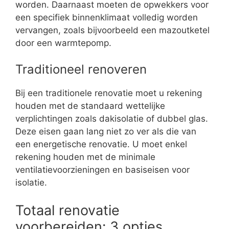
worden. Daarnaast moeten de opwekkers voor
een specifiek binnenklimaat volledig worden
vervangen, zoals bijvoorbeeld een mazoutketel
door een warmtepomp.
Traditioneel renoveren
Bij een traditionele renovatie moet u rekening
houden met de standaard wettelijke
verplichtingen zoals dakisolatie of dubbel glas.
Deze eisen gaan lang niet zo ver als die van
een energetische renovatie. U moet enkel
rekening houden met de minimale
ventilatievoorzieningen en basiseisen voor
isolatie.
Totaal renovatie
voorbereiden: 3 opties