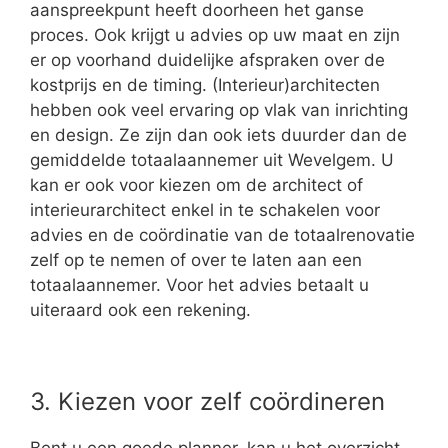
aanspreekpunt heeft doorheen het ganse
proces. Ook krijgt u advies op uw maat en zijn
er op voorhand duidelijke afspraken over de
kostprijs en de timing. (Interieur)architecten
hebben ook veel ervaring op vlak van inrichting
en design. Ze zijn dan ook iets duurder dan de
gemiddelde totaalaannemer uit Wevelgem. U
kan er ook voor kiezen om de architect of
interieurarchitect enkel in te schakelen voor
advies en de coördinatie van de totaalrenovatie
zelf op te nemen of over te laten aan een
totaalaannemer. Voor het advies betaalt u
uiteraard ook een rekening.
3. Kiezen voor zelf coördineren