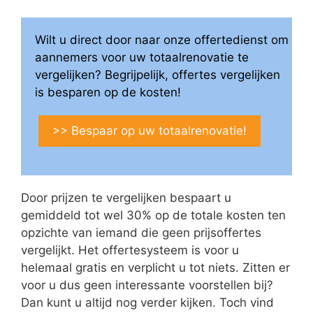
Wilt u direct door naar onze offertedienst om
aannemers voor uw totaalrenovatie te
vergelijken? Begrijpelijk, offertes vergelijken
is besparen op de kosten!
>> Bespaar op uw totaalrenovatie!
Door prijzen te vergelijken bespaart u
gemiddeld tot wel 30% op de totale kosten ten
opzichte van iemand die geen prijsoffertes
vergelijkt. Het offertesysteem is voor u
helemaal gratis en verplicht u tot niets. Zitten er
voor u dus geen interessante voorstellen bij?
Dan kunt u altijd nog verder kijken. Toch vind