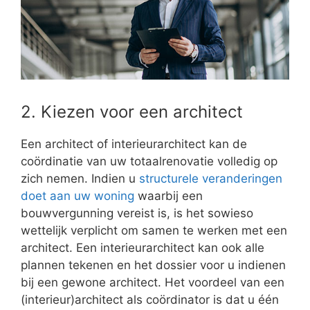
2. Kiezen voor een architect
Een architect of interieurarchitect kan de
coördinatie van uw totaalrenovatie volledig op
zich nemen. Indien u
structurele veranderingen
doet aan uw woning
waarbij een
bouwvergunning vereist is, is het sowieso
wettelijk verplicht om samen te werken met een
architect. Een interieurarchitect kan ook alle
plannen tekenen en het dossier voor u indienen
bij een gewone architect. Het voordeel van een
(interieur)architect als coördinator is dat u één