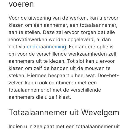
voeren
Voor de uitvoering van de werken, kan u ervoor
kiezen om één aannemer, een totaalaannemer,
aan te stellen. Deze zal ervoor zorgen dat alle
renovatiewerken worden opgeleverd, al dan
niet via
onderaanneming
. Een andere optie is
om voor de verschillende werkzaamheden zelf
aannemers uit te kiezen. Tot slot kan u ervoor
kiezen om zelf de handen uit de mouwen te
steken. Hiermee bespaart u heel wat. Doe-het-
zelven kan u ook combineren met een
totaalaannemer of met de verschillende
aannemers die u zelf kiest.
Totaalaannemer uit Wevelgem
Indien u in zee gaat met een totaalaannemer uit