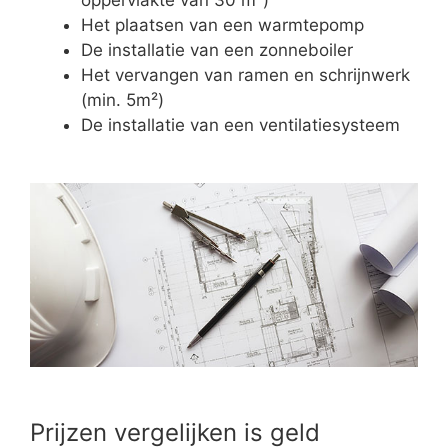
Het plaatsen van een warmtepomp
De installatie van een zonneboiler
Het vervangen van ramen en schrijnwerk
(min. 5m²)
De installatie van een ventilatiesysteem
Prijzen vergelijken is geld