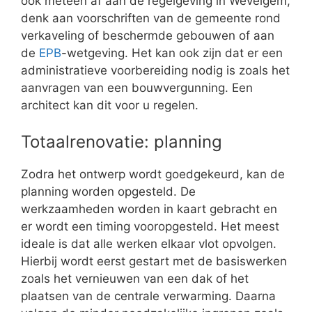
ook meteen af aan de regelgeving in Wevelgem,
denk aan voorschriften van de gemeente rond
verkaveling of beschermde gebouwen of aan
de
EPB
-wetgeving. Het kan ook zijn dat er een
administratieve voorbereiding nodig is zoals het
aanvragen van een bouwvergunning. Een
architect kan dit voor u regelen.
Totaalrenovatie: planning
Zodra het ontwerp wordt goedgekeurd, kan de
planning worden opgesteld. De
werkzaamheden worden in kaart gebracht en
er wordt een timing vooropgesteld. Het meest
ideale is dat alle werken elkaar vlot opvolgen.
Hierbij wordt eerst gestart met de basiswerken
zoals het vernieuwen van een dak of het
plaatsen van de centrale verwarming. Daarna