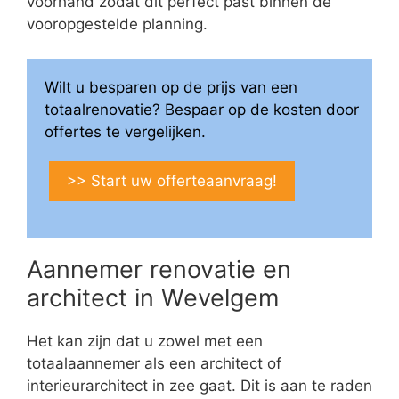
voorhand zodat dit perfect past binnen de
vooropgestelde planning.
Wilt u besparen op de prijs van een
totaalrenovatie? Bespaar op de kosten door
offertes te vergelijken.
>> Start uw offerteaanvraag!
Aannemer renovatie en
architect in Wevelgem
Het kan zijn dat u zowel met een
totaalaannemer als een architect of
interieurarchitect in zee gaat. Dit is aan te raden