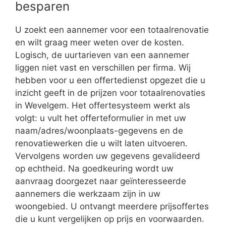
besparen
U zoekt een aannemer voor een totaalrenovatie
en wilt graag meer weten over de kosten.
Logisch, de uurtarieven van een aannemer
liggen niet vast en verschillen per firma. Wij
hebben voor u een offertedienst opgezet die u
inzicht geeft in de prijzen voor totaalrenovaties
in Wevelgem. Het offertesysteem werkt als
volgt: u vult het offerteformulier in met uw
naam/adres/woonplaats-gegevens en de
renovatiewerken die u wilt laten uitvoeren.
Vervolgens worden uw gegevens gevalideerd
op echtheid. Na goedkeuring wordt uw
aanvraag doorgezet naar geïnteresseerde
aannemers die werkzaam zijn in uw
woongebied. U ontvangt meerdere prijsoffertes
die u kunt vergelijken op prijs en voorwaarden.