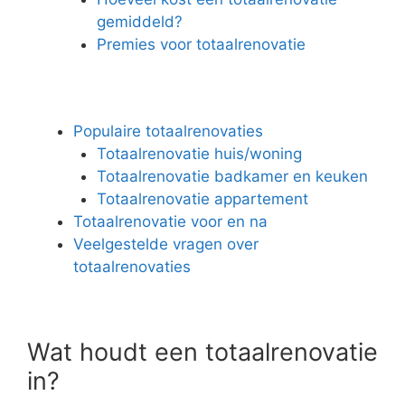
gemiddeld?
Premies voor totaalrenovatie
Populaire totaalrenovaties
Totaalrenovatie huis/woning
Totaalrenovatie badkamer en keuken
Totaalrenovatie appartement
Totaalrenovatie voor en na
Veelgestelde vragen over
totaalrenovaties
Wat houdt een totaalrenovatie
in?