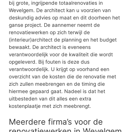
bij grote, ingrijpende totaalrenovaties in
Wevelgem. De architect kan u voorzien van
deskundig advies op maat en dit doorheen het
ganse project. De aannemer neemt de
renovatiewerken op zich terwijl de
(interieur)architect de planning en het budget
bewaakt. De architect is eveneens
verantwoordelijk voor de kwaliteit die wordt
opgeleverd. Bij fouten is deze dus
verantwoordelijk. U krijgt op voorhand een
overzicht van de kosten die de renovatie met
zich zullen meebrengen en de timing die
hiermee gepaard gaat. Nadeel is dat het
uitbesteden van dit alles een extra
kostenplaatje met zich meebrengt.
Meerdere firma’s voor de
renovatiewerken in Wevelgem