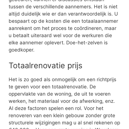
tussen de verschillende aannemers. Het is niet
altijd duidelijk wie er dan verantwoordelijk is. U
bespaart op de kosten die een totaalaannemer
aanrekent om het proces te coördineren, maar
u betaalt uiteraard wel voor de werkuren die
elke aannemer oplevert. Doe-het-zelven is
goedkoper.
Totaalrenovatie prijs
Het is zo goed als onmogelijk om een richtprijs
te geven voor een totaalrenovatie. De
oppervlakte van de woning, de uit te voeren
werken, het materiaal voor de afwerking, enz.
Al deze factoren spelen een rol. Voor het
renoveren van een klein gebouw zonder grote
structurele wijzigingen mag u al snel rekenen op