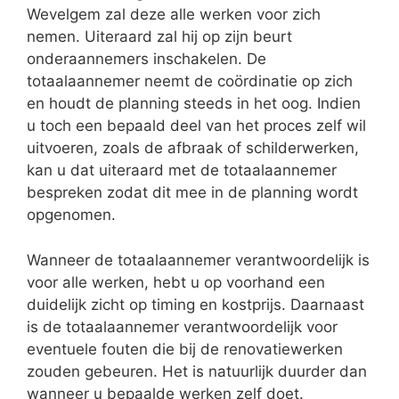
Wevelgem zal deze alle werken voor zich
nemen. Uiteraard zal hij op zijn beurt
onderaannemers inschakelen. De
totaalaannemer neemt de coördinatie op zich
en houdt de planning steeds in het oog. Indien
u toch een bepaald deel van het proces zelf wil
uitvoeren, zoals de afbraak of schilderwerken,
kan u dat uiteraard met de totaalaannemer
bespreken zodat dit mee in de planning wordt
opgenomen.
Wanneer de totaalaannemer verantwoordelijk is
voor alle werken, hebt u op voorhand een
duidelijk zicht op timing en kostprijs. Daarnaast
is de totaalaannemer verantwoordelijk voor
eventuele fouten die bij de renovatiewerken
zouden gebeuren. Het is natuurlijk duurder dan
wanneer u bepaalde werken zelf doet.