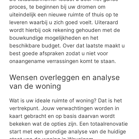
proces, te beginnen bij uw dromen om
uiteindelijk een nieuwe ruimte of thuis op te
leveren waarbij u zich goed voelt. Uiteraard
wordt hierbij ook rekening gehouden met de
bouwkundige mogelijkheden en het
beschikbare budget. Over dat laatste maakt u
best goede afspraken zodat u niet voor
onaangename verrassingen komt te staan.
Wensen overleggen en analyse
van de woning
Wat is uw ideale ruimte of woning? Dat is het
vertrekpunt. Jouw verwachtingen worden in
kaart gebracht en op basis daarvan wordt
bekeken wat de opties zijn. Een totaalrenovatie
start met een grondige analyse van de huidige