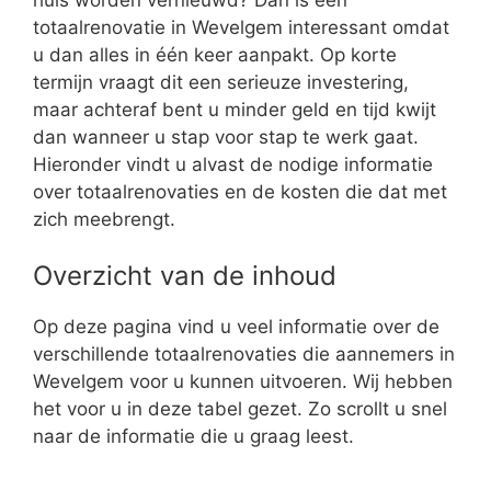
totaalrenovatie in Wevelgem interessant omdat
u dan alles in één keer aanpakt. Op korte
termijn vraagt dit een serieuze investering,
maar achteraf bent u minder geld en tijd kwijt
dan wanneer u stap voor stap te werk gaat.
Hieronder vindt u alvast de nodige informatie
over totaalrenovaties en de kosten die dat met
zich meebrengt.
Overzicht van de inhoud
Op deze pagina vind u veel informatie over de
verschillende totaalrenovaties die aannemers in
Wevelgem voor u kunnen uitvoeren. Wij hebben
het voor u in deze tabel gezet. Zo scrollt u snel
naar de informatie die u graag leest.