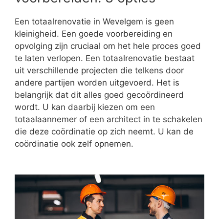
Een totaalrenovatie in Wevelgem is geen
kleinigheid. Een goede voorbereiding en
opvolging zijn cruciaal om het hele proces goed
te laten verlopen. Een totaalrenovatie bestaat
uit verschillende projecten die telkens door
andere partijen worden uitgevoerd. Het is
belangrijk dat dit alles goed gecoördineerd
wordt. U kan daarbij kiezen om een
totaalaannemer of een architect in te schakelen
die deze coördinatie op zich neemt. U kan de
coördinatie ook zelf opnemen.